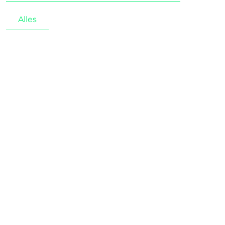
Alles