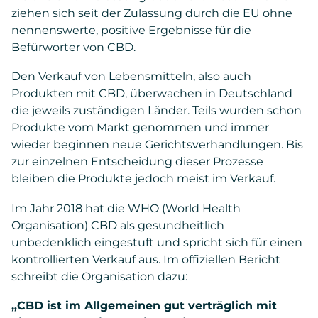
ziehen sich seit der Zulassung durch die EU ohne
nennenswerte, positive Ergebnisse für die
Befürworter von CBD.
Den Verkauf von Lebensmitteln, also auch
Produkten mit CBD, überwachen in Deutschland
die jeweils zuständigen Länder. Teils wurden schon
Produkte vom Markt genommen und immer
wieder beginnen neue Gerichtsverhandlungen. Bis
zur einzelnen Entscheidung dieser Prozesse
bleiben die Produkte jedoch meist im Verkauf.
Im Jahr 2018 hat die WHO (World Health
Organisation) CBD als gesundheitlich
unbedenklich eingestuft und spricht sich für einen
kontrollierten Verkauf aus. Im offiziellen Bericht
schreibt die Organisation dazu:
„CBD ist im Allgemeinen gut verträglich mit