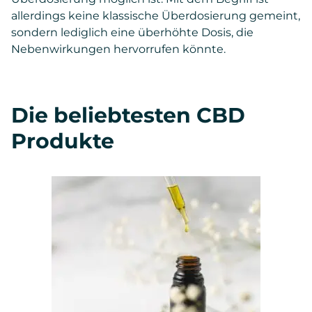
allerdings keine klassische Überdosierung gemeint,
sondern lediglich eine überhöhte Dosis, die
Nebenwirkungen hervorrufen könnte.
Die beliebtesten CBD
Produkte