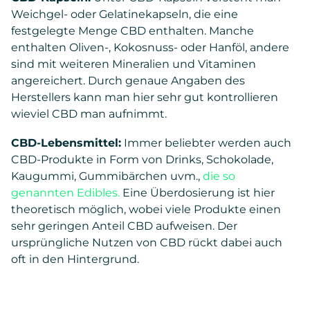
Weichgel- oder Gelatinekapseln, die eine
festgelegte Menge CBD enthalten. Manche
enthalten Oliven-, Kokosnuss- oder Hanföl, andere
sind mit weiteren Mineralien und Vitaminen
angereichert. Durch genaue Angaben des
Herstellers kann man hier sehr gut kontrollieren
wieviel CBD man aufnimmt.
CBD-Lebensmittel:
Immer beliebter werden auch
CBD-Produkte in Form von Drinks, Schokolade,
Kaugummi, Gummibärchen uvm.,
die so
genannten Edibles.
Eine Überdosierung ist hier
theoretisch möglich, wobei viele Produkte einen
sehr geringen Anteil CBD aufweisen. Der
ursprüngliche Nutzen von CBD rückt dabei auch
oft in den Hintergrund.