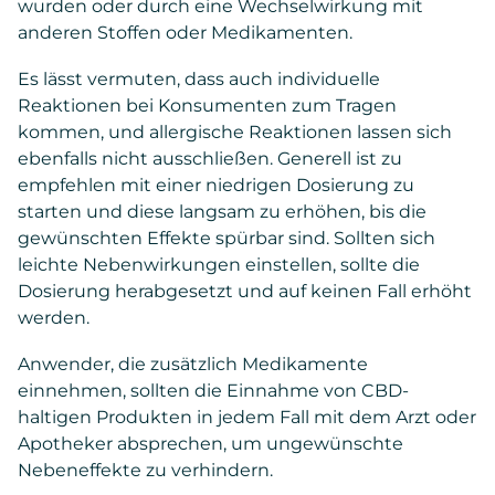
wurden oder durch eine Wechselwirkung mit
anderen Stoffen oder Medikamenten.
Es lässt vermuten, dass auch individuelle
Reaktionen bei Konsumenten zum Tragen
kommen, und allergische Reaktionen lassen sich
ebenfalls nicht ausschließen. Generell ist zu
empfehlen mit einer niedrigen Dosierung zu
starten und diese langsam zu erhöhen, bis die
gewünschten Effekte spürbar sind. Sollten sich
leichte Nebenwirkungen einstellen, sollte die
Dosierung herabgesetzt und auf keinen Fall erhöht
werden.
Anwender, die zusätzlich Medikamente
einnehmen, sollten die Einnahme von CBD-
haltigen Produkten in jedem Fall mit dem Arzt oder
Apotheker absprechen, um ungewünschte
Nebeneffekte zu verhindern.