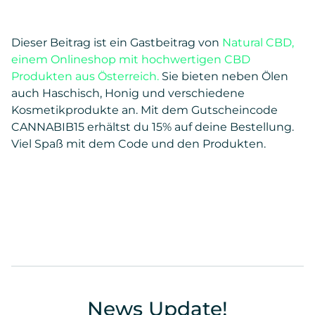
Dieser Beitrag ist ein Gastbeitrag von
Natural CBD,
einem Onlineshop mit hochwertigen CBD
Produkten aus Österreich.
Sie bieten neben Ölen
auch Haschisch, Honig und verschiedene
Kosmetikprodukte an. Mit dem Gutscheincode
CANNABIB15 erhältst du 15% auf deine Bestellung.
Viel Spaß mit dem Code und den Produkten.
News Update!