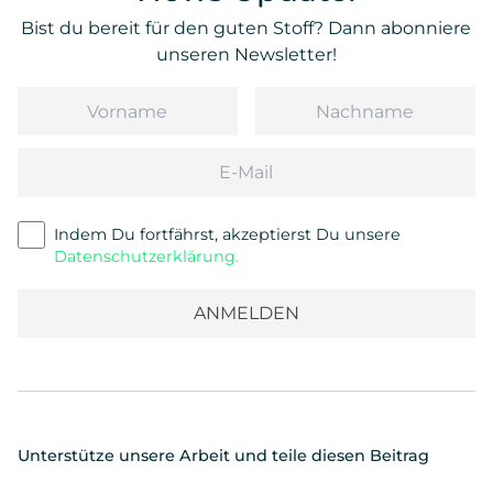
Bist du bereit für den guten Stoff? Dann abonniere
unseren Newsletter!
Vorname
Nachname
Email
Indem Du fortfährst, akzeptierst Du unsere
Datenschutzerklärung.
Unterstütze unsere Arbeit und teile diesen Beitrag