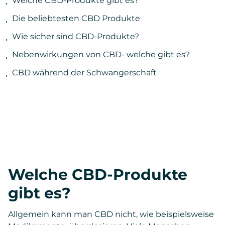
Welche CBD-Produkte gibt es?
Die beliebtesten CBD Produkte
Wie sicher sind CBD-Produkte?
Nebenwirkungen von CBD- welche gibt es?
CBD während der Schwangerschaft
Welche CBD-Produkte
gibt es?
Allgemein kann man CBD nicht, wie beispielsweise