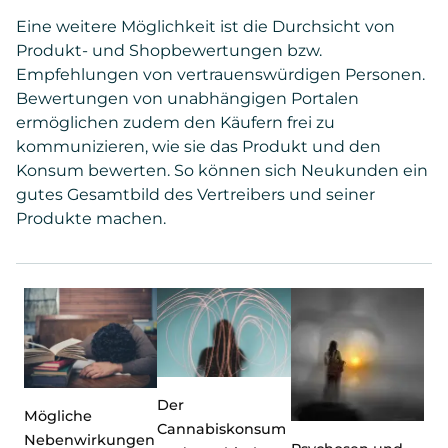
Eine weitere Möglichkeit ist die Durchsicht von
Produkt- und Shopbewertungen bzw.
Empfehlungen von vertrauenswürdigen Personen.
Bewertungen von unabhängigen Portalen
ermöglichen zudem den Käufern frei zu
kommunizieren, wie sie das Produkt und den
Konsum bewerten. So können sich Neukunden ein
gutes Gesamtbild des Vertreibers und seiner
Produkte machen.
Der
Mögliche
Cannabiskonsum
Nebenwirkungen