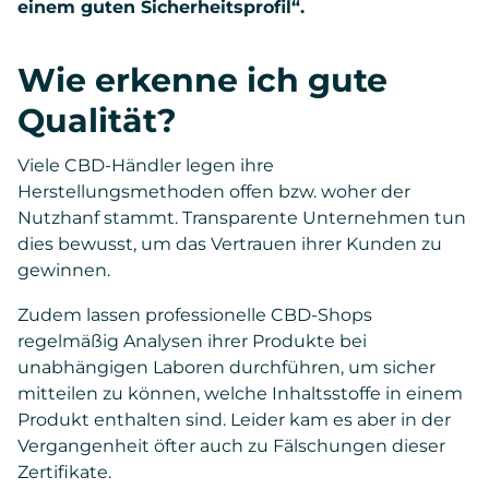
einem guten Sicherheitsprofil“.
Wie erkenne ich gute
Qualität?
Viele CBD-Händler legen ihre
Herstellungsmethoden offen bzw. woher der
Nutzhanf stammt. Transparente Unternehmen tun
dies bewusst, um das Vertrauen ihrer Kunden zu
gewinnen.
Zudem lassen professionelle CBD-Shops
regelmäßig Analysen ihrer Produkte bei
unabhängigen Laboren durchführen, um sicher
mitteilen zu können, welche Inhaltsstoffe in einem
Produkt enthalten sind. Leider kam es aber in der
Vergangenheit öfter auch zu Fälschungen dieser
Zertifikate.