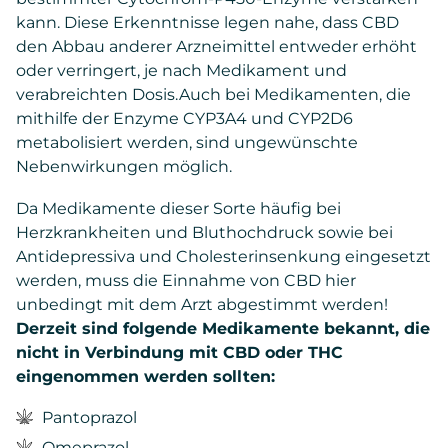
kann. Diese Erkenntnisse legen nahe, dass CBD
den Abbau anderer Arzneimittel entweder erhöht
oder verringert, je nach Medikament und
verabreichten Dosis.Auch bei Medikamenten, die
mithilfe der Enzyme CYP3A4 und CYP2D6
metabolisiert werden, sind ungewünschte
Nebenwirkungen möglich.
Da Medikamente dieser Sorte häufig bei
Herzkrankheiten und Bluthochdruck sowie bei
Antidepressiva und Cholesterinsenkung eingesetzt
werden, muss die Einnahme von CBD hier
unbedingt mit dem Arzt abgestimmt werden!
Derzeit sind folgende Medikamente bekannt, die
nicht in Verbindung mit CBD oder THC
eingenommen werden sollten:
Pantoprazol
Omeprazol