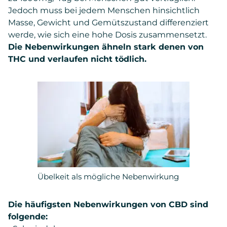
Jedoch muss bei jedem Menschen hinsichtlich
Masse, Gewicht und Gemütszustand differenziert
werde, wie sich eine hohe Dosis zusammensetzt.
Die Nebenwirkungen ähneln stark denen von
THC und verlaufen nicht tödlich.
Übelkeit als mögliche Nebenwirkung
Die häufigsten Nebenwirkungen von CBD sind
folgende: