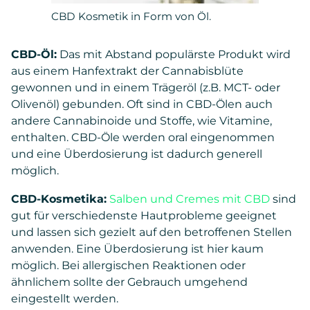
CBD Kosmetik in Form von Öl.
CBD-Öl:
Das mit Abstand populärste Produkt wird
aus einem Hanfextrakt der Cannabisblüte
gewonnen und in einem Trägeröl (z.B. MCT- oder
Olivenöl) gebunden. Oft sind in CBD-Ölen auch
andere Cannabinoide und Stoffe, wie Vitamine,
enthalten. CBD-Öle werden oral eingenommen
und eine Überdosierung ist dadurch generell
möglich.
CBD-Kosmetika:
Salben und Cremes mit CBD
sind
gut für verschiedenste Hautprobleme geeignet
und lassen sich gezielt auf den betroffenen Stellen
anwenden. Eine Überdosierung ist hier kaum
möglich. Bei allergischen Reaktionen oder
ähnlichem sollte der Gebrauch umgehend
eingestellt werden.