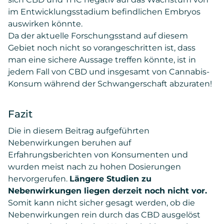
im Entwicklungsstadium befindlichen Embryos
auswirken könnte.
Da der aktuelle Forschungsstand auf diesem
Gebiet noch nicht so vorangeschritten ist, dass
man eine sichere Aussage treffen könnte, ist in
jedem Fall von CBD und insgesamt von Cannabis-
Konsum während der Schwangerschaft abzuraten!
Fazit
Die in diesem Beitrag aufgeführten
Nebenwirkungen beruhen auf
Erfahrungsberichten von Konsumenten und
wurden meist nach zu hohen Dosierungen
hervorgerufen.
Längere Studien zu
Nebenwirkungen liegen derzeit noch nicht vor.
Somit kann nicht sicher gesagt werden, ob die
Nebenwirkungen rein durch das CBD ausgelöst