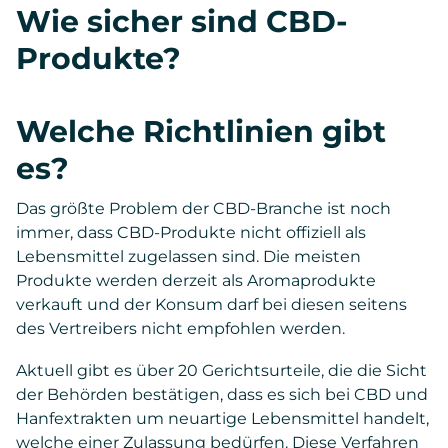
Wie sicher sind CBD-
Produkte?
Welche Richtlinien gibt
es?
Das größte Problem der CBD-Branche ist noch
immer, dass CBD-Produkte nicht offiziell als
Lebensmittel zugelassen sind. Die meisten
Produkte werden derzeit als Aromaprodukte
verkauft und der Konsum darf bei diesen seitens
des Vertreibers nicht empfohlen werden.
Aktuell gibt es über 20 Gerichtsurteile, die die Sicht
der Behörden bestätigen, dass es sich bei CBD und
Hanfextrakten um neuartige Lebensmittel handelt,
welche einer Zulassung bedürfen. Diese Verfahren