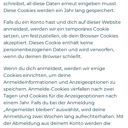
schreibst, all diese Daten erneut eingeben musst.
Diese Cookies werden ein Jahr lang gespeichert.
Falls du ein Konto hast und dich auf dieser Website
anmeldest, werden wir ein temporäres Cookie
setzen, um festzustellen, ob dein Browser Cookies
akzeptiert. Dieses Cookie enthält keine
personenbezogenen Daten und wird verworfen,
wenn du deinen Browser schließt.
Wenn du dich anmeldest, werden wir einige
Cookies einrichten, um deine
Anmeldeinformationen und Anzeigeoptionen zu
speichern. Anmelde-Cookies verfallen nach zwei
Tagen und Cookies für die Anzeigeoptionen nach
einem Jahr. Falls du bei der Anmeldung
„Angemeldet bleiben“ auswählst, wird deine
Anmeldung zwei Wochen lang aufrechterhalten. Mit
der Abmeldung aus deinem Konto werden die