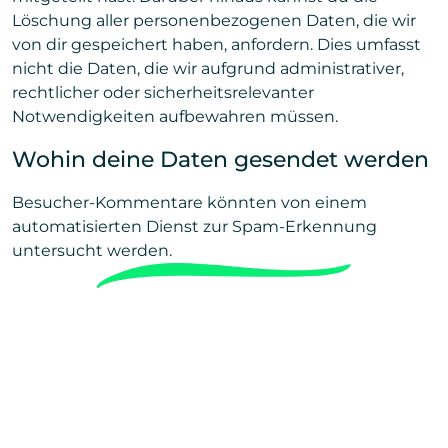
Löschung aller personenbezogenen Daten, die wir
von dir gespeichert haben, anfordern. Dies umfasst
nicht die Daten, die wir aufgrund administrativer,
rechtlicher oder sicherheitsrelevanter
Notwendigkeiten aufbewahren müssen.
Wohin deine Daten gesendet werden
Besucher-Kommentare könnten von einem
automatisierten Dienst zur Spam-Erkennung
untersucht werden.