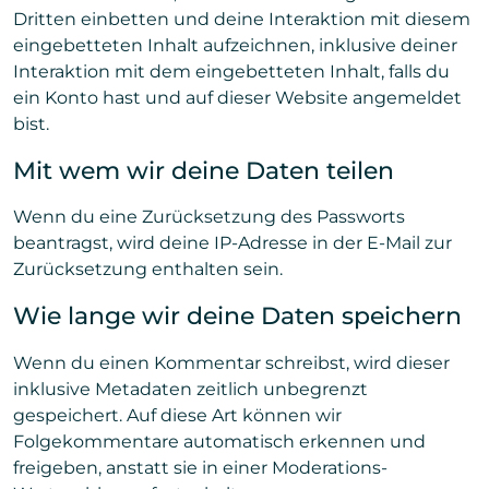
Dritten einbetten und deine Interaktion mit diesem
eingebetteten Inhalt aufzeichnen, inklusive deiner
Interaktion mit dem eingebetteten Inhalt, falls du
ein Konto hast und auf dieser Website angemeldet
bist.
Mit wem wir deine Daten teilen
Wenn du eine Zurücksetzung des Passworts
beantragst, wird deine IP-Adresse in der E-Mail zur
Zurücksetzung enthalten sein.
Wie lange wir deine Daten speichern
Wenn du einen Kommentar schreibst, wird dieser
inklusive Metadaten zeitlich unbegrenzt
gespeichert. Auf diese Art können wir
Folgekommentare automatisch erkennen und
freigeben, anstatt sie in einer Moderations-