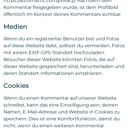
https://automattic.com/privacy/. Nachdem dein
Kommentar freigegeben wurde, ist dein Profilbild
öffentlich im Kontext deines Kommentars sichtbar.
Medien
Wenn du ein registrierter Benutzer bist und Fotos
auf diese Website lädst, solltest du vermeiden, Fotos
mit einem EXIF-GPS-Standort hochzuladen.
Besucher dieser Website könnten Fotos, die auf
dieser Website gespeichert sind, herunterladen und
deren Standort-Informationen extrahieren.
Cookies
Wenn du einen Kommentar auf unserer Website
schreibst, kann das eine Einwilligung sein, deinen
Namen, E-Mail-Adresse und Website in Cookies zu
speichern. Dies ist eine Komfortfunktion, damit du
nicht, wenn du einen weiteren Kommentar