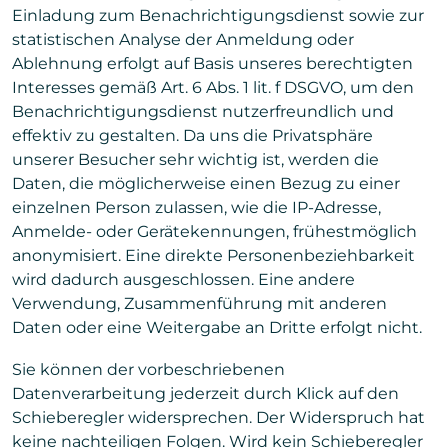
Einladung zum Benachrichtigungsdienst sowie zur
statistischen Analyse der Anmeldung oder
Ablehnung erfolgt auf Basis unseres berechtigten
Interesses gemäß Art. 6 Abs. 1 lit. f DSGVO, um den
Benachrichtigungsdienst nutzerfreundlich und
effektiv zu gestalten. Da uns die Privatsphäre
unserer Besucher sehr wichtig ist, werden die
Daten, die möglicherweise einen Bezug zu einer
einzelnen Person zulassen, wie die IP-Adresse,
Anmelde- oder Gerätekennungen, frühestmöglich
anonymisiert. Eine direkte Personenbeziehbarkeit
wird dadurch ausgeschlossen. Eine andere
Verwendung, Zusammenführung mit anderen
Daten oder eine Weitergabe an Dritte erfolgt nicht.
Sie können der vorbeschriebenen
Datenverarbeitung jederzeit durch Klick auf den
Schieberegler widersprechen. Der Widerspruch hat
keine nachteiligen Folgen. Wird kein Schieberegler