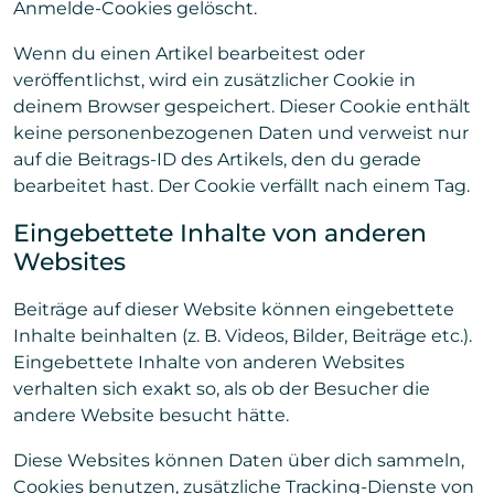
Anmelde-Cookies gelöscht.
Wenn du einen Artikel bearbeitest oder
veröffentlichst, wird ein zusätzlicher Cookie in
deinem Browser gespeichert. Dieser Cookie enthält
keine personenbezogenen Daten und verweist nur
auf die Beitrags-ID des Artikels, den du gerade
bearbeitet hast. Der Cookie verfällt nach einem Tag.
Eingebettete Inhalte von anderen
Websites
Beiträge auf dieser Website können eingebettete
Inhalte beinhalten (z. B. Videos, Bilder, Beiträge etc.).
Eingebettete Inhalte von anderen Websites
verhalten sich exakt so, als ob der Besucher die
andere Website besucht hätte.
Diese Websites können Daten über dich sammeln,
Cookies benutzen, zusätzliche Tracking-Dienste von