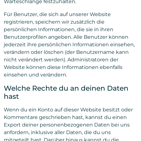
Warteschlange festzuhalten.
Für Benutzer, die sich auf unserer Website
registrieren, speichern wir zusätzlich die
persönlichen Informationen, die sie in ihren
Benutzerprofilen angeben. Alle Benutzer können
jederzeit ihre persönlichen Informationen einsehen,
verändern oder löschen (der Benutzername kann
nicht verändert werden). Administratoren der
Website können diese Informationen ebenfalls
einsehen und verändern.
Welche Rechte du an deinen Daten
hast
Wenn du ein Konto auf dieser Website besitzt oder
Kommentare geschrieben hast, kannst du einen
Export deiner personenbezogenen Daten bei uns
anfordern, inklusive aller Daten, die du uns
mitgeteilt hast. Darüber hinaus kannst du die