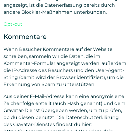
angezeigt, ist die Datenerfassung bereits durch
andere Blockier-Maßnahmen unterbunden.
Opt-out
Kommentare
Wenn Besucher Kommentare auf der Website
schreiben, sammeln wir die Daten, die im
Kommentar-Formular angezeigt werden, außerdem
die IP-Adresse des Besuchers und den User-Agent-
String (damit wird der Browser identifiziert), um die
Erkennung von Spam zu unterstützen.
Aus deiner E-Mail-Adresse kann eine anonymisierte
Zeichenfolge erstellt (auch Hash genannt) und dem
Gravatar-Dienst übergeben werden, um zu prüfen,
ob du diesen benutzt. Die Datenschutzerklärung
des Gravatar-Dienstes findest du hier: