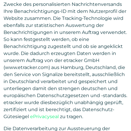
Zwecke des personalisierten Nachrichtenversands
Ihre Benachrichtigungs-ID mit dem Nutzerprofil der
Website zusammen. Die Tracking-Technologie wird
ebenfalls zur statistischen Auswertung der
Benachrichtigungen in unserem Auftrag verwendet.
So kann festgestellt werden, ob eine
Benachrichtigung zugestellt und ob sie angeklickt
wurde. Die dadurch erzeugten Daten werden in
unserem Auftrag von der etracker GmbH
(www.etracker.com) aus Hamburg, Deutschland, die
den Service von Signalize bereitstellt, ausschließlich
in Deutschland verarbeitet und gespeichert und
unterliegen damit den strengen deutschen und
europäischen Datenschutzgesetzen und -standards.
etracker wurde diesbezüglich unabhängig geprüft,
zertifiziert und ist berechtigt, das Datenschutz-
Gütesiegel
ePrivacyseal
zu tragen.
Die Datenverarbeitung zur Aussteuerung der