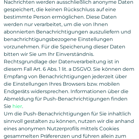
Nachrichten werden ausschließlich anonyme Daten
gespeichert, die keinen Rückschluss auf eine
bestimmte Person ermöglichen. Diese Daten
werden nur verarbeitet, um die von Ihnen
abonnierten Benachrichtigungen auszuliefern und
benachrichtigungsbezogene Einstellungen
vorzunehmen. Für die Speicherung dieser Daten
bitten wir Sie um Ihr Einverständnis.
Rechtsgrundlage der Datenverarbeitung ist in
diesem Fall Art. 6 Abs. 1 lit. a DSGVO. Sie können dem
Empfang von Benachrichtigungen jederzeit über
die Einstellungen Ihres Browsers bzw. mobilen
Endgeräts widersprechen. Informationen über die
Abmeldung für Push-Benachrichtigungen finden
Sie
hier
.
Um die Push-Benachrichtigungen für Sie inhaltlich
sinnvoll gestalten zu können, nutzen wir die anhand
eines anonymen Nutzerprofils mittels Cookies
gesammelten Präferenzen und führen allein zum