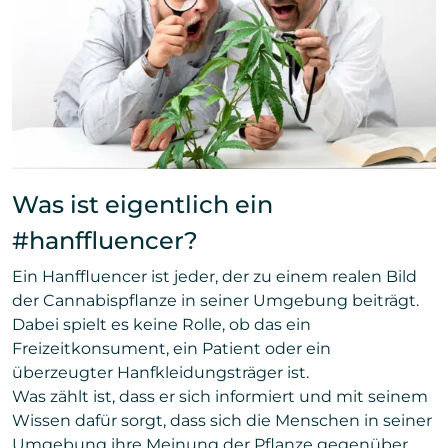
Was ist eigentlich ein
#hanffluencer?
Ein Hanffluencer ist jeder, der zu einem realen Bild
der Cannabispflanze in seiner Umgebung beiträgt.
Dabei spielt es keine Rolle, ob das ein
Freizeitkonsument, ein Patient oder ein
überzeugter Hanfkleidungsträger ist.
Was zählt ist, dass er sich informiert und mit seinem
Wissen dafür sorgt, dass sich die Menschen in seiner
Umgebung ihre Meinung der Pflanze gegenüber,