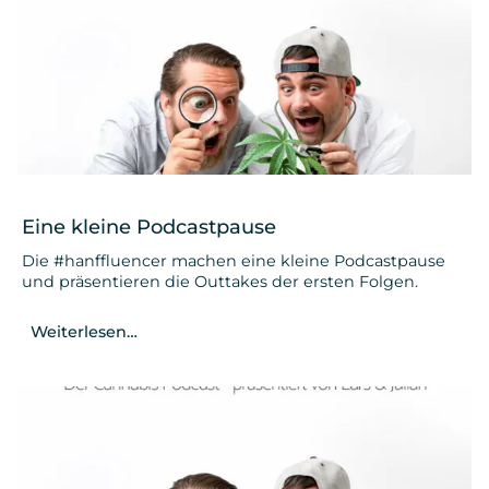
Eine kleine Podcastpause
Die #hanffluencer machen eine kleine Podcastpause
und präsentieren die Outtakes der ersten Folgen.
Weiterlesen…