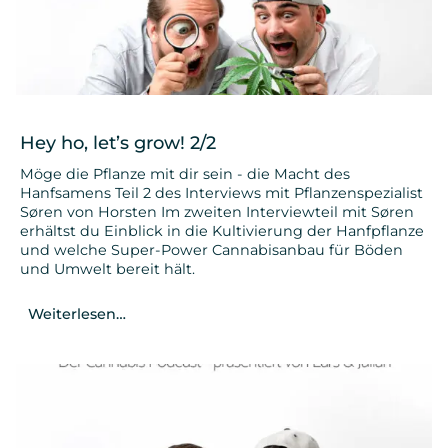
Hey ho, let’s grow! 2/2
Möge die Pflanze mit dir sein - die Macht des
Hanfsamens Teil 2 des Interviews mit Pflanzenspezialist
Søren von Horsten Im zweiten Interviewteil mit Søren
erhältst du Einblick in die Kultivierung der Hanfpflanze
und welche Super-Power Cannabisanbau für Böden
und Umwelt bereit hält.
Weiterlesen…