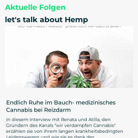
Aktuelle Folgen
let's talk about Hemp
Endlich Ruhe im Bauch- medizinisches
Cannabis bei Reizdarm
In diesem Interview mit Renata und Atilla, den
Gründern des Kanals "wir verdampfen Cannabis"
erzählen sie von ihrem langen krankheitsbedingten
Leidenswegen und wie sie es dank der