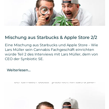
Mischung aus Starbucks & Apple Store 2/2
Eine Mischung aus Starbucks und Apple Store - Wie
Lars Müller sein Cannabis Fachgeschäft einrichten
würde Teil 2 des Interviews mit Lars Müller, dem von
CEO der Synbiotic SE.
Weiterlesen…