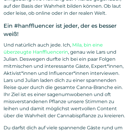
auf der Basis der Wahrheit bilden können. Ob laut
oder leise, ob online oder in der realen Welt.
Ein #hanffluencer ist jeder, der es besser
weiß!
Und natürlich auch jede. Ich,
Mila, bin eine
überzeugte Hanffluencerin
, genau wie Lars und
Julian. Deswegen durfte ich bei ein paar Folgen
mitmischen und interessante Gäste, Expert*innen,
Aktivist*innen und Influencer*innen interviewen.
Lars und Julian laden dich zu einer spannenden
Reise quer durch die gesamte Canna-Branche ein.
Ihr Ziel ist es einer sagenumwobenen und oft
missverstandenen Pflanze unsere Stimmen zu
leihen und damit möglichst wertvollen Content
über die Wahrheit der Cannabispflanze zu kreieren.
Du darfst dich auf viele spannende Gäste rund um