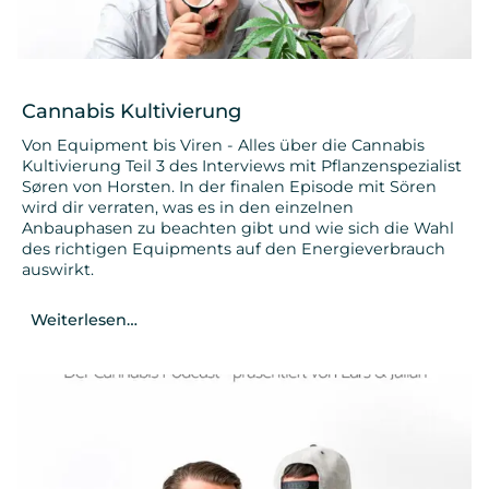
Cannabis Kultivierung
Von Equipment bis Viren - Alles über die Cannabis
Kultivierung Teil 3 des Interviews mit Pflanzenspezialist
Søren von Horsten. In der finalen Episode mit Sören
wird dir verraten, was es in den einzelnen
Anbauphasen zu beachten gibt und wie sich die Wahl
des richtigen Equipments auf den Energieverbrauch
auswirkt.
Weiterlesen…