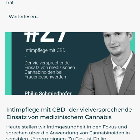
hat.
Weiterlesen…
Intimpflege mit CBD- der vielversprechende
Einsatz von medizinischem Cannabis
Heute stellen wir Intimgesundheit in den Fokus und
sprechen über die Anwendung von Cannabinoiden in
sensiblen Körperregionen. Zu Gast ist Philip