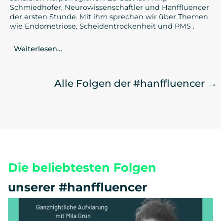
Schmiedhofer, Neurowissenschaftler und Hanffluencer
der ersten Stunde. Mit ihm sprechen wir über Themen
wie Endometriose, Scheidentrockenheit und PMS .
Weiterlesen…
Alle Folgen der #hanffluencer →
Die beliebtesten Folgen
unserer #hanffluencer