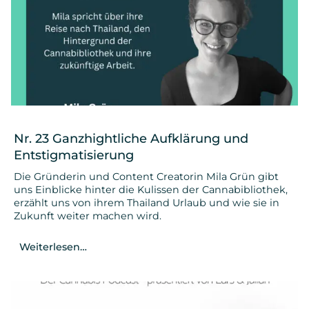
Nr. 23 Ganzhightliche Aufklärung und
Entstigmatisierung
Die Gründerin und Content Creatorin Mila Grün gibt
uns Einblicke hinter die Kulissen der Cannabibliothek,
erzählt uns von ihrem Thailand Urlaub und wie sie in
Zukunft weiter machen wird.
Weiterlesen…