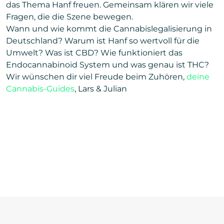
das Thema Hanf freuen. Gemeinsam klären wir viele
Fragen, die die Szene bewegen.
Wann und wie kommt die Cannabislegalisierung in
Deutschland? Warum ist Hanf so wertvoll für die
Umwelt? Was ist CBD? Wie funktioniert das
Endocannabinoid System und was genau ist THC?
Wir wünschen dir viel Freude beim Zuhören,
deine
Cannabis-Guides
, Lars & Julian