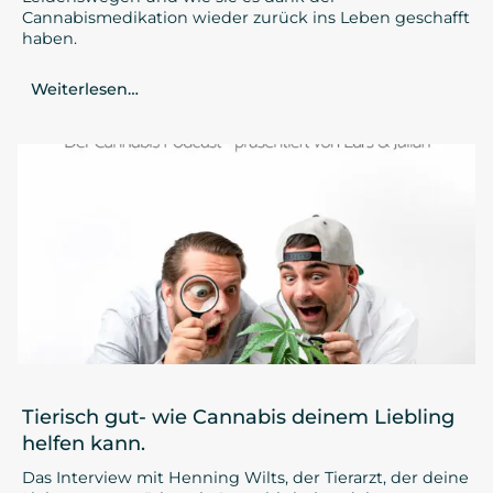
Cannabismedikation wieder zurück ins Leben geschafft
haben.
Weiterlesen…
Tierisch gut- wie Cannabis deinem Liebling
helfen kann.
Das Interview mit Henning Wilts, der Tierarzt, der deine