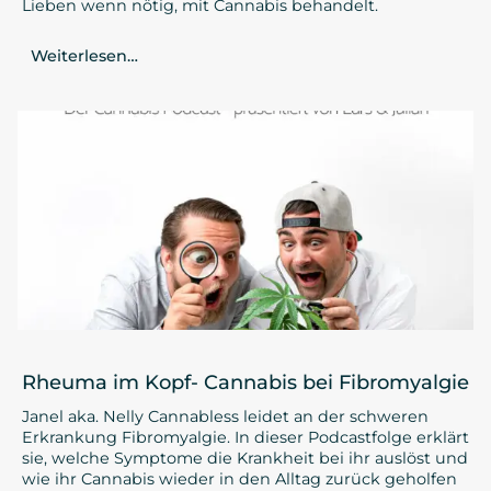
Lieben wenn nötig, mit Cannabis behandelt.
Weiterlesen…
Rheuma im Kopf- Cannabis bei Fibromyalgie
Janel aka. Nelly Cannabless leidet an der schweren
Erkrankung Fibromyalgie. In dieser Podcastfolge erklärt
sie, welche Symptome die Krankheit bei ihr auslöst und
wie ihr Cannabis wieder in den Alltag zurück geholfen