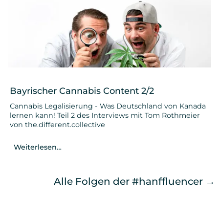
Bayrischer Cannabis Content 2/2
Cannabis Legalisierung - Was Deutschland von Kanada
lernen kann! Teil 2 des Interviews mit Tom Rothmeier
von the.different.collective
Weiterlesen…
Alle Folgen der #hanffluencer →