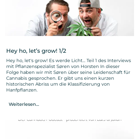
Hey ho, let’s grow! 1/2
Hey ho, let's grow! Es werde Licht... Teil 1 des Interviews
mit Pflanzenspezialist Søren von Horsten In dieser
Folge haben wir mit Søren über seine Leidenschaft für
Cannabis gesprochen. Er gibt uns einen kurzen
historischen Abriss um die Klassifizierung von
Hanfpflanzen.
Weiterlesen…