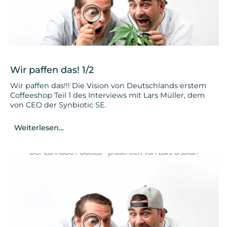
Wir paffen das! 1/2
Wir paffen das!!! Die Vision von Deutschlands erstem
Coffeeshop Teil 1 des Interviews mit Lars Müller, dem
von CEO der Synbiotic SE.
Weiterlesen…