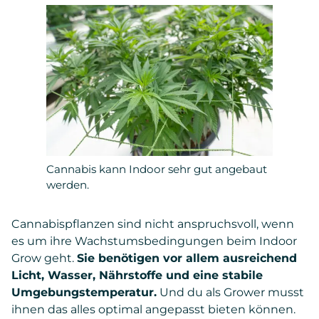
Cannabis kann Indoor sehr gut angebaut
werden.
Cannabispflanzen sind nicht anspruchsvoll, wenn
es um ihre Wachstumsbedingungen beim Indoor
Grow geht.
Sie benötigen vor allem ausreichend
Licht, Wasser, Nährstoffe und eine stabile
Umgebungstemperatur.
Und du als Grower musst
ihnen das alles optimal angepasst bieten können.