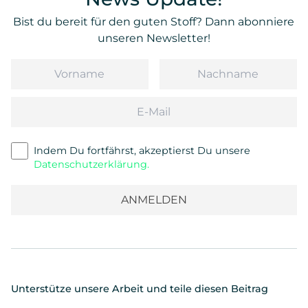
Bist du bereit für den guten Stoff? Dann abonniere
unseren Newsletter!
Vorname
Nachname
Email
Indem Du fortfährst, akzeptierst Du unsere
Datenschutzerklärung.
Unterstütze unsere Arbeit und teile diesen Beitrag