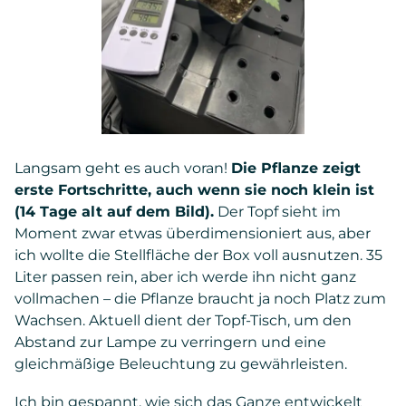
Langsam geht es auch voran!
Die Pflanze zeigt
erste Fortschritte, auch wenn sie noch klein ist
(14 Tage alt auf dem Bild).
Der Topf sieht im
Moment zwar etwas überdimensioniert aus, aber
ich wollte die Stellfläche der Box voll ausnutzen. 35
Liter passen rein, aber ich werde ihn nicht ganz
vollmachen – die Pflanze braucht ja noch Platz zum
Wachsen. Aktuell dient der Topf-Tisch, um den
Abstand zur Lampe zu verringern und eine
gleichmäßige Beleuchtung zu gewährleisten.
Ich bin gespannt, wie sich das Ganze entwickelt