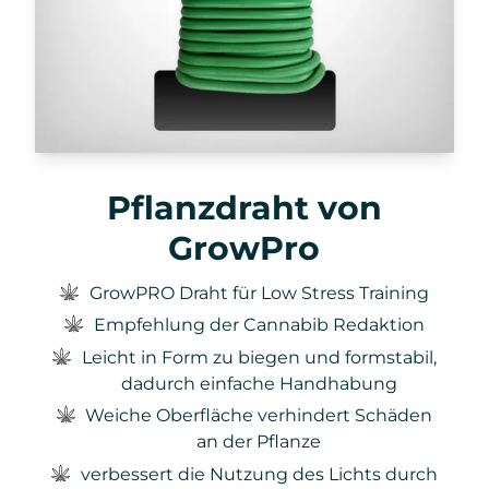
Pflanzdraht von
GrowPro
GrowPRO Draht für Low Stress Training
Empfehlung der Cannabib Redaktion
Leicht in Form zu biegen und formstabil,
dadurch einfache Handhabung
Weiche Oberfläche verhindert Schäden
an der Pflanze
verbessert die Nutzung des Lichts durch