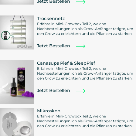
Jetzt Bestellen
Trockennetz
Erfahre in Mini-Growbox Teil 2, welche
Nachbestellungen ich als Grow-Anfänger tätigte, um
den Grow zu erleichtern und die Pflanzen zu stärken.
Jetzt Bestellen
Canasups Pief & SleepPief
Erfahre in Mini-Growbox Teil 2, welche
Nachbestellungen ich als Grow-Anfänger tätigte, um
den Grow zu erleichtern und die Pflanzen zu stärken.
Jetzt Bestellen
Mikroskop
Erfahre in Mini-Growbox Teil 2, welche
Nachbestellungen ich als Grow-Anfänger tätigte, um
den Grow zu erleichtern und die Pflanzen zu stärken.