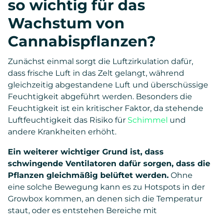
so wichtig für das
Wachstum von
Cannabispflanzen?
Zunächst einmal sorgt die Luftzirkulation dafür,
dass frische Luft in das Zelt gelangt, während
gleichzeitig abgestandene Luft und überschüssige
Feuchtigkeit abgeführt werden. Besonders die
Feuchtigkeit ist ein kritischer Faktor, da stehende
Luftfeuchtigkeit das Risiko für
Schimmel
und
andere Krankheiten erhöht.
Ein weiterer wichtiger Grund ist, dass
schwingende Ventilatoren dafür sorgen, dass die
Pflanzen gleichmäßig belüftet werden.
Ohne
eine solche Bewegung kann es zu Hotspots in der
Growbox kommen, an denen sich die Temperatur
staut, oder es entstehen Bereiche mit