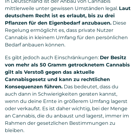
In Deutschland ist der Anbau von Cannabis
mittlerweile unter gewissen Umständen legal.
Laut
deutschem Recht ist es erlaubt, bis zu drei
Pflanzen für den Eigenbedarf anzubauen.
Diese
Regelung ermöglicht es, dass private Nutzer
Cannabis in kleinem Umfang für den persönlichen
Bedarf anbauen können.
Es gibt jedoch auch Einschränkungen:
Der Besitz
von mehr als 50 Gramm getrocknetem Cannabis
gilt als Verstoß gegen das aktuelle
Cannabisgesetz und kann zu rechtlichen
Konsequenzen führen.
Das bedeutet, dass du
auch dann in Schwierigkeiten geraten kannst,
wenn du deine Ernte in größerem Umfang lagerst
oder verkaufst. Es ist daher wichtig, bei der Menge
an Cannabis, die du anbaust und lagerst, immer im
Rahmen der gesetzlichen Bestimmungen zu
bleiben.