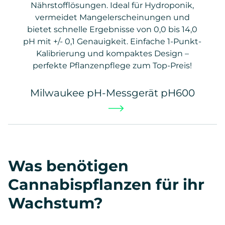
Nährstofflösungen. Ideal für Hydroponik,
vermeidet Mangelerscheinungen und
bietet schnelle Ergebnisse von 0,0 bis 14,0
pH mit +/- 0,1 Genauigkeit. Einfache 1-Punkt-
Kalibrierung und kompaktes Design –
perfekte Pflanzenpflege zum Top-Preis!
Milwaukee pH-Messgerät pH600
Was benötigen
Cannabispflanzen für ihr
Wachstum?