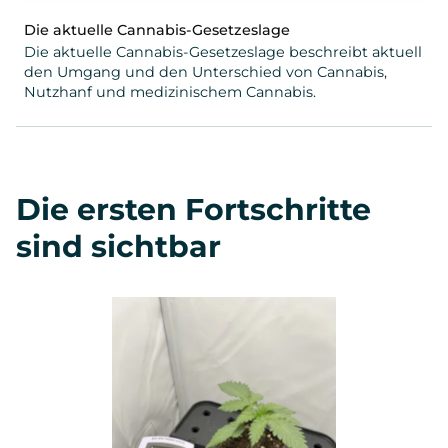
Die aktuelle Cannabis-Gesetzeslage
Die aktuelle Cannabis-Gesetzeslage beschreibt aktuell
den Umgang und den Unterschied von Cannabis,
Nutzhanf und medizinischem Cannabis.
Die ersten Fortschritte
sind sichtbar