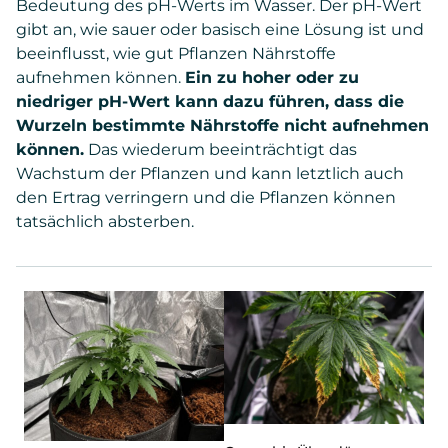
Bedeutung des pH-Werts im Wasser. Der pH-Wert
gibt an, wie sauer oder basisch eine Lösung ist und
beeinflusst, wie gut Pflanzen Nährstoffe
aufnehmen können.
Ein zu hoher oder zu
niedriger pH-Wert kann dazu führen, dass die
Wurzeln bestimmte Nährstoffe nicht aufnehmen
können.
Das wiederum beeinträchtigt das
Wachstum der Pflanzen und kann letztlich auch
den Ertrag verringern und die Pflanzen können
tatsächlich absterben.