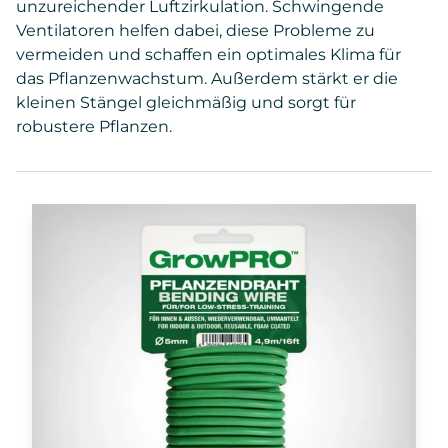
unzureichender Luftzirkulation. Schwingende
Ventilatoren helfen dabei, diese Probleme zu
vermeiden und schaffen ein optimales Klima für
das Pflanzenwachstum. Außerdem stärkt er die
kleinen Stängel gleichmäßig und sorgt für
robustere Pflanzen.