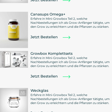
Jetzt Bestellen
Canasups Omega+
Erfahre in Mini-Growbox Teil 2, welche
Nachbestellungen ich als Grow-Anfänger tätigte, um
den Grow zu erleichtern und die Pflanzen zu stärken.
Jetzt Bestellen
Growbox Komplettsets
Erfahre in Mini-Growbox Teil 2, welche
Nachbestellungen ich als Grow-Anfänger tätigte, um
den Grow zu erleichtern und die Pflanzen zu stärken.
Jetzt Bestellen
Weckglas
Erfahre in Mini-Growbox Teil 2, welche
Nachbestellungen ich als Grow-Anfänger tätigte, um
den Grow zu erleichtern und die Pflanzen zu stärken.