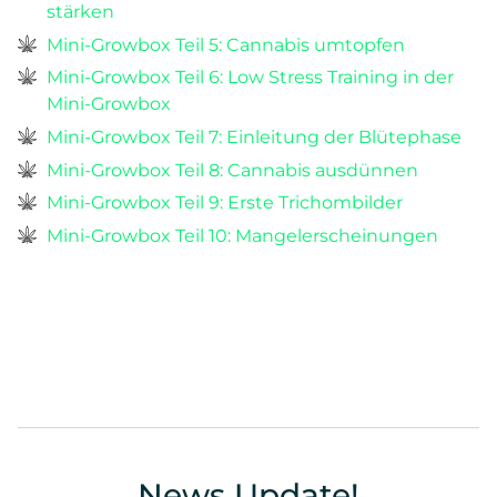
stärken
Mini-Growbox Teil 5: Cannabis umtopfen
Mini-Growbox Teil 6: Low Stress Training in der
Mini-Growbox
Mini-Growbox Teil 7: Einleitung der Blütephase
Mini-Growbox Teil 8: Cannabis ausdünnen
Mini-Growbox Teil 9: Erste Trichombilder
Mini-Growbox Teil 10: Mangelerscheinungen
News Update!