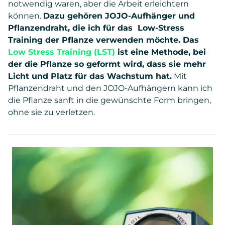
notwendig waren, aber die Arbeit erleichtern
können.
Dazu gehören JOJO-Aufhänger und
Pflanzendraht, die ich für das Low-Stress
Training der Pflanze verwenden möchte. Das
Low Stress Training (LST)
ist eine Methode, bei
der die Pflanze so geformt wird, dass sie mehr
Licht und Platz für das Wachstum hat.
Mit
Pflanzendraht und den JOJO-Aufhängern kann ich
die Pflanze sanft in die gewünschte Form bringen,
ohne sie zu verletzen.