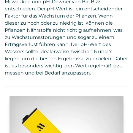
Milwaukee und pH-Downer von Bio Bizz
entschieden. Der pH-Wert ist ein entscheidender
Faktor für das Wachstum der Pflanzen. Wenn
dieser zu hoch oder zu niedrig ist, können die
Pflanzen Nährstoffe nicht richtig aufnehmen, was
zu Wachstumsstörungen und sogar zu einem
Ertragsverlust führen kann. Der pH-Wert des
Wassers sollte idealerweise zwischen 6 und 7
liegen, um die besten Ergebnisse zu erzielen. Daher
ist es besonders wichtig, den Wert regelmäßig zu
messen und bei Bedarf anzupassen.