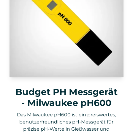
Budget PH Messgerät
- Milwaukee pH600
Das Milwaukee pH600 ist ein preiswertes,
benutzerfreundliches pH-Messgerät für
präzise pH-Werte in Gießwasser und