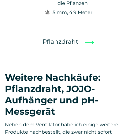
die Pflanzen
5 mm, 4,9 Meter
Pflanzdraht
Weitere Nachkäufe:
Pflanzdraht, JOJO-
Aufhänger und pH-
Messgerät
Neben dem Ventilator habe ich einige weitere
Produkte nachbestellt, die zwar nicht sofort