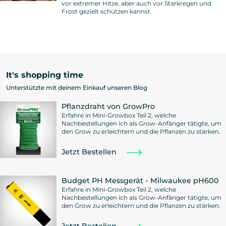
vor extremer Hitze, aber auch vor Starkregen und
Frost gezielt schützen kannst.
It's shopping time
Unterstützte mit deinem Einkauf unseren Blog
Pflanzdraht von GrowPro
Erfahre in Mini-Growbox Teil 2, welche
Nachbestellungen ich als Grow-Anfänger tätigte, um
den Grow zu erleichtern und die Pflanzen zu stärken.
Jetzt Bestellen
Budget PH Messgerät - Milwaukee pH600
Erfahre in Mini-Growbox Teil 2, welche
Nachbestellungen ich als Grow-Anfänger tätigte, um
den Grow zu erleichtern und die Pflanzen zu stärken.