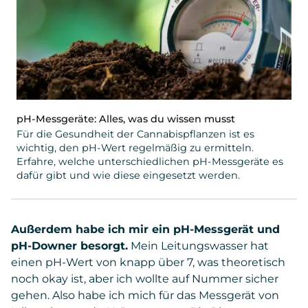
pH-Messgeräte: Alles, was du wissen musst
Für die Gesundheit der Cannabispflanzen ist es
wichtig, den pH-Wert regelmäßig zu ermitteln.
Erfahre, welche unterschiedlichen pH-Messgeräte es
dafür gibt und wie diese eingesetzt werden.
Außerdem habe ich mir ein pH-Messgerät und
pH-Downer besorgt.
Mein Leitungswasser hat
einen pH-Wert von knapp über 7, was theoretisch
noch okay ist, aber ich wollte auf Nummer sicher
gehen. Also habe ich mich für das Messgerät von