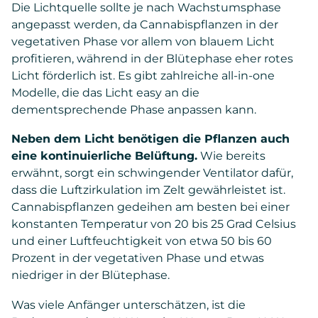
Die Lichtquelle sollte je nach Wachstumsphase
angepasst werden, da Cannabispflanzen in der
vegetativen Phase vor allem von blauem Licht
profitieren, während in der Blütephase eher rotes
Licht förderlich ist. Es gibt zahlreiche all-in-one
Modelle, die das Licht easy an die
dementsprechende Phase anpassen kann.
Neben dem Licht benötigen die Pflanzen auch
eine kontinuierliche Belüftung.
Wie bereits
erwähnt, sorgt ein schwingender Ventilator dafür,
dass die Luftzirkulation im Zelt gewährleistet ist.
Cannabispflanzen gedeihen am besten bei einer
konstanten Temperatur von 20 bis 25 Grad Celsius
und einer Luftfeuchtigkeit von etwa 50 bis 60
Prozent in der vegetativen Phase und etwas
niedriger in der Blütephase.
Was viele Anfänger unterschätzen, ist die