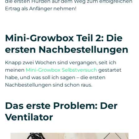
die ersten Hürden auf dem Weg zum erfolgreichen
Ertrag als Anfänger nehmen!
Mini-Growbox Teil 2: Die
ersten Nachbestellungen
Knapp zwei Wochen sind vergangen, seit ich
meinen
Mini-Growbox Selbstversuch
gestartet
habe, und was soll ich sagen – die ersten
Nachbestellungen sind schon raus.
Das erste Problem: Der
Ventilator