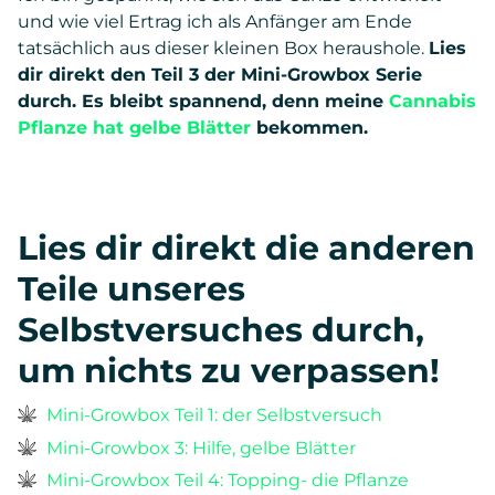
und wie viel Ertrag ich als Anfänger am Ende
tatsächlich aus dieser kleinen Box heraushole.
Lies
dir direkt den Teil 3 der Mini-Growbox Serie
durch. Es bleibt spannend, denn meine
Cannabis
Pflanze hat gelbe Blätter
bekommen.
Lies dir direkt die anderen
Teile unseres
Selbstversuches durch,
um nichts zu verpassen!
Mini-Growbox Teil 1: der Selbstversuch
Mini-Growbox 3: Hilfe, gelbe Blätter
Mini-Growbox Teil 4: Topping- die Pflanze