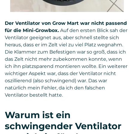
Der Ventilator von Grow Mart war nicht passend
für die Mini-Growbox.
Auf den ersten Blick sah der
Ventilator geeignet aus, aber schnell stellte sich
heraus, dass er im Zelt viel zu viel Platz wegnahm.
Die Klammer zum Befestigen war so groß, dass ich
das Zelt nicht mehr zubekommen konnte, wenn
ich ihn platzsparend montieren wollte. Ein weiterer
wichtiger Aspekt war, dass der Ventilator nicht
oszillierend (also schwingend) war. Das war
natürlich mein Fehler, da ich den falschen
Ventilator bestellt hatte.
Warum ist ein
schwingender Ventilator