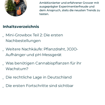
Ambitionierter und erfahrener Grower mit
ausgeprägter Experimentierfreude und
dem Anspruch, stets die neusten Trends zu
testen.
Inhaltsverzeichnis
Mini-Growbox Teil 2: Die ersten
Nachbestellungen
Weitere Nachkäufe: Pflanzdraht, JOJO-
Aufhänger und pH-Messgerät
Was benötigen Cannabispflanzen für ihr
Wachstum?
Die rechtliche Lage in Deutschland
Die ersten Fortschritte sind sichtbar