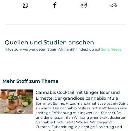
Quellen und Studien ansehen
Infos zum verwendeten Strain Afghani#1 findest du auf
Sensi Seeds
Mehr Stoff zum Thema
Cannabis Cocktail mit Ginger Beer und
Limette: der grandiose cannabib Mule
Sommer, Sonne, Hitze, manchmal ist selbst ein Joint
zu warm. Der cannabib Mule bringt stattdessen eine
spritzige Erfrischung mit Ingwerkick, feiner Süße
und der entspannten Wirkung einer exakt dosierten
Cannabis-Tinktur statt Wodka. Wir zeigen dir
Zutaten, Zubereitung, die richtige Dosierung und