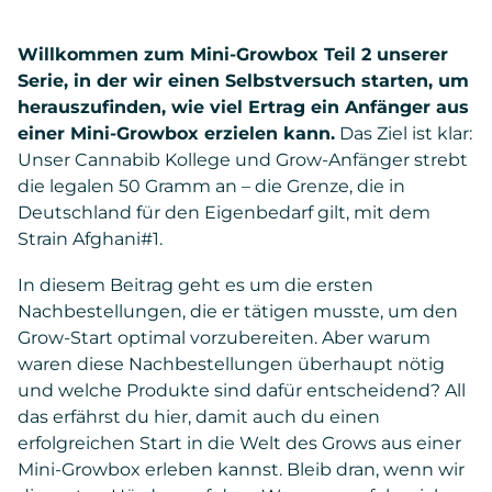
Willkommen zum Mini-Growbox Teil 2 unserer
Serie, in der wir einen Selbstversuch starten, um
herauszufinden, wie viel Ertrag ein Anfänger aus
einer Mini-Growbox erzielen kann.
Das Ziel ist klar:
Unser Cannabib Kollege und Grow-Anfänger strebt
die legalen 50 Gramm an – die Grenze, die in
Deutschland für den Eigenbedarf gilt, mit dem
Strain Afghani#1.
In diesem Beitrag geht es um die ersten
Nachbestellungen, die er tätigen musste, um den
Grow-Start optimal vorzubereiten. Aber warum
waren diese Nachbestellungen überhaupt nötig
und welche Produkte sind dafür entscheidend? All
das erfährst du hier, damit auch du einen
erfolgreichen Start in die Welt des Grows aus einer
Mini-Growbox erleben kannst. Bleib dran, wenn wir