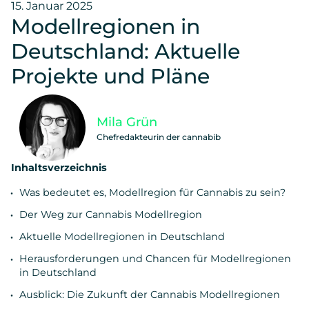
15. Januar 2025
Modellregionen in
Deutschland: Aktuelle
Projekte und Pläne
Mila Grün
Chefredakteurin der cannabib
Inhaltsverzeichnis
Was bedeutet es, Modellregion für Cannabis zu sein?
Der Weg zur Cannabis Modellregion
Aktuelle Modellregionen in Deutschland
Herausforderungen und Chancen für Modellregionen
in Deutschland
Ausblick: Die Zukunft der Cannabis Modellregionen