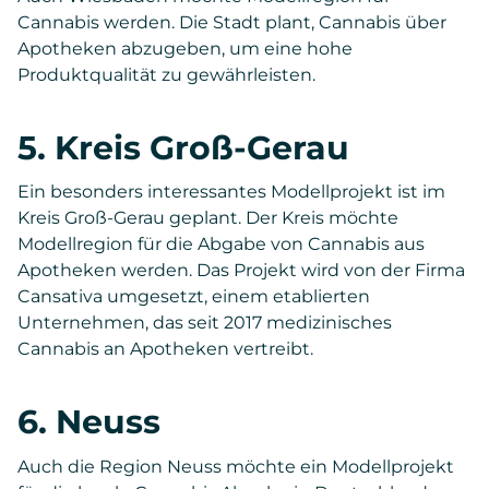
Cannabis werden. Die Stadt plant, Cannabis über
Apotheken abzugeben, um eine hohe
Produktqualität zu gewährleisten.
5. Kreis Groß-Gerau
Ein besonders interessantes Modellprojekt ist im
Kreis Groß-Gerau geplant. Der Kreis möchte
Modellregion für die Abgabe von Cannabis aus
Apotheken werden. Das Projekt wird von der Firma
Cansativa umgesetzt, einem etablierten
Unternehmen, das seit 2017 medizinisches
Cannabis an Apotheken vertreibt.
6. Neuss
Auch die Region Neuss möchte ein Modellprojekt