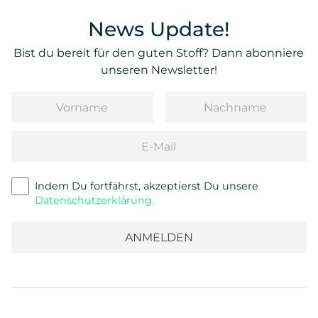
News Update!
Bist du bereit für den guten Stoff? Dann abonniere
unseren Newsletter!
Vorname
Nachname
Email
Indem Du fortfährst, akzeptierst Du unsere
Datenschutzerklärung.