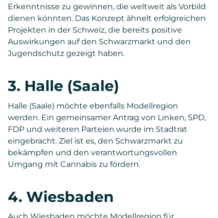
Erkenntnisse zu gewinnen, die weltweit als Vorbild
dienen könnten. Das Konzept ähnelt erfolgreichen
Projekten in der Schweiz, die bereits positive
Auswirkungen auf den Schwarzmarkt und den
Jugendschutz gezeigt haben.
3. Halle (Saale)
Halle (Saale) möchte ebenfalls Modellregion
werden. Ein gemeinsamer Antrag von Linken, SPD,
FDP und weiteren Parteien wurde im Stadtrat
eingebracht. Ziel ist es, den Schwarzmarkt zu
bekämpfen und den verantwortungsvollen
Umgang mit Cannabis zu fördern.
4. Wiesbaden
Auch Wiesbaden möchte Modellregion für