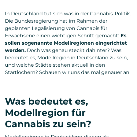
In Deutschland tut sich was in der Cannabis-Politik.
Die Bundesregierung hat im Rahmen der
geplanten Legalisierung von Cannabis für
Erwachsene einen wichtigen Schritt gemacht:
Es
sollen sogenannte Modellregionen eingerichtet
werden.
Doch was genau steckt dahinter? Was
bedeutet es, Modellregion in Deutschland zu sein,
und welche Städte stehen aktuell in den
Startlöchern? Schauen wir uns das mal genauer an.
Was bedeutet es,
Modellregion für
Cannabis zu sein?
Modellregionen in Deutschland dienen als