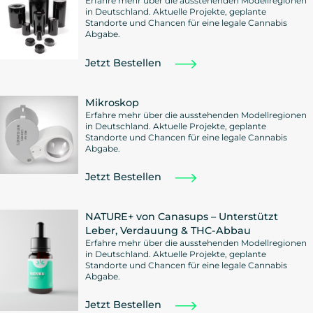
Erfahre mehr über die ausstehenden Modellregionen
in Deutschland. Aktuelle Projekte, geplante
Standorte und Chancen für eine legale Cannabis
Abgabe.
Jetzt Bestellen
Mikroskop
Erfahre mehr über die ausstehenden Modellregionen
in Deutschland. Aktuelle Projekte, geplante
Standorte und Chancen für eine legale Cannabis
Abgabe.
Jetzt Bestellen
NATURE+ von Canasups – Unterstützt
Leber, Verdauung & THC-Abbau
Erfahre mehr über die ausstehenden Modellregionen
in Deutschland. Aktuelle Projekte, geplante
Standorte und Chancen für eine legale Cannabis
Abgabe.
Jetzt Bestellen