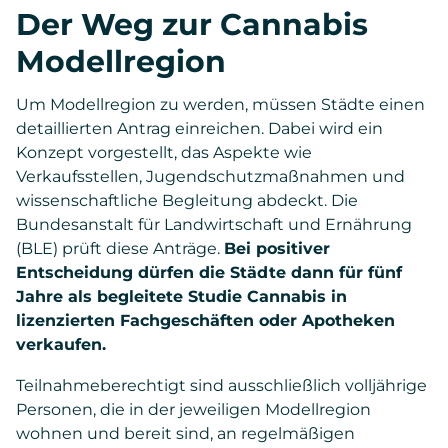
Der Weg zur Cannabis
Modellregion
Um Modellregion zu werden, müssen Städte einen
detaillierten Antrag einreichen. Dabei wird ein
Konzept vorgestellt, das Aspekte wie
Verkaufsstellen, Jugendschutzmaßnahmen und
wissenschaftliche Begleitung abdeckt. Die
Bundesanstalt für Landwirtschaft und Ernährung
(BLE) prüft diese Anträge.
Bei positiver
Entscheidung dürfen die Städte dann für fünf
Jahre als begleitete Studie Cannabis in
lizenzierten Fachgeschäften oder Apotheken
verkaufen.
Teilnahmeberechtigt sind ausschließlich volljährige
Personen, die in der jeweiligen Modellregion
wohnen und bereit sind, an regelmäßigen