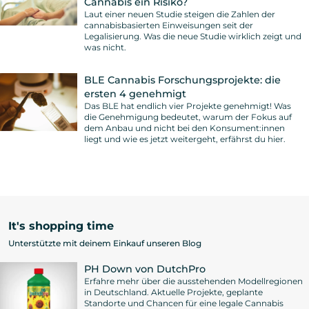
Cannabis ein Risiko?
Laut einer neuen Studie steigen die Zahlen der
cannabisbasierten Einweisungen seit der
Legalisierung. Was die neue Studie wirklich zeigt und
was nicht.
BLE Cannabis Forschungsprojekte: die
ersten 4 genehmigt
Das BLE hat endlich vier Projekte genehmigt! Was
die Genehmigung bedeutet, warum der Fokus auf
dem Anbau und nicht bei den Konsument:innen
liegt und wie es jetzt weitergeht, erfährst du hier.
It's shopping time
Unterstützte mit deinem Einkauf unseren Blog
PH Down von DutchPro
Erfahre mehr über die ausstehenden Modellregionen
in Deutschland. Aktuelle Projekte, geplante
Standorte und Chancen für eine legale Cannabis