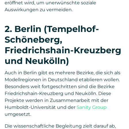
eröffnet wird, um unerwünschte soziale
Auswirkungen zu vermeiden.
2. Berlin (Tempelhof-
Schöneberg,
Friedrichshain-Kreuzberg
und Neukölln)
Auch in Berlin gibt es mehrere Bezirke, die sich als
Modellregionen in Deutschland etablieren wollen.
Besonders weit fortgeschritten sind die Bezirke
Friedrichshain-Kreuzberg und Neukölln. Diese
Projekte werden in Zusammenarbeit mit der
Humboldt-Universität und der
Sanity Group
umgesetzt.
Die wissenschaftliche Begleitung zielt darauf ab,