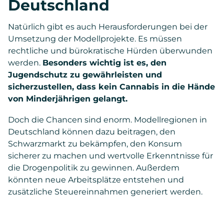
Deutschland
Natürlich gibt es auch Herausforderungen bei der
Umsetzung der Modellprojekte. Es müssen
rechtliche und bürokratische Hürden überwunden
werden.
Besonders wichtig ist es, den
Jugendschutz zu gewährleisten und
sicherzustellen, dass kein Cannabis in die Hände
von Minderjährigen gelangt.
Doch die Chancen sind enorm. Modellregionen in
Deutschland können dazu beitragen, den
Schwarzmarkt zu bekämpfen, den Konsum
sicherer zu machen und wertvolle Erkenntnisse für
die Drogenpolitik zu gewinnen. Außerdem
könnten neue Arbeitsplätze entstehen und
zusätzliche Steuereinnahmen generiert werden.