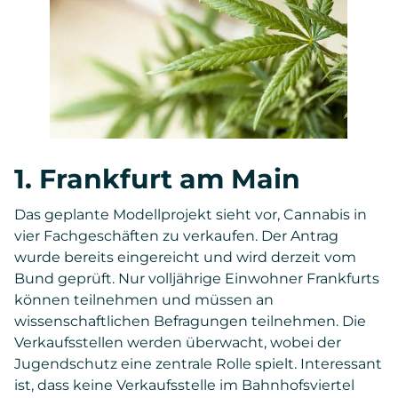
1. Frankfurt am Main
Das geplante Modellprojekt sieht vor, Cannabis in
vier Fachgeschäften zu verkaufen. Der Antrag
wurde bereits eingereicht und wird derzeit vom
Bund geprüft. Nur volljährige Einwohner Frankfurts
können teilnehmen und müssen an
wissenschaftlichen Befragungen teilnehmen. Die
Verkaufsstellen werden überwacht, wobei der
Jugendschutz eine zentrale Rolle spielt. Interessant
ist, dass keine Verkaufsstelle im Bahnhofsviertel