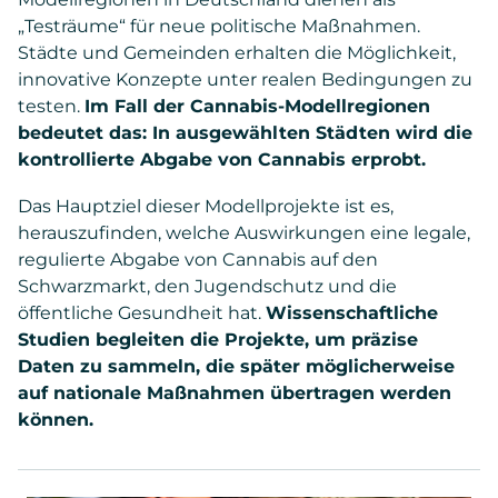
„Testräume“ für neue politische Maßnahmen.
Städte und Gemeinden erhalten die Möglichkeit,
innovative Konzepte unter realen Bedingungen zu
testen.
Im Fall der Cannabis-Modellregionen
bedeutet das: In ausgewählten Städten wird die
kontrollierte Abgabe von Cannabis erprobt.
Das Hauptziel dieser Modellprojekte ist es,
herauszufinden, welche Auswirkungen eine legale,
regulierte Abgabe von Cannabis auf den
Schwarzmarkt, den Jugendschutz und die
öffentliche Gesundheit hat.
Wissenschaftliche
Studien begleiten die Projekte, um präzise
Daten zu sammeln, die später möglicherweise
auf nationale Maßnahmen übertragen werden
können.