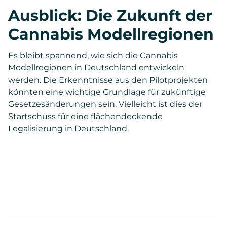
Ausblick: Die Zukunft der
Cannabis Modellregionen
Es bleibt spannend, wie sich die Cannabis
Modellregionen in Deutschland entwickeln
werden. Die Erkenntnisse aus den Pilotprojekten
könnten eine wichtige Grundlage für zukünftige
Gesetzesänderungen sein. Vielleicht ist dies der
Startschuss für eine flächendeckende
Legalisierung in Deutschland.