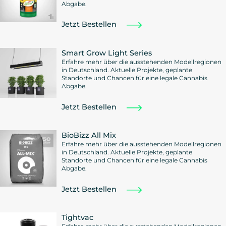
Abgabe.
Jetzt Bestellen
Smart Grow Light Series
Erfahre mehr über die ausstehenden Modellregionen
in Deutschland. Aktuelle Projekte, geplante
Standorte und Chancen für eine legale Cannabis
Abgabe.
Jetzt Bestellen
BioBizz All Mix
Erfahre mehr über die ausstehenden Modellregionen
in Deutschland. Aktuelle Projekte, geplante
Standorte und Chancen für eine legale Cannabis
Abgabe.
Jetzt Bestellen
Tightvac