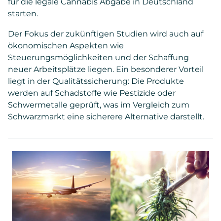
für die legale Cannabis Abgabe in Deutschland
starten.
Der Fokus der zukünftigen Studien wird auch auf
ökonomischen Aspekten wie
Steuerungsmöglichkeiten und der Schaffung
neuer Arbeitsplätze liegen. Ein besonderer Vorteil
liegt in der Qualitätssicherung: Die Produkte
werden auf Schadstoffe wie Pestizide oder
Schwermetalle geprüft, was im Vergleich zum
Schwarzmarkt eine sicherere Alternative darstellt.