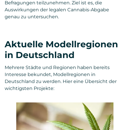
Befragungen teilzunehmen. Ziel ist es, die
Auswirkungen der legalen Cannabis-Abgabe
genau zu untersuchen.
Aktuelle Modellregionen
in Deutschland
Mehrere Städte und Regionen haben bereits
Interesse bekundet, Modellregionen in
Deutschland zu werden. Hier eine Übersicht der
wichtigsten Projekte: