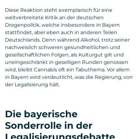
Diese Reaktion steht exemplarisch für eine
weitverbreitete Kritik an der deutschen
Drogenpolitik, welche insbesondere in Bayern
stattfindet, aber eben auch in anderen Teilen
Deutschlands. Denn während Alkohol, trotz seiner
nachweislich schweren gesundheitlichen und
gesellschaftlichen Folgen, als Kulturgut gilt und
uneingeschränkt in geselligen Runden genossen
wird, bleibt Cannabis oft ein Tabuthema. Vor allem
in Bayern wird verdeutlicht, was die Regierung, von
der Legalisierung hält.
Die bayerische
Sonderrolle in der
Legalisierungsdebatte