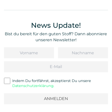
News Update!
Bist du bereit für den guten Stoff? Dann abonniere
unseren Newsletter!
Vorname
Nachname
Email
Indem Du fortfährst, akzeptierst Du unsere
Datenschutzerklärung.