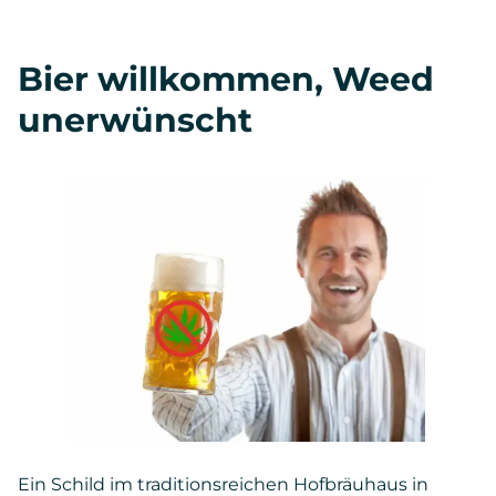
Bier willkommen, Weed
unerwünscht
Ein Schild im traditionsreichen Hofbräuhaus in