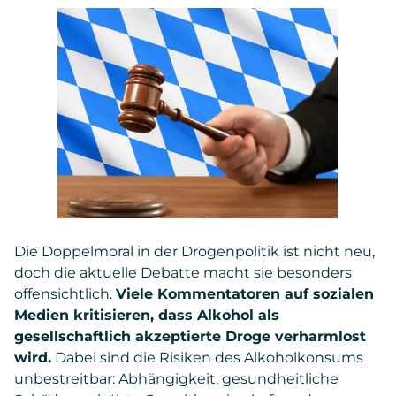
Die Doppelmoral in der Drogenpolitik ist nicht neu,
doch die aktuelle Debatte macht sie besonders
offensichtlich.
Viele Kommentatoren auf sozialen
Medien kritisieren, dass Alkohol als
gesellschaftlich akzeptierte Droge verharmlost
wird.
Dabei sind die Risiken des Alkoholkonsums
unbestreitbar: Abhängigkeit, gesundheitliche