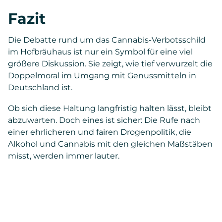
Fazit
Die Debatte rund um das Cannabis-Verbotsschild
im Hofbräuhaus ist nur ein Symbol für eine viel
größere Diskussion. Sie zeigt, wie tief verwurzelt die
Doppelmoral im Umgang mit Genussmitteln in
Deutschland ist.
Ob sich diese Haltung langfristig halten lässt, bleibt
abzuwarten. Doch eines ist sicher: Die Rufe nach
einer ehrlicheren und fairen Drogenpolitik, die
Alkohol und Cannabis mit den gleichen Maßstäben
misst, werden immer lauter.