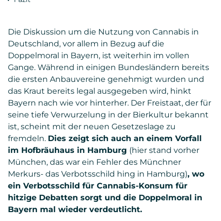
Die Diskussion um die Nutzung von Cannabis in
Deutschland, vor allem in Bezug auf die
Doppelmoral in Bayern, ist weiterhin im vollen
Gange. Während in einigen Bundesländern bereits
die ersten Anbauvereine genehmigt wurden und
das Kraut bereits legal ausgegeben wird, hinkt
Bayern nach wie vor hinterher. Der Freistaat, der für
seine tiefe Verwurzelung in der Bierkultur bekannt
ist, scheint mit der neuen Gesetzeslage zu
fremdeln.
Dies zeigt sich auch an einem Vorfall
im Hofbräuhaus in Hamburg
(hier stand vorher
München, das war ein Fehler des Münchner
Merkurs- das Verbotsschild hing in Hamburg)
, wo
ein Verbotsschild für Cannabis-Konsum für
hitzige Debatten sorgt und die Doppelmoral in
Bayern mal wieder verdeutlicht.