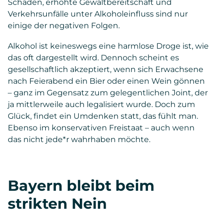
Schäden, erhöhte Gewaltbereitschaft und
Verkehrsunfälle unter Alkoholeinfluss sind nur
einige der negativen Folgen.
Alkohol ist keineswegs eine harmlose Droge ist, wie
das oft dargestellt wird. Dennoch scheint es
gesellschaftlich akzeptiert, wenn sich Erwachsene
nach Feierabend ein Bier oder einen Wein gönnen
– ganz im Gegensatz zum gelegentlichen Joint, der
ja mittlerweile auch legalisiert wurde. Doch zum
Glück, findet ein Umdenken statt, das fühlt man.
Ebenso im konservativen Freistaat – auch wenn
das nicht jede*r wahrhaben möchte.
Bayern bleibt beim
strikten Nein