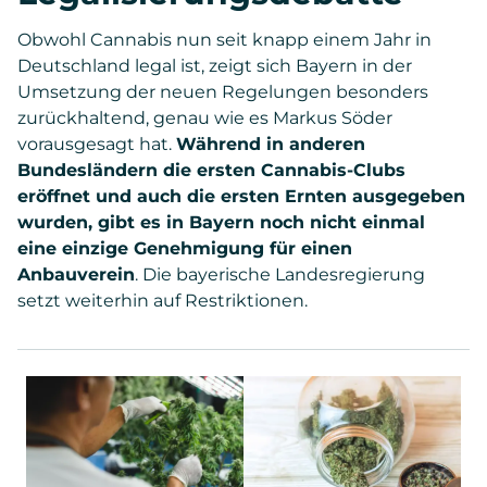
Obwohl Cannabis nun seit knapp einem Jahr in
Deutschland legal ist, zeigt sich Bayern in der
Umsetzung der neuen Regelungen besonders
zurückhaltend, genau wie es Markus Söder
vorausgesagt hat.
Während in anderen
Bundesländern die ersten Cannabis-Clubs
eröffnet und auch die ersten Ernten ausgegeben
wurden, gibt es in Bayern noch nicht einmal
eine einzige Genehmigung für einen
Anbauverein
. Die bayerische Landesregierung
setzt weiterhin auf Restriktionen.