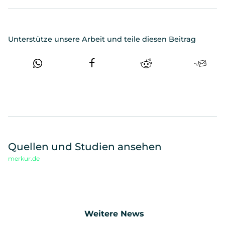
Unterstütze unsere Arbeit und teile diesen Beitrag
Quellen und Studien ansehen
merkur.de
Weitere News