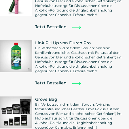
Genuss von Bier und alkoholischen Getränken", im
Hofbräuhaus sorgt für Diskussionen über die
Alkohol-Politik und die Ungleichbehandlung
gegenüber Cannabis. Erfahre mehr!
Jetzt Bestellen
Link PH Up von Durch Pro
Ein Verbotsschild mit dem Spruch: "wir sind
familienfreundliches Gasthaus mit Fokus auf den
Genuss von Bier und alkoholischen Getränken", im
Hofbräuhaus sorgt für Diskussionen über die
Alkohol-Politik und die Ungleichbehandlung
gegenüber Cannabis. Erfahre mehr!
Jetzt Bestellen
Grove Bag
Ein Verbotsschild mit dem Spruch: "wir sind
familienfreundliches Gasthaus mit Fokus auf den
Genuss von Bier und alkoholischen Getränken", im
Hofbräuhaus sorgt für Diskussionen über die
Alkohol-Politik und die Ungleichbehandlung
gegenüber Cannabis. Erfahre mehr!