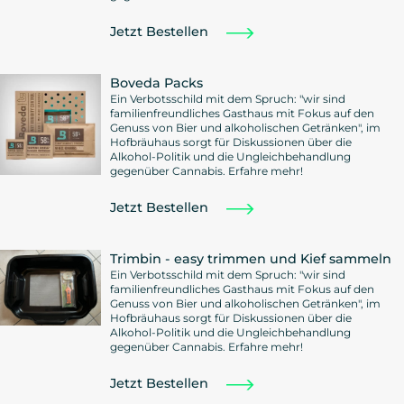
Jetzt Bestellen
Boveda Packs
Ein Verbotsschild mit dem Spruch: "wir sind
familienfreundliches Gasthaus mit Fokus auf den
Genuss von Bier und alkoholischen Getränken", im
Hofbräuhaus sorgt für Diskussionen über die
Alkohol-Politik und die Ungleichbehandlung
gegenüber Cannabis. Erfahre mehr!
Jetzt Bestellen
Trimbin - easy trimmen und Kief sammeln
Ein Verbotsschild mit dem Spruch: "wir sind
familienfreundliches Gasthaus mit Fokus auf den
Genuss von Bier und alkoholischen Getränken", im
Hofbräuhaus sorgt für Diskussionen über die
Alkohol-Politik und die Ungleichbehandlung
gegenüber Cannabis. Erfahre mehr!
Jetzt Bestellen