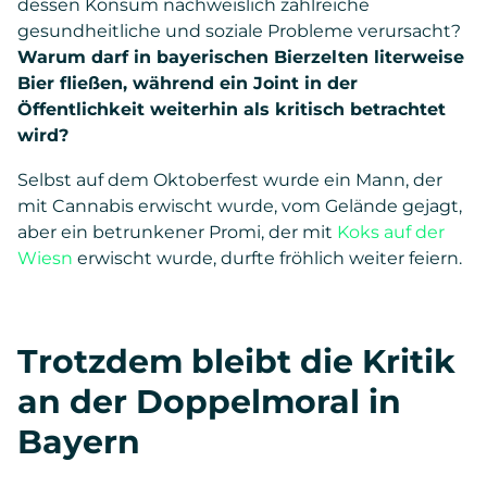
dessen Konsum nachweislich zahlreiche
gesundheitliche und soziale Probleme verursacht?
Warum darf in bayerischen Bierzelten literweise
Bier fließen, während ein Joint in der
Öffentlichkeit weiterhin als kritisch betrachtet
wird?
Selbst auf dem Oktoberfest wurde ein Mann, der
mit Cannabis erwischt wurde, vom Gelände gejagt,
aber ein betrunkener Promi, der mit
Koks auf der
Wiesn
erwischt wurde, durfte fröhlich weiter feiern.
Trotzdem bleibt die Kritik
an der Doppelmoral in
Bayern