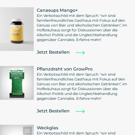
Canasups Mango+
Ein Verbotsschild mit dem Spruch: "wir sind
familienfreundliches Gasthaus mit Fokus auf den
Genuss von Bier und alkoholischen Getränken", im
Hofbräuhaus sorgt für Diskussionen über die
Alkohol-Politik und die Ungleichbehandlung
gegenüber Cannabis. Erfahre mehr!
Jetzt Bestellen
Pflanzdraht von GrowPro
Ein Verbotsschild mit dem Spruch: "wir sind
familienfreundliches Gasthaus mit Fokus auf den
Genuss von Bier und alkoholischen Getränken", im
Hofbräuhaus sorgt für Diskussionen über die
Alkohol-Politik und die Ungleichbehandlung
gegenüber Cannabis. Erfahre mehr!
Jetzt Bestellen
Weckglas
Ein Verbotsschild mit dem Spruch: "wir sind