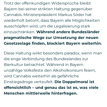
Trotz der offenkundigen Widersprüche bleibt
Bayern bei seiner strikten Haltung gegenüber
Cannabis. Ministerpräsident Markus Söder hat
wiederholt betont, dass Bayern alle Möglichkeiten
ausschöpfen wird, um die Legalisierung stark
einzuschränken.
Während andere Bundesländer
pragmatische Wege zur Umsetzung der neuen
Gesetzeslage finden, blockiert Bayern weiterhin.
Diese Haltung wirkt besonders paradox, wenn man
die enge Verbindung des Bundeslandes zur
Bierkultur betrachtet. Während in Bayern
unzählige Volksfeste den Alkoholkonsum feiern,
wird Cannabis weiterhin als gefährliche
Einstiegsdroge verteufelt.
Die Doppelmoral ist
offensichtlich – und genau das ist es, was viele
Menschen mittlerweile hinterfragen.