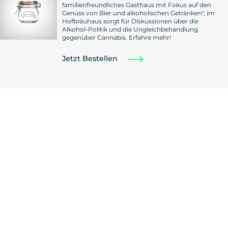
familienfreundliches Gasthaus mit Fokus auf den
Genuss von Bier und alkoholischen Getränken", im
Hofbräuhaus sorgt für Diskussionen über die
Alkohol-Politik und die Ungleichbehandlung
gegenüber Cannabis. Erfahre mehr!
Jetzt Bestellen