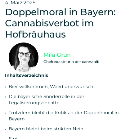
4. März 2025
Doppelmoral in Bayern:
Cannabisverbot im
Hofbräuhaus
Mila Grün
Chefredakteurin der cannabib
Inhaltsverzeichnis
Bier willkommen, Weed unerwünscht
Die bayerische Sonderrolle in der
Legalisierungsdebatte
Trotzdem bleibt die Kritik an der Doppelmoral in
Bayern
Bayern bleibt beim strikten Nein
Fazit