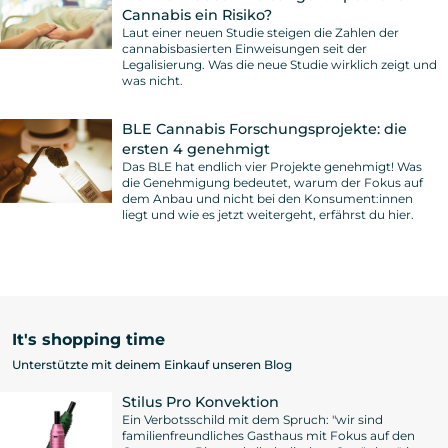
Cannabis ein Risiko?
Laut einer neuen Studie steigen die Zahlen der
cannabisbasierten Einweisungen seit der
Legalisierung. Was die neue Studie wirklich zeigt und
was nicht.
BLE Cannabis Forschungsprojekte: die
ersten 4 genehmigt
Das BLE hat endlich vier Projekte genehmigt! Was
die Genehmigung bedeutet, warum der Fokus auf
dem Anbau und nicht bei den Konsument:innen
liegt und wie es jetzt weitergeht, erfährst du hier.
It's shopping time
Unterstützte mit deinem Einkauf unseren Blog
Stilus Pro Konvektion
Ein Verbotsschild mit dem Spruch: "wir sind
familienfreundliches Gasthaus mit Fokus auf den