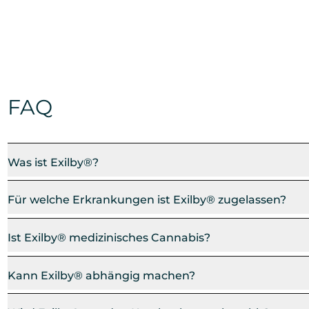
FAQ
Was ist Exilby®?
Für welche Erkrankungen ist Exilby® zugelassen?
Ist Exilby® medizinisches Cannabis?
Kann Exilby® abhängig machen?