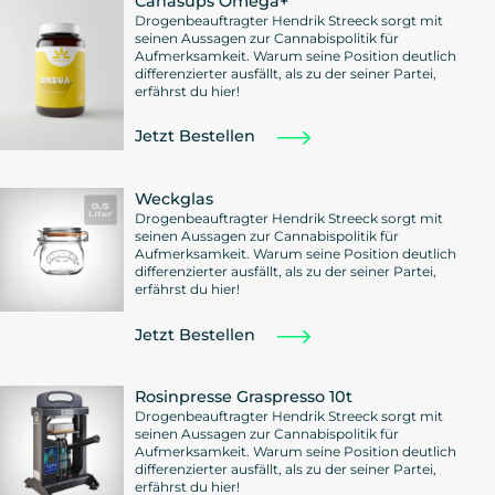
Canasups Omega+
Drogenbeauftragter Hendrik Streeck sorgt mit
seinen Aussagen zur Cannabispolitik für
Aufmerksamkeit. Warum seine Position deutlich
differenzierter ausfällt, als zu der seiner Partei,
erfährst du hier!
Jetzt Bestellen
Weckglas
Drogenbeauftragter Hendrik Streeck sorgt mit
seinen Aussagen zur Cannabispolitik für
Aufmerksamkeit. Warum seine Position deutlich
differenzierter ausfällt, als zu der seiner Partei,
erfährst du hier!
Jetzt Bestellen
Rosinpresse Graspresso 10t
Drogenbeauftragter Hendrik Streeck sorgt mit
seinen Aussagen zur Cannabispolitik für
Aufmerksamkeit. Warum seine Position deutlich
differenzierter ausfällt, als zu der seiner Partei,
erfährst du hier!