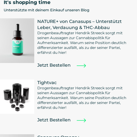
It's shopping time
Unterstützte mit deinem Einkauf unseren Blog
NATURE+ von Canasups – Unterstützt
Leber, Verdauung & THC-Abbau
Drogenbeauftragter Hendrik Streeck sorgt mit
seinen Aussagen zur Cannabispolitik für
Aufmerksamkeit. Warum seine Position deutlich
differenzierter ausfällt, als zu der seiner Partei,
erfährst du hier!
Jetzt Bestellen
Tightvac
Drogenbeauftragter Hendrik Streeck sorgt mit
seinen Aussagen zur Cannabispolitik für
Aufmerksamkeit. Warum seine Position deutlich
differenzierter ausfällt, als zu der seiner Partei,
erfährst du hier!
Jetzt Bestellen