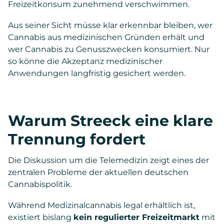
Freizeitkonsum zunehmend verschwimmen.
Aus seiner Sicht müsse klar erkennbar bleiben, wer
Cannabis aus medizinischen Gründen erhält und
wer Cannabis zu Genusszwecken konsumiert. Nur
so könne die Akzeptanz medizinischer
Anwendungen langfristig gesichert werden.
Warum Streeck eine klare
Trennung fordert
Die Diskussion um die Telemedizin zeigt eines der
zentralen Probleme der aktuellen deutschen
Cannabispolitik.
Während Medizinalcannabis legal erhältlich ist,
existiert bislang
kein regulierter Freizeitmarkt
mit