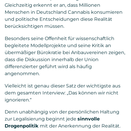
Gleichzeitig erkennt er an, dass Millionen
Menschen in Deutschland Cannabis konsumieren
und politische Entscheidungen diese Realität
berücksichtigen müssen.
Besonders seine Offenheit für wissenschaftlich
begleitete Modellprojekte und seine Kritik an
übermäßiger Bürokratie bei Anbauvereinen zeigen,
dass die Diskussion innerhalb der Union
differenzierter geführt wird als häufig
angenommen.
Vielleicht ist genau dieser Satz der wichtigste aus
dem gesamten Interview: „Das können wir nicht
ignorieren.“
Denn unabhängig von der persönlichen Haltung
zur Legalisierung beginnt jede
sinnvolle
Drogenpolitik
mit der Anerkennung der Realität.