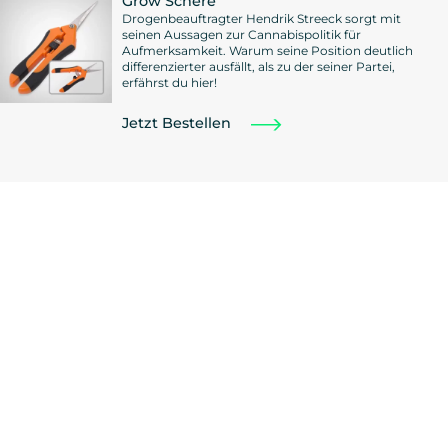
Grow Schere
Drogenbeauftragter Hendrik Streeck sorgt mit
seinen Aussagen zur Cannabispolitik für
Aufmerksamkeit. Warum seine Position deutlich
differenzierter ausfällt, als zu der seiner Partei,
erfährst du hier!
Jetzt Bestellen