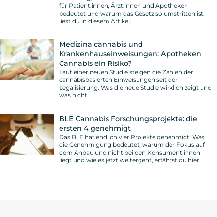
für Patient:innen, Ärzt:innen und Apotheken
bedeutet und warum das Gesetz so umstritten ist,
liest du in diesem Artikel.
Medizinalcannabis und
Krankenhauseinweisungen: Apotheken
Cannabis ein Risiko?
Laut einer neuen Studie steigen die Zahlen der
cannabisbasierten Einweisungen seit der
Legalisierung. Was die neue Studie wirklich zeigt und
was nicht.
BLE Cannabis Forschungsprojekte: die
ersten 4 genehmigt
Das BLE hat endlich vier Projekte genehmigt! Was
die Genehmigung bedeutet, warum der Fokus auf
dem Anbau und nicht bei den Konsument:innen
liegt und wie es jetzt weitergeht, erfährst du hier.