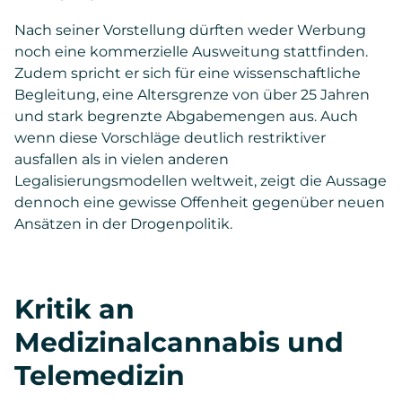
Nach seiner Vorstellung dürften weder Werbung
noch eine kommerzielle Ausweitung stattfinden.
Zudem spricht er sich für eine wissenschaftliche
Begleitung, eine Altersgrenze von über 25 Jahren
und stark begrenzte Abgabemengen aus. Auch
wenn diese Vorschläge deutlich restriktiver
ausfallen als in vielen anderen
Legalisierungsmodellen weltweit, zeigt die Aussage
dennoch eine gewisse Offenheit gegenüber neuen
Ansätzen in der Drogenpolitik.
Kritik an
Medizinalcannabis und
Telemedizin