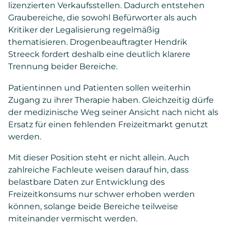
lizenzierten Verkaufsstellen. Dadurch entstehen
Graubereiche, die sowohl Befürworter als auch
Kritiker der Legalisierung regelmäßig
thematisieren. Drogenbeauftragter Hendrik
Streeck fordert deshalb eine deutlich klarere
Trennung beider Bereiche.
Patientinnen und Patienten sollen weiterhin
Zugang zu ihrer Therapie haben. Gleichzeitig dürfe
der medizinische Weg seiner Ansicht nach nicht als
Ersatz für einen fehlenden Freizeitmarkt genutzt
werden.
Mit dieser Position steht er nicht allein. Auch
zahlreiche Fachleute weisen darauf hin, dass
belastbare Daten zur Entwicklung des
Freizeitkonsums nur schwer erhoben werden
können, solange beide Bereiche teilweise
miteinander vermischt werden.