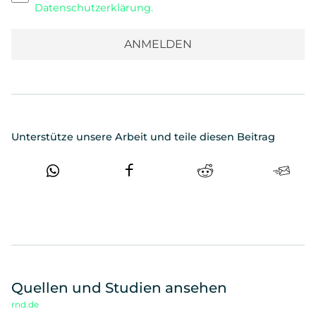
Datenschutzerklärung.
Unterstütze unsere Arbeit und teile diesen Beitrag
Quellen und Studien ansehen
rnd.de