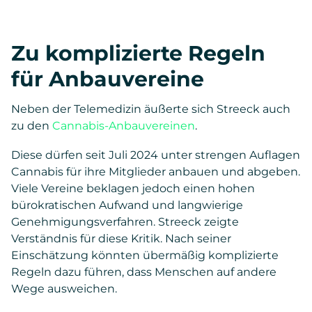
Zu komplizierte Regeln
für Anbauvereine
Neben der Telemedizin äußerte sich Streeck auch
zu den
Cannabis-Anbauvereinen
.
Diese dürfen seit Juli 2024 unter strengen Auflagen
Cannabis für ihre Mitglieder anbauen und abgeben.
Viele Vereine beklagen jedoch einen hohen
bürokratischen Aufwand und langwierige
Genehmigungsverfahren. Streeck zeigte
Verständnis für diese Kritik. Nach seiner
Einschätzung könnten übermäßig komplizierte
Regeln dazu führen, dass Menschen auf andere
Wege ausweichen.