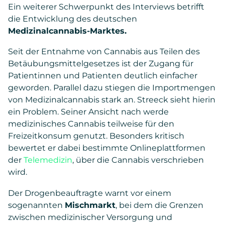
Ein weiterer Schwerpunkt des Interviews betrifft
die Entwicklung des deutschen
Medizinalcannabis-Marktes.
Seit der Entnahme von Cannabis aus Teilen des
Betäubungsmittelgesetzes ist der Zugang für
Patientinnen und Patienten deutlich einfacher
geworden. Parallel dazu stiegen die Importmengen
von Medizinalcannabis stark an. Streeck sieht hierin
ein Problem. Seiner Ansicht nach werde
medizinisches Cannabis teilweise für den
Freizeitkonsum genutzt. Besonders kritisch
bewertet er dabei bestimmte Onlineplattformen
der
Telemedizin
, über die Cannabis verschrieben
wird.
Der Drogenbeauftragte warnt vor einem
sogenannten
Mischmarkt
, bei dem die Grenzen
zwischen medizinischer Versorgung und