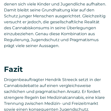
denen sich viele Kinder und Jugendliche aufhalten.
Damit bleibt seine Grundhaltung klar auf den
Schutz junger Menschen ausgerichtet. Gleichzeitig
versucht er jedoch, die gesellschaftliche Realität
des Cannabiskonsums in seine Überlegungen
einzubeziehen. Genau diese Kombination aus
Regulierung, Jugendschutz und Pragmatismus
prägt viele seiner Aussagen.
Fazit
Drogenbeauftragter Hendrik Streeck setzt in der
Cannabisdebatte auf einen vergleichsweise
sachlichen und pragmatischen Ansatz. Er fordert
strengere Regeln bei Medizinalcannabis, eine klare
Trennung zwischen Medizin- und Freizeitmarkt
sowie einen konsequenten Jugendschutz.