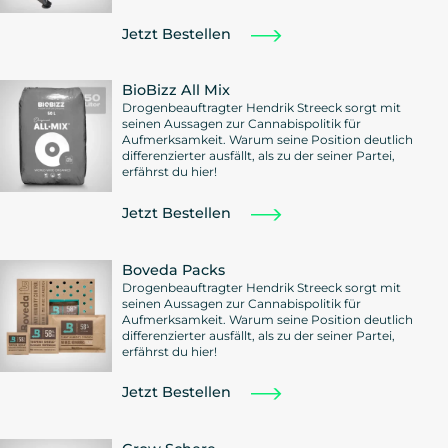
Jetzt Bestellen
BioBizz All Mix
Drogenbeauftragter Hendrik Streeck sorgt mit
seinen Aussagen zur Cannabispolitik für
Aufmerksamkeit. Warum seine Position deutlich
differenzierter ausfällt, als zu der seiner Partei,
erfährst du hier!
Jetzt Bestellen
Boveda Packs
Drogenbeauftragter Hendrik Streeck sorgt mit
seinen Aussagen zur Cannabispolitik für
Aufmerksamkeit. Warum seine Position deutlich
differenzierter ausfällt, als zu der seiner Partei,
erfährst du hier!
Jetzt Bestellen