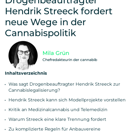
Drogenbeauftragter
Hendrik Streeck fordert
neue Wege in der
Cannabispolitik
Mila Grün
Chefredakteurin der cannabib
Inhaltsverzeichnis
Was sagt Drogenbeauftragter Hendrik Streeck zur
Cannabislegalisierung?
Hendrik Streeck kann sich Modellprojekte vorstellen
Kritik an Medizinalcannabis und Telemedizin
Warum Streeck eine klare Trennung fordert
Zu komplizierte Regeln für Anbauvereine