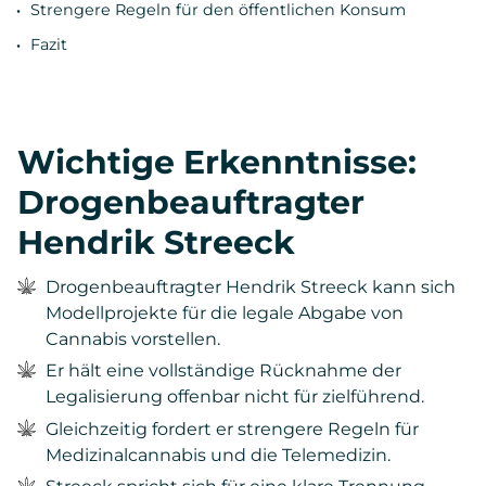
Strengere Regeln für den öffentlichen Konsum
Fazit
Wichtige Erkenntnisse:
Drogenbeauftragter
Hendrik Streeck
Drogenbeauftragter Hendrik Streeck kann sich
Modellprojekte für die legale Abgabe von
Cannabis vorstellen.
Er hält eine vollständige Rücknahme der
Legalisierung offenbar nicht für zielführend.
Gleichzeitig fordert er strengere Regeln für
Medizinalcannabis und die Telemedizin.