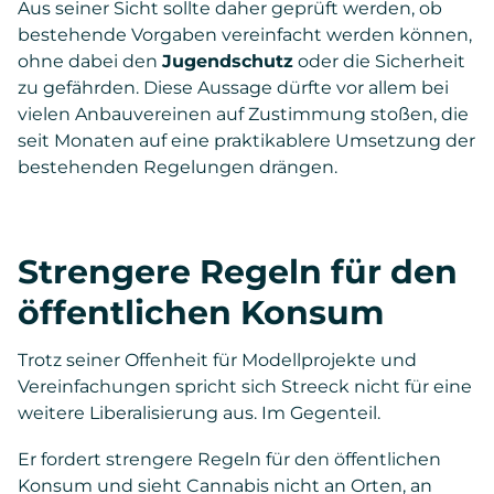
Aus seiner Sicht sollte daher geprüft werden, ob
bestehende Vorgaben vereinfacht werden können,
ohne dabei den
Jugendschutz
oder die Sicherheit
zu gefährden. Diese Aussage dürfte vor allem bei
vielen Anbauvereinen auf Zustimmung stoßen, die
seit Monaten auf eine praktikablere Umsetzung der
bestehenden Regelungen drängen.
Strengere Regeln für den
öffentlichen Konsum
Trotz seiner Offenheit für Modellprojekte und
Vereinfachungen spricht sich Streeck nicht für eine
weitere Liberalisierung aus. Im Gegenteil.
Er fordert strengere Regeln für den öffentlichen
Konsum und sieht Cannabis nicht an Orten, an