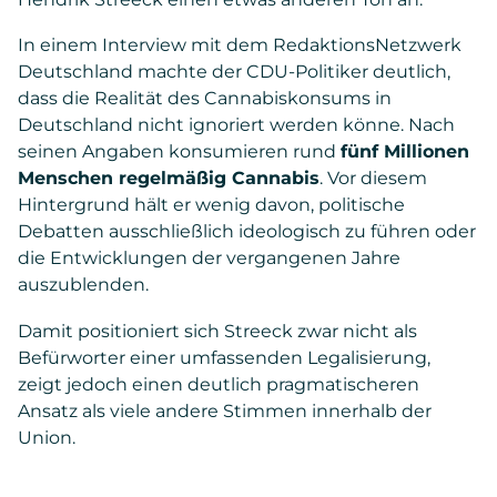
In einem Interview mit dem RedaktionsNetzwerk
Deutschland machte der CDU-Politiker deutlich,
dass die Realität des Cannabiskonsums in
Deutschland nicht ignoriert werden könne. Nach
seinen Angaben konsumieren rund
fünf Millionen
Menschen regelmäßig Cannabis
. Vor diesem
Hintergrund hält er wenig davon, politische
Debatten ausschließlich ideologisch zu führen oder
die Entwicklungen der vergangenen Jahre
auszublenden.
Damit positioniert sich Streeck zwar nicht als
Befürworter einer umfassenden Legalisierung,
zeigt jedoch einen deutlich pragmatischeren
Ansatz als viele andere Stimmen innerhalb der
Union.