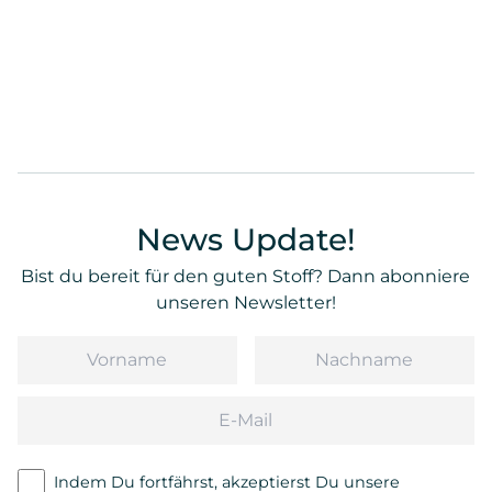
News Update!
Bist du bereit für den guten Stoff? Dann abonniere
unseren Newsletter!
Vorname
Nachname
Email
Indem Du fortfährst, akzeptierst Du unsere