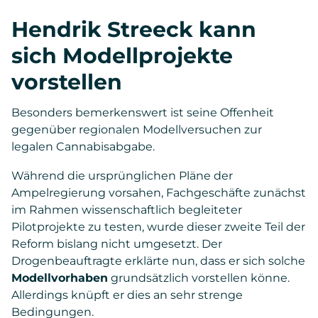
Hendrik Streeck kann
sich Modellprojekte
vorstellen
Besonders bemerkenswert ist seine Offenheit
gegenüber regionalen Modellversuchen zur
legalen Cannabisabgabe.
Während die ursprünglichen Pläne der
Ampelregierung vorsahen, Fachgeschäfte zunächst
im Rahmen wissenschaftlich begleiteter
Pilotprojekte zu testen, wurde dieser zweite Teil der
Reform bislang nicht umgesetzt. Der
Drogenbeauftragte erklärte nun, dass er sich solche
Modellvorhaben
grundsätzlich vorstellen könne.
Allerdings knüpft er dies an sehr strenge
Bedingungen.