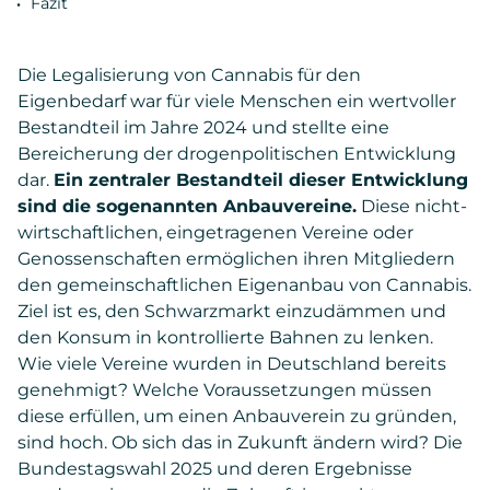
Fazit
Die Legalisierung von Cannabis für den
Eigenbedarf war für viele Menschen ein wertvoller
Bestandteil im Jahre 2024 und stellte eine
Bereicherung der drogenpolitischen Entwicklung
dar.
Ein zentraler Bestandteil dieser Entwicklung
sind die sogenannten Anbauvereine.
Diese nicht-
wirtschaftlichen, eingetragenen Vereine oder
Genossenschaften ermöglichen ihren Mitgliedern
den gemeinschaftlichen Eigenanbau von Cannabis.
Ziel ist es, den Schwarzmarkt einzudämmen und
den Konsum in kontrollierte Bahnen zu lenken.
Wie viele Vereine wurden in Deutschland bereits
genehmigt? Welche Voraussetzungen müssen
diese erfüllen, um einen Anbauverein zu gründen,
sind hoch. Ob sich das in Zukunft ändern wird? Die
Bundestagswahl 2025 und deren Ergebnisse