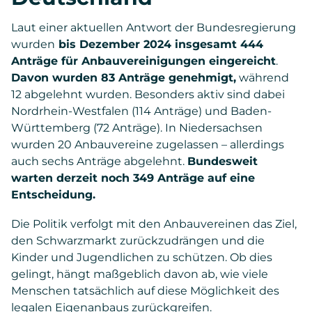
Laut einer aktuellen Antwort der Bundesregierung
wurden
bis Dezember 2024 insgesamt 444
Anträge für Anbauvereinigungen eingereicht
.
Davon wurden 83 Anträge genehmigt,
während
12 abgelehnt wurden. Besonders aktiv sind dabei
Nordrhein-Westfalen (114 Anträge) und Baden-
Württemberg (72 Anträge). In Niedersachsen
wurden 20 Anbauvereine zugelassen – allerdings
auch sechs Anträge abgelehnt.
Bundesweit
warten derzeit noch 349 Anträge auf eine
Entscheidung.
Die Politik verfolgt mit den Anbauvereinen das Ziel,
den Schwarzmarkt zurückzudrängen und die
Kinder und Jugendlichen zu schützen. Ob dies
gelingt, hängt maßgeblich davon ab, wie viele
Menschen tatsächlich auf diese Möglichkeit des
legalen Eigenanbaus zurückgreifen.