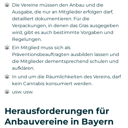
Die Vereine müssen den Anbau und die
Ausgabe, die nur an Mitglieder erfolgen darf,
detailliert dokumentieren. Für die
Verpackungen, in denen das Gras ausgegeben
wird, gibt es auch bestimmte Vorgaben und
Regelungen.
Ein Mitglied muss sich als
Präventionsbeauftragten ausbilden lassen und
die Mitglieder dementsprechend schulen und
aufklären.
In und um die Räumlichkeiten des Vereins, darf
kein Cannabis konsumiert werden.
usw. usw.
Herausforderungen für
Anbauvereine in Bayern