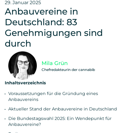
29. Januar 2025
Anbauvereine in
Deutschland: 83
Genehmigungen sind
durch
Mila Grün
Chefredakteurin der cannabib
Inhaltsverzeichnis
Voraussetzungen für die Gründung eines
Anbauvereins
Aktueller Stand der Anbauvereine in Deutschland
Die Bundestagswahl 2025: Ein Wendepunkt für
Anbauvereine?