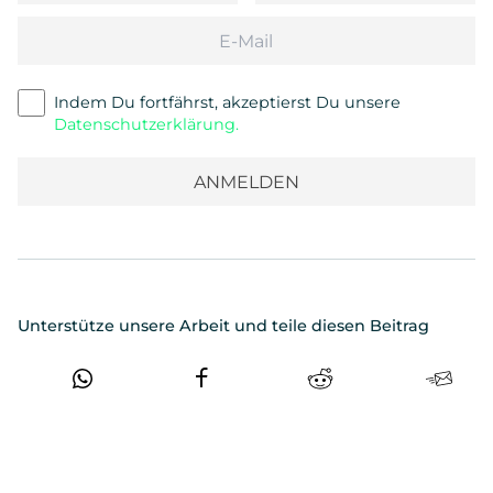
Email
Indem Du fortfährst, akzeptierst Du unsere
Datenschutzerklärung.
Unterstütze unsere Arbeit und teile diesen Beitrag