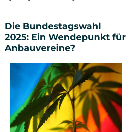
Die Bundestagswahl
2025: Ein Wendepunkt für
Anbauvereine?