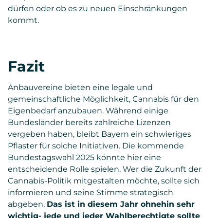
dürfen oder ob es zu neuen Einschränkungen
kommt.
Fazit
Anbauvereine bieten eine legale und
gemeinschaftliche Möglichkeit, Cannabis für den
Eigenbedarf anzubauen. Während einige
Bundesländer bereits zahlreiche Lizenzen
vergeben haben, bleibt Bayern ein schwieriges
Pflaster für solche Initiativen. Die kommende
Bundestagswahl 2025 könnte hier eine
entscheidende Rolle spielen. Wer die Zukunft der
Cannabis-Politik mitgestalten möchte, sollte sich
informieren und seine Stimme strategisch
abgeben.
Das ist in diesem Jahr ohnehin sehr
wichtig- jede und jeder Wahlberechtigte sollte