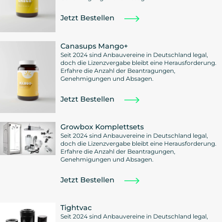
Jetzt Bestellen
Canasups Mango+
Seit 2024 sind Anbauvereine in Deutschland legal,
doch die Lizenzvergabe bleibt eine Herausforderung.
Erfahre die Anzahl der Beantragungen,
Genehmigungen und Absagen.
Jetzt Bestellen
Growbox Komplettsets
Seit 2024 sind Anbauvereine in Deutschland legal,
doch die Lizenzvergabe bleibt eine Herausforderung.
Erfahre die Anzahl der Beantragungen,
Genehmigungen und Absagen.
Jetzt Bestellen
Tightvac
Seit 2024 sind Anbauvereine in Deutschland legal,