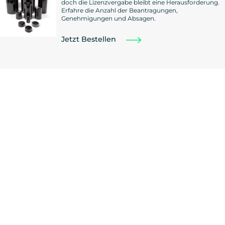
doch die Lizenzvergabe bleibt eine Herausforderung.
Erfahre die Anzahl der Beantragungen,
Genehmigungen und Absagen.
Jetzt Bestellen