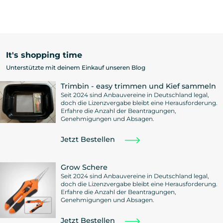
It's shopping time
Unterstützte mit deinem Einkauf unseren Blog
Trimbin - easy trimmen und Kief sammeln
Seit 2024 sind Anbauvereine in Deutschland legal,
doch die Lizenzvergabe bleibt eine Herausforderung.
Erfahre die Anzahl der Beantragungen,
Genehmigungen und Absagen.
Jetzt Bestellen
Grow Schere
Seit 2024 sind Anbauvereine in Deutschland legal,
doch die Lizenzvergabe bleibt eine Herausforderung.
Erfahre die Anzahl der Beantragungen,
Genehmigungen und Absagen.
Jetzt Bestellen