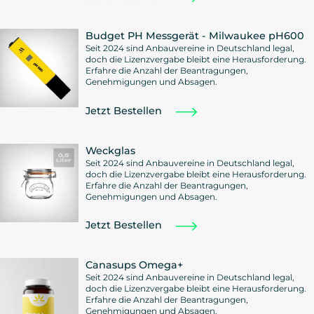
Budget PH Messgerät - Milwaukee pH600
Seit 2024 sind Anbauvereine in Deutschland legal,
doch die Lizenzvergabe bleibt eine Herausforderung.
Erfahre die Anzahl der Beantragungen,
Genehmigungen und Absagen.
Jetzt Bestellen
Weckglas
Seit 2024 sind Anbauvereine in Deutschland legal,
doch die Lizenzvergabe bleibt eine Herausforderung.
Erfahre die Anzahl der Beantragungen,
Genehmigungen und Absagen.
Jetzt Bestellen
Canasups Omega+
Seit 2024 sind Anbauvereine in Deutschland legal,
doch die Lizenzvergabe bleibt eine Herausforderung.
Erfahre die Anzahl der Beantragungen,
Genehmigungen und Absagen.