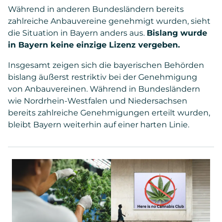
Während in anderen Bundesländern bereits
zahlreiche Anbauvereine genehmigt wurden, sieht
die Situation in Bayern anders aus.
Bislang wurde
in Bayern keine einzige Lizenz vergeben.
Insgesamt zeigen sich die bayerischen Behörden
bislang äußerst restriktiv bei der Genehmigung
von Anbauvereinen. Während in Bundesländern
wie Nordrhein-Westfalen und Niedersachsen
bereits zahlreiche Genehmigungen erteilt wurden,
bleibt Bayern weiterhin auf einer harten Linie.