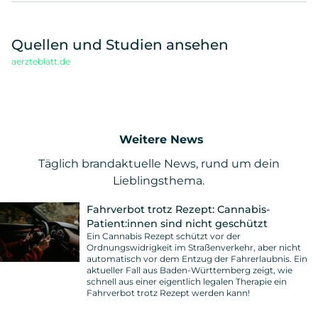
Quellen und Studien ansehen
aerzteblatt.de
Weitere News
Täglich brandaktuelle News, rund um dein
Lieblingsthema.
Fahrverbot trotz Rezept: Cannabis-
Patient:innen sind nicht geschützt
Ein Cannabis Rezept schützt vor der
Ordnungswidrigkeit im Straßenverkehr, aber nicht
automatisch vor dem Entzug der Fahrerlaubnis. Ein
aktueller Fall aus Baden-Württemberg zeigt, wie
schnell aus einer eigentlich legalen Therapie ein
Fahrverbot trotz Rezept werden kann!