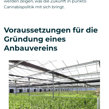
werden zeigen, was die Zukunft in punkto
Cannabispolitik mit sich bringt.
Voraussetzungen für die
Gründung eines
Anbauvereins