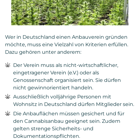
Wer in Deutschland einen Anbauverein gründen
möchte, muss eine Vielzahl von Kriterien erfüllen.
Dazu gehören unter anderem:
Der Verein muss als nicht-wirtschaftlicher,
eingetragener Verein (e.V.) oder als
Genossenschaft organisiert sein. Sie dürfen
nicht gewinnorientiert handeln.
Ausschließlich volljährige Personen mit
Wohnsitz in Deutschland dürfen Mitglieder sein.
Die Anbauflächen müssen gesichert und für
den Cannabisanbau geeignet sein. Zudem
gelten strenge Sicherheits- und
Dokumentationspflichten.