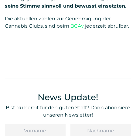
seine Stimme sinnvoll und bewusst einsetzten.
Die aktuellen Zahlen zur Genehmigung der
Cannabis Clubs, sind beim
BCAv
jederzeit abrufbar.
News Update!
Bist du bereit für den guten Stoff? Dann abonniere
unseren Newsletter!
Vorname
Nachname