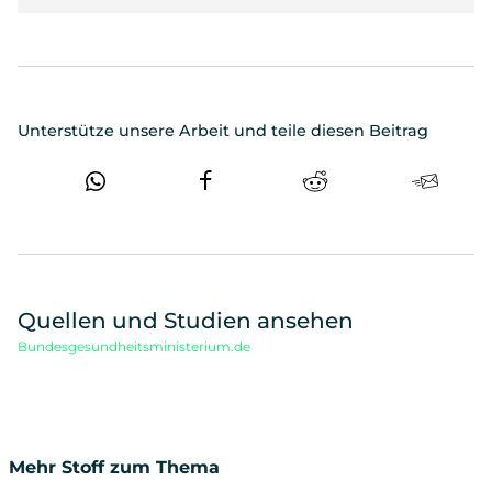
Unterstütze unsere Arbeit und teile diesen Beitrag
Quellen und Studien ansehen
Bundesgesundheitsministerium.de
Mehr Stoff zum Thema