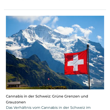
Cannabis in der Schweiz: Grüne Grenzen und
Grauzonen
Das Verhältnis vom Cannabis in der Schweiz im