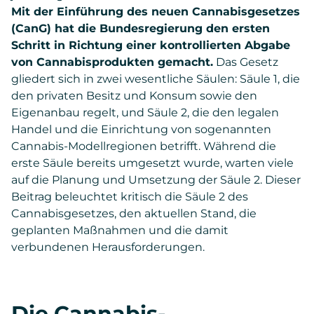
Mit der Einführung des neuen Cannabisgesetzes
(CanG) hat die Bundesregierung den ersten
Schritt in Richtung einer kontrollierten Abgabe
von Cannabisprodukten gemacht.
Das Gesetz
gliedert sich in zwei wesentliche Säulen: Säule 1, die
den privaten Besitz und Konsum sowie den
Eigenanbau regelt, und Säule 2, die den legalen
Handel und die Einrichtung von sogenannten
Cannabis-Modellregionen betrifft. Während die
erste Säule bereits umgesetzt wurde, warten viele
auf die Planung und Umsetzung der Säule 2. Dieser
Beitrag beleuchtet kritisch die Säule 2 des
Cannabisgesetzes, den aktuellen Stand, die
geplanten Maßnahmen und die damit
verbundenen Herausforderungen.
Die Cannabis-