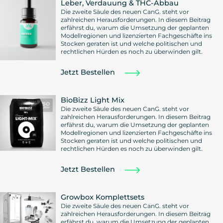
Leber, Verdauung & THC-Abbau
Die zweite Säule des neuen CanG. steht vor
zahlreichen Herausforderungen. In diesem Beitrag
erfährst du, warum die Umsetzung der geplanten
Modellregionen und lizenzierten Fachgeschäfte ins
Stocken geraten ist und welche politischen und
rechtlichen Hürden es noch zu überwinden gilt.
Jetzt Bestellen
BioBizz Light Mix
Die zweite Säule des neuen CanG. steht vor
zahlreichen Herausforderungen. In diesem Beitrag
erfährst du, warum die Umsetzung der geplanten
Modellregionen und lizenzierten Fachgeschäfte ins
Stocken geraten ist und welche politischen und
rechtlichen Hürden es noch zu überwinden gilt.
Jetzt Bestellen
Growbox Komplettsets
Die zweite Säule des neuen CanG. steht vor
zahlreichen Herausforderungen. In diesem Beitrag
erfährst du, warum die Umsetzung der geplanten