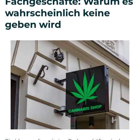
Fachgeschäfte: Warum es
wahrscheinlich keine
geben wird