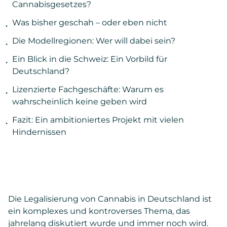
Cannabisgesetzes?
Was bisher geschah – oder eben nicht
Die Modellregionen: Wer will dabei sein?
Ein Blick in die Schweiz: Ein Vorbild für
Deutschland?
Lizenzierte Fachgeschäfte: Warum es
wahrscheinlich keine geben wird
Fazit: Ein ambitioniertes Projekt mit vielen
Hindernissen
Die Legalisierung von Cannabis in Deutschland ist
ein komplexes und kontroverses Thema, das
jahrelang diskutiert wurde und immer noch wird.