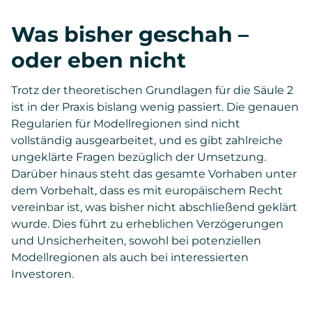
Was bisher geschah –
oder eben nicht
Trotz der theoretischen Grundlagen für die Säule 2
ist in der Praxis bislang wenig passiert. Die genauen
Regularien für Modellregionen sind nicht
vollständig ausgearbeitet, und es gibt zahlreiche
ungeklärte Fragen bezüglich der Umsetzung.
Darüber hinaus steht das gesamte Vorhaben unter
dem Vorbehalt, dass es mit europäischem Recht
vereinbar ist, was bisher nicht abschließend geklärt
wurde. Dies führt zu erheblichen Verzögerungen
und Unsicherheiten, sowohl bei potenziellen
Modellregionen als auch bei interessierten
Investoren.