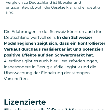
Vergleich zu Deutschland ist liberaler und
entspannter, obwohl die Gesetze klar und eindeutig
sind.
Die Erfahrungen in der Schweiz könnten auch für
Deutschland wertvoll sein.
In den Schweizer
Modellregionen zeigt sich, dass ein kontrollierter
Verkauf durchaus realisierbar ist und potenziell
positive Effekte auf den Schwarzmarkt hat.
Allerdings gibt es auch hier Herausforderungen,
insbesondere in Bezug auf die Logistik und die
Überwachung der Einhaltung der strengen
Vorschriften.
Lizenzierte