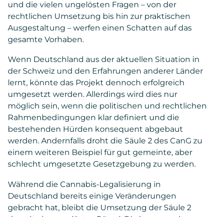
und die vielen ungelösten Fragen – von der
rechtlichen Umsetzung bis hin zur praktischen
Ausgestaltung – werfen einen Schatten auf das
gesamte Vorhaben.
Wenn Deutschland aus der aktuellen Situation in
der Schweiz und den Erfahrungen anderer Länder
lernt, könnte das Projekt dennoch erfolgreich
umgesetzt werden. Allerdings wird dies nur
möglich sein, wenn die politischen und rechtlichen
Rahmenbedingungen klar definiert und die
bestehenden Hürden konsequent abgebaut
werden. Andernfalls droht die Säule 2 des CanG zu
einem weiteren Beispiel für gut gemeinte, aber
schlecht umgesetzte Gesetzgebung zu werden.
Während die Cannabis-Legalisierung in
Deutschland bereits einige Veränderungen
gebracht hat, bleibt die Umsetzung der Säule 2