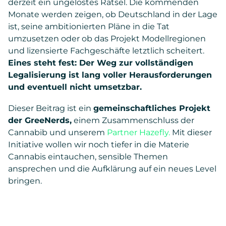
derzeit ein ungelöstes Rätsel. Die kommenden
Monate werden zeigen, ob Deutschland in der Lage
ist, seine ambitionierten Pläne in die Tat
umzusetzen oder ob das Projekt Modellregionen
und lizensierte Fachgeschäfte letztlich scheitert.
Eines steht fest: Der Weg zur vollständigen
Legalisierung ist lang voller Herausforderungen
und eventuell nicht umsetzbar.
Dieser Beitrag ist ein
gemeinschaftliches Projekt
der GreeNerds,
einem Zusammenschluss der
Cannabib und unserem
Partner Hazefly.
Mit dieser
Initiative wollen wir noch tiefer in die Materie
Cannabis eintauchen, sensible Themen
ansprechen und die Aufklärung auf ein neues Level
bringen.