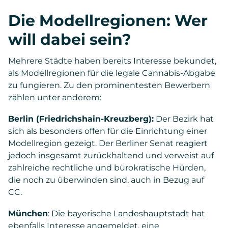
Die Modellregionen: Wer
will dabei sein?
Mehrere Städte haben bereits Interesse bekundet,
als Modellregionen für die legale Cannabis-Abgabe
zu fungieren. Zu den prominentesten Bewerbern
zählen unter anderem:
Berlin (Friedrichshain-Kreuzberg):
Der Bezirk hat
sich als besonders offen für die Einrichtung einer
Modellregion gezeigt. Der Berliner Senat reagiert
jedoch insgesamt zurückhaltend und verweist auf
zahlreiche rechtliche und bürokratische Hürden,
die noch zu überwinden sind, auch in Bezug auf
CC.
München
: Die bayerische Landeshauptstadt hat
ebenfalls Interesse angemeldet, eine