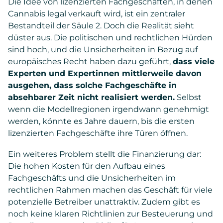
Die Idee von lizenzierten Fachgeschäften, in denen
Cannabis legal verkauft wird, ist ein zentraler
Bestandteil der Säule 2. Doch die Realität sieht
düster aus. Die politischen und rechtlichen Hürden
sind hoch, und die Unsicherheiten in Bezug auf
europäisches Recht haben dazu geführt,
dass viele
Experten und Expertinnen mittlerweile davon
ausgehen, dass solche Fachgeschäfte in
absehbarer Zeit nicht realisiert werden.
Selbst
wenn die Modellregionen irgendwann genehmigt
werden, könnte es Jahre dauern, bis die ersten
lizenzierten Fachgeschäfte ihre Türen öffnen.
Ein weiteres Problem stellt die Finanzierung dar:
Die hohen Kosten für den Aufbau eines
Fachgeschäfts und die Unsicherheiten im
rechtlichen Rahmen machen das Geschäft für viele
potenzielle Betreiber unattraktiv. Zudem gibt es
noch keine klaren Richtlinien zur Besteuerung und