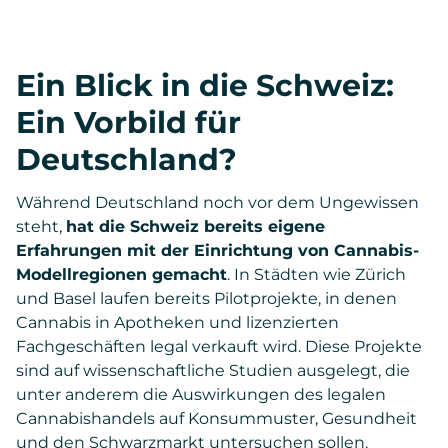
Ein Blick in die Schweiz:
Ein Vorbild für
Deutschland?
Während Deutschland noch vor dem Ungewissen
steht,
hat die Schweiz bereits eigene
Erfahrungen mit der Einrichtung von Cannabis-
Modellregionen gemacht
. In Städten wie Zürich
und Basel laufen bereits Pilotprojekte, in denen
Cannabis in Apotheken und lizenzierten
Fachgeschäften legal verkauft wird. Diese Projekte
sind auf wissenschaftliche Studien ausgelegt, die
unter anderem die Auswirkungen des legalen
Cannabishandels auf Konsummuster, Gesundheit
und den Schwarzmarkt untersuchen sollen.