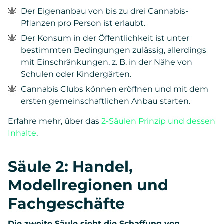
Der Eigenanbau von bis zu drei Cannabis-
Pflanzen pro Person ist erlaubt.
Der Konsum in der Öffentlichkeit ist unter
bestimmten Bedingungen zulässig, allerdings
mit Einschränkungen, z. B. in der Nähe von
Schulen oder Kindergärten.
Cannabis Clubs können eröffnen und mit dem
ersten gemeinschaftlichen Anbau starten.
Erfahre mehr, über das
2-Säulen Prinzip und dessen
Inhalte
.
Säule 2: Handel,
Modellregionen und
Fachgeschäfte
Die zweite Säule sieht die Schaffung von