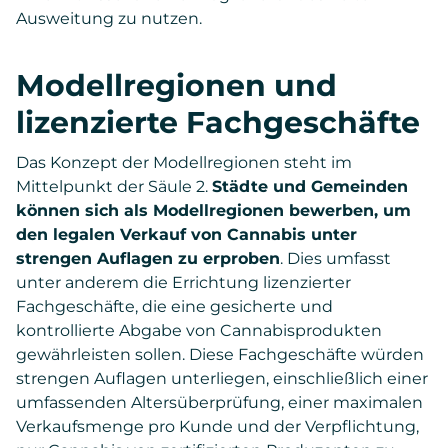
Ausweitung zu nutzen.
Modellregionen und
lizenzierte Fachgeschäfte
Das Konzept der Modellregionen steht im
Mittelpunkt der Säule 2.
Städte und Gemeinden
können sich als Modellregionen bewerben, um
den legalen Verkauf von Cannabis unter
strengen Auflagen zu erproben
. Dies umfasst
unter anderem die Errichtung lizenzierter
Fachgeschäfte, die eine gesicherte und
kontrollierte Abgabe von Cannabisprodukten
gewährleisten sollen. Diese Fachgeschäfte würden
strengen Auflagen unterliegen, einschließlich einer
umfassenden Altersüberprüfung, einer maximalen
Verkaufsmenge pro Kunde und der Verpflichtung,