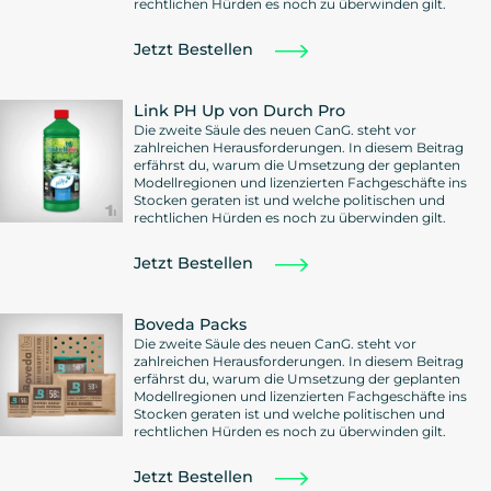
rechtlichen Hürden es noch zu überwinden gilt.
Jetzt Bestellen
Link PH Up von Durch Pro
Die zweite Säule des neuen CanG. steht vor
zahlreichen Herausforderungen. In diesem Beitrag
erfährst du, warum die Umsetzung der geplanten
Modellregionen und lizenzierten Fachgeschäfte ins
Stocken geraten ist und welche politischen und
rechtlichen Hürden es noch zu überwinden gilt.
Jetzt Bestellen
Boveda Packs
Die zweite Säule des neuen CanG. steht vor
zahlreichen Herausforderungen. In diesem Beitrag
erfährst du, warum die Umsetzung der geplanten
Modellregionen und lizenzierten Fachgeschäfte ins
Stocken geraten ist und welche politischen und
rechtlichen Hürden es noch zu überwinden gilt.
Jetzt Bestellen