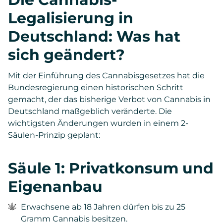
Legalisierung in
Deutschland: Was hat
sich geändert?
Mit der Einführung des Cannabisgesetzes hat die
Bundesregierung einen historischen Schritt
gemacht, der das bisherige Verbot von Cannabis in
Deutschland maßgeblich veränderte. Die
wichtigsten Änderungen wurden in einem 2-
Säulen-Prinzip geplant:
Säule 1: Privatkonsum und
Eigenanbau
Erwachsene ab 18 Jahren dürfen bis zu 25
Gramm Cannabis besitzen.