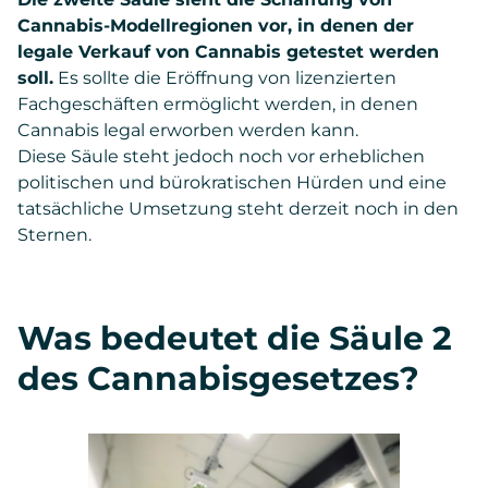
Cannabis-Modellregionen vor, in denen der
legale Verkauf von Cannabis getestet werden
soll.
Es sollte die Eröffnung von lizenzierten
Fachgeschäften ermöglicht werden, in denen
Cannabis legal erworben werden kann.
Diese Säule steht jedoch noch vor erheblichen
politischen und bürokratischen Hürden und eine
tatsächliche Umsetzung steht derzeit noch in den
Sternen.
Was bedeutet die Säule 2
des Cannabisgesetzes?