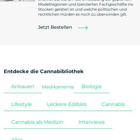
Modellregionen und lizenzierten Fachgeschäfte ins
Stocken geraten ist und welche politischen und
rechtlichen Hürden es noch zu überwinden gilt.
Jetzt Bestellen
Entdecke die Cannabibliothek
Anbauen
Biologie
Medikamente
Lifestyle
Leckere Edibles
Cannabis
Cannabis als Medizin
Interviews
Alles