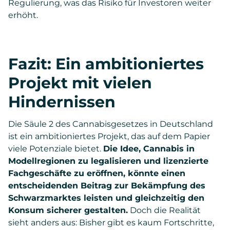
Regulierung, was das Risiko für Investoren weiter
erhöht.
Fazit: Ein ambitioniertes
Projekt mit vielen
Hindernissen
Die Säule 2 des Cannabisgesetzes in Deutschland
ist ein ambitioniertes Projekt, das auf dem Papier
viele Potenziale bietet.
Die Idee, Cannabis in
Modellregionen zu legalisieren und lizenzierte
Fachgeschäfte zu eröffnen, könnte einen
entscheidenden Beitrag zur Bekämpfung des
Schwarzmarktes leisten und gleichzeitig den
Konsum sicherer gestalten.
Doch die Realität
sieht anders aus: Bisher gibt es kaum Fortschritte,