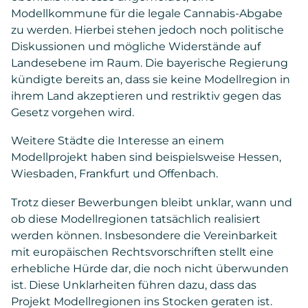
Modellkommune für die legale Cannabis-Abgabe
zu werden. Hierbei stehen jedoch noch politische
Diskussionen und mögliche Widerstände auf
Landesebene im Raum. Die bayerische Regierung
kündigte bereits an, dass sie keine Modellregion in
ihrem Land akzeptieren und restriktiv gegen das
Gesetz vorgehen wird.
Weitere Städte die Interesse an einem
Modellprojekt haben sind beispielsweise Hessen,
Wiesbaden, Frankfurt und Offenbach.
Trotz dieser Bewerbungen bleibt unklar, wann und
ob diese Modellregionen tatsächlich realisiert
werden können. Insbesondere die Vereinbarkeit
mit europäischen Rechtsvorschriften stellt eine
erhebliche Hürde dar, die noch nicht überwunden
ist. Diese Unklarheiten führen dazu, dass das
Projekt Modellregionen ins Stocken geraten ist.