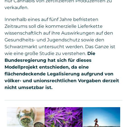
nur Cannabis von zertifizierten Produzenten zu
verkaufen.
Innerhalb eines auf fünf Jahre befristeten
Zeitraums soll die kommerzielle Lieferkette
wissenschaftlich auf ihre Auswirkungen auf den
Gesundheits- und Jugendschutz sowie den
Schwarzmarkt untersucht werden. Das Ganze ist
wie eine große Studie zu verstehen.
Die
Bundesregierung hat sich für dieses
Modellprojekt entschieden, da eine
flächendeckende Legalisierung aufgrund von
völker- und unionsrechtlichen Vorgaben derzeit
nicht umsetzbar ist.