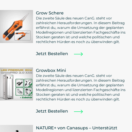
Grow Schere
Die zweite Säule des neuen CanG. steht vor
zahlreichen Herausforderungen. In diesem Beitrag
erfährst du, warum die Umsetzung der geplanten
Modellregionen und lizenzierten Fachgeschäfte ins
Stocken geraten ist und welche politischen und
rechtlichen Hürden es noch zu überwinden gilt.
Jetzt Bestellen
Growbox Mini
Die zweite Säule des neuen CanG. steht vor
zahlreichen Herausforderungen. In diesem Beitrag
erfährst du, warum die Umsetzung der geplanten
Modellregionen und lizenzierten Fachgeschäfte ins
Stocken geraten ist und welche politischen und
rechtlichen Hürden es noch zu überwinden gilt.
Jetzt Bestellen
NATURE+ von Canasups – Unterstützt