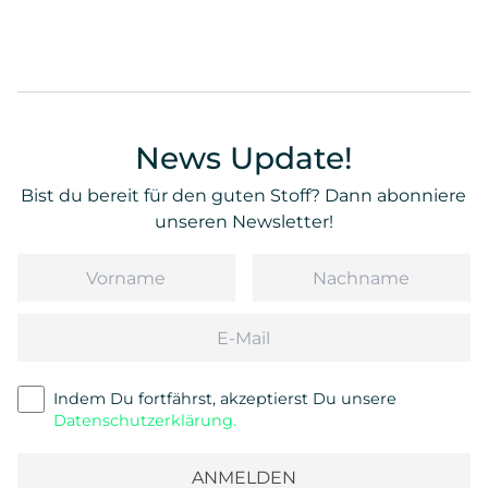
News Update!
Bist du bereit für den guten Stoff? Dann abonniere
unseren Newsletter!
Vorname
Nachname
Email
Indem Du fortfährst, akzeptierst Du unsere
Datenschutzerklärung.