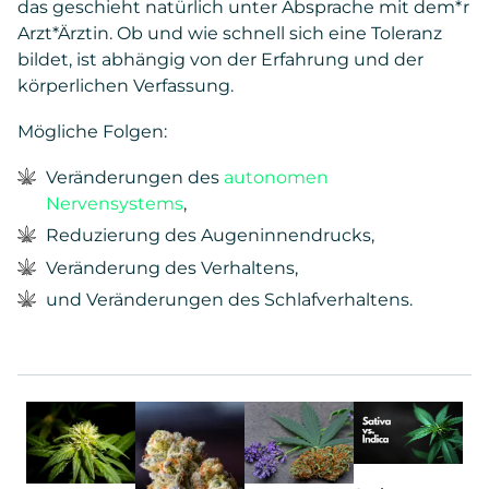
das geschieht natürlich unter Absprache mit dem*r
Arzt*Ärztin. Ob und wie schnell sich eine Toleranz
bildet, ist abhängig von der Erfahrung und der
körperlichen Verfassung.
Mögliche Folgen:
Veränderungen des
autonomen
Nervensystems
,
Reduzierung des Augeninnendrucks,
Veränderung des Verhaltens,
und Veränderungen des Schlafverhaltens.