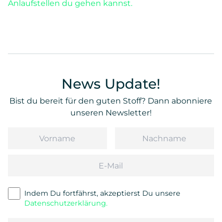
Anlaufstellen du gehen kannst.
News Update!
Bist du bereit für den guten Stoff? Dann abonniere
unseren Newsletter!
Vorname
Nachname
Email
Indem Du fortfährst, akzeptierst Du unsere
Datenschutzerklärung.