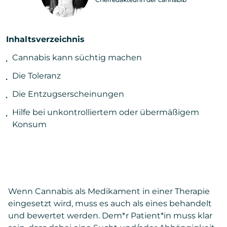
Inhaltsverzeichnis
Cannabis kann süchtig machen
Die Toleranz
Die Entzugserscheinungen
Hilfe bei unkontrolliertem oder übermäßigem
Konsum
Wenn Cannabis als Medikament in einer Therapie
eingesetzt wird, muss es auch als eines behandelt
und bewertet werden. Dem*r Patient*in muss klar