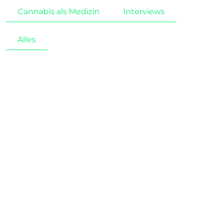
Cannabis als Medizin
Interviews
Alles