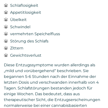
Schlaflosigkeit
Appetitlosigkeit
Übelkeit
Schwindel
vermehrten Speichelfluss
Störung des Schlafs
Zittern
Gewichtsverlust
Diese Entzugssymptome wurden allerdings als
„mild und vorübergehend“ beschrieben. Sie
begannen 5-6 Stunden nach der Einnahme der
letzten Dosis und verschwanden innerhalb von 4
Tagen. Schlafstörungen bestanden jedoch für
einige Wochen.
Das bedeutet, dass aus
therapeutischer Sicht, die Entzugserscheinungen
normalerweise bei einer cannabisbasierten