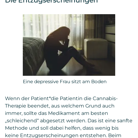
Die Entzugserscheinungen
Eine depressive Frau sitzt am Boden
Wenn der Patient*die Patientin die Cannabis-
Therapie beendet, aus welchem Grund auch
immer, sollte das Medikament am besten
„schleichend“ abgesetzt werden. Das ist eine sanfte
Methode und soll dabei helfen, dass wenig bis
keine Entzugserscheinungen entstehen. Beim