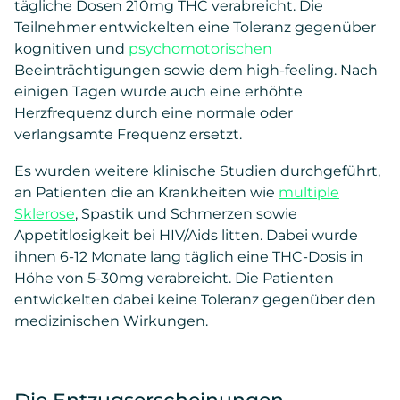
tägliche Dosen 210mg THC verabreicht. Die
Teilnehmer entwickelten eine Toleranz gegenüber
kognitiven und
psychomotorischen
Beeinträchtigungen sowie dem high-feeling. Nach
einigen Tagen wurde auch eine erhöhte
Herzfrequenz durch eine normale oder
verlangsamte Frequenz ersetzt.
Es wurden weitere klinische Studien durchgeführt,
an Patienten die an Krankheiten wie
multiple
Sklerose
, Spastik und Schmerzen sowie
Appetitlosigkeit bei HIV/Aids litten. Dabei wurde
ihnen 6-12 Monate lang täglich eine THC-Dosis in
Höhe von 5-30mg verabreicht. Die Patienten
entwickelten dabei keine Toleranz gegenüber den
medizinischen Wirkungen.