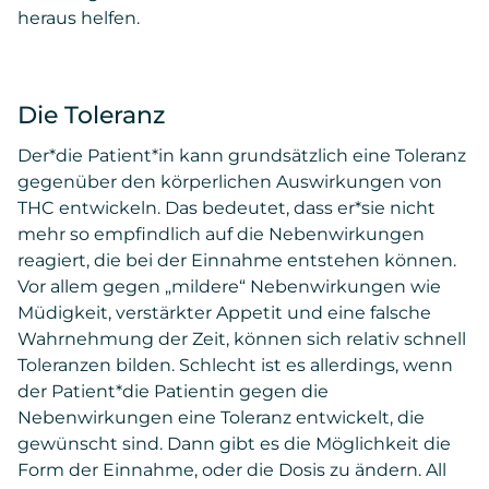
heraus helfen.
Die Toleranz
Der*die Patient*in kann grundsätzlich eine Toleranz
gegenüber den körperlichen Auswirkungen von
THC entwickeln. Das bedeutet, dass er*sie nicht
mehr so empfindlich auf die Nebenwirkungen
reagiert, die bei der Einnahme entstehen können.
Vor allem gegen „mildere“ Nebenwirkungen wie
Müdigkeit, verstärkter Appetit und eine falsche
Wahrnehmung der Zeit, können sich relativ schnell
Toleranzen bilden. Schlecht ist es allerdings, wenn
der Patient*die Patientin gegen die
Nebenwirkungen eine Toleranz entwickelt, die
gewünscht sind. Dann gibt es die Möglichkeit die
Form der Einnahme, oder die Dosis zu ändern. All