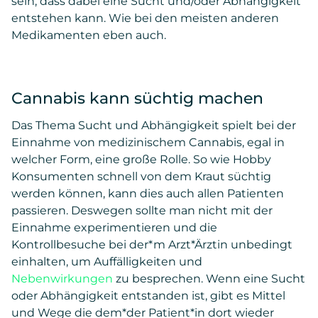
sein, dass dabei eine Sucht und/oder Abhängigkeit
entstehen kann. Wie bei den meisten anderen
Medikamenten eben auch.
Cannabis kann süchtig machen
Das Thema Sucht und Abhängigkeit spielt bei der
Einnahme von medizinischem Cannabis, egal in
welcher Form, eine große Rolle. So wie Hobby
Konsumenten schnell von dem Kraut süchtig
werden können, kann dies auch allen Patienten
passieren. Deswegen sollte man nicht mit der
Einnahme experimentieren und die
Kontrollbesuche bei der*m Arzt*Ärztin unbedingt
einhalten, um Auffälligkeiten und
Nebenwirkungen
zu besprechen. Wenn eine Sucht
oder Abhängigkeit entstanden ist, gibt es Mittel
und Wege die dem*der Patient*in dort wieder