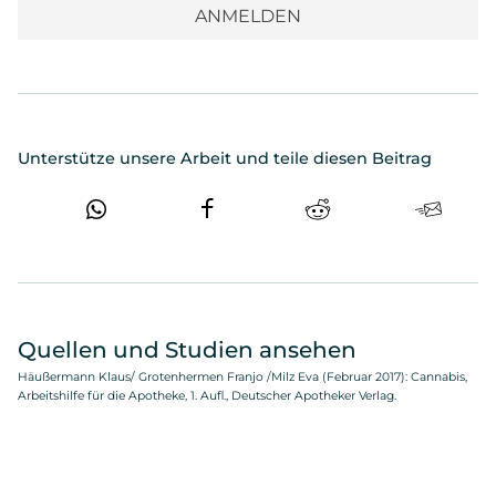
Unterstütze unsere Arbeit und teile diesen Beitrag
Quellen und Studien ansehen
Häußermann Klaus/ Grotenhermen Franjo /Milz Eva (Februar 2017): Cannabis,
Arbeitshilfe für die Apotheke, 1. Aufl., Deutscher Apotheker Verlag.