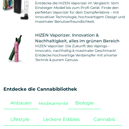
Entdecke die HIZEN Vaporizer im Vergleich: Vom
Einsteiger-Modell bis zum Profi-Gerät. Finde den
perfekten Vaporizer für dein Dampferlebnis – mit
innovativer Technologie, hochwertigem Design und
maximaler Benutzerfreundlichkeit.
HIZEN Vaporizer. Innovation &
Nachhaltigkeit, alles im grünen Bereich
HIZEN Vaporizer: Die Zukunft des Vapings –
innovativ, nachhaltig & maximaler Geschmack!
Entdecke hochwertige Verdampfer mit smarter
Technik & purem Genuss.
Entdecke die Cannabibliothek
Anbauen
Biologie
Medikamente
Lifestyle
Leckere Edibles
Cannabis