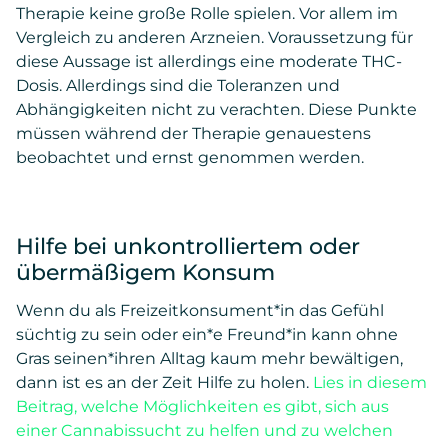
Therapie keine große Rolle spielen. Vor allem im
Vergleich zu anderen Arzneien. Voraussetzung für
diese Aussage ist allerdings eine moderate THC-
Dosis. Allerdings sind die Toleranzen und
Abhängigkeiten nicht zu verachten. Diese Punkte
müssen während der Therapie genauestens
beobachtet und ernst genommen werden.
Hilfe bei unkontrolliertem oder
übermäßigem Konsum
Wenn du als Freizeitkonsument*in das Gefühl
süchtig zu sein oder ein*e Freund*in kann ohne
Gras seinen*ihren Alltag kaum mehr bewältigen,
dann ist es an der Zeit Hilfe zu holen.
Lies in diesem
Beitrag, welche Möglichkeiten es gibt, sich aus
einer Cannabissucht zu helfen und zu welchen