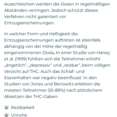
Ausschleichen werden die Dosen in regelmäßigen
Abständen verringert. Jedoch schützt dieses
Verfahren nicht garantiert vor
Entzugserscheinungen.
In welcher Form und Heftigkeit die
Entzugserscheinungen auftreten ist ebenfalls
abhängig von der Höhe der regelmäßig
eingenommenen Dosis
.
In einer Studie von Haney
et al. (1999) fühlten sich die Teilnehmer erhöht
„ängstlich“, „depressiv“ und „reizbar“, beim völligen
Verzicht auf THC. Auch das Schlaf- und
Essverhalten war negativ beeinflusst. In den
Studien von Jones und Benowitz erlebten die
meisten Teilnehmer (55-89%) nach plötzlichem
Absetzen der THC-Gaben:
Reizbarkeit
Unruhe