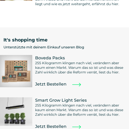
liegt und wie es jetzt weitergeht, erfährst du hier.
It's shopping time
Unterstützte mit deinem Einkauf unseren Blog
Boveda Packs
255 Kilogramm klingen nach viel, verändern aber
kaum einen Markt. Warum das so ist und was diese
Zahl wirklich über die Reform verrät, liest du hier.
Jetzt Bestellen
Smart Grow Light Series
255 Kilogramm klingen nach viel, verändern aber
kaum einen Markt. Warum das so ist und was diese
Zahl wirklich über die Reform verrät, liest du hier.
Jetzt Bestellen