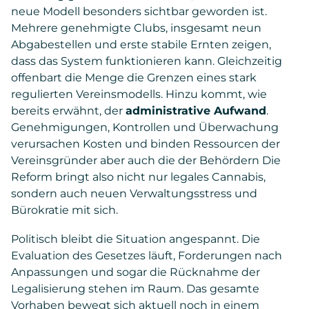
neue Modell besonders sichtbar geworden ist.
Mehrere genehmigte Clubs, insgesamt neun
Abgabestellen und erste stabile Ernten zeigen,
dass das System funktionieren kann. Gleichzeitig
offenbart die Menge die Grenzen eines stark
regulierten Vereinsmodells. Hinzu kommt, wie
bereits erwähnt, der
administrative Aufwand
.
Genehmigungen, Kontrollen und Überwachung
verursachen Kosten und binden Ressourcen der
Vereinsgründer aber auch die der Behördern Die
Reform bringt also nicht nur legales Cannabis,
sondern auch neuen Verwaltungsstress und
Bürokratie mit sich.
Politisch bleibt die Situation angespannt. Die
Evaluation des Gesetzes läuft, Forderungen nach
Anpassungen und sogar die Rücknahme der
Legalisierung stehen im Raum. Das gesamte
Vorhaben bewegt sich aktuell noch in einem