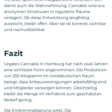
damit auch die Wahrnehmung. Cannabis wird aus
anonymen Strukturen in regulierte Räume
verlagert. Ob diese Entwicklung langfristig
ausreicht, bleibt offen. Aber sie ist konkret, sichtbar
und nachvollziehbar.
Fazit
Legales Cannabis in Hamburg hat nach zwei Jahren
eine sichtbare Form angenommen. Die Produktion
von 255 Kilogramm im norddeutschen Raum
belegt, dass Anbauvereinigungen arbeitsfähig sind
und Mitglieder versorgen können. Gleichzeitig
bleibt die Menge im Verhältnis zum geschätzten
Bedarf gering.
Die Entkriminalisierung wirkt. Die