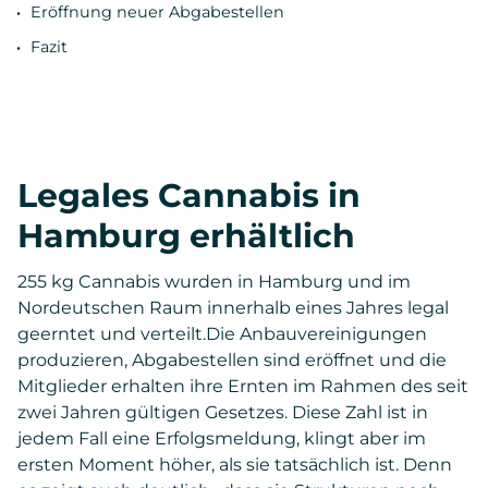
Eröffnung neuer Abgabestellen
Fazit
Legales Cannabis in
Hamburg erhältlich
255 kg Cannabis wurden in Hamburg und im
Nordeutschen Raum innerhalb eines Jahres legal
geerntet und verteilt.Die Anbauvereinigungen
produzieren, Abgabestellen sind eröffnet und die
Mitglieder erhalten ihre Ernten im Rahmen des seit
zwei Jahren gültigen Gesetzes. Diese Zahl ist in
jedem Fall eine Erfolgsmeldung, klingt aber im
ersten Moment höher, als sie tatsächlich ist. Denn