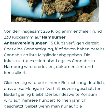
Von den insgesamt 255 Kilogramm entfielen rund
230 Kilogramm auf
Hamburger
Anbauvereinigungen
. 15 Clubs verfügen derzeit
über eine Genehmigung, fünf davon haben bereits
Cannabis an ihre Mitglieder abgegeben. Die
Infrastruktur existiert also. Legales Cannabis in
Hamburg wird produziert, dokumentiert und
kontrolliert.
Gleichzeitig wird bei näherer Betrachtung deutlich,
dass diese Menge im Verhältnis zum geschätzten
Bedarf gering bleibt. Der bundesweite Konsum
wird auf mehrere hundert Tonnen jährlich
geschätzt. Selbst wenn man nur auf die