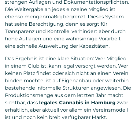
strengen Auflagen und Dokumentationspflichten.
Die Weitergabe an jedes einzelne Mitglied ist
ebenso mengenmäßig begrenzt. Dieses System
hat seine Berechtigung, denn es sorgt für
Transparenz und Kontrolle, verhindert aber durch
hohe Auflagen und eine wahnsinnige Vorarbeit
eine schnelle Ausweitung der Kapazitäten.
Das Ergebnis ist eine klare Situation: Wer Mitglied
in einem Club ist, kann legal versorgt werden. Wer
keinen Platz findet oder sich nicht an einen Verein
binden möchte, ist auf Eigenanbau oder weiterhin
bestehende informelle Strukturen angewiesen. Die
Produktionsmenge aus dem letzten Jahr macht
sichtbar, dass
legales Cannabis in Hamburg
zwar
erhältlich, aber aktuell vor allem ein Vereinsmodell
ist und noch kein breit verfügbarer Markt.