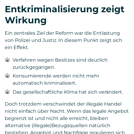
Entkriminalisierung zeigt
Wirkung
Ein zentrales Ziel der Reform war die Entlastung
von Polizei und Justiz. In diesem Punkt zeigt sich
ein Effekt.
Verfahren wegen Besitzes sind deutlich
zurückgegangen.
Konsumierende werden nicht mehr
automatisch kriminalisiert.
Das gesellschaftliche Klima hat sich verändert.
Doch trotzdem verschwindet der illegale Handel
nicht einfach über Nacht. Wenn das legale Angebot
begrenzt ist und nicht alle erreicht, bleiben
alternative (illegale)Bezugsquellen natürlich
bestehen. Angebot und Nachfrage regulieren sich