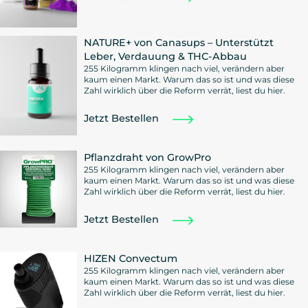
NATURE+ von Canasups – Unterstützt
Leber, Verdauung & THC-Abbau
255 Kilogramm klingen nach viel, verändern aber
kaum einen Markt. Warum das so ist und was diese
Zahl wirklich über die Reform verrät, liest du hier.
Jetzt Bestellen
Pflanzdraht von GrowPro
255 Kilogramm klingen nach viel, verändern aber
kaum einen Markt. Warum das so ist und was diese
Zahl wirklich über die Reform verrät, liest du hier.
Jetzt Bestellen
HIZEN Convectum
255 Kilogramm klingen nach viel, verändern aber
kaum einen Markt. Warum das so ist und was diese
Zahl wirklich über die Reform verrät, liest du hier.