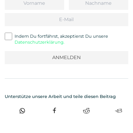
Email
Indem Du fortfährst, akzeptierst Du unsere
Datenschutzerklärung.
Unterstütze unsere Arbeit und teile diesen Beitrag