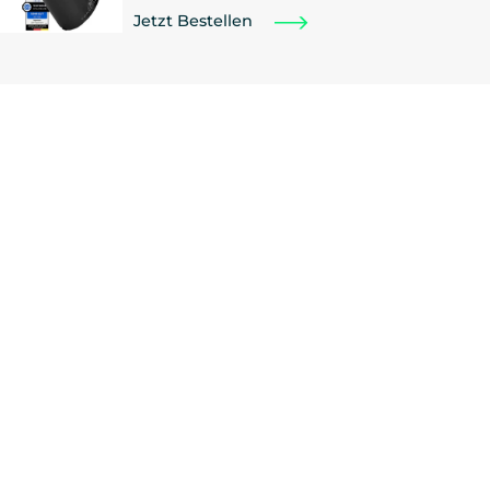
Jetzt Bestellen