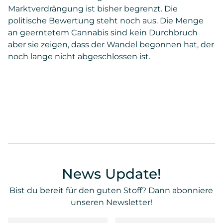
Marktverdrängung ist bisher begrenzt. Die
politische Bewertung steht noch aus. Die Menge
an geerntetem Cannabis sind kein Durchbruch
aber sie zeigen, dass der Wandel begonnen hat, der
noch lange nicht abgeschlossen ist.
News Update!
Bist du bereit für den guten Stoff? Dann abonniere
unseren Newsletter!
Vorname
Nachname