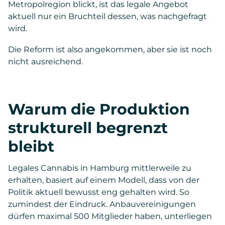
Metropolregion blickt, ist das legale Angebot
aktuell nur ein Bruchteil dessen, was nachgefragt
wird.
Die Reform ist also angekommen, aber sie ist noch
nicht ausreichend.
Warum die Produktion
strukturell begrenzt
bleibt
Legales Cannabis in Hamburg mittlerweile zu
erhalten, basiert auf einem Modell, dass von der
Politik aktuell bewusst eng gehalten wird. So
zumindest der Eindruck. Anbauvereinigungen
dürfen maximal 500 Mitglieder haben, unterliegen