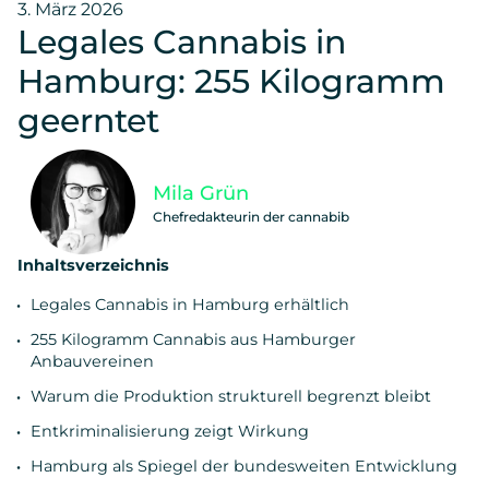
3. März 2026
Legales Cannabis in
Hamburg: 255 Kilogramm
geerntet
Mila Grün
Chefredakteurin der cannabib
Inhaltsverzeichnis
Legales Cannabis in Hamburg erhältlich
255 Kilogramm Cannabis aus Hamburger
Anbauvereinen
Warum die Produktion strukturell begrenzt bleibt
Entkriminalisierung zeigt Wirkung
Hamburg als Spiegel der bundesweiten Entwicklung