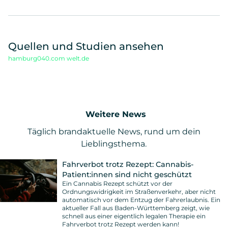
Quellen und Studien ansehen
hamburg040.com
welt.de
Weitere News
Täglich brandaktuelle News, rund um dein
Lieblingsthema.
Fahrverbot trotz Rezept: Cannabis-
Patient:innen sind nicht geschützt
Ein Cannabis Rezept schützt vor der
Ordnungswidrigkeit im Straßenverkehr, aber nicht
automatisch vor dem Entzug der Fahrerlaubnis. Ein
aktueller Fall aus Baden-Württemberg zeigt, wie
schnell aus einer eigentlich legalen Therapie ein
Fahrverbot trotz Rezept werden kann!