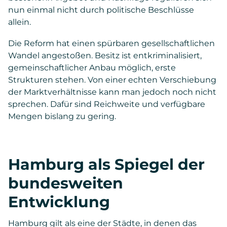
nun einmal nicht durch politische Beschlüsse
allein.
Die Reform hat einen spürbaren gesellschaftlichen
Wandel angestoßen. Besitz ist entkriminalisiert,
gemeinschaftlicher Anbau möglich, erste
Strukturen stehen. Von einer echten Verschiebung
der Marktverhältnisse kann man jedoch noch nicht
sprechen. Dafür sind Reichweite und verfügbare
Mengen bislang zu gering.
Hamburg als Spiegel der
bundesweiten
Entwicklung
Hamburg gilt als eine der Städte, in denen das