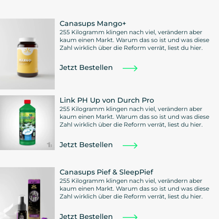
Canasups Mango+
255 Kilogramm klingen nach viel, verändern aber
kaum einen Markt. Warum das so ist und was diese
Zahl wirklich über die Reform verrät, liest du hier.
Jetzt Bestellen
Link PH Up von Durch Pro
255 Kilogramm klingen nach viel, verändern aber
kaum einen Markt. Warum das so ist und was diese
Zahl wirklich über die Reform verrät, liest du hier.
Jetzt Bestellen
Canasups Pief & SleepPief
255 Kilogramm klingen nach viel, verändern aber
kaum einen Markt. Warum das so ist und was diese
Zahl wirklich über die Reform verrät, liest du hier.
Jetzt Bestellen