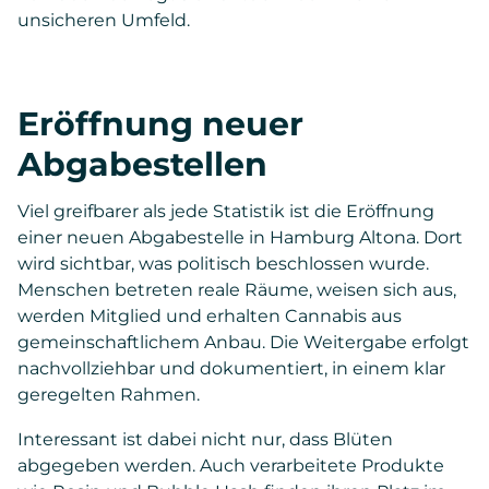
unsicheren Umfeld.
Eröffnung neuer
Abgabestellen
Viel greifbarer als jede Statistik ist die Eröffnung
einer neuen Abgabestelle in Hamburg Altona. Dort
wird sichtbar, was politisch beschlossen wurde.
Menschen betreten reale Räume, weisen sich aus,
werden Mitglied und erhalten Cannabis aus
gemeinschaftlichem Anbau. Die Weitergabe erfolgt
nachvollziehbar und dokumentiert, in einem klar
geregelten Rahmen.
Interessant ist dabei nicht nur, dass Blüten
abgegeben werden. Auch verarbeitete Produkte