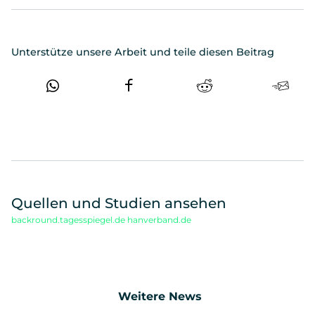
Unterstütze unsere Arbeit und teile diesen Beitrag
Quellen und Studien ansehen
backround.tagesspiegel.de
hanverband.de
Weitere News