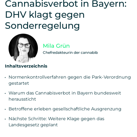
Cannabisverbot in Bayern:
DHV klagt gegen
Sonderregelung
Mila Grün
Chefredakteurin der cannabib
Inhaltsverzeichnis
Normenkontrollverfahren gegen die Park-Verordnung
gestartet
Warum das Cannabisverbot in Bayern bundesweit
heraussticht
Betroffene erleben gesellschaftliche Ausgrenzung
Nächste Schritte: Weitere Klage gegen das
Landesgesetz geplant