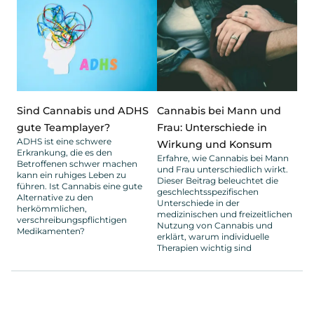
Sind Cannabis und ADHS
Cannabis bei Mann und
gute Teamplayer?
Frau: Unterschiede in
ADHS ist eine schwere
Wirkung und Konsum
Erkrankung, die es den
Erfahre, wie Cannabis bei Mann
Betroffenen schwer machen
und Frau unterschiedlich wirkt.
kann ein ruhiges Leben zu
Dieser Beitrag beleuchtet die
führen. Ist Cannabis eine gute
geschlechtsspezifischen
Alternative zu den
Unterschiede in der
herkömmlichen,
medizinischen und freizeitlichen
verschreibungspflichtigen
Nutzung von Cannabis und
Medikamenten?
erklärt, warum individuelle
Therapien wichtig sind