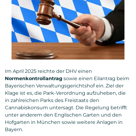
Im April 2025 reichte der DHV einen
Normenkontrollantrag
sowie einen Eilantrag beim
Bayerischen Verwaltungsgerichtshof ein. Ziel der
Klage ist es, die Park-Verordnung aufzuheben, die
in zahlreichen Parks des Freistaats den
Cannabiskonsum untersagt. Die Regelung betrifft
unter anderem den Englischen Garten und den
Hofgarten in München sowie weitere Anlagen in
Bayern.