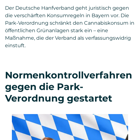
Der Deutsche Hanfverband geht juristisch gegen
die verschärften Konsumregeln in Bayern vor. Die
Park-Verordnung schränkt den Cannabiskonsum in
öffentlichen Grünanlagen stark ein – eine
Maßnahme, die der Verband als verfassungswidrig
einstuft.
Normenkontrollverfahren
gegen die Park-
Verordnung gestartet