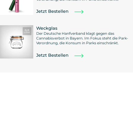
Jetzt Bestellen
Weckglas
Der Deutsche Hanfverband klagt gegen das
Cannabisverbot in Bayern. Im Fokus steht die Park-
Verordnung, die Konsum in Parks einschränkt.
Jetzt Bestellen