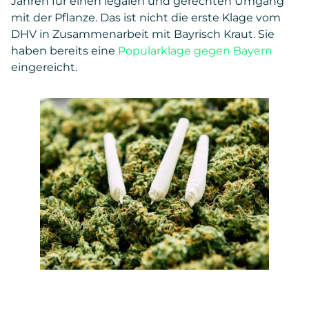
Jahren für einen legalen und gerechten Umgang
mit der Pflanze. Das ist nicht die erste Klage vom
DHV in Zusammenarbeit mit Bayrisch Kraut. Sie
haben bereits eine
Popularklage gegen Bayern
eingereicht.