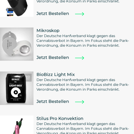
Verordnung, die Konsum in Parks einschränkt.
Jetzt Bestellen
Mikroskop
Der Deutsche Hanfverband klagt gegen das
Cannabisverbot in Bayern. Im Fokus steht die Park-
Verordnung, die Konsum in Parks einschränkt.
Jetzt Bestellen
BioBizz Light Mix
Der Deutsche Hanfverband klagt gegen das
Cannabisverbot in Bayern. Im Fokus steht die Park-
Verordnung, die Konsum in Parks einschränkt.
Jetzt Bestellen
Stilus Pro Konvektion
Der Deutsche Hanfverband klagt gegen das
Cannabisverbot in Bayern. Im Fokus steht die Park-
Verordnung, die Konsum in Parks einschränkt.