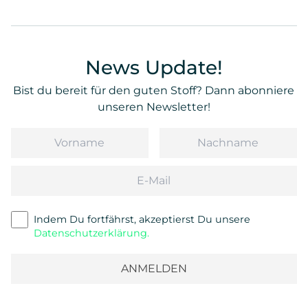
News Update!
Bist du bereit für den guten Stoff? Dann abonniere
unseren Newsletter!
Vorname
Nachname
Email
Indem Du fortfährst, akzeptierst Du unsere
Datenschutzerklärung.