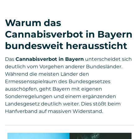
Warum das
Cannabisverbot in Bayern
bundesweit heraussticht
Das
Cannabisverbot in Bayern
unterscheidet sich
deutlich vom Vorgehen anderer Bundesländer.
Während die meisten Länder den
Ermessensspielraum des Bundesgesetzes
ausschöpfen, geht Bayern mit eigenen
Sonderregelungen und einem ergänzenden
Landesgesetz deutlich weiter. Dies stößt beim
Hanfverband auf massiven Widerstand.