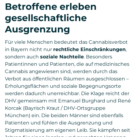
Betroffene erleben
gesellschaftliche
Ausgrenzung
Für viele Menschen bedeutet das Cannabisverbot
in Bayern nicht nur
rechtliche Einschränkungen
,
sondern auch
soziale Nachteile
. Besonders
Patientinnen und Patienten, die auf medizinisches
Cannabis angewiesen sind, werden durch das
Verbot aus öffentlichen Räumen ausgeschlossen –
Erholungsflächen und soziale Begegnungsorte
werden dadurch unerreichbar. Die Klage reicht der
DHV gemeinsam mit Emanuel Burghard und René
Korcak (Bayrisch Kraut / DHV-Ortsgruppe
München) ein. Die beiden Männer sind ebenfalls
Patienten und fühlen die Ausgrenzung und
Stigmatisierung am eigenen Leib. Sie kämpfen seit