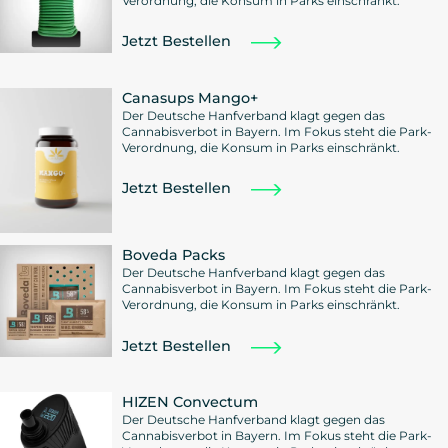
Verordnung, die Konsum in Parks einschränkt.
Jetzt Bestellen
Canasups Mango+
Der Deutsche Hanfverband klagt gegen das
Cannabisverbot in Bayern. Im Fokus steht die Park-
Verordnung, die Konsum in Parks einschränkt.
Jetzt Bestellen
Boveda Packs
Der Deutsche Hanfverband klagt gegen das
Cannabisverbot in Bayern. Im Fokus steht die Park-
Verordnung, die Konsum in Parks einschränkt.
Jetzt Bestellen
HIZEN Convectum
Der Deutsche Hanfverband klagt gegen das
Cannabisverbot in Bayern. Im Fokus steht die Park-