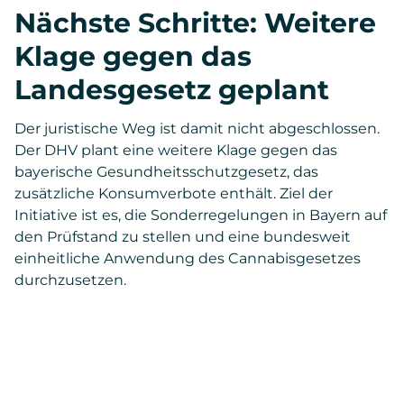
Nächste Schritte: Weitere
Klage gegen das
Landesgesetz geplant
Der juristische Weg ist damit nicht abgeschlossen.
Der DHV plant eine weitere Klage gegen das
bayerische Gesundheitsschutzgesetz, das
zusätzliche Konsumverbote enthält. Ziel der
Initiative ist es, die Sonderregelungen in Bayern auf
den Prüfstand zu stellen und eine bundesweit
einheitliche Anwendung des Cannabisgesetzes
durchzusetzen.