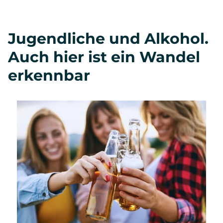
Jugendliche und Alkohol.
Auch hier ist ein Wandel
erkennbar