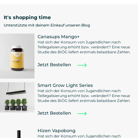
It's shopping time
Unterstützte mit deinem Einkauf unseren Blog
Canasups Mango+
Hat sich der Konsum von Jugendlichen nach
Teillegalisierung erhöht bzw. verändert? Eine neue
Studie des BIÖG liefert erstmals belastbare Zahlen.
Jetzt Bestellen
Smart Grow Light Series
Hat sich der Konsum von Jugendlichen nach
Teillegalisierung erhöht bzw. verändert? Eine neue
Studie des BIÖG liefert erstmals belastbare Zahlen.
Jetzt Bestellen
Hizen Vapobong
Hat sich der Konsum von Jugendlichen nach