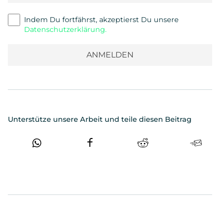
Indem Du fortfährst, akzeptierst Du unsere
Datenschutzerklärung.
Unterstütze unsere Arbeit und teile diesen Beitrag