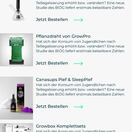
Teillegalisierung erhöht bzw. verändert? Eine neue
Studie des BIÖG liefert erstmals belastbare Zahlen.
Jetzt Bestellen
Pflanzdraht von GrowPro
Hat sich der Konsum von Jugendlichen nach
Teillegalisierung erhöht bzw. verändert? Eine neue
Studie des BIÖG liefert erstmals belastbare Zahlen.
Jetzt Bestellen
Canasups Pief & SleepPief
Hat sich der Konsum von Jugendlichen nach
Teillegalisierung erhöht bzw. verändert? Eine neue
Studie des BIÖG liefert erstmals belastbare Zahlen.
Jetzt Bestellen
Growbox Komplettsets
Hat sich der Konsum von Jugendlichen nach