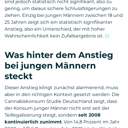
sind jedoch statistisch nicht signifikant, also zu
gering, um daraus sichere Schlussfolgerungen zu
ziehen. Einzig bei jungen Männern zwischen 18 und
25 Jahren zeigt sich ein statistisch signifikanter
Anstieg, also ein Unterschied, der mit hoher
Wahrscheinlichkeit kein Zufallsergebnis ist.
(1)
Was hinter dem Anstieg
bei jungen Männern
steckt
Dieser Anstieg klingt zunächst alarmierend, muss
aber in den richtigen Kontext gesetzt werden. Die
Cannabiskonsum Studie Deutschland zeigt, dass
der Konsum junger Männer nicht erst seit der
Teillegalisierung steigt, sondern
seit 2008
kontinuierlich zunimmt
. Von 14,8 Prozent im Jahr