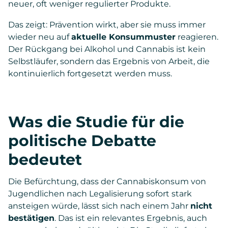
neuer, oft weniger regulierter Produkte.
Das zeigt: Prävention wirkt, aber sie muss immer
wieder neu auf
aktuelle Konsummuster
reagieren.
Der Rückgang bei Alkohol und Cannabis ist kein
Selbstläufer, sondern das Ergebnis von Arbeit, die
kontinuierlich fortgesetzt werden muss.
Was die Studie für die
politische Debatte
bedeutet
Die Befürchtung, dass der Cannabiskonsum von
Jugendlichen nach Legalisierung sofort stark
ansteigen würde, lässt sich nach einem Jahr
nicht
bestätigen
. Das ist ein relevantes Ergebnis, auch