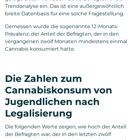
Trendanalyse ein. Das ist eine außergewöhnlich
breite Datenbasis für eine solche Fragestellung.
Gemessen wurde die sogenannte 12-Monats-
Prävalenz: der Anteil der Befragten, der in den
vergangenen zwölf Monaten mindestens einmal
Cannabis konsumiert hatte.
Die Zahlen zum
Cannabiskonsum von
Jugendlichen nach
Legalisierung
Die folgenden Werte zeigen, wie hoch der Anteil
der Befragten war, der in den letzten zwölf