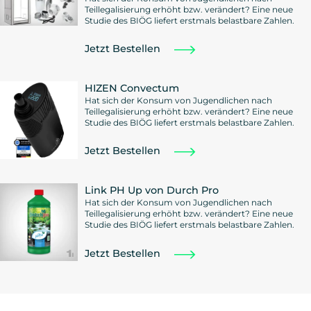
Teillegalisierung erhöht bzw. verändert? Eine neue
Studie des BIÖG liefert erstmals belastbare Zahlen.
Jetzt Bestellen
HIZEN Convectum
Hat sich der Konsum von Jugendlichen nach
Teillegalisierung erhöht bzw. verändert? Eine neue
Studie des BIÖG liefert erstmals belastbare Zahlen.
Jetzt Bestellen
Link PH Up von Durch Pro
Hat sich der Konsum von Jugendlichen nach
Teillegalisierung erhöht bzw. verändert? Eine neue
Studie des BIÖG liefert erstmals belastbare Zahlen.
Jetzt Bestellen