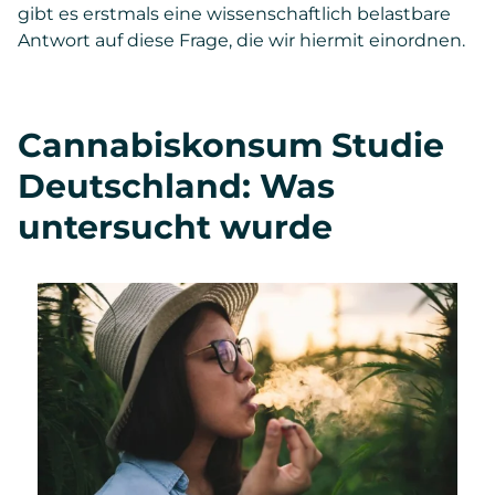
gibt es erstmals eine wissenschaftlich belastbare
Antwort auf diese Frage, die wir hiermit einordnen.
Cannabiskonsum Studie
Deutschland: Was
untersucht wurde