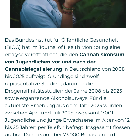
Das Bundesinstitut für Öffentliche Gesundheit
(BIÖG) hat im Journal of Health Monitoring eine
Analyse veröffentlicht, die den
Cannabiskonsum
von Jugendlichen vor und nach der
Cannabislegalisierung
in Deutschland von 2008
bis 2025 aufzeigt. Grundlage sind zwölf
repräsentative Studien, darunter die
Drogenaffinitätsstudien der Jahre 2008 bis 2025
sowie ergänzende Alkoholsurveys. Für die
aktuellste Erhebung aus dem Jahr 2025 wurden
zwischen April und Juli 2025 insgesamt 7.001
Jugendliche und junge Erwachsene im Alter von 12
bis 25 Jahren per Telefon befragt. Insgesamt flossen
gültige Daten von über 73.000 Befragten in die