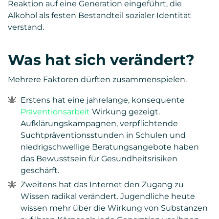
Reaktion auf eine Generation eingeführt, die
Alkohol als festen Bestandteil sozialer Identität
verstand.
Was hat sich verändert?
Mehrere Faktoren dürften zusammenspielen.
Erstens hat eine jahrelange, konsequente
Präventionsarbeit
Wirkung gezeigt.
Aufklärungskampagnen, verpflichtende
Suchtpräventionsstunden in Schulen und
niedrigschwellige Beratungsangebote haben
das Bewusstsein für Gesundheitsrisiken
geschärft.
Zweitens hat das Internet den Zugang zu
Wissen radikal verändert. Jugendliche heute
wissen mehr über die Wirkung von Substanzen