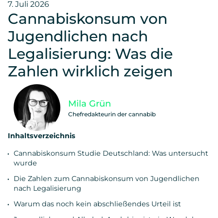
7. Juli 2026
Cannabiskonsum von
Jugendlichen nach
Legalisierung: Was die
Zahlen wirklich zeigen
Mila Grün
Chefredakteurin der cannabib
Inhaltsverzeichnis
Cannabiskonsum Studie Deutschland: Was untersucht
wurde
Die Zahlen zum Cannabiskonsum von Jugendlichen
nach Legalisierung
Warum das noch kein abschließendes Urteil ist