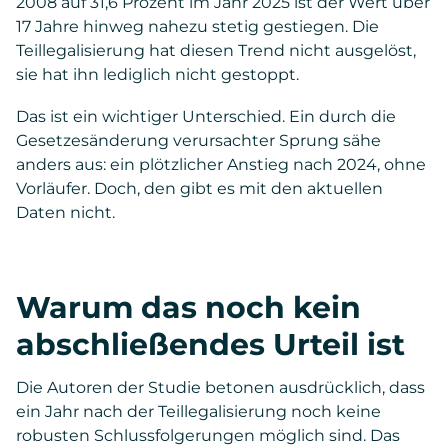
2008 auf 31,6 Prozent im Jahr 2025 ist der Wert über
17 Jahre hinweg nahezu stetig gestiegen. Die
Teillegalisierung hat diesen Trend nicht ausgelöst,
sie hat ihn lediglich nicht gestoppt.
Das ist ein wichtiger Unterschied. Ein durch die
Gesetzesänderung verursachter Sprung sähe
anders aus: ein plötzlicher Anstieg nach 2024, ohne
Vorläufer. Doch, den gibt es mit den aktuellen
Daten nicht.
Warum das noch kein
abschließendes Urteil ist
Die Autoren der Studie betonen ausdrücklich, dass
ein Jahr nach der Teillegalisierung noch keine
robusten Schlussfolgerungen möglich sind. Das