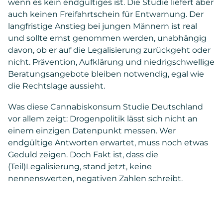
wenn es kein endgültiges ist. Die Studie liefert aber
auch keinen Freifahrtschein für Entwarnung. Der
langfristige Anstieg bei jungen Männern ist real
und sollte ernst genommen werden, unabhängig
davon, ob er auf die Legalisierung zurückgeht oder
nicht. Prävention, Aufklärung und niedrigschwellige
Beratungsangebote bleiben notwendig, egal wie
die Rechtslage aussieht.
Was diese Cannabiskonsum Studie Deutschland
vor allem zeigt: Drogenpolitik lässt sich nicht an
einem einzigen Datenpunkt messen. Wer
endgültige Antworten erwartet, muss noch etwas
Geduld zeigen. Doch Fakt ist, dass die
(Teil)Legalisierung, stand jetzt, keine
nennenswerten, negativen Zahlen schreibt.