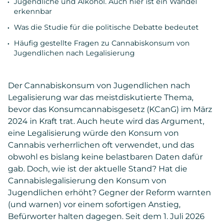
Jugendliche und Alkohol. Auch hier ist ein Wandel
erkennbar
Was die Studie für die politische Debatte bedeutet
Häufig gestellte Fragen zu Cannabiskonsum von
Jugendlichen nach Legalisierung
Der Cannabiskonsum von Jugendlichen nach
Legalisierung war das meistdiskutierte Thema,
bevor das Konsumcannabisgesetz (KCanG) im März
2024 in Kraft trat. Auch heute wird das Argument,
eine Legalisierung würde den Konsum von
Cannabis verherrlichen oft verwendet, und das
obwohl es bislang keine belastbaren Daten dafür
gab. Doch, wie ist der aktuelle Stand? Hat die
Cannabislegalisierung den Konsum von
Jugendlichen erhöht? Gegner der Reform warnten
(und warnen) vor einem sofortigen Anstieg,
Befürworter halten dagegen. Seit dem 1. Juli 2026