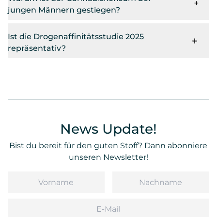
jungen Männern gestiegen?
Ist die Drogenaffinitätsstudie 2025
repräsentativ?
News Update!
Bist du bereit für den guten Stoff? Dann abonniere
unseren Newsletter!
Vorname
Nachname
Email