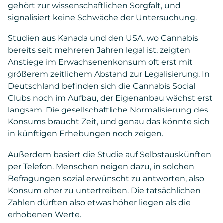
gehört zur wissenschaftlichen Sorgfalt, und
signalisiert keine Schwäche der Untersuchung.
Studien aus Kanada und den USA, wo Cannabis
bereits seit mehreren Jahren legal ist, zeigten
Anstiege im Erwachsenenkonsum oft erst mit
größerem zeitlichem Abstand zur Legalisierung. In
Deutschland befinden sich die Cannabis Social
Clubs noch im Aufbau, der Eigenanbau wächst erst
langsam. Die gesellschaftliche Normalisierung des
Konsums braucht Zeit, und genau das könnte sich
in künftigen Erhebungen noch zeigen.
Außerdem basiert die Studie auf Selbstauskünften
per Telefon. Menschen neigen dazu, in solchen
Befragungen sozial erwünscht zu antworten, also
Konsum eher zu untertreiben. Die tatsächlichen
Zahlen dürften also etwas höher liegen als die
erhobenen Werte.