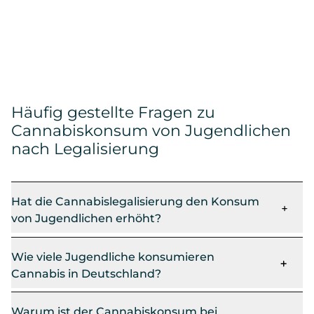
Häufig gestellte Fragen zu
Cannabiskonsum von Jugendlichen
nach Legalisierung
Hat die Cannabislegalisierung den Konsum
von Jugendlichen erhöht?
Wie viele Jugendliche konsumieren
Cannabis in Deutschland?
Warum ist der Cannabiskonsum bei