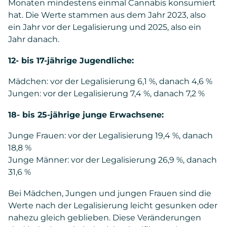
Monaten mindestens einmal Cannabis konsumiert
hat. Die Werte stammen aus dem Jahr 2023, also
ein Jahr vor der Legalisierung und 2025, also ein
Jahr danach.
12- bis 17-jährige Jugendliche:
Mädchen: vor der Legalisierung 6,1 %, danach 4,6 %
Jungen: vor der Legalisierung 7,4 %, danach 7,2 %
18- bis 25-jährige junge Erwachsene:
Junge Frauen: vor der Legalisierung 19,4 %, danach
18,8 %
Junge Männer: vor der Legalisierung 26,9 %, danach
31,6 %
Bei Mädchen, Jungen und jungen Frauen sind die
Werte nach der Legalisierung leicht gesunken oder
nahezu gleich geblieben. Diese Veränderungen