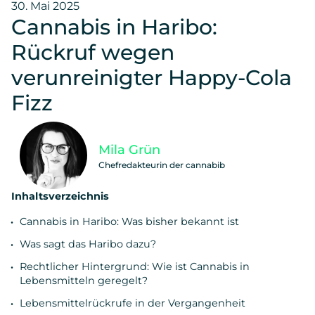
30. Mai 2025
Cannabis in Haribo:
Rückruf wegen
verunreinigter Happy-Cola
Fizz
Mila Grün
Chefredakteurin der cannabib
Inhaltsverzeichnis
Cannabis in Haribo: Was bisher bekannt ist
Was sagt das Haribo dazu?
Rechtlicher Hintergrund: Wie ist Cannabis in
Lebensmitteln geregelt?
Lebensmittelrückrufe in der Vergangenheit