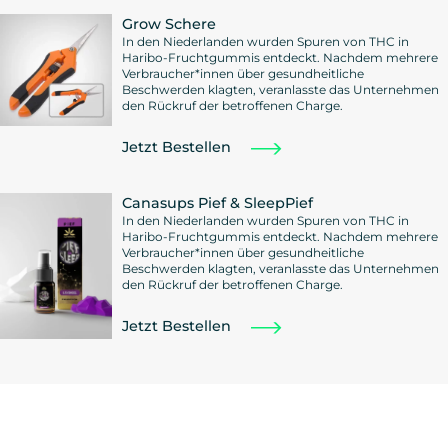
Grow Schere
In den Niederlanden wurden Spuren von THC in
Haribo-Fruchtgummis entdeckt. Nachdem mehrere
Verbraucher*innen über gesundheitliche
Beschwerden klagten, veranlasste das Unternehmen
den Rückruf der betroffenen Charge.
Jetzt Bestellen
Canasups Pief & SleepPief
In den Niederlanden wurden Spuren von THC in
Haribo-Fruchtgummis entdeckt. Nachdem mehrere
Verbraucher*innen über gesundheitliche
Beschwerden klagten, veranlasste das Unternehmen
den Rückruf der betroffenen Charge.
Jetzt Bestellen