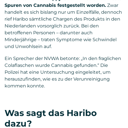
Spuren von Cannabis festgestellt worden.
Zwar
handelt es sich bislang nur um Einzelfälle, dennoch
rief Haribo sämtliche Chargen des Produkts in den
Niederlanden vorsorglich zurück. Bei den
betroffenen Personen – darunter auch
Minderjährige – traten Symptome wie Schwindel
und Unwohlsein auf.
Ein Sprecher der NVWA betonte: „In den fraglichen
Colaflaschen wurde Cannabis gefunden.“ Die
Polizei hat eine Untersuchung eingeleitet, um
herauszufinden, wie es zu der Verunreinigung
kommen konnte.
Was sagt das Haribo
dazu?