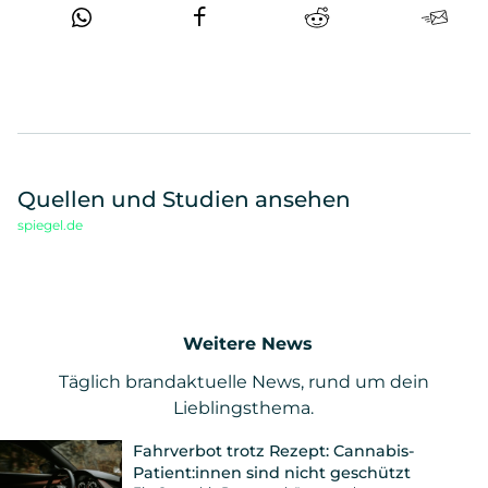
Quellen und Studien ansehen
spiegel.de
Weitere News
Täglich brandaktuelle News, rund um dein
Lieblingsthema.
Fahrverbot trotz Rezept: Cannabis-
Patient:innen sind nicht geschützt