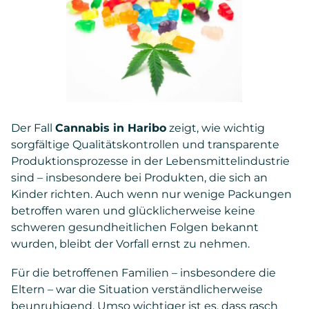
Der Fall
Cannabis in Haribo
zeigt, wie wichtig
sorgfältige Qualitätskontrollen und transparente
Produktionsprozesse in der Lebensmittelindustrie
sind – insbesondere bei Produkten, die sich an
Kinder richten. Auch wenn nur wenige Packungen
betroffen waren und glücklicherweise keine
schweren gesundheitlichen Folgen bekannt
wurden, bleibt der Vorfall ernst zu nehmen.
Für die betroffenen Familien – insbesondere die
Eltern – war die Situation verständlicherweise
beunruhigend. Umso wichtiger ist es, dass rasch