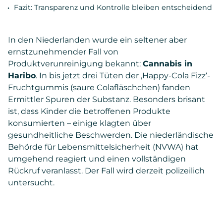
Fazit: Transparenz und Kontrolle bleiben entscheidend
In den Niederlanden wurde ein seltener aber
ernstzunehmender Fall von
Produktverunreinigung bekannt:
Cannabis in
Haribo
. In bis jetzt drei Tüten der ‚Happy-Cola Fizz‘-
Fruchtgummis (saure Colafläschchen) fanden
Ermittler Spuren der Substanz. Besonders brisant
ist, dass Kinder die betroffenen Produkte
konsumierten – einige klagten über
gesundheitliche Beschwerden. Die niederländische
Behörde für Lebensmittelsicherheit (NVWA) hat
umgehend reagiert und einen vollständigen
Rückruf veranlasst. Der Fall wird derzeit polizeilich
untersucht.