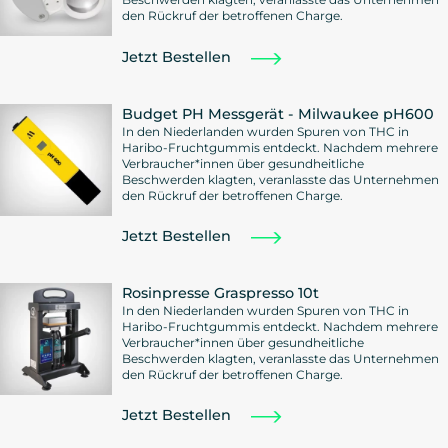
den Rückruf der betroffenen Charge.
Jetzt Bestellen
Budget PH Messgerät - Milwaukee pH600
In den Niederlanden wurden Spuren von THC in
Haribo-Fruchtgummis entdeckt. Nachdem mehrere
Verbraucher*innen über gesundheitliche
Beschwerden klagten, veranlasste das Unternehmen
den Rückruf der betroffenen Charge.
Jetzt Bestellen
Rosinpresse Graspresso 10t
In den Niederlanden wurden Spuren von THC in
Haribo-Fruchtgummis entdeckt. Nachdem mehrere
Verbraucher*innen über gesundheitliche
Beschwerden klagten, veranlasste das Unternehmen
den Rückruf der betroffenen Charge.
Jetzt Bestellen