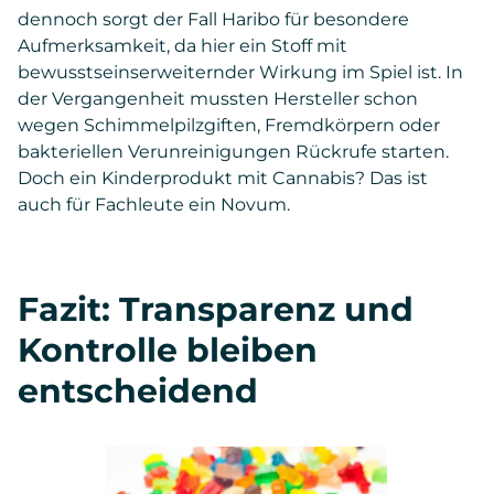
dennoch sorgt der Fall Haribo für besondere
Aufmerksamkeit, da hier ein Stoff mit
bewusstseinserweiternder Wirkung im Spiel ist. In
der Vergangenheit mussten Hersteller schon
wegen Schimmelpilzgiften, Fremdkörpern oder
bakteriellen Verunreinigungen Rückrufe starten.
Doch ein Kinderprodukt mit Cannabis? Das ist
auch für Fachleute ein Novum.
Fazit: Transparenz und
Kontrolle bleiben
entscheidend