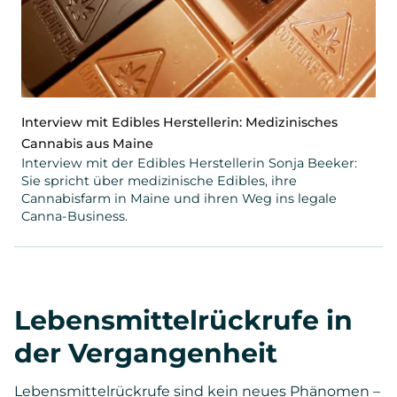
Interview mit Edibles Herstellerin: Medizinisches
Cannabis aus Maine
Interview mit der Edibles Herstellerin Sonja Beeker:
Sie spricht über medizinische Edibles, ihre
Cannabisfarm in Maine und ihren Weg ins legale
Canna-Business.
Lebensmittelrückrufe in
der Vergangenheit
Lebensmittelrückrufe sind kein neues Phänomen –