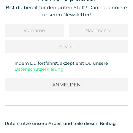
Bist du bereit für den guten Stoff? Dann abonniere
unseren Newsletter!
Vorname
Nachname
Email
Indem Du fortfährst, akzeptierst Du unsere
Datenschutzerklärung.
Unterstütze unsere Arbeit und teile diesen Beitrag