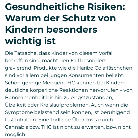
Gesundheitliche Risiken:
Warum der Schutz von
Kindern besonders
wichtig ist
Die Tatsache, dass Kinder von diesem Vorfall
betroffen sind, macht den Fall besonders
gravierend. Produkte wie die Haribo Colafläschchen
sind vor allem bei jungen Konsumenten beliebt.
Schon geringe Mengen THC können bei Kindern
deutliche körperliche Reaktionen hervorrufen – von
Benommenheit bis hin zu Angstzuständen,
Übelkeit oder Kreislaufproblemen. Auch wenn die
Symptome belastend sein können, ist beruhigend
festzuhalten: Eine tödliche Überdosis durch
Cannabis bzw. THC ist nicht zu erwarten, bzw. nicht
möglich.