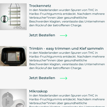
Trockennetz
In den Niederlanden wurden Spuren von THC in
Haribo-Fruchtgummis entdeckt. Nachdem mehrere
Verbraucher*innen über gesundheitliche
Beschwerden klagten, veranlasste das Unternehmen
den Rückruf der betroffenen Charge.
Jetzt Bestellen
Trimbin - easy trimmen und Kief sammeln
In den Niederlanden wurden Spuren von THC in
Haribo-Fruchtgummis entdeckt. Nachdem mehrere
Verbraucher*innen über gesundheitliche
Beschwerden klagten, veranlasste das Unternehmen
den Rückruf der betroffenen Charge.
Jetzt Bestellen
Mikroskop
In den Niederlanden wurden Spuren von THC in
Haribo-Fruchtgummis entdeckt. Nachdem mehrere
Verbraucher*innen über gesundheitliche
Beschwerden klagten, veranlasste das Unternehmen