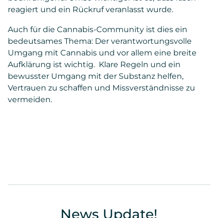
reagiert und ein Rückruf veranlasst wurde.
Auch für die Cannabis-Community ist dies ein
bedeutsames Thema: Der verantwortungsvolle
Umgang mit Cannabis und vor allem eine breite
Aufklärung ist wichtig. Klare Regeln und ein
bewusster Umgang mit der Substanz helfen,
Vertrauen zu schaffen und Missverständnisse zu
vermeiden.
News Update!