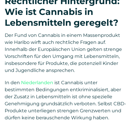
Rechtlicher Hintergrund:
Wie ist Cannabis in
Lebensmitteln geregelt?
Der Fund von Cannabis in einem Massenprodukt
wie Haribo wirft auch rechtliche Fragen auf.
Innerhalb der Europäischen Union gelten strenge
Vorschriften für den Umgang mit Lebensmitteln,
insbesondere für Produkte, die potenziell Kinder
und Jugendliche ansprechen.
In den
Niederlanden
ist Cannabis unter
bestimmten Bedingungen entkriminalisiert, aber
der Zusatz in Lebensmitteln ist ohne spezielle
Genehmigung grundsätzlich verboten. Selbst CBD-
Produkte unterliegen strengen Grenzwerten und
dürfen keine berauschende Wirkung haben.