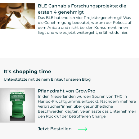
BLE Cannabis Forschungsprojekte: die
ersten 4 genehmigt
Das BLE hat endlich vier Projekte genehmigt! Was
die Genehmigung bedeutet, warum der Fokus auf
dem Anbau und nicht bei den Konsument:innen
liegt und wie es jetzt weitergeht, erfährst du hier.
It's shopping time
Unterstützte mit deinem Einkauf unseren Blog
Pflanzdraht von GrowPro
In den Niederlanden wurden Spuren von THC in
Haribo-Fruchtgummis entdeckt. Nachdem mehrere
Verbraucher*innen über gesundheitliche
Beschwerden klagten, veranlasste das Unternehmen
den Rückruf der betroffenen Charge.
Jetzt Bestellen