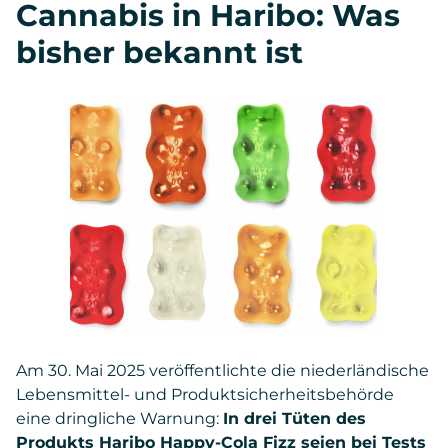
Cannabis in Haribo: Was
bisher bekannt ist
Am 30. Mai 2025 veröffentlichte die niederländische
Lebensmittel- und Produktsicherheitsbehörde
eine dringliche Warnung:
In drei Tüten des
Produkts Haribo Happy-Cola Fizz seien bei Tests