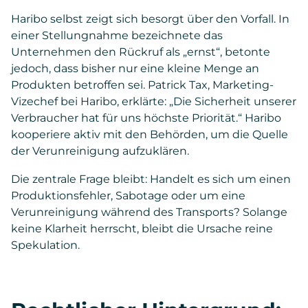
Haribo selbst zeigt sich besorgt über den Vorfall. In
einer Stellungnahme bezeichnete das
Unternehmen den Rückruf als „ernst“, betonte
jedoch, dass bisher nur eine kleine Menge an
Produkten betroffen sei. Patrick Tax, Marketing-
Vizechef bei Haribo, erklärte: „Die Sicherheit unserer
Verbraucher hat für uns höchste Priorität.“ Haribo
kooperiere aktiv mit den Behörden, um die Quelle
der Verunreinigung aufzuklären.
Die zentrale Frage bleibt: Handelt es sich um einen
Produktionsfehler, Sabotage oder um eine
Verunreinigung während des Transports? Solange
keine Klarheit herrscht, bleibt die Ursache reine
Spekulation.