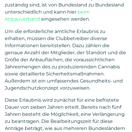
zuständig sind, ist von Bundesland zu Bundesland
unterschiedlich und kann hier
beim
Anbauverband
eingesehen werden.
Um die erforderliche amtliche Erlaubnis zu
erhalten, müssen die Clubbetreiber diverse
Informationen bereitstellen. Dazu zählen die
genaue Anzahl der Mitglieder, der Standort und die
Größe der Anbauflächen, die voraussichtlichen
Jahresmengen des zu produzierenden Cannabis
sowie detaillierte Sicherheitsmaßnahmen.
Außerdem ist ein umfassendes Gesundheits- und
Jugendschutzkonzept vorzuweisen.
Diese Erlaubnis wird zunächst für eine befristete
Dauer von sieben Jahren erteilt. Bereits nach fünf
Jahren besteht die Möglichkeit, eine Verlängerung
zu beantragen. Die Bearbeitungszeit für diese
Anträge beträgt, wie aus mehreren Bundesländern