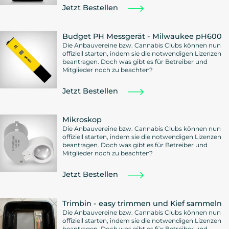
Jetzt Bestellen
Budget PH Messgerät - Milwaukee pH600
Die Anbauvereine bzw. Cannabis Clubs können nun
offiziell starten, indem sie die notwendigen Lizenzen
beantragen. Doch was gibt es für Betreiber und
Mitglieder noch zu beachten?
Jetzt Bestellen
Mikroskop
Die Anbauvereine bzw. Cannabis Clubs können nun
offiziell starten, indem sie die notwendigen Lizenzen
beantragen. Doch was gibt es für Betreiber und
Mitglieder noch zu beachten?
Jetzt Bestellen
Trimbin - easy trimmen und Kief sammeln
Die Anbauvereine bzw. Cannabis Clubs können nun
offiziell starten, indem sie die notwendigen Lizenzen
beantragen. Doch was gibt es für Betreiber und