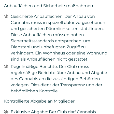
Anbauflächen und Sicherheitsmaßnahmen
Gesicherte Anbauflächen: Der Anbau von
Cannabis muss in speziell dafür vorgesehenen
und gesicherten Räumlichkeiten stattfinden.
Diese Anbauflächen müssen hohen
Sicherheitsstandards entsprechen, um
Diebstahl und unbefugten Zugriff zu
verhindern. Ein Wohnhaus oder eine Wohnung
sind als Anbauflächen nicht gestattet.
Regelmäßige Berichte: Der Club muss
regelmäßige Berichte über Anbau und Abgabe
des Cannabis an die zuständigen Behörden
vorlegen. Dies dient der Transparenz und der
behördlichen Kontrolle.
Kontrollierte Abgabe an Mitglieder
Exklusive Abgabe: Der Club darf Cannabis