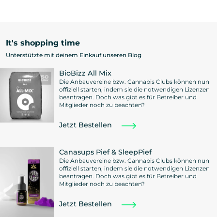
It's shopping time
Unterstützte mit deinem Einkauf unseren Blog
BioBizz All Mix
Die Anbauvereine bzw. Cannabis Clubs können nun
offiziell starten, indem sie die notwendigen Lizenzen
beantragen. Doch was gibt es für Betreiber und
Mitglieder noch zu beachten?
Jetzt Bestellen
Canasups Pief & SleepPief
Die Anbauvereine bzw. Cannabis Clubs können nun
offiziell starten, indem sie die notwendigen Lizenzen
beantragen. Doch was gibt es für Betreiber und
Mitglieder noch zu beachten?
Jetzt Bestellen