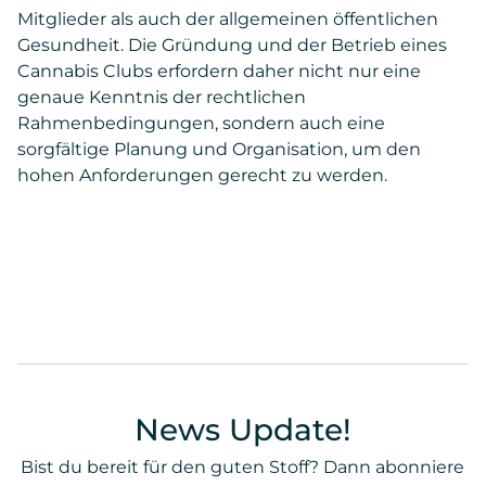
Mitglieder als auch der allgemeinen öffentlichen
Gesundheit. Die Gründung und der Betrieb eines
Cannabis Clubs erfordern daher nicht nur eine
genaue Kenntnis der rechtlichen
Rahmenbedingungen, sondern auch eine
sorgfältige Planung und Organisation, um den
hohen Anforderungen gerecht zu werden.
News Update!
Bist du bereit für den guten Stoff? Dann abonniere