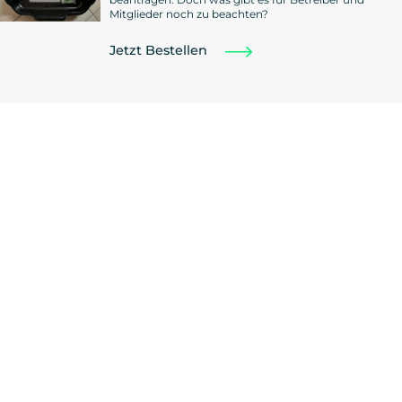
Mitglieder noch zu beachten?
Jetzt Bestellen