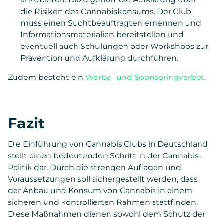
die Risiken des Cannabiskonsums. Der Club
muss einen Suchtbeauftragten ernennen und
Informationsmaterialien bereitstellen und
eventuell auch Schulungen oder Workshops zur
Prävention und Aufklärung durchführen.
Zudem besteht ein
Werbe- und Sponsoringverbot
.
Fazit
Die Einführung von Cannabis Clubs in Deutschland
stellt einen bedeutenden Schritt in der Cannabis-
Politik dar. Durch die strengen Auflagen und
Voraussetzungen soll sichergestellt werden, dass
der Anbau und Konsum von Cannabis in einem
sicheren und kontrollierten Rahmen stattfinden.
Diese Maßnahmen dienen sowohl dem Schutz der