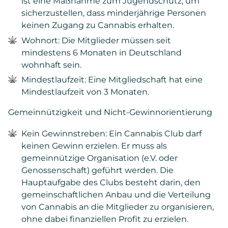
ist eine Maßnahme zum Jugendschutz, um
sicherzustellen, dass minderjährige Personen
keinen Zugang zu Cannabis erhalten.
Wohnort: Die Mitglieder müssen seit
mindestens 6 Monaten in Deutschland
wohnhaft sein.
Mindestlaufzeit: Eine Mitgliedschaft hat eine
Mindestlaufzeit von 3 Monaten.
Gemeinnützigkeit und Nicht-Gewinnorientierung
Kein Gewinnstreben: Ein Cannabis Club darf
keinen Gewinn erzielen. Er muss als
gemeinnützige Organisation (e.V. oder
Genossenschaft) geführt werden. Die
Hauptaufgabe des Clubs besteht darin, den
gemeinschaftlichen Anbau und die Verteilung
von Cannabis an die Mitglieder zu organisieren,
ohne dabei finanziellen Profit zu erzielen.