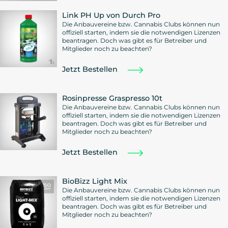
Link PH Up von Durch Pro
Die Anbauvereine bzw. Cannabis Clubs können nun
offiziell starten, indem sie die notwendigen Lizenzen
beantragen. Doch was gibt es für Betreiber und
Mitglieder noch zu beachten?
Jetzt Bestellen
Rosinpresse Graspresso 10t
Die Anbauvereine bzw. Cannabis Clubs können nun
offiziell starten, indem sie die notwendigen Lizenzen
beantragen. Doch was gibt es für Betreiber und
Mitglieder noch zu beachten?
Jetzt Bestellen
BioBizz Light Mix
Die Anbauvereine bzw. Cannabis Clubs können nun
offiziell starten, indem sie die notwendigen Lizenzen
beantragen. Doch was gibt es für Betreiber und
Mitglieder noch zu beachten?