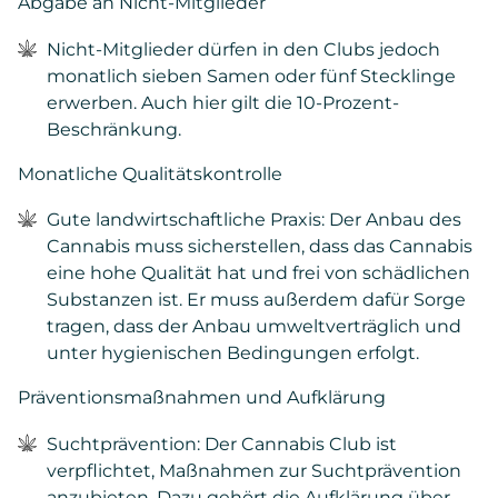
Abgabe an Nicht-Mitglieder
Nicht-Mitglieder dürfen in den Clubs jedoch
monatlich sieben Samen oder fünf Stecklinge
erwerben. Auch hier gilt die 10-Prozent-
Beschränkung.
Monatliche Qualitätskontrolle
Gute landwirtschaftliche Praxis: Der Anbau des
Cannabis muss sicherstellen, dass das Cannabis
eine hohe Qualität hat und frei von schädlichen
Substanzen ist. Er muss außerdem dafür Sorge
tragen, dass der Anbau umweltverträglich und
unter hygienischen Bedingungen erfolgt.
Präventionsmaßnahmen und Aufklärung
Suchtprävention: Der Cannabis Club ist
verpflichtet, Maßnahmen zur Suchtprävention
anzubieten. Dazu gehört die Aufklärung über