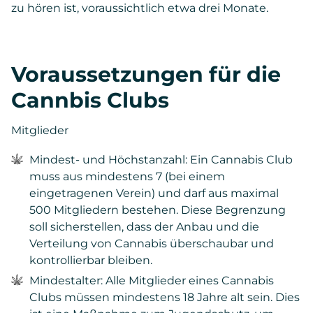
zu hören ist, voraussichtlich etwa drei Monate.
Voraussetzungen für die
Cannbis Clubs
Mitglieder
Mindest- und Höchstanzahl: Ein Cannabis Club
muss aus mindestens 7 (bei einem
eingetragenen Verein) und darf aus maximal
500 Mitgliedern bestehen. Diese Begrenzung
soll sicherstellen, dass der Anbau und die
Verteilung von Cannabis überschaubar und
kontrollierbar bleiben.
Mindestalter: Alle Mitglieder eines Cannabis
Clubs müssen mindestens 18 Jahre alt sein. Dies