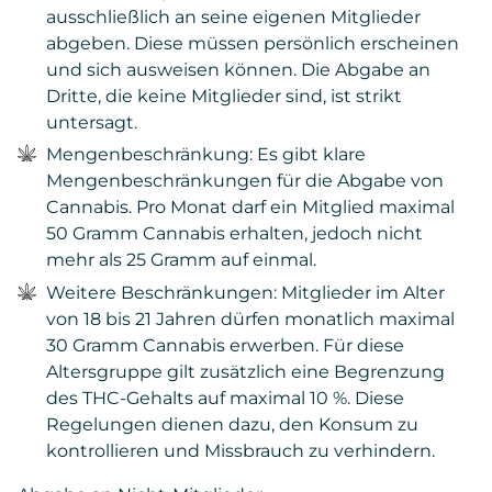
ausschließlich an seine eigenen Mitglieder
abgeben. Diese müssen persönlich erscheinen
und sich ausweisen können. Die Abgabe an
Dritte, die keine Mitglieder sind, ist strikt
untersagt.
Mengenbeschränkung: Es gibt klare
Mengenbeschränkungen für die Abgabe von
Cannabis. Pro Monat darf ein Mitglied maximal
50 Gramm Cannabis erhalten, jedoch nicht
mehr als 25 Gramm auf einmal.
Weitere Beschränkungen: Mitglieder im Alter
von 18 bis 21 Jahren dürfen monatlich maximal
30 Gramm Cannabis erwerben. Für diese
Altersgruppe gilt zusätzlich eine Begrenzung
des THC-Gehalts auf maximal 10 %. Diese
Regelungen dienen dazu, den Konsum zu
kontrollieren und Missbrauch zu verhindern.