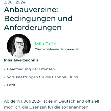
2. Juli 2024
Anbauvereine:
Bedingungen und
Anforderungen
Mila Grün
Chefredakteurin der cannabib
Inhaltsverzeichnis
Beantragung der Lizenzen
Voraussetzungen für die Cannbis Clubs
Fazit
Ab dem 1. Juli 2024 ist es in Deutschland offiziell
möglich, die Lizenzen für die sogenannten