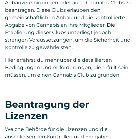
Anbauvereinigungen oder auch Cannabis Clubs zu
beantragen. Diese Clubs erlauben den
gemeinschaftlichen Anbau und die kontrollierte
Abgabe von Cannabis an ihre Mitglieder. Die
Etablierung dieser Clubs unterliegt jedoch
strengen Voraussetzungen, um die Sicherheit und
Kontrolle zu gewährleisten.
Hier erfährst du mehr über die detaillierten
Bedingungen und Anforderungen, die erfüllt sein
müssen, um einen Cannabis Club zu gründen.
Beantragung der
Lizenzen
Welche Behörde für die Lizenzen und die
anschließenden Kontrollen und Freigaben