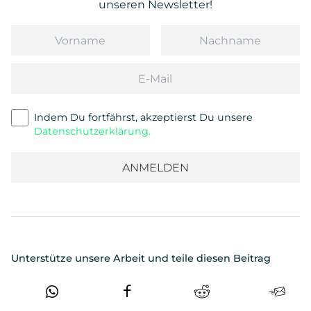
unseren Newsletter!
Vorname
Nachname
Email
Indem Du fortfährst, akzeptierst Du unsere
Datenschutzerklärung.
Unterstütze unsere Arbeit und teile diesen Beitrag