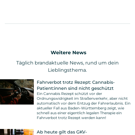
Weitere News
Täglich brandaktuelle News, rund um dein
Lieblingsthema.
Fahrverbot trotz Rezept: Cannabis-
Patient:innen sind nicht geschützt
Ein Cannabis Rezept schützt vor der
Ordnungswidrigkeit im Straßenverkehr, aber nicht
automatisch vor dem Entzug der Fahrerlaubnis. Ein
aktueller Fall aus Baden-Württemberg zeigt, wie
schnell aus einer eigentlich legalen Therapie ein
Fahrverbot trotz Rezept werden kann!
Ab heute gilt das GKV-