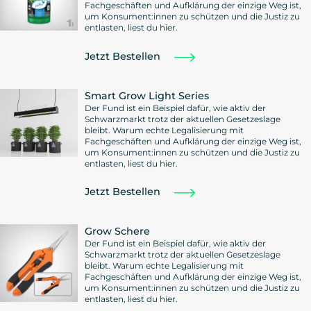
Fachgeschäften und Aufklärung der einzige Weg ist,
um Konsument:innen zu schützen und die Justiz zu
entlasten, liest du hier.
Jetzt Bestellen
Smart Grow Light Series
Der Fund ist ein Beispiel dafür, wie aktiv der
Schwarzmarkt trotz der aktuellen Gesetzeslage
bleibt. Warum echte Legalisierung mit
Fachgeschäften und Aufklärung der einzige Weg ist,
um Konsument:innen zu schützen und die Justiz zu
entlasten, liest du hier.
Jetzt Bestellen
Grow Schere
Der Fund ist ein Beispiel dafür, wie aktiv der
Schwarzmarkt trotz der aktuellen Gesetzeslage
bleibt. Warum echte Legalisierung mit
Fachgeschäften und Aufklärung der einzige Weg ist,
um Konsument:innen zu schützen und die Justiz zu
entlasten, liest du hier.