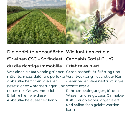
Die perfekte Anbaufläche
Wie funktioniert ein
für einen CSC – So findest
Cannabis Social Club?
du die richtige Immobilie
Erfahre es hier!
Wer einen Anbauverein gründen
Gemeinschaft, Aufklärung und
möchte, muss dafür die perfekte
Verantwortung – das ist der Kern
Anbaufläche finden, die allen
dieser neuen Vereinsstruktur. Sie
gesetzlichen Anforderungen und
schafft legale
denen des Grows entspricht.
Rahmenbedingungen, fördert
Erfahre hier, wie diese
Wissen und zeigt, dass Cannabis-
Anbaufläche aussehen kann.
Kultur auch sicher, organisiert
und solidarisch gelebt werden
kann.