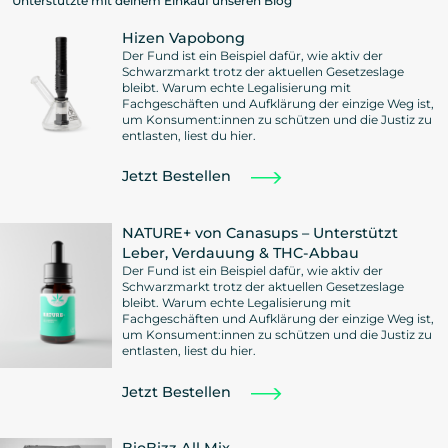
Unterstützte mit deinem Einkauf unseren Blog
Hizen Vapobong
Der Fund ist ein Beispiel dafür, wie aktiv der
Schwarzmarkt trotz der aktuellen Gesetzeslage
bleibt. Warum echte Legalisierung mit
Fachgeschäften und Aufklärung der einzige Weg ist,
um Konsument:innen zu schützen und die Justiz zu
entlasten, liest du hier.
Jetzt Bestellen
NATURE+ von Canasups – Unterstützt
Leber, Verdauung & THC-Abbau
Der Fund ist ein Beispiel dafür, wie aktiv der
Schwarzmarkt trotz der aktuellen Gesetzeslage
bleibt. Warum echte Legalisierung mit
Fachgeschäften und Aufklärung der einzige Weg ist,
um Konsument:innen zu schützen und die Justiz zu
entlasten, liest du hier.
Jetzt Bestellen