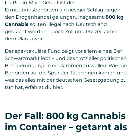
Im Rhein-Main-Gebiet ist den
Ermittlungsbehörden ein riesiger Schlag gegen
den Drogenhandel gelungen. Insgesamt
800 kg
Cannabis
sollten illegal nach Deutschland
gebracht werden – doch Zoll und Polizei kamen
dem Plan zuvor.
Der spektakuläre Fund zeigt vor allem eines: Der
Schwarzmarkt lebt – und das trotz aller politischen
Beteuerungen, ihn eindämmen zu wollen. Wie die
Behörden auf die Spur der Täter:innen kamen und
was das alles mit der deutschen Gesetzgebung zu
tun hat, erfährst du hier.
Der Fall: 800 kg Cannabis
im Container – getarnt als