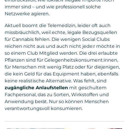
immer sind – und wie professionell solche
Netzwerke agieren.
Aktuell boomt die Telemedizin, leider oft auch
missbräuchlich, weil echte, legale Bezugsquellen
für Cannabis fehlen. Die wenigen Social Clubs
reichen nicht aus und auch nicht jede:r möchte in
so einem Club Mitglied werden. Die drei erlaubte
Pflanzen sind für Gelegenheitskonsument:innen,
für Menschen mit wenig Platz oder für diejenigen,
die kein Geld für das Equipment haben, ebenfalls
keine realistische Alternative. Was fehlt, sind
zugängliche Anlaufstellen
mit geschultem
Fachpersonal, das zu Sorten, Wirkstoffen und
Anwendung berät. Nur so können Menschen
verantwortungsvoll konsumieren.