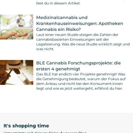
liest du in diesem Artikel.
Medizinalcannabis und
Krankenhauseinweisungen: Apotheken
Cannabis ein Risiko?
Laut einer neuen Studie steigen die Zahlen der
cannabisbasierten Einweisungen seit der
Legalisierung. Was die neue Studie wirklich zeigt und
was nicht.
BLE Cannabis Forschungsprojekte: die
ersten 4 genehmigt
Das BLE hat endlich vier Projekte genehmigt! Was
die Genehmigung bedeutet, warum der Fokus auf
dem Anbau und nicht bei den Konsument:innen
liegt und wie es jetzt weitergeht, erfährst du hier.
It's shopping time