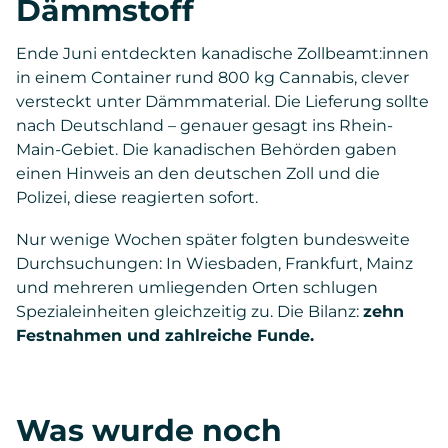
Dämmstoff
Ende Juni entdeckten kanadische Zollbeamt:innen
in einem Container rund 800 kg Cannabis, clever
versteckt unter Dämmmaterial. Die Lieferung sollte
nach Deutschland – genauer gesagt ins Rhein-
Main-Gebiet. Die kanadischen Behörden gaben
einen Hinweis an den deutschen Zoll und die
Polizei, diese reagierten sofort.
Nur wenige Wochen später folgten bundesweite
Durchsuchungen: In Wiesbaden, Frankfurt, Mainz
und mehreren umliegenden Orten schlugen
Spezialeinheiten gleichzeitig zu. Die Bilanz:
zehn
Festnahmen und zahlreiche Funde.
Was wurde noch