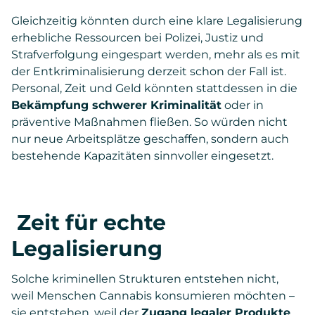
Gleichzeitig könnten durch eine klare Legalisierung
erhebliche Ressourcen bei Polizei, Justiz und
Strafverfolgung eingespart werden, mehr als es mit
der Entkriminalisierung derzeit schon der Fall ist.
Personal, Zeit und Geld könnten stattdessen in die
Bekämpfung schwerer Kriminalität
oder in
präventive Maßnahmen fließen. So würden nicht
nur neue Arbeitsplätze geschaffen, sondern auch
bestehende Kapazitäten sinnvoller eingesetzt.
Zeit für echte
Legalisierung
Solche kriminellen Strukturen entstehen nicht,
weil Menschen Cannabis konsumieren möchten –
sie entstehen, weil der
Zugang legaler Produkte