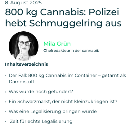
8. August 2025
800 kg Cannabis: Polizei
hebt Schmuggelring aus
Mila Grün
Chefredakteurin der cannabib
Inhaltsverzeichnis
Der Fall: 800 kg Cannabis im Container – getarnt als
Dämmstoff
Was wurde noch gefunden?
Ein Schwarzmarkt, der nicht kleinzukriegen ist?
Was eine Legalisierung bringen würde
Zeit für echte Legalisierung