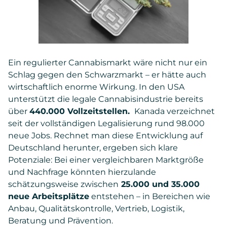
Ein regulierter Cannabismarkt wäre nicht nur ein
Schlag gegen den Schwarzmarkt – er hätte auch
wirtschaftlich enorme Wirkung. In den USA
unterstützt die legale Cannabisindustrie bereits
über
440.000 Vollzeitstellen.
Kanada verzeichnet
seit der vollständigen Legalisierung rund 98.000
neue Jobs. Rechnet man diese Entwicklung auf
Deutschland herunter, ergeben sich klare
Potenziale: Bei einer vergleichbaren Marktgröße
und Nachfrage könnten hierzulande
schätzungsweise zwischen
25.000 und 35.000
neue Arbeitsplätze
entstehen – in Bereichen wie
Anbau, Qualitätskontrolle, Vertrieb, Logistik,
Beratung und Prävention.