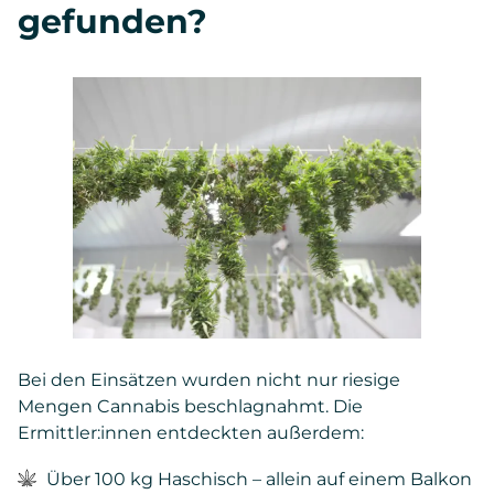
gefunden?
Bei den Einsätzen wurden nicht nur riesige
Mengen Cannabis beschlagnahmt. Die
Ermittler:innen entdeckten außerdem:
Über 100 kg Haschisch – allein auf einem Balkon