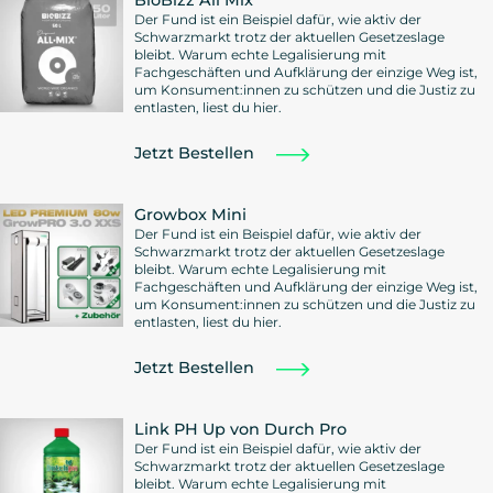
BioBizz All Mix
Der Fund ist ein Beispiel dafür, wie aktiv der
Schwarzmarkt trotz der aktuellen Gesetzeslage
bleibt. Warum echte Legalisierung mit
Fachgeschäften und Aufklärung der einzige Weg ist,
um Konsument:innen zu schützen und die Justiz zu
entlasten, liest du hier.
Jetzt Bestellen
Growbox Mini
Der Fund ist ein Beispiel dafür, wie aktiv der
Schwarzmarkt trotz der aktuellen Gesetzeslage
bleibt. Warum echte Legalisierung mit
Fachgeschäften und Aufklärung der einzige Weg ist,
um Konsument:innen zu schützen und die Justiz zu
entlasten, liest du hier.
Jetzt Bestellen
Link PH Up von Durch Pro
Der Fund ist ein Beispiel dafür, wie aktiv der
Schwarzmarkt trotz der aktuellen Gesetzeslage
bleibt. Warum echte Legalisierung mit