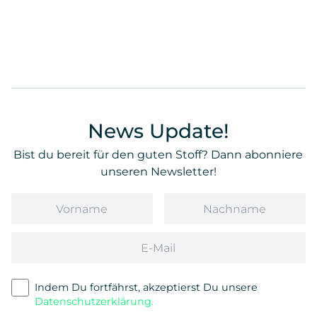
News Update!
Bist du bereit für den guten Stoff? Dann abonniere
unseren Newsletter!
Vorname
Nachname
Email
Indem Du fortfährst, akzeptierst Du unsere
Datenschutzerklärung.