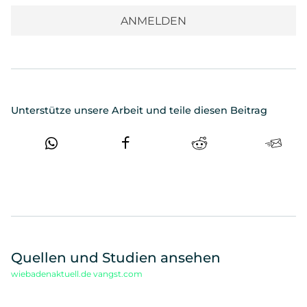
Unterstütze unsere Arbeit und teile diesen Beitrag
Quellen und Studien ansehen
wiebadenaktuell.de
vangst.com