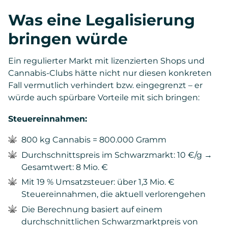
Was eine Legalisierung
bringen würde
Ein regulierter Markt mit lizenzierten Shops und
Cannabis-Clubs hätte nicht nur diesen konkreten
Fall vermutlich verhindert bzw. eingegrenzt – er
würde auch spürbare Vorteile mit sich bringen:
Steuereinnahmen:
800 kg Cannabis = 800.000 Gramm
Durchschnittspreis im Schwarzmarkt: 10 €/g →
Gesamtwert: 8 Mio. €
Mit 19 % Umsatzsteuer: über 1,3 Mio. €
Steuereinnahmen, die aktuell verlorengehen
Die Berechnung basiert auf einem
durchschnittlichen Schwarzmarktpreis von