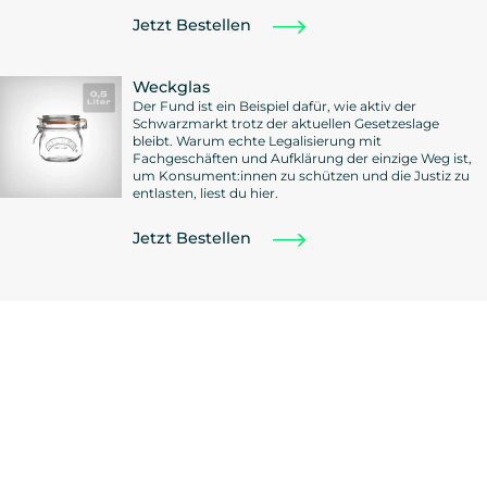
Jetzt Bestellen
Weckglas
Der Fund ist ein Beispiel dafür, wie aktiv der
Schwarzmarkt trotz der aktuellen Gesetzeslage
bleibt. Warum echte Legalisierung mit
Fachgeschäften und Aufklärung der einzige Weg ist,
um Konsument:innen zu schützen und die Justiz zu
entlasten, liest du hier.
Jetzt Bestellen