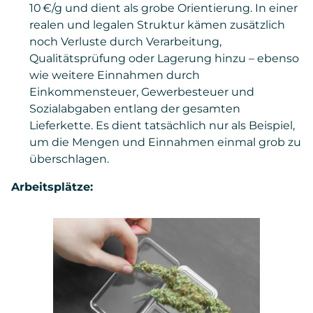
10 €/g und dient als grobe Orientierung. In einer
realen und legalen Struktur kämen zusätzlich
noch Verluste durch Verarbeitung,
Qualitätsprüfung oder Lagerung hinzu – ebenso
wie weitere Einnahmen durch
Einkommensteuer, Gewerbesteuer und
Sozialabgaben entlang der gesamten
Lieferkette. Es dient tatsächlich nur als Beispiel,
um die Mengen und Einnahmen einmal grob zu
überschlagen.
Arbeitsplätze: