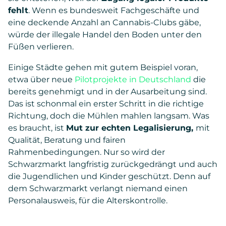
fehlt
. Wenn es bundesweit Fachgeschäfte und
eine deckende Anzahl an Cannabis-Clubs gäbe,
würde der illegale Handel den Boden unter den
Füßen verlieren.
Einige Städte gehen mit gutem Beispiel voran,
etwa über neue
Pilotprojekte in Deutschland
die
bereits genehmigt und in der Ausarbeitung sind.
Das ist schonmal ein erster Schritt in die richtige
Richtung, doch die Mühlen mahlen langsam. Was
es braucht, ist
Mut zur echten Legalisierung,
mit
Qualität, Beratung und fairen
Rahmenbedingungen. Nur so wird der
Schwarzmarkt langfristig zurückgedrängt und auch
die Jugendlichen und Kinder geschützt. Denn auf
dem Schwarzmarkt verlangt niemand einen
Personalausweis, für die Alterskontrolle.