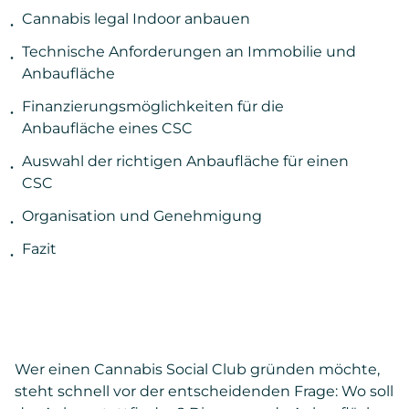
Cannabis legal Indoor anbauen
Technische Anforderungen an Immobilie und
Anbaufläche
Finanzierungsmöglichkeiten für die
Anbaufläche eines CSC
Auswahl der richtigen Anbaufläche für einen
CSC
Organisation und Genehmigung
Fazit
Wer einen Cannabis Social Club gründen möchte,
steht schnell vor der entscheidenden Frage: Wo soll