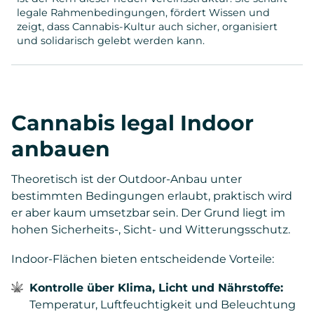
legale Rahmenbedingungen, fördert Wissen und
zeigt, dass Cannabis-Kultur auch sicher, organisiert
und solidarisch gelebt werden kann.
Cannabis legal Indoor
anbauen
Theoretisch ist der Outdoor-Anbau unter
bestimmten Bedingungen erlaubt, praktisch wird
er aber kaum umsetzbar sein. Der Grund liegt im
hohen Sicherheits-, Sicht- und Witterungsschutz.
Indoor-Flächen bieten entscheidende Vorteile:
Kontrolle über Klima, Licht und Nährstoffe:
Temperatur, Luftfeuchtigkeit und Beleuchtung