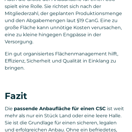
spielt eine Rolle. Sie richtet sich nach der
Mitgliederzahl, der geplanten Produktionsmenge
und den Abgabemengen laut §19 CanG. Eine zu
große Fläche kann unnötige Kosten verursachen,
eine zu kleine hingegen Engpässe in der
Versorgung.
Ein gut organisiertes Flächenmanagement hilft,
Effizienz, Sicherheit und Qualität in Einklang zu
bringen.
Fazit
Die
passende Anbaufläche für einen CSC
ist weit
mehr als nur ein Stück Land oder eine leere Halle.
Sie ist die Grundlage für einen sicheren, legalen
und erfolgreichen Anbau. Ohne ein befriedetes,