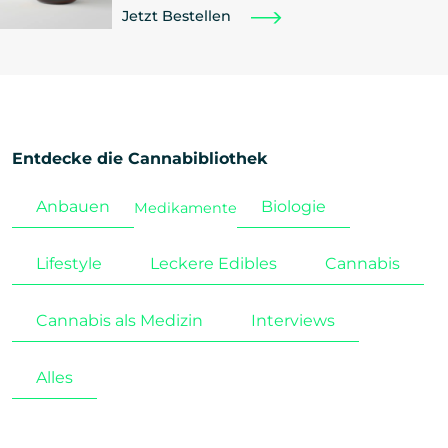
Jetzt Bestellen
Entdecke die Cannabibliothek
Anbauen
Biologie
Medikamente
Lifestyle
Leckere Edibles
Cannabis
Cannabis als Medizin
Interviews
Alles