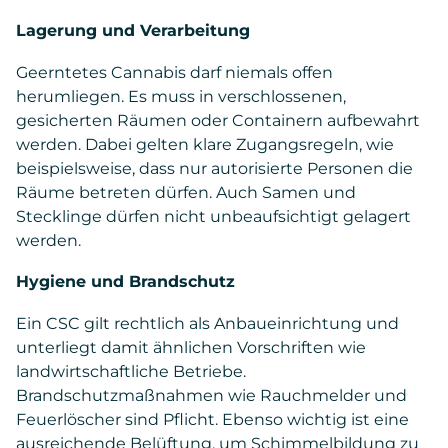
Lagerung und Verarbeitung
Geerntetes Cannabis darf niemals offen
herumliegen. Es muss in verschlossenen,
gesicherten Räumen oder Containern aufbewahrt
werden. Dabei gelten klare Zugangsregeln, wie
beispielsweise, dass nur autorisierte Personen die
Räume betreten dürfen. Auch Samen und
Stecklinge dürfen nicht unbeaufsichtigt gelagert
werden.
Hygiene und Brandschutz
Ein CSC gilt rechtlich als Anbaueinrichtung und
unterliegt damit ähnlichen Vorschriften wie
landwirtschaftliche Betriebe.
Brandschutzmaßnahmen wie Rauchmelder und
Feuerlöscher sind Pflicht. Ebenso wichtig ist eine
ausreichende Belüftung, um Schimmelbildung zu