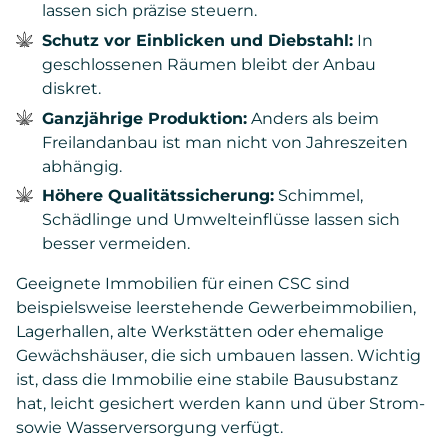
lassen sich präzise steuern.
Schutz vor Einblicken und Diebstahl:
In
geschlossenen Räumen bleibt der Anbau
diskret.
Ganzjährige Produktion:
Anders als beim
Freilandanbau ist man nicht von Jahreszeiten
abhängig.
Höhere Qualitätssicherung:
Schimmel,
Schädlinge und Umwelteinflüsse lassen sich
besser vermeiden.
Geeignete Immobilien für einen CSC sind
beispielsweise leerstehende Gewerbeimmobilien,
Lagerhallen, alte Werkstätten oder ehemalige
Gewächshäuser, die sich umbauen lassen. Wichtig
ist, dass die Immobilie eine stabile Bausubstanz
hat, leicht gesichert werden kann und über Strom-
sowie Wasserversorgung verfügt.