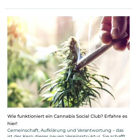
Wie funktioniert ein Cannabis Social Club? Erfahre es
hier!
Gemeinschaft, Aufklärung und Verantwortung – das
ist der Kern dieser neuen Vereinsstruktur. Sie schafft