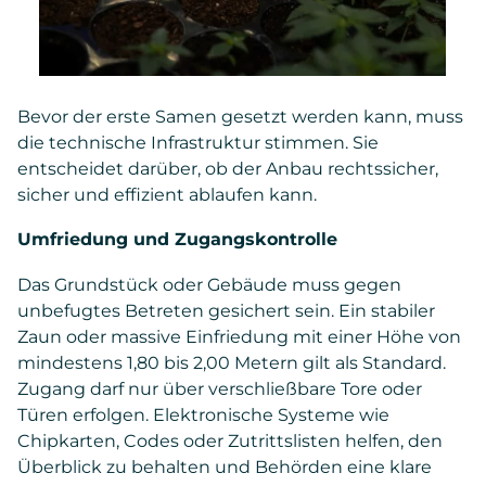
Bevor der erste Samen gesetzt werden kann, muss
die technische Infrastruktur stimmen. Sie
entscheidet darüber, ob der Anbau rechtssicher,
sicher und effizient ablaufen kann.
Umfriedung und Zugangskontrolle
Das Grundstück oder Gebäude muss gegen
unbefugtes Betreten gesichert sein. Ein stabiler
Zaun oder massive Einfriedung mit einer Höhe von
mindestens 1,80 bis 2,00 Metern gilt als Standard.
Zugang darf nur über verschließbare Tore oder
Türen erfolgen. Elektronische Systeme wie
Chipkarten, Codes oder Zutrittslisten helfen, den
Überblick zu behalten und Behörden eine klare