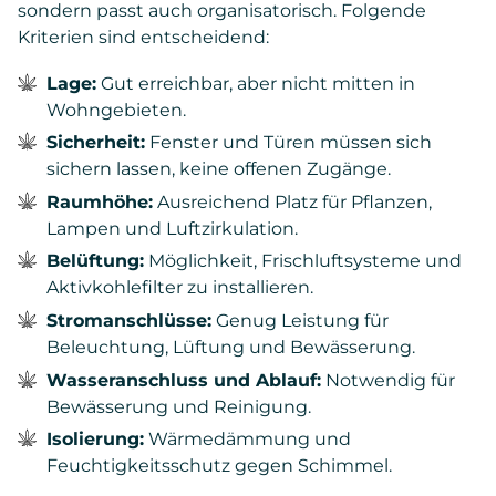
sondern passt auch organisatorisch. Folgende
Kriterien sind entscheidend:
Lage:
Gut erreichbar, aber nicht mitten in
Wohngebieten.
Sicherheit:
Fenster und Türen müssen sich
sichern lassen, keine offenen Zugänge.
Raumhöhe:
Ausreichend Platz für Pflanzen,
Lampen und Luftzirkulation.
Belüftung:
Möglichkeit, Frischluftsysteme und
Aktivkohlefilter zu installieren.
Stromanschlüsse:
Genug Leistung für
Beleuchtung, Lüftung und Bewässerung.
Wasseranschluss und Ablauf:
Notwendig für
Bewässerung und Reinigung.
Isolierung:
Wärmedämmung und
Feuchtigkeitsschutz gegen Schimmel.