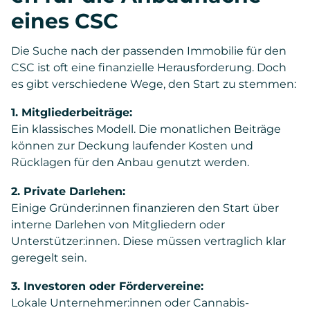
eines CSC
Die Suche nach der passenden Immobilie für den
CSC ist oft eine finanzielle Herausforderung. Doch
es gibt verschiedene Wege, den Start zu stemmen:
1. Mitgliederbeiträge:
Ein klassisches Modell. Die monatlichen Beiträge
können zur Deckung laufender Kosten und
Rücklagen für den Anbau genutzt werden.
2. Private Darlehen:
Einige Gründer:innen finanzieren den Start über
interne Darlehen von Mitgliedern oder
Unterstützer:innen. Diese müssen vertraglich klar
geregelt sein.
3. Investoren oder Fördervereine:
Lokale Unternehmer:innen oder Cannabis-