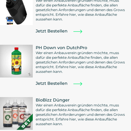
Wer einen Anbauverein gründen möchte, muss
dafür die perfekte Anbaufläche finden, die allen
gesetzlichen Anforderungen und denen des Grows
entspricht. Erfahre hier, wie diese Anbaufläche
aussehen kann.
Jetzt Bestellen
PH Down von DutchPro
Wer einen Anbauverein gründen möchte, muss
dafür die perfekte Anbaufläche finden, die allen
gesetzlichen Anforderungen und denen des Grows
entspricht. Erfahre hier, wie diese Anbaufläche
aussehen kann.
Jetzt Bestellen
BioBizz Dünger
Wer einen Anbauverein gründen möchte, muss
dafür die perfekte Anbaufläche finden, die allen
gesetzlichen Anforderungen und denen des Grows
entspricht. Erfahre hier, wie diese Anbaufläche
aussehen kann.