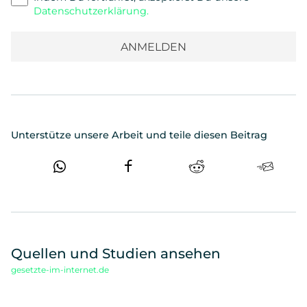
Datenschutzerklärung.
Unterstütze unsere Arbeit und teile diesen Beitrag
Quellen und Studien ansehen
gesetzte-im-internet.de