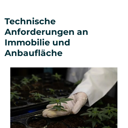
Technische
Anforderungen an
Immobilie und
Anbaufläche