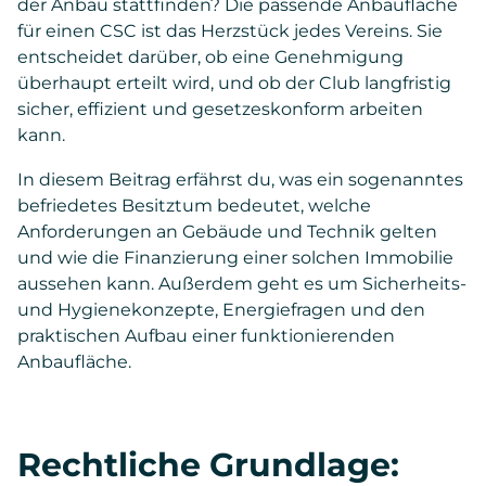
der Anbau stattfinden? Die passende Anbaufläche
für einen CSC ist das Herzstück jedes Vereins. Sie
entscheidet darüber, ob eine Genehmigung
überhaupt erteilt wird, und ob der Club langfristig
sicher, effizient und gesetzeskonform arbeiten
kann.
In diesem Beitrag erfährst du, was ein sogenanntes
befriedetes Besitztum bedeutet, welche
Anforderungen an Gebäude und Technik gelten
und wie die Finanzierung einer solchen Immobilie
aussehen kann. Außerdem geht es um Sicherheits-
und Hygienekonzepte, Energiefragen und den
praktischen Aufbau einer funktionierenden
Anbaufläche.
Rechtliche Grundlage: