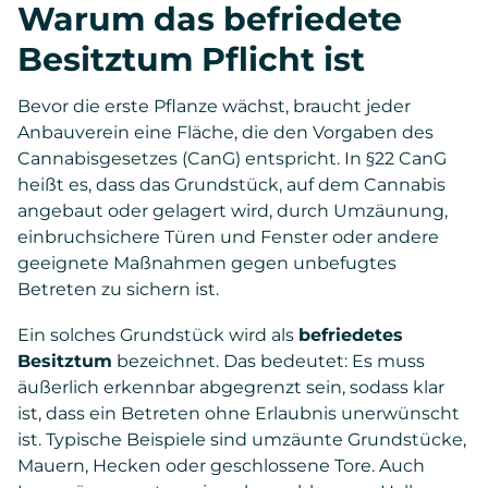
Warum das befriedete
Besitztum Pflicht ist
Bevor die erste Pflanze wächst, braucht jeder
Anbauverein eine Fläche, die den Vorgaben des
Cannabisgesetzes (CanG) entspricht. In §22 CanG
heißt es, dass das Grundstück, auf dem Cannabis
angebaut oder gelagert wird, durch Umzäunung,
einbruchsichere Türen und Fenster oder andere
geeignete Maßnahmen gegen unbefugtes
Betreten zu sichern ist.
Ein solches Grundstück wird als
befriedetes
Besitztum
bezeichnet. Das bedeutet: Es muss
äußerlich erkennbar abgegrenzt sein, sodass klar
ist, dass ein Betreten ohne Erlaubnis unerwünscht
ist. Typische Beispiele sind umzäunte Grundstücke,
Mauern, Hecken oder geschlossene Tore. Auch