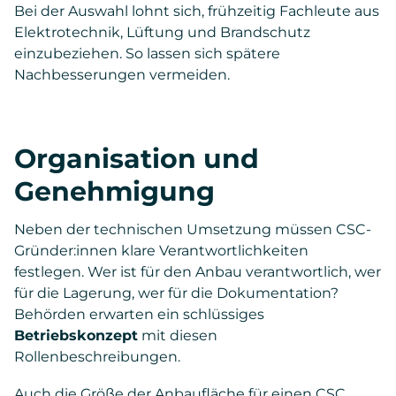
Bei der Auswahl lohnt sich, frühzeitig Fachleute aus
Elektrotechnik, Lüftung und Brandschutz
einzubeziehen. So lassen sich spätere
Nachbesserungen vermeiden.
Organisation und
Genehmigung
Neben der technischen Umsetzung müssen CSC-
Gründer:innen klare Verantwortlichkeiten
festlegen. Wer ist für den Anbau verantwortlich, wer
für die Lagerung, wer für die Dokumentation?
Behörden erwarten ein schlüssiges
Betriebskonzept
mit diesen
Rollenbeschreibungen.
Auch die Größe der Anbaufläche für einen CSC