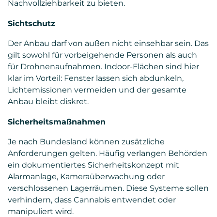
Nachvollziehbarkeit zu bieten.
Sichtschutz
Der Anbau darf von außen nicht einsehbar sein. Das
gilt sowohl für vorbeigehende Personen als auch
für Drohnenaufnahmen. Indoor-Flächen sind hier
klar im Vorteil: Fenster lassen sich abdunkeln,
Lichtemissionen vermeiden und der gesamte
Anbau bleibt diskret.
Sicherheitsmaßnahmen
Je nach Bundesland können zusätzliche
Anforderungen gelten. Häufig verlangen Behörden
ein dokumentiertes Sicherheitskonzept mit
Alarmanlage, Kameraüberwachung oder
verschlossenen Lagerräumen. Diese Systeme sollen
verhindern, dass Cannabis entwendet oder
manipuliert wird.