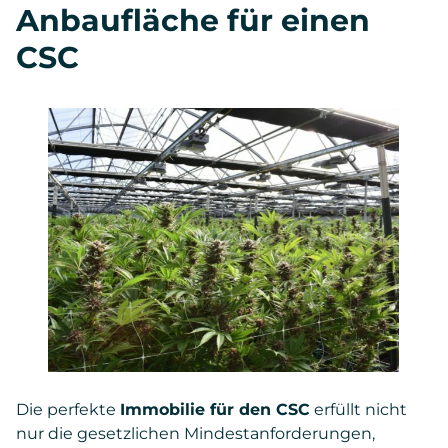
Anbaufläche für einen
CSC
Die perfekte
Immobilie für den CSC
erfüllt nicht
nur die gesetzlichen Mindestanforderungen,