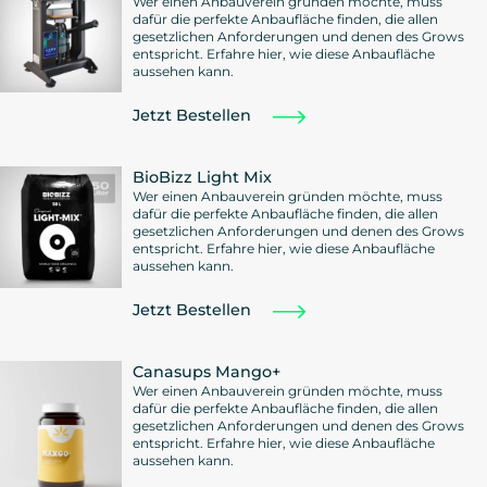
Wer einen Anbauverein gründen möchte, muss
dafür die perfekte Anbaufläche finden, die allen
gesetzlichen Anforderungen und denen des Grows
entspricht. Erfahre hier, wie diese Anbaufläche
aussehen kann.
Jetzt Bestellen
BioBizz Light Mix
Wer einen Anbauverein gründen möchte, muss
dafür die perfekte Anbaufläche finden, die allen
gesetzlichen Anforderungen und denen des Grows
entspricht. Erfahre hier, wie diese Anbaufläche
aussehen kann.
Jetzt Bestellen
Canasups Mango+
Wer einen Anbauverein gründen möchte, muss
dafür die perfekte Anbaufläche finden, die allen
gesetzlichen Anforderungen und denen des Grows
entspricht. Erfahre hier, wie diese Anbaufläche
aussehen kann.