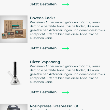
Jetzt Bestellen
Boveda Packs
Wer einen Anbauverein gründen möchte, muss
dafür die perfekte Anbaufläche finden, die allen
gesetzlichen Anforderungen und denen des Grows
entspricht. Erfahre hier, wie diese Anbaufläche
aussehen kann.
Jetzt Bestellen
Hizen Vapobong
Wer einen Anbauverein gründen möchte, muss
dafür die perfekte Anbaufläche finden, die allen
gesetzlichen Anforderungen und denen des Grows
entspricht. Erfahre hier, wie diese Anbaufläche
aussehen kann.
Jetzt Bestellen
Rosinpresse Graspresso 10t