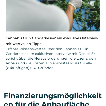
Cannabis Club Ganderkesee: ein exklusives Interview
mit wertvollen Tipps
Erfahre Wissenswertes über den Cannabis Club
Ganderkesee im exklusiven Interview mit Daniel. Er
spricht über die Herausforderungen, die Lizenz, den
Anbau und die Kosten. Ein absolutes Muss für alle
(zukünftigen) CSC Gründer.
Finanzierungsmöglichkeit
en für die Anbaufläche