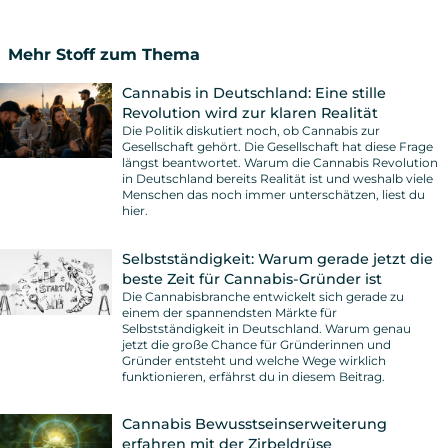
Mehr Stoff zum Thema
Cannabis in Deutschland: Eine stille
Revolution wird zur klaren Realität
Die Politik diskutiert noch, ob Cannabis zur
Gesellschaft gehört. Die Gesellschaft hat diese Frage
längst beantwortet. Warum die Cannabis Revolution
in Deutschland bereits Realität ist und weshalb viele
Menschen das noch immer unterschätzen, liest du
hier.
Selbstständigkeit: Warum gerade jetzt die
beste Zeit für Cannabis-Gründer ist
Die Cannabisbranche entwickelt sich gerade zu
einem der spannendsten Märkte für
Selbstständigkeit in Deutschland. Warum genau
jetzt die große Chance für Gründerinnen und
Gründer entsteht und welche Wege wirklich
funktionieren, erfährst du in diesem Beitrag.
Cannabis Bewusstseinserweiterung
erfahren mit der Zirbeldrüse