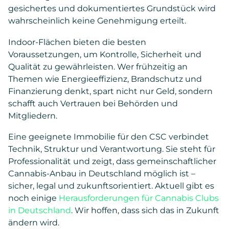
gesichertes und dokumentiertes Grundstück wird
wahrscheinlich keine Genehmigung erteilt.
Indoor-Flächen bieten die besten
Voraussetzungen, um Kontrolle, Sicherheit und
Qualität zu gewährleisten. Wer frühzeitig an
Themen wie Energieeffizienz, Brandschutz und
Finanzierung denkt, spart nicht nur Geld, sondern
schafft auch Vertrauen bei Behörden und
Mitgliedern.
Eine geeignete Immobilie für den CSC verbindet
Technik, Struktur und Verantwortung. Sie steht für
Professionalität und zeigt, dass gemeinschaftlicher
Cannabis-Anbau in Deutschland möglich ist –
sicher, legal und zukunftsorientiert. Aktuell gibt es
noch einige
Herausforderungen für Cannabis Clubs
in Deutschland
. Wir hoffen, dass sich das in Zukunft
ändern wird.