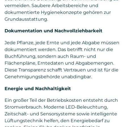
vermeiden. Saubere Arbeitsbereiche und
dokumentierte Hygienekonzepte gehören zur
Grundausstattung.
Dokumentation und Nachvollziehbarkeit
Jede Pflanze, jede Ernte und jede Abgabe müssen
dokumentiert werden. Das betrifft nicht nur die
Buchführung, sondern auch Raum- und
Flächenpläne, Erntedaten und Abgabemengen.
Diese Transparenz schafft Vertrauen und ist für die
Genehmigungsbehörde unabdingbar.
Energie und Nachhaltigkeit
Ein großer Teil der Betriebskosten entsteht durch
Stromverbrauch. Moderne LED-Beleuchtung,
Zeitschalt- und Sensorsysteme sowie intelligente
Lüftungstechnik helfen, den Energiebedarf zu