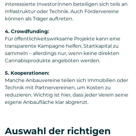
interessierte Investor:innen beteiligen sich teils an
Infrastruktur oder Technik. Auch Fördervereine
können als Träger auftreten.
4. Crowdfunding:
Für öffentlichkeitswirksame Projekte kann eine
transparente Kampagne helfen, Startkapital zu
sammeln – allerdings nur, wenn keine direkten
Cannabisprodukte angeboten werden.
5. Kooperationen:
Manche Anbauvereine teilen sich Immobilien oder
Technik mit Partnervereinen, um Kosten zu
reduzieren. Wichtig ist hier, dass jeder Verein seine
eigene Anbaufläche klar abgrenzt.
Auswahl der richtigen