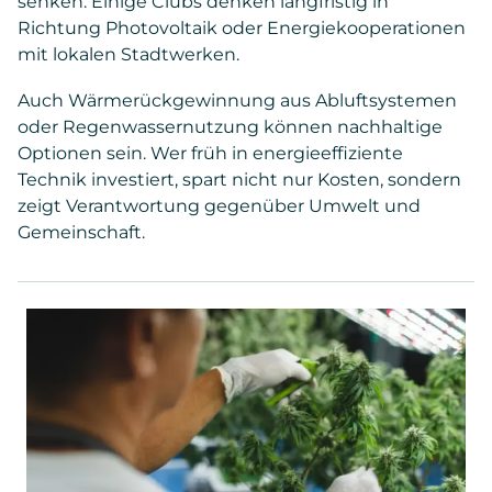
senken. Einige Clubs denken langfristig in
Richtung Photovoltaik oder Energiekooperationen
mit lokalen Stadtwerken.
Auch Wärmerückgewinnung aus Abluftsystemen
oder Regenwassernutzung können nachhaltige
Optionen sein. Wer früh in energieeffiziente
Technik investiert, spart nicht nur Kosten, sondern
zeigt Verantwortung gegenüber Umwelt und
Gemeinschaft.