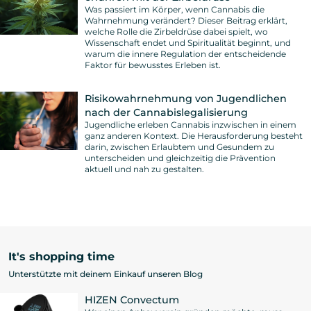
Was passiert im Körper, wenn Cannabis die
Wahrnehmung verändert? Dieser Beitrag erklärt,
welche Rolle die Zirbeldrüse dabei spielt, wo
Wissenschaft endet und Spiritualität beginnt, und
warum die innere Regulation der entscheidende
Faktor für bewusstes Erleben ist.
Risikowahrnehmung von Jugendlichen
nach der Cannabislegalisierung
Jugendliche erleben Cannabis inzwischen in einem
ganz anderen Kontext. Die Herausforderung besteht
darin, zwischen Erlaubtem und Gesundem zu
unterscheiden und gleichzeitig die Prävention
aktuell und nah zu gestalten.
It's shopping time
Unterstützte mit deinem Einkauf unseren Blog
HIZEN Convectum