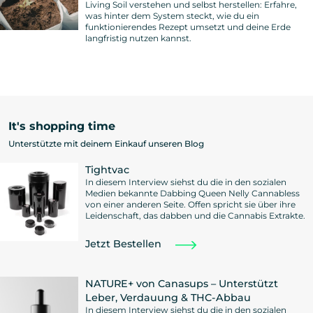
Living Soil verstehen und selbst herstellen: Erfahre,
was hinter dem System steckt, wie du ein
funktionierendes Rezept umsetzt und deine Erde
langfristig nutzen kannst.
It's shopping time
Unterstützte mit deinem Einkauf unseren Blog
Tightvac
In diesem Interview siehst du die in den sozialen
Medien bekannte Dabbing Queen Nelly Cannabless
von einer anderen Seite. Offen spricht sie über ihre
Leidenschaft, das dabben und die Cannabis Extrakte.
Jetzt Bestellen
NATURE+ von Canasups – Unterstützt
Leber, Verdauung & THC-Abbau
In diesem Interview siehst du die in den sozialen