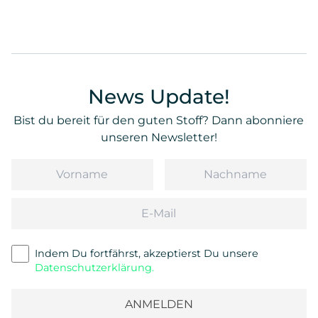
News Update!
Bist du bereit für den guten Stoff? Dann abonniere
unseren Newsletter!
Vorname
Nachname
Email
Indem Du fortfährst, akzeptierst Du unsere
Datenschutzerklärung.