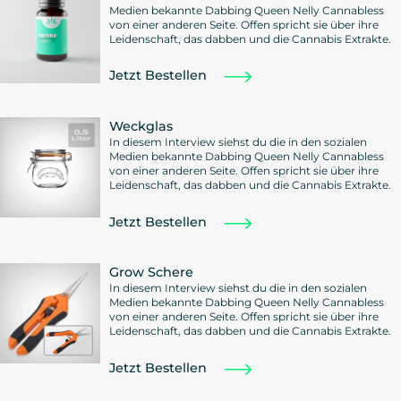
Medien bekannte Dabbing Queen Nelly Cannabless
von einer anderen Seite. Offen spricht sie über ihre
Leidenschaft, das dabben und die Cannabis Extrakte.
Jetzt Bestellen
Weckglas
In diesem Interview siehst du die in den sozialen
Medien bekannte Dabbing Queen Nelly Cannabless
von einer anderen Seite. Offen spricht sie über ihre
Leidenschaft, das dabben und die Cannabis Extrakte.
Jetzt Bestellen
Grow Schere
In diesem Interview siehst du die in den sozialen
Medien bekannte Dabbing Queen Nelly Cannabless
von einer anderen Seite. Offen spricht sie über ihre
Leidenschaft, das dabben und die Cannabis Extrakte.
Jetzt Bestellen