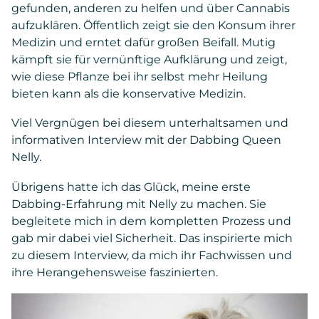
gefunden, anderen zu helfen und über Cannabis
aufzuklären. Öffentlich zeigt sie den Konsum ihrer
Medizin und erntet dafür großen Beifall. Mutig
kämpft sie für vernünftige Aufklärung und zeigt,
wie diese Pflanze bei ihr selbst mehr Heilung
bieten kann als die konservative Medizin.
Viel Vergnügen bei diesem unterhaltsamen und
informativen Interview mit der Dabbing Queen
Nelly.
Übrigens hatte ich das Glück, meine erste
Dabbing-Erfahrung mit Nelly zu machen. Sie
begleitete mich in dem kompletten Prozess und
gab mir dabei viel Sicherheit. Das inspirierte mich
zu diesem Interview, da mich ihr Fachwissen und
ihre Herangehensweise faszinierten.