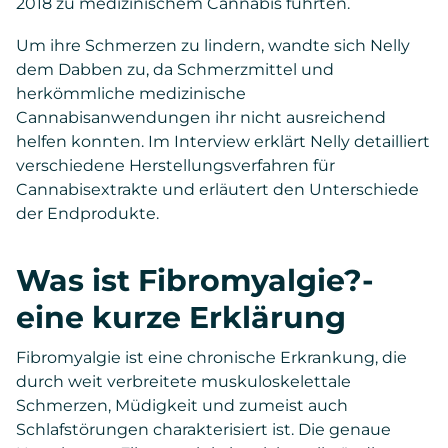
2018 zu medizinischem Cannabis führten.
Um ihre Schmerzen zu lindern, wandte sich Nelly
dem Dabben zu, da Schmerzmittel und
herkömmliche medizinische
Cannabisanwendungen ihr nicht ausreichend
helfen konnten. Im Interview erklärt Nelly detailliert
verschiedene Herstellungsverfahren für
Cannabisextrakte und erläutert den Unterschiede
der Endprodukte.
Was ist Fibromyalgie?-
eine kurze Erklärung
Fibromyalgie ist eine chronische Erkrankung, die
durch weit verbreitete muskuloskelettale
Schmerzen, Müdigkeit und zumeist auch
Schlafstörungen charakterisiert ist. Die genaue