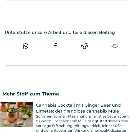
Unterstütze unsere Arbeit und teile diesen Beitrag
Mehr Stoff zum Thema
Cannabis Cocktail mit Ginger Beer und
Limette: der grandiose cannabib Mule
Sommer, Sonne, Hitze, manchmal ist selbst ein Joint
zu warm. Der cannabib Mule bringt stattdessen eine
spritzige Erfrischung mit Ingwerkick, feiner Süße
und der entspannten Wirkung einer exakt dosierten