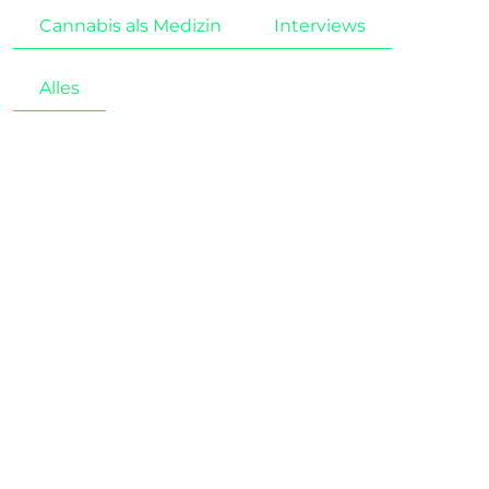
Cannabis als Medizin
Interviews
Alles