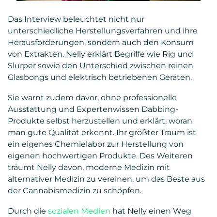
Das Interview beleuchtet nicht nur
unterschiedliche Herstellungsverfahren und ihre
Herausforderungen, sondern auch den Konsum
von Extrakten. Nelly erklärt Begriffe wie Rig und
Slurper sowie den Unterschied zwischen reinen
Glasbongs und elektrisch betriebenen Geräten.
Sie warnt zudem davor, ohne professionelle
Ausstattung und Expertenwissen Dabbing-
Produkte selbst herzustellen und erklärt, woran
man gute Qualität erkennt. Ihr größter Traum ist
ein eigenes Chemielabor zur Herstellung von
eigenen hochwertigen Produkte. Des Weiteren
träumt Nelly davon, moderne Medizin mit
alternativer Medizin zu vereinen, um das Beste aus
der Cannabismedizin zu schöpfen.
Durch die
sozialen Medien
hat Nelly einen Weg