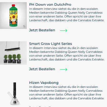
PH Down von DutchPro
In diesem Interview siehst du die in den sozialen
Medien bekannte Dabbing Queen Nelly Cannabless
von einer anderen Seite. Offen spricht sie über ihre
Leidenschaft, das dabben und die Cannabis Extrakte.
Jetzt Bestellen
Smart Grow Light Series
In diesem Interview siehst du die in den sozialen
Medien bekannte Dabbing Queen Nelly Cannabless
von einer anderen Seite. Offen spricht sie über ihre
Leidenschaft, das dabben und die Cannabis Extrakte.
Jetzt Bestellen
Hizen Vapobong
In diesem Interview siehst du die in den sozialen
Medien bekannte Dabbing Queen Nelly Cannabless
von einer anderen Seite. Offen spricht sie über ihre
Leidenschaft, das dabben und die Cannabis Extrakte.