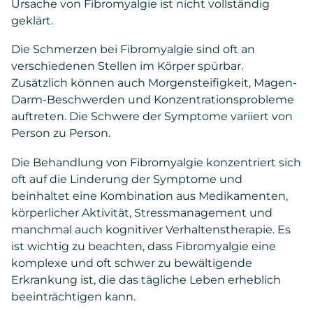
Ursache von Fibromyalgie ist nicht vollständig
geklärt.
Die Schmerzen bei Fibromyalgie sind oft an
verschiedenen Stellen im Körper spürbar.
Zusätzlich können auch Morgensteifigkeit, Magen-
Darm-Beschwerden und Konzentrationsprobleme
auftreten. Die Schwere der Symptome variiert von
Person zu Person.
Die Behandlung von Fibromyalgie konzentriert sich
oft auf die Linderung der Symptome und
beinhaltet eine Kombination aus Medikamenten,
körperlicher Aktivität, Stressmanagement und
manchmal auch kognitiver Verhaltenstherapie. Es
ist wichtig zu beachten, dass Fibromyalgie eine
komplexe und oft schwer zu bewältigende
Erkrankung ist, die das tägliche Leben erheblich
beeinträchtigen kann.