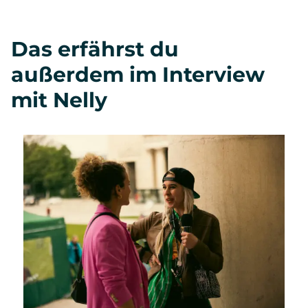
Das erfährst du
außerdem im Interview
mit Nelly