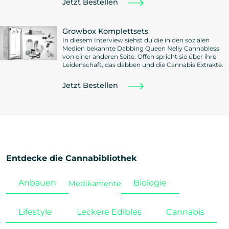
Jetzt Bestellen
Growbox Komplettsets
In diesem Interview siehst du die in den sozialen
Medien bekannte Dabbing Queen Nelly Cannabless
von einer anderen Seite. Offen spricht sie über ihre
Leidenschaft, das dabben und die Cannabis Extrakte.
Jetzt Bestellen
Entdecke die Cannabibliothek
Anbauen
Biologie
Medikamente
Lifestyle
Leckere Edibles
Cannabis