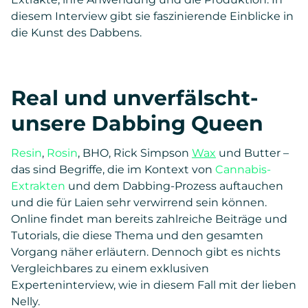
diesem Interview gibt sie faszinierende Einblicke in
die Kunst des Dabbens.
Real und unverfälscht-
unsere Dabbing Queen
Resin
,
Rosin
, BHO, Rick Simpson
Wax
und Butter –
das sind Begriffe, die im Kontext von
Cannabis-
Extrakten
und dem Dabbing-Prozess auftauchen
und die für Laien sehr verwirrend sein können.
Online findet man bereits zahlreiche Beiträge und
Tutorials, die diese Thema und den gesamten
Vorgang näher erläutern. Dennoch gibt es nichts
Vergleichbares zu einem exklusiven
Experteninterview, wie in diesem Fall mit der lieben
Nelly.