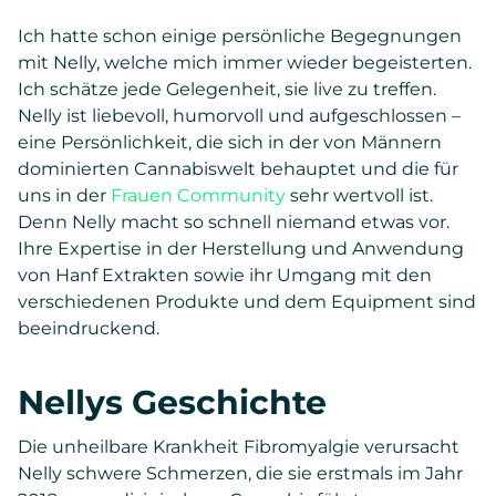
Ich hatte schon einige persönliche Begegnungen
mit Nelly, welche mich immer wieder begeisterten.
Ich schätze jede Gelegenheit, sie live zu treffen.
Nelly ist liebevoll, humorvoll und aufgeschlossen –
eine Persönlichkeit, die sich in der von Männern
dominierten Cannabiswelt behauptet und die für
uns in der
Frauen Community
sehr wertvoll ist.
Denn Nelly macht so schnell niemand etwas vor.
Ihre Expertise in der Herstellung und Anwendung
von Hanf Extrakten sowie ihr Umgang mit den
verschiedenen Produkte und dem Equipment sind
beeindruckend.
Nellys Geschichte
Die unheilbare Krankheit Fibromyalgie verursacht
Nelly schwere Schmerzen, die sie erstmals im Jahr