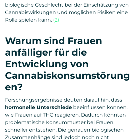
biologische Geschlecht bei der Einschätzung von
Cannabiswirkungen und möglichen Risiken eine
Rolle spielen kann.
(2)
Warum sind Frauen
anfälliger für die
Entwicklung von
Cannabiskonsumstörung
en?
Forschungsergebnisse deuten darauf hin, dass
hormonelle Unterschiede
beeinflussen können,
wie Frauen auf THC reagieren. Dadurch könnten
problematische Konsummuster bei Frauen
schneller entstehen. Die genauen biologischen
Zusammenhänge sind jedoch noch nicht