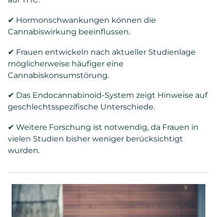
✔ Hormonschwankungen können die
Cannabiswirkung beeinflussen.
✔ Frauen entwickeln nach aktueller Studienlage
möglicherweise häufiger eine
Cannabiskonsumstörung.
✔ Das Endocannabinoid-System zeigt Hinweise auf
geschlechtsspezifische Unterschiede.
✔ Weitere Forschung ist notwendig, da Frauen in
vielen Studien bisher weniger berücksichtigt
wurden.