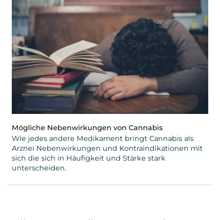
Mögliche Nebenwirkungen von Cannabis
Wie jedes andere Medikament bringt Cannabis als
Arznei Nebenwirkungen und Kontraindikationen mit
sich die sich in Häufigkeit und Stärke stark
unterscheiden.