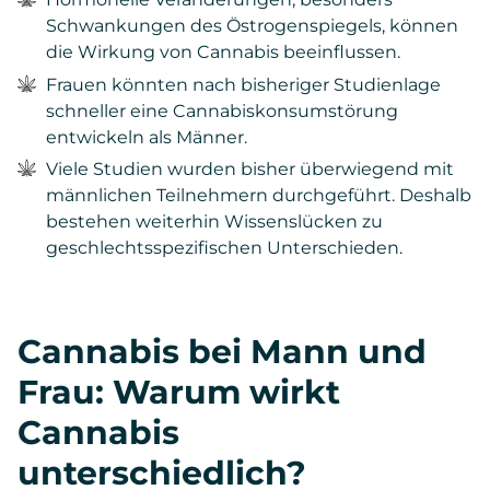
Schwankungen des Östrogenspiegels, können
die Wirkung von Cannabis beeinflussen.
Frauen könnten nach bisheriger Studienlage
schneller eine Cannabiskonsumstörung
entwickeln als Männer.
Viele Studien wurden bisher überwiegend mit
männlichen Teilnehmern durchgeführt. Deshalb
bestehen weiterhin Wissenslücken zu
geschlechtsspezifischen Unterschieden.
Cannabis bei Mann und
Frau: Warum wirkt
Cannabis
unterschiedlich?