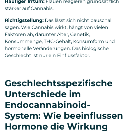
Häufiger Irrtum:
Frauen reagieren grundsätzlich
stärker auf Cannabis.
Richtigstellung:
Das lässt sich nicht pauschal
sagen. Wie Cannabis wirkt, hängt von vielen
Faktoren ab, darunter Alter, Genetik,
Konsummenge, THC-Gehalt, Konsumform und
hormonelle Veränderungen. Das biologische
Geschlecht ist nur ein Einflussfaktor.
Geschlechtsspezifische
Unterschiede im
Endocannabinoid-
System: Wie beeinflussen
Hormone die Wirkung