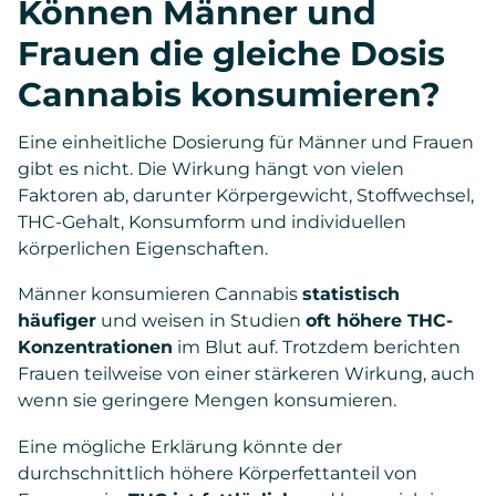
Können Männer und
Frauen die gleiche Dosis
Cannabis konsumieren?
Eine einheitliche Dosierung für Männer und Frauen
gibt es nicht. Die Wirkung hängt von vielen
Faktoren ab, darunter Körpergewicht, Stoffwechsel,
THC-Gehalt, Konsumform und individuellen
körperlichen Eigenschaften.
Männer konsumieren Cannabis
statistisch
häufiger
und weisen in Studien
oft höhere THC-
Konzentrationen
im Blut auf. Trotzdem berichten
Frauen teilweise von einer stärkeren Wirkung, auch
wenn sie geringere Mengen konsumieren.
Eine mögliche Erklärung könnte der
durchschnittlich höhere Körperfettanteil von