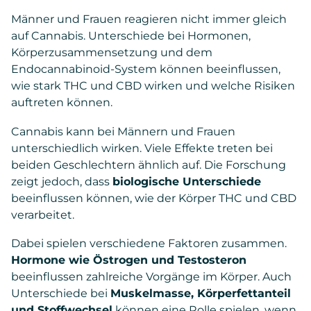
Männer und Frauen reagieren nicht immer gleich
auf Cannabis. Unterschiede bei Hormonen,
Körperzusammensetzung und dem
Endocannabinoid-System können beeinflussen,
wie stark THC und CBD wirken und welche Risiken
auftreten können.
Cannabis kann bei Männern und Frauen
unterschiedlich wirken. Viele Effekte treten bei
beiden Geschlechtern ähnlich auf. Die Forschung
zeigt jedoch, dass
biologische Unterschiede
beeinflussen können, wie der Körper THC und CBD
verarbeitet.
Dabei spielen verschiedene Faktoren zusammen.
Hormone wie Östrogen und Testosteron
beeinflussen zahlreiche Vorgänge im Körper. Auch
Unterschiede bei
Muskelmasse, Körperfettanteil
und Stoffwechsel
können eine Rolle spielen, wenn