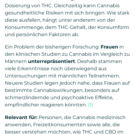
Dosierung von THC. Gleichzeitig kann Cannabis
gesundheitliche Risiken mit sich bringen. Wie stark
diese ausfallen, hängt unter anderem von der
Konsummenge, dem THC-Gehalt, der Konsumform
und persönlichen Faktoren ab.
Ein Problem der bisherigen Forschung:
Frauen
in
den klinischen Studien zu Cannabis im Vergleich zu
Männern
unterrepräsentiert
. Deshalb stammen
viele Erkenntnisse noch überwiegend aus
Untersuchungen mit männlichen Teilnehmern.
Neuere Studien legen jedoch nahe, dass Frauen auf
bestimmte Cannabiswirkungen, besonders auf
schmerzlindernde und psychoaktive Effekte,
empfindlicher reagieren könnten.
(1)
Relevant für:
Personen, die Cannabis medizinisch
anwenden, Freizeitkonsumenten sowie alle, die
besser verstehen möchten, wie THC und CBD im