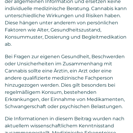
der allgemeinen Information und ersetzen keine
individuelle medizinische Beratung. Cannabis kann
unterschiedliche Wirkungen und Risiken haben.
Diese hängen unter anderem von persönlichen
Faktoren wie Alter, Gesundheitszustand,
Konsummuster, Dosierung und Begleitmedikation
ab.
Bei Fragen zur eigenen Gesundheit, Beschwerden
oder Unsicherheiten im Zusammenhang mit
Cannabis sollte eine Ärztin, ein Arzt oder eine
andere qualifizierte medizinische Fachperson
hinzugezogen werden. Dies gilt besonders bei
regelmäßigem Konsum, bestehenden
Erkrankungen, der Einnahme von Medikamenten,
Schwangerschaft oder psychischen Belastungen.
Die Informationen in diesem Beitrag wurden nach
aktuellem wissenschaftlichem Kenntnisstand
zusammengestellt. Medizinische Erkenntnisse