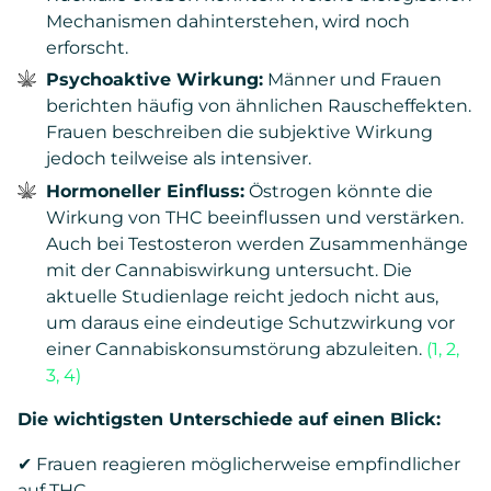
Mechanismen dahinterstehen, wird noch
erforscht.
Psychoaktive Wirkung:
Männer und Frauen
berichten häufig von ähnlichen Rauscheffekten.
Frauen beschreiben die subjektive Wirkung
jedoch teilweise als intensiver.
Hormoneller Einfluss:
Östrogen könnte die
Wirkung von THC beeinflussen und verstärken.
Auch bei Testosteron werden Zusammenhänge
mit der Cannabiswirkung untersucht. Die
aktuelle Studienlage reicht jedoch nicht aus,
um daraus eine eindeutige Schutzwirkung vor
einer Cannabiskonsumstörung abzuleiten.
(1, 2,
3, 4)
Die wichtigsten Unterschiede auf einen Blick:
✔ Frauen reagieren möglicherweise empfindlicher
auf THC.