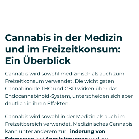
Cannabis in der Medizin
und im Freizeitkonsum:
Ein Überblick
Cannabis wird sowohl medizinisch als auch zum
Freizeitkonsum verwendet. Die wichtigsten
Cannabinoide THC und CBD wirken über das
Endocannabinoid-System, unterscheiden sich aber
deutlich in ihren Effekten.
Cannabis wird sowohl in der Medizin als auch im
Freizeitbereich verwendet. Medizinisches Cannabis
kann unter anderem zur L
inderung von
Schmerzen
, bei
Angststörungen
und zur