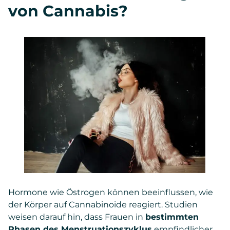
von Cannabis?
Hormone wie Östrogen können beeinflussen, wie
der Körper auf Cannabinoide reagiert. Studien
weisen darauf hin, dass Frauen in
bestimmten
Phasen des Menstruationszyklus
empfindlicher