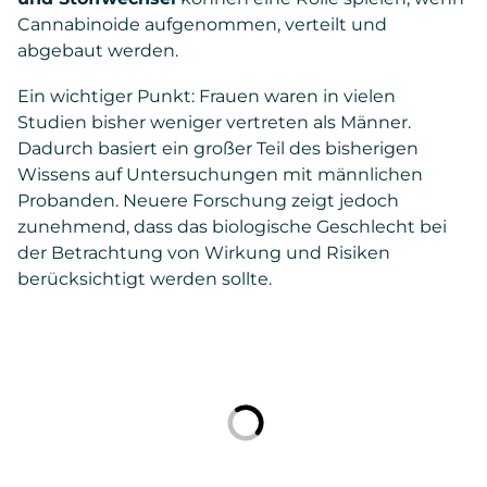
Cannabinoide aufgenommen, verteilt und
abgebaut werden.
Ein wichtiger Punkt: Frauen waren in vielen
Studien bisher weniger vertreten als Männer.
Dadurch basiert ein großer Teil des bisherigen
Wissens auf Untersuchungen mit männlichen
Probanden. Neuere Forschung zeigt jedoch
zunehmend, dass das biologische Geschlecht bei
der Betrachtung von Wirkung und Risiken
berücksichtigt werden sollte.