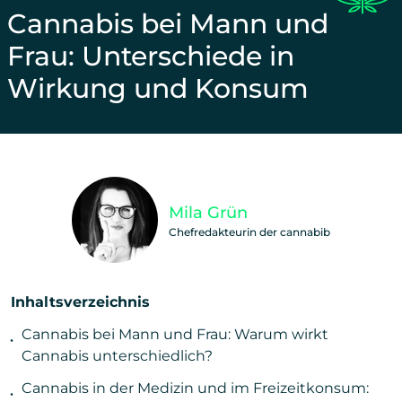
Cannabis bei Mann und
Frau: Unterschiede in
Wirkung und Konsum
Unterstütze unsere Arbeit und teile diesen Beitra
Mila Grün
Chefredakteurin der cannabib
Inhaltsverzeichnis
Cannabis bei Mann und Frau: Warum wirkt
Cannabis unterschiedlich?
Cannabis in der Medizin und im Freizeitkonsum: