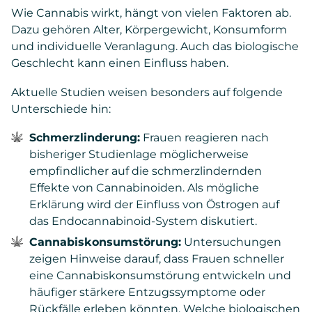
Wie Cannabis wirkt, hängt von vielen Faktoren ab.
Dazu gehören Alter, Körpergewicht, Konsumform
und individuelle Veranlagung. Auch das biologische
Geschlecht kann einen Einfluss haben.
Aktuelle Studien weisen besonders auf folgende
Unterschiede hin:
Schmerzlinderung:
Frauen reagieren nach
bisheriger Studienlage möglicherweise
empfindlicher auf die schmerzlindernden
Effekte von Cannabinoiden. Als mögliche
Erklärung wird der Einfluss von Östrogen auf
das Endocannabinoid-System diskutiert.
Cannabiskonsumstörung:
Untersuchungen
zeigen Hinweise darauf, dass Frauen schneller
eine Cannabiskonsumstörung entwickeln und
häufiger stärkere Entzugssymptome oder
Rückfälle erleben könnten. Welche biologischen