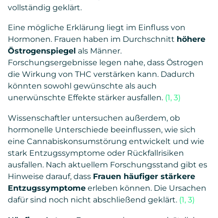
vollständig geklärt.
Eine mögliche Erklärung liegt im Einfluss von
Hormonen. Frauen haben im Durchschnitt
höhere
Östrogenspiegel
als Männer.
Forschungsergebnisse legen nahe, dass Östrogen
die Wirkung von THC verstärken kann. Dadurch
könnten sowohl gewünschte als auch
unerwünschte Effekte stärker ausfallen.
(1, 3)
Wissenschaftler untersuchen außerdem, ob
hormonelle Unterschiede beeinflussen, wie sich
eine Cannabiskonsumstörung entwickelt und wie
stark Entzugssymptome oder Rückfallrisiken
ausfallen. Nach aktuellem Forschungsstand gibt es
Hinweise darauf, dass
Frauen häufiger stärkere
Entzugssymptome
erleben können. Die Ursachen
dafür sind noch nicht abschließend geklärt.
(1, 3)