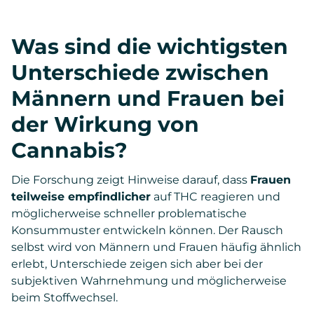
Was sind die wichtigsten
Unterschiede zwischen
Männern und Frauen bei
der Wirkung von
Cannabis?
Die Forschung zeigt Hinweise darauf, dass
Frauen
teilweise empfindlicher
auf THC reagieren und
möglicherweise schneller problematische
Konsummuster entwickeln können. Der Rausch
selbst wird von Männern und Frauen häufig ähnlich
erlebt, Unterschiede zeigen sich aber bei der
subjektiven Wahrnehmung und möglicherweise
beim Stoffwechsel.