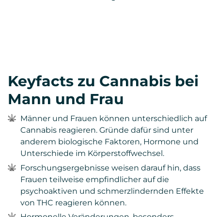
Keyfacts zu Cannabis bei
Mann und Frau
Männer und Frauen können unterschiedlich auf
Cannabis reagieren. Gründe dafür sind unter
anderem biologische Faktoren, Hormone und
Unterschiede im Körperstoffwechsel.
Forschungsergebnisse weisen darauf hin, dass
Frauen teilweise empfindlicher auf die
psychoaktiven und schmerzlindernden Effekte
von THC reagieren können.
Hormonelle Veränderungen, besonders