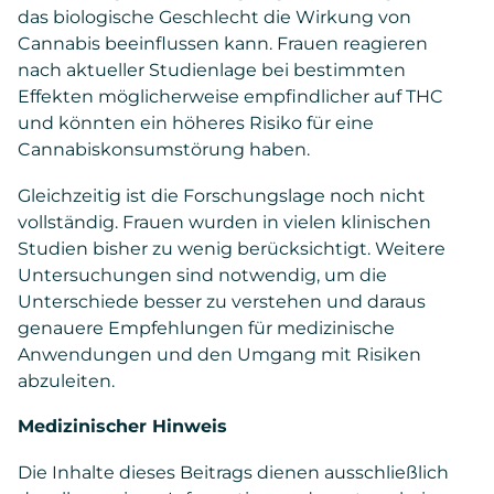
das biologische Geschlecht die Wirkung von
Cannabis beeinflussen kann. Frauen reagieren
nach aktueller Studienlage bei bestimmten
Effekten möglicherweise empfindlicher auf THC
und könnten ein höheres Risiko für eine
Cannabiskonsumstörung haben.
Gleichzeitig ist die Forschungslage noch nicht
vollständig. Frauen wurden in vielen klinischen
Studien bisher zu wenig berücksichtigt. Weitere
Untersuchungen sind notwendig, um die
Unterschiede besser zu verstehen und daraus
genauere Empfehlungen für medizinische
Anwendungen und den Umgang mit Risiken
abzuleiten.
Medizinischer Hinweis
Die Inhalte dieses Beitrags dienen ausschließlich