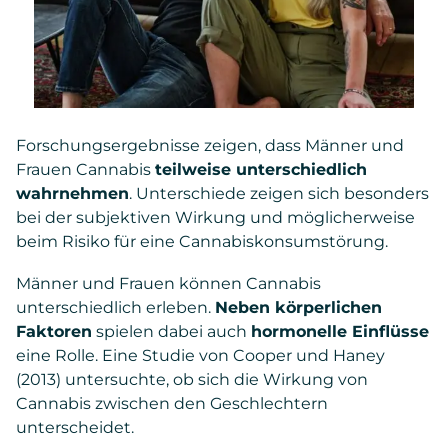
Forschungsergebnisse zeigen, dass Männer und
Frauen Cannabis
teilweise unterschiedlich
wahrnehmen
. Unterschiede zeigen sich besonders
bei der subjektiven Wirkung und möglicherweise
beim Risiko für eine Cannabiskonsumstörung.
Männer und Frauen können Cannabis
unterschiedlich erleben.
Neben körperlichen
Faktoren
spielen dabei auch
hormonelle Einflüsse
eine Rolle. Eine Studie von Cooper und Haney
(2013) untersuchte, ob sich die Wirkung von
Cannabis zwischen den Geschlechtern
unterscheidet.