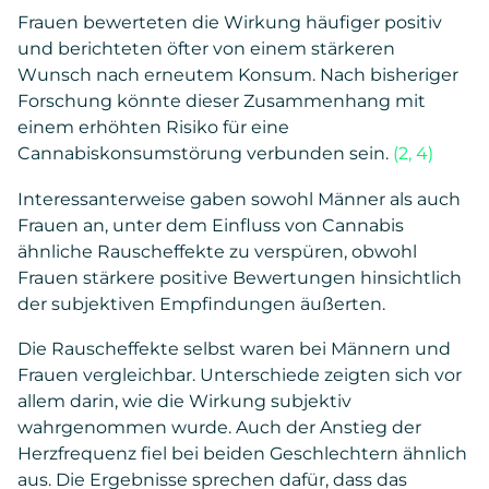
Frauen bewerteten die Wirkung häufiger positiv
und berichteten öfter von einem stärkeren
Wunsch nach erneutem Konsum. Nach bisheriger
Forschung könnte dieser Zusammenhang mit
einem erhöhten Risiko für eine
Cannabiskonsumstörung verbunden sein.
(2, 4)
Interessanterweise gaben sowohl Männer als auch
Frauen an, unter dem Einfluss von Cannabis
ähnliche Rauscheffekte zu verspüren, obwohl
Frauen stärkere positive Bewertungen hinsichtlich
der subjektiven Empfindungen äußerten.
Die Rauscheffekte selbst waren bei Männern und
Frauen vergleichbar. Unterschiede zeigten sich vor
allem darin, wie die Wirkung subjektiv
wahrgenommen wurde. Auch der Anstieg der
Herzfrequenz fiel bei beiden Geschlechtern ähnlich
aus. Die Ergebnisse sprechen dafür, dass das