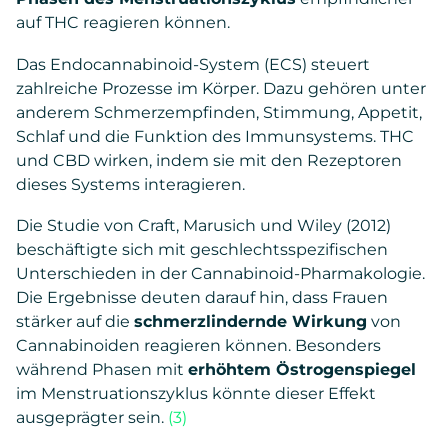
auf THC reagieren können.
Das Endocannabinoid-System (ECS) steuert
zahlreiche Prozesse im Körper. Dazu gehören unter
anderem Schmerzempfinden, Stimmung, Appetit,
Schlaf und die Funktion des Immunsystems. THC
und CBD wirken, indem sie mit den Rezeptoren
dieses Systems interagieren.
Die Studie von Craft, Marusich und Wiley (2012)
beschäftigte sich mit geschlechtsspezifischen
Unterschieden in der Cannabinoid-Pharmakologie.
Die Ergebnisse deuten darauf hin, dass Frauen
stärker auf die
schmerzlindernde Wirkung
von
Cannabinoiden reagieren können. Besonders
während Phasen mit
erhöhtem Östrogenspiegel
im Menstruationszyklus könnte dieser Effekt
ausgeprägter sein.
(3)