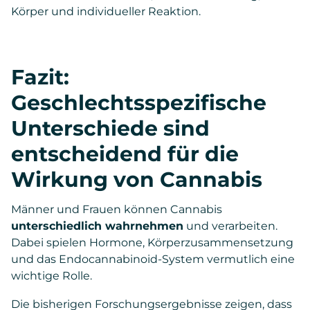
Körper und individueller Reaktion.
Fazit:
Geschlechtsspezifische
Unterschiede sind
entscheidend für die
Wirkung von Cannabis
Männer und Frauen können Cannabis
unterschiedlich wahrnehmen
und verarbeiten.
Dabei spielen Hormone, Körperzusammensetzung
und das Endocannabinoid-System vermutlich eine
wichtige Rolle.
Die bisherigen Forschungsergebnisse zeigen, dass