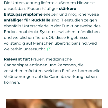
Die Untersuchung lieferte außerdem Hinweise
darauf, dass Frauen häufiger
stärkere
Entzugssymptome
erleben und möglicherweise
anfälliger für Rückfälle
sind. Tierstudien zeigen
ebenfalls Unterschiede in der Funktionsweise des
Endocannabinoid-Systems zwischen männlichen
und weiblichen Tieren. Ob diese Ergebnisse
vollständig auf Menschen übertragbar sind, wird
weiterhin untersucht.
(3)
Relevant für:
Frauen, medizinische
Cannabispatientinnen und Personen, die
verstehen möchten, welchen Einfluss hormonelle
Veränderungen auf die Cannabiswirkung haben
können.