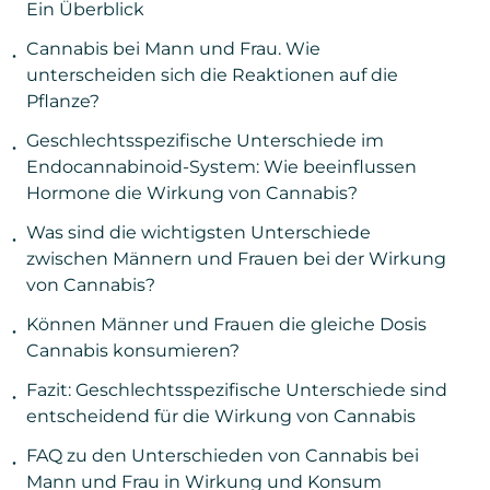
Ein Überblick
Cannabis bei Mann und Frau. Wie
unterscheiden sich die Reaktionen auf die
Pflanze?
Geschlechtsspezifische Unterschiede im
Endocannabinoid-System: Wie beeinflussen
Hormone die Wirkung von Cannabis?
Was sind die wichtigsten Unterschiede
zwischen Männern und Frauen bei der Wirkung
von Cannabis?
Können Männer und Frauen die gleiche Dosis
Cannabis konsumieren?
Fazit: Geschlechtsspezifische Unterschiede sind
entscheidend für die Wirkung von Cannabis
FAQ zu den Unterschieden von Cannabis bei
Mann und Frau in Wirkung und Konsum