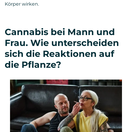
Körper wirken.
Cannabis bei Mann und
Frau. Wie unterscheiden
sich die Reaktionen auf
die Pflanze?