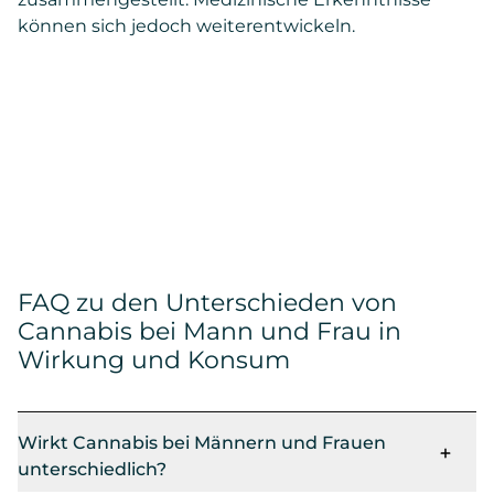
können sich jedoch weiterentwickeln.
FAQ zu den Unterschieden von
Cannabis bei Mann und Frau in
Wirkung und Konsum
Wirkt Cannabis bei Männern und Frauen
unterschiedlich?