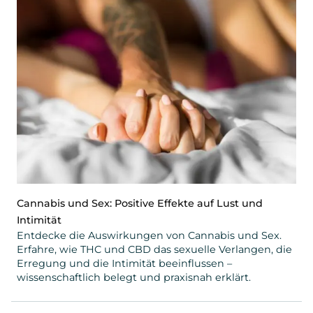
Cannabis und Sex: Positive Effekte auf Lust und
Intimität
Entdecke die Auswirkungen von Cannabis und Sex.
Erfahre, wie THC und CBD das sexuelle Verlangen, die
Erregung und die Intimität beeinflussen –
wissenschaftlich belegt und praxisnah erklärt.