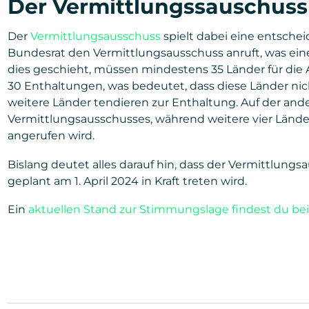
Der Vermittlungssauschuss
Der
Vermittlungsausschuss
spielt dabei eine entschei
Bundesrat den Vermittlungsausschuss anruft, was ein
dies geschieht, müssen mindestens 35 Länder für die
30 Enthaltungen, was bedeutet, dass diese Länder ni
weitere Länder tendieren zur Enthaltung. Auf der and
Vermittlungsausschusses, während weitere vier Länder
angerufen wird.
Bislang deutet alles darauf hin, dass der Vermittlung
geplant am 1. April 2024 in Kraft treten wird.
Ein
aktuellen Stand zur Stimmungslage findest du b