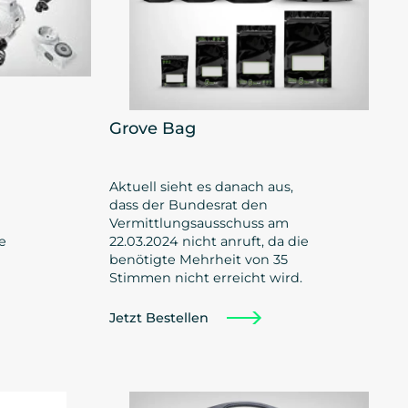
Grove Bag
Aktuell sieht es danach aus,
dass der Bundesrat den
Vermittlungsausschuss am
e
22.03.2024 nicht anruft, da die
benötigte Mehrheit von 35
Stimmen nicht erreicht wird.
Jetzt Bestellen