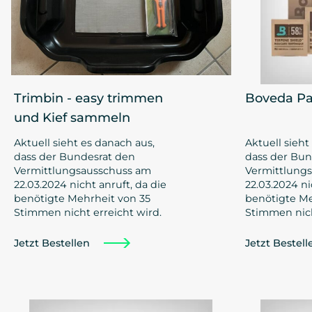
Trimbin - easy trimmen
Boveda Pa
und Kief sammeln
Aktuell sieht es danach aus,
Aktuell sieht
dass der Bundesrat den
dass der Bun
Vermittlungsausschuss am
Vermittlung
22.03.2024 nicht anruft, da die
22.03.2024 ni
benötigte Mehrheit von 35
benötigte Me
Stimmen nicht erreicht wird.
Stimmen nich
Jetzt Bestellen
Jetzt Bestel