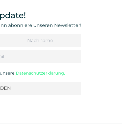
pdate!
Dann abonniere unseren Newsletter!
Nachname
u unsere
Datenschutzerklärung.