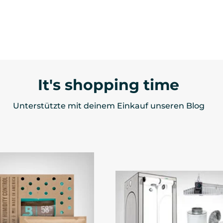
It's shopping time
Unterstützte mit deinem Einkauf unseren Blog