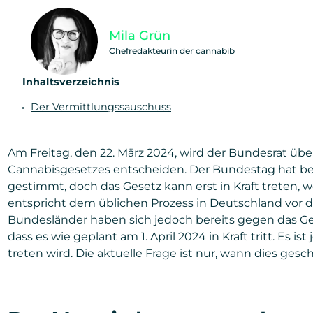
Mila Grün
Chefredakteurin der cannabib
Inhaltsverzeichnis
Der Vermittlungssauschuss
Am Freitag, den 22. März 2024, wird der Bundesrat üb
Cannabisgesetzes entscheiden. Der Bundestag hat ber
gestimmt, doch das Gesetz kann erst in Kraft treten,
entspricht dem üblichen Prozess in Deutschland vor d
Bundesländer haben sich jedoch bereits gegen das G
dass es wie geplant am 1. April 2024 in Kraft tritt. Es is
treten wird. Die aktuelle Frage ist nur, wann dies gesc