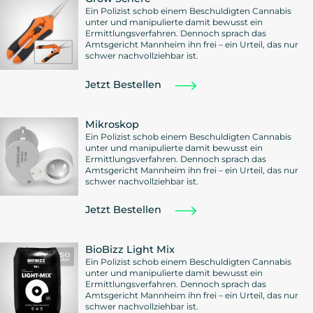
Ein Polizist schob einem Beschuldigten Cannabis
unter und manipulierte damit bewusst ein
Ermittlungsverfahren. Dennoch sprach das
Amtsgericht Mannheim ihn frei – ein Urteil, das nur
schwer nachvollziehbar ist.
Jetzt Bestellen
Mikroskop
Ein Polizist schob einem Beschuldigten Cannabis
unter und manipulierte damit bewusst ein
Ermittlungsverfahren. Dennoch sprach das
Amtsgericht Mannheim ihn frei – ein Urteil, das nur
schwer nachvollziehbar ist.
Jetzt Bestellen
BioBizz Light Mix
Ein Polizist schob einem Beschuldigten Cannabis
unter und manipulierte damit bewusst ein
Ermittlungsverfahren. Dennoch sprach das
Amtsgericht Mannheim ihn frei – ein Urteil, das nur
schwer nachvollziehbar ist.