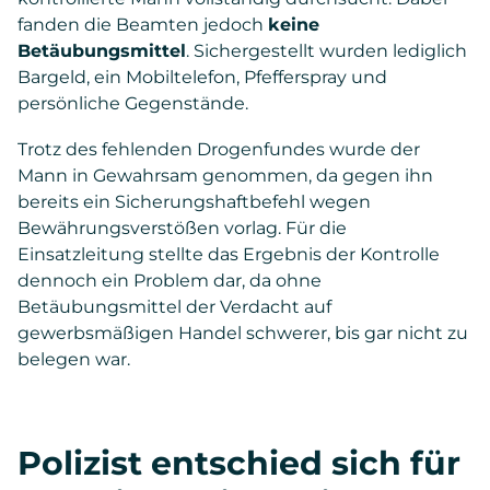
fanden die Beamten jedoch
keine
Betäubungsmittel
. Sichergestellt wurden lediglich
Bargeld, ein Mobiltelefon, Pfefferspray und
persönliche Gegenstände.
Trotz des fehlenden Drogenfundes wurde der
Mann in Gewahrsam genommen, da gegen ihn
bereits ein Sicherungshaftbefehl wegen
Bewährungsverstößen vorlag. Für die
Einsatzleitung stellte das Ergebnis der Kontrolle
dennoch ein Problem dar, da ohne
Betäubungsmittel der Verdacht auf
gewerbsmäßigen Handel schwerer, bis gar nicht zu
belegen war.
Polizist entschied sich für