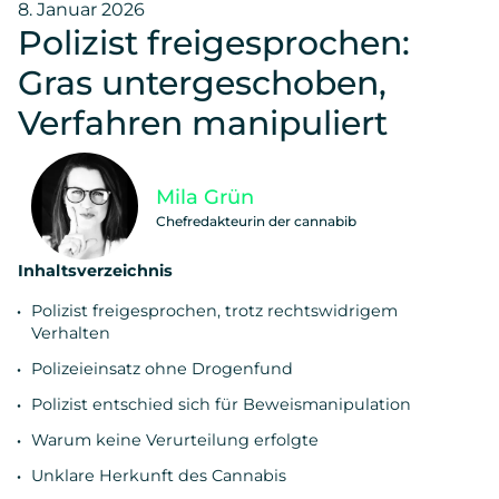
8. Januar 2026
Polizist freigesprochen:
Gras untergeschoben,
Verfahren manipuliert
Mila Grün
Chefredakteurin der cannabib
Inhaltsverzeichnis
Polizist freigesprochen, trotz rechtswidrigem
Verhalten
Polizeieinsatz ohne Drogenfund
Polizist entschied sich für Beweismanipulation
Warum keine Verurteilung erfolgte
Unklare Herkunft des Cannabis