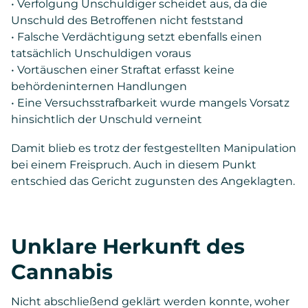
• Verfolgung Unschuldiger scheidet aus, da die
Unschuld des Betroffenen nicht feststand
• Falsche Verdächtigung setzt ebenfalls einen
tatsächlich Unschuldigen voraus
• Vortäuschen einer Straftat erfasst keine
behördeninternen Handlungen
• Eine Versuchsstrafbarkeit wurde mangels Vorsatz
hinsichtlich der Unschuld verneint
Damit blieb es trotz der festgestellten Manipulation
bei einem Freispruch. Auch in diesem Punkt
entschied das Gericht zugunsten des Angeklagten.
Unklare Herkunft des
Cannabis
Nicht abschließend geklärt werden konnte, woher