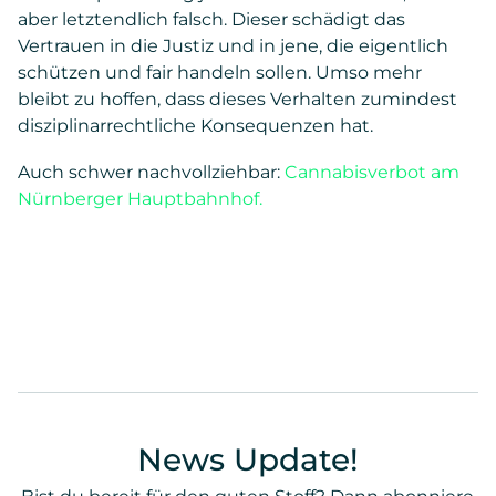
aber letztendlich falsch. Dieser schädigt das
Vertrauen in die Justiz und in jene, die eigentlich
schützen und fair handeln sollen. Umso mehr
bleibt zu hoffen, dass dieses Verhalten zumindest
disziplinarrechtliche Konsequenzen hat.
Auch schwer nachvollziehbar:
Cannabisverbot am
Nürnberger Hauptbahnhof.
News Update!