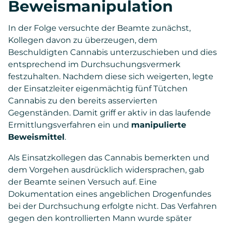
Beweismanipulation
In der Folge versuchte der Beamte zunächst,
Kollegen davon zu überzeugen, dem
Beschuldigten Cannabis unterzuschieben und dies
entsprechend im Durchsuchungsvermerk
festzuhalten. Nachdem diese sich weigerten, legte
der Einsatzleiter eigenmächtig fünf Tütchen
Cannabis zu den bereits asservierten
Gegenständen. Damit griff er aktiv in das laufende
Ermittlungsverfahren ein und
manipulierte
Beweismittel
.
Als Einsatzkollegen das Cannabis bemerkten und
dem Vorgehen ausdrücklich widersprachen, gab
der Beamte seinen Versuch auf. Eine
Dokumentation eines angeblichen Drogenfundes
bei der Durchsuchung erfolgte nicht. Das Verfahren
gegen den kontrollierten Mann wurde später