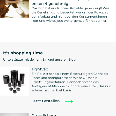
ersten 4 genehmigt
Das BLE hat endlich vier Projekte genehmigt! Was
die Genehmigung bedeutet, warum der Fokus auf
dem Anbau und nicht bei den Konsument:innen
liegt und wie es jetzt weitergeht, erfährst du hier.
It's shopping time
Unterstützte mit deinem Einkauf unseren Blog
Tightvac
Ein Polizist schob einem Beschuldigten Cannabis
unter und manipulierte damit bewusst ein
Ermittlungsverfahren. Dennoch sprach das
Amtsgericht Mannheim ihn frei – ein Urteil, das nur
schwer nachvollziehbar ist.
Jetzt Bestellen
Grow Schere