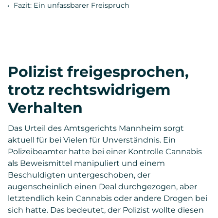
Fazit: Ein unfassbarer Freispruch
Polizist freigesprochen,
trotz rechtswidrigem
Verhalten
Das Urteil des Amtsgerichts Mannheim sorgt
aktuell für bei Vielen für Unverständnis. Ein
Polizeibeamter hatte bei einer Kontrolle Cannabis
als Beweismittel manipuliert und einem
Beschuldigten untergeschoben, der
augenscheinlich einen Deal durchgezogen, aber
letztendlich kein Cannabis oder andere Drogen bei
sich hatte. Das bedeutet, der Polizist wollte diesen