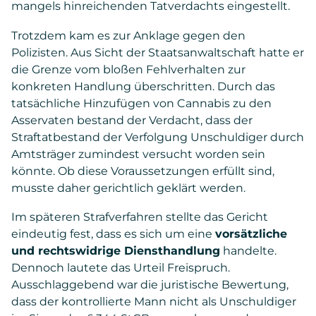
mangels hinreichenden Tatverdachts eingestellt.
Trotzdem kam es zur Anklage gegen den
Polizisten. Aus Sicht der Staatsanwaltschaft hatte er
die Grenze vom bloßen Fehlverhalten zur
konkreten Handlung überschritten. Durch das
tatsächliche Hinzufügen von Cannabis zu den
Asservaten bestand der Verdacht, dass der
Straftatbestand der Verfolgung Unschuldiger durch
Amtsträger zumindest versucht worden sein
könnte. Ob diese Voraussetzungen erfüllt sind,
musste daher gerichtlich geklärt werden.
Im späteren Strafverfahren stellte das Gericht
eindeutig fest, dass es sich um eine
vorsätzliche
und rechtswidrige Diensthandlung
handelte.
Dennoch lautete das Urteil Freispruch.
Ausschlaggebend war die juristische Bewertung,
dass der kontrollierte Mann nicht als Unschuldiger