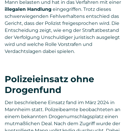
Mann belasten und hat in das Verfahren mit einer
illegalen Handlung
eingegriffen. Trotz dieses
schwerwiegenden Fehlverhaltens entschied das
Gericht, dass der Polizist freigesprochen wird. Die
Entscheidung zeigt, wie eng der Straftatbestand
der Verfolgung Unschuldiger juristisch ausgelegt
wird und welche Rolle Vorstrafen und
Verdachtslagen dabei spielen.
Polizeieinsatz ohne
Drogenfund
Der beschriebene Einsatz fand im März 2024 in
Mannheim statt. Polizeibeamte beobachteten an
einem bekannten Drogenumschlagsplatz einen
mutmaßlichen Deal. Nach dem Zugriff wurde der
kontrollierte Mann vollständig durchsucht. Dabei