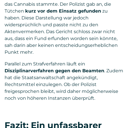
das Cannabis stammte. Der Polizist gab an, die
Tütchen
kurz vor dem Einsatz gefunden
zu
haben. Diese Darstellung war jedoch
widersprüchlich und passte nicht zu den
Aktenvermerken. Das Gericht schloss zwar nicht
aus, dass ein Fund erfunden worden sein könnte,
sah darin aber keinen entscheidungserheblichen
Punkt mehr.
Parallel zum Strafverfahren läuft ein
Disziplinarverfahren gegen den Beamten
. Zudem
hat die Staatsanwaltschaft angekündigt,
Rechtsmittel einzulegen. Ob der Polizist
freigesprochen bleibt, wird daher möglicherweise
noch von höheren Instanzen überprüft.
Fazit: Ein unfassbarer