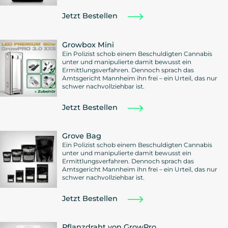
Jetzt Bestellen
Growbox Mini
Ein Polizist schob einem Beschuldigten Cannabis
unter und manipulierte damit bewusst ein
Ermittlungsverfahren. Dennoch sprach das
Amtsgericht Mannheim ihn frei – ein Urteil, das nur
schwer nachvollziehbar ist.
Jetzt Bestellen
Grove Bag
Ein Polizist schob einem Beschuldigten Cannabis
unter und manipulierte damit bewusst ein
Ermittlungsverfahren. Dennoch sprach das
Amtsgericht Mannheim ihn frei – ein Urteil, das nur
schwer nachvollziehbar ist.
Jetzt Bestellen
Pflanzdraht von GrowPro