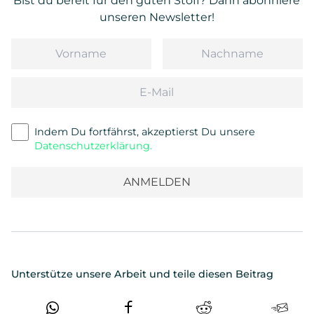
Bist du bereit für den guten Stoff? Dann abonniere
unseren Newsletter!
Vorname
Nachname
Email
Indem Du fortfährst, akzeptierst Du unsere
Datenschutzerklärung.
Unterstütze unsere Arbeit und teile diesen Beitrag