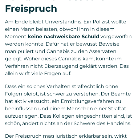
Freispruch
Am Ende bleibt Unverständnis. Ein Polizist wollte
einen Mann belasten, obwohl ihm in diesem
Moment
keine nachweisbare Schuld
vorgeworfen
werden konnte. Dafür hat er bewusst Beweise
manipuliert und Cannabis zu den Asservaten
gelegt. Woher dieses Cannabis kam, konnte im
Verfahren nicht überzeugend geklärt werden. Das
allein wirft viele Fragen auf.
Dass ein solches Verhalten strafrechtlich ohne
Folgen bleibt, ist schwer zu verstehen. Der Beamte
hat aktiv versucht, ein Ermittlungsverfahren zu
beeinflussen und einem Menschen einer Straftat
aufzuerlegen. Dass Kollegen eingeschritten sind, ist
schön, ändert nichts an der Schwere des Handelns.
Der Freispruch mag juristisch erklärbar sein, wirkt