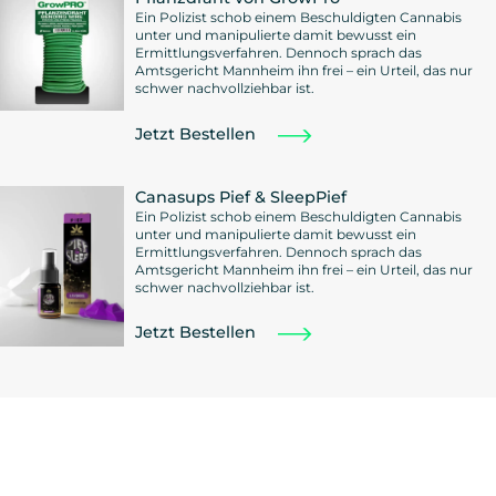
Ein Polizist schob einem Beschuldigten Cannabis
unter und manipulierte damit bewusst ein
Ermittlungsverfahren. Dennoch sprach das
Amtsgericht Mannheim ihn frei – ein Urteil, das nur
schwer nachvollziehbar ist.
Jetzt Bestellen
Canasups Pief & SleepPief
Ein Polizist schob einem Beschuldigten Cannabis
unter und manipulierte damit bewusst ein
Ermittlungsverfahren. Dennoch sprach das
Amtsgericht Mannheim ihn frei – ein Urteil, das nur
schwer nachvollziehbar ist.
Jetzt Bestellen