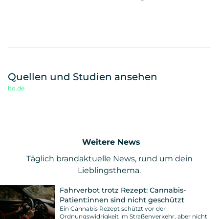
Quellen und Studien ansehen
lto.de
Weitere News
Täglich brandaktuelle News, rund um dein
Lieblingsthema.
Fahrverbot trotz Rezept: Cannabis-
Patient:innen sind nicht geschützt
Ein Cannabis Rezept schützt vor der
Ordnungswidrigkeit im Straßenverkehr, aber nicht