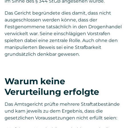
im Sinne des § 344 StGB angesehen wurde.
Das Gericht begründete dies damit, dass nicht
ausgeschlossen werden könne, dass der
Festgenommene tatsächlich in den Drogenhandel
verwickelt war. Seine einschlägigen Vorstrafen
spielten dabei eine zentrale Rolle. Auch ohne den
manipulierten Beweis sei eine Strafbarkeit
grundsätzlich denkbar gewesen.
Warum keine
Verurteilung erfolgte
Das Amtsgericht prüfte mehrere Straftatbestände
und kam jeweils zu dem Ergebnis, dass die
gesetzlichen Voraussetzungen nicht erfüllt seien: