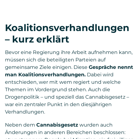
Koalitionsverhandlungen
– kurz erklärt
Bevor eine Regierung ihre Arbeit aufnehmen kann,
müssen sich die beteiligten Parteien auf
gemeinsame Ziele einigen. Diese
Gespräche nennt
man Koalitionsverhandlungen.
Dabei wird
entschieden, wer mit wem regiert und welche
Themen im Vordergrund stehen. Auch die
Drogenpolitik – und speziell das Cannabisgesetz –
war ein zentraler Punkt in den diesjährigen
Verhandlungen.
Neben dem
Cannabisgesetz
wurden auch
Änderungen in anderen Bereichen beschlossen: