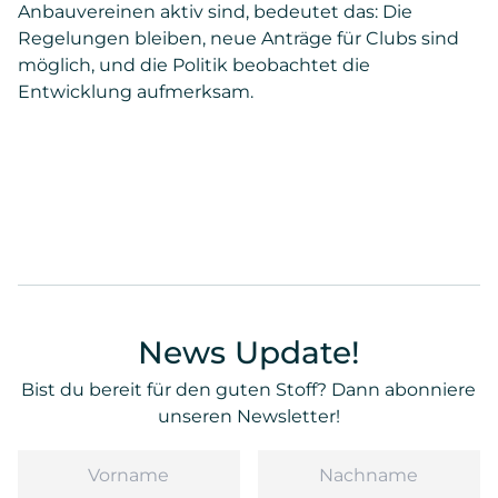
Anbauvereinen aktiv sind, bedeutet das: Die
Regelungen bleiben, neue Anträge für Clubs sind
möglich, und die Politik beobachtet die
Entwicklung aufmerksam.
News Update!
Bist du bereit für den guten Stoff? Dann abonniere
unseren Newsletter!
Vorname
Nachname