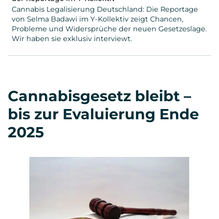
Cannabis Legalisierung Deutschland: Die Reportage
von Selma Badawi im Y-Kollektiv zeigt Chancen,
Probleme und Widersprüche der neuen Gesetzeslage.
Wir haben sie exklusiv interviewt.
Cannabisgesetz bleibt –
bis zur Evaluierung Ende
2025