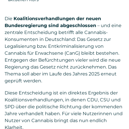
Die
Koalitionsverhandlungen der neuen
Bundesregierung sind abgeschlossen
– und eine
zentrale Entscheidung betrifft alle Cannabis-
Konsumenten in Deutschland: Das Gesetz zur
Legalisierung bzw. Entkriminalisierung von
Cannabis für Erwachsene (CanG) bleibt bestehen.
Entgegen der Befürchtungen vieler wird die neue
Regierung das Gesetz nicht zurücknehmen. Das
Thema soll aber im Laufe des Jahres 2025 erneut
geprüft werden.
Diese Entscheidung ist ein direktes Ergebnis der
Koalitionsverhandlungen, in denen CDU, CSU und
SPD über die politische Richtung der kommenden
Jahre verhandelt haben. Für viele Nutzerinnen und
Nutzer von Cannabis bringt das nun endlich
Klarheit.