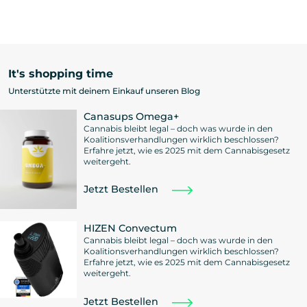
It's shopping time
Unterstützte mit deinem Einkauf unseren Blog
Canasups Omega+
Cannabis bleibt legal – doch was wurde in den
Koalitionsverhandlungen wirklich beschlossen?
Erfahre jetzt, wie es 2025 mit dem Cannabisgesetz
weitergeht.
Jetzt Bestellen
HIZEN Convectum
Cannabis bleibt legal – doch was wurde in den
Koalitionsverhandlungen wirklich beschlossen?
Erfahre jetzt, wie es 2025 mit dem Cannabisgesetz
weitergeht.
Jetzt Bestellen