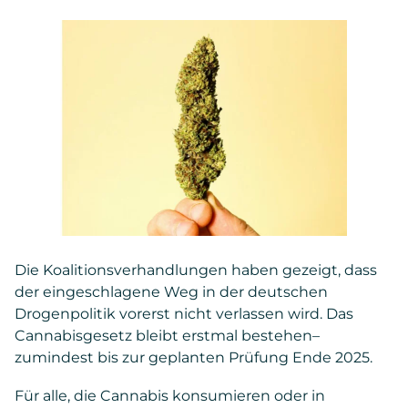
Die Koalitionsverhandlungen haben gezeigt, dass
der eingeschlagene Weg in der deutschen
Drogenpolitik vorerst nicht verlassen wird. Das
Cannabisgesetz bleibt erstmal bestehen–
zumindest bis zur geplanten Prüfung Ende 2025.
Für alle, die Cannabis konsumieren oder in