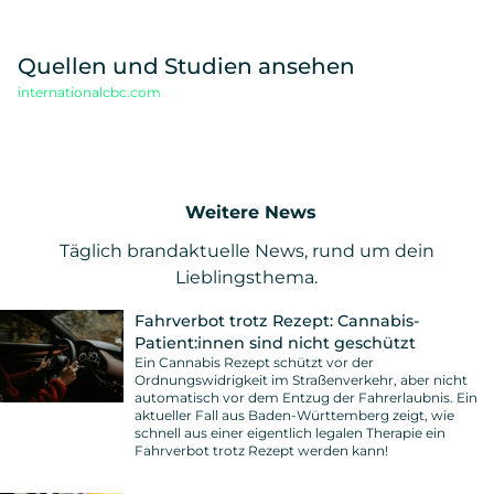
Quellen und Studien ansehen
internationalcbc.com
Weitere News
Täglich brandaktuelle News, rund um dein
Lieblingsthema.
Fahrverbot trotz Rezept: Cannabis-
Patient:innen sind nicht geschützt
Ein Cannabis Rezept schützt vor der
Ordnungswidrigkeit im Straßenverkehr, aber nicht
automatisch vor dem Entzug der Fahrerlaubnis. Ein
aktueller Fall aus Baden-Württemberg zeigt, wie
schnell aus einer eigentlich legalen Therapie ein
Fahrverbot trotz Rezept werden kann!