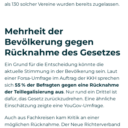
als 130 solcher Vereine wurden bereits zugelassen.
Mehrheit der
Bevölkerung gegen
Rücknahme des Gesetzes
Ein Grund für die Entscheidung könnte die
aktuelle Stimmung in der Bevölkerung sein. Laut
einer Forsa-Umfrage im Auftrag der KKH sprechen
sich
55 % der Befragten gegen eine Rücknahme
der Teillegalisierung aus
. Nur rund ein Drittel ist
dafür, das Gesetz zurückzudrehen. Eine ähnliche
Einschätzung zeigte eine YouGov-Umfrage.
Auch aus Fachkreisen kam Kritik an einer
möglichen Rücknahme. Der Neue Richterverband