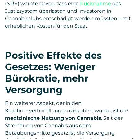
(NRV) warnte davor, dass eine
Rücknahme
das
Justizsystem überlasten und Investoren in
Cannabisclubs entschädigt werden müssten – mit
erheblichen Kosten für den Staat.
Positive Effekte des
Gesetzes: Weniger
Bürokratie, mehr
Versorgung
Ein weiterer Aspekt, der in den
Koalitionsverhandlungen diskutiert wurde, ist die
medizinische Nutzung von Cannabis
. Seit der
Streichung von Cannabis aus dem
Betäubungsmittelgesetz ist die Versorgung