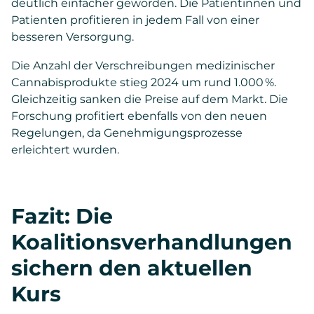
deutlich einfacher geworden. Die Patientinnen und
Patienten profitieren in jedem Fall von einer
besseren Versorgung.
Die Anzahl der Verschreibungen medizinischer
Cannabisprodukte stieg 2024 um rund 1.000 %.
Gleichzeitig sanken die Preise auf dem Markt. Die
Forschung profitiert ebenfalls von den neuen
Regelungen, da Genehmigungsprozesse
erleichtert wurden.
Fazit: Die
Koalitionsverhandlungen
sichern den aktuellen
Kurs