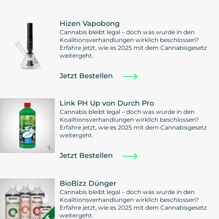
Hizen Vapobong
Cannabis bleibt legal – doch was wurde in den
Koalitionsverhandlungen wirklich beschlossen?
Erfahre jetzt, wie es 2025 mit dem Cannabisgesetz
weitergeht.
Jetzt Bestellen
Link PH Up von Durch Pro
Cannabis bleibt legal – doch was wurde in den
Koalitionsverhandlungen wirklich beschlossen?
Erfahre jetzt, wie es 2025 mit dem Cannabisgesetz
weitergeht.
Jetzt Bestellen
BioBizz Dünger
Cannabis bleibt legal – doch was wurde in den
Koalitionsverhandlungen wirklich beschlossen?
Erfahre jetzt, wie es 2025 mit dem Cannabisgesetz
weitergeht.