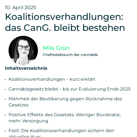
10. April 2025
Koalitionsverhandlungen:
das CanG. bleibt bestehen
Mila Grün
Chefredakteurin der cannabib
Inhaltsverzeichnis
Koalitionsverhandlungen – kurz erklärt
Cannabisgesetz bleibt – bis zur Evaluierung Ende 2025
Mehrheit der Bevölkerung gegen Rücknahme des
Gesetzes
Positive Effekte des Gesetzes: Weniger Bürokratie,
mehr Versorgung
Fazit: Die Koalitionsverhandlungen sichern den
aktuellen Kurs