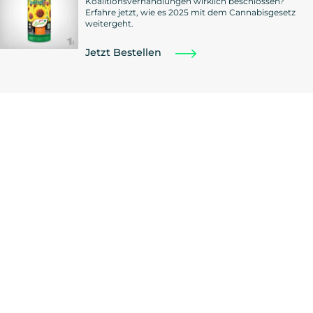
Koalitionsverhandlungen wirklich beschlossen?
Erfahre jetzt, wie es 2025 mit dem Cannabisgesetz
weitergeht.
Jetzt Bestellen