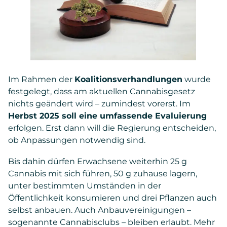
Im Rahmen der
Koalitionsverhandlungen
wurde
festgelegt, dass am aktuellen Cannabisgesetz
nichts geändert wird – zumindest vorerst. Im
Herbst 2025 soll eine umfassende Evaluierung
erfolgen. Erst dann will die Regierung entscheiden,
ob Anpassungen notwendig sind.
Bis dahin dürfen Erwachsene weiterhin 25 g
Cannabis mit sich führen, 50 g zuhause lagern,
unter bestimmten Umständen in der
Öffentlichkeit konsumieren und drei Pflanzen auch
selbst anbauen. Auch Anbauvereinigungen –
sogenannte Cannabisclubs – bleiben erlaubt. Mehr