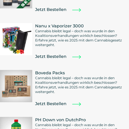
Jetzt Bestellen
Nanu x Vaporizer 3000
Cannabis bleibt legal – doch was wurde in den
Koalitionsverhandlungen wirklich beschlossen?
Erfahre jetzt, wie es 2025 mit dem Cannabisgesetz
weitergeht.
Jetzt Bestellen
Boveda Packs
Cannabis bleibt legal – doch was wurde in den
Koalitionsverhandlungen wirklich beschlossen?
Erfahre jetzt, wie es 2025 mit dem Cannabisgesetz
weitergeht.
Jetzt Bestellen
PH Down von DutchPro
Cannabis bleibt legal – doch was wurde in den