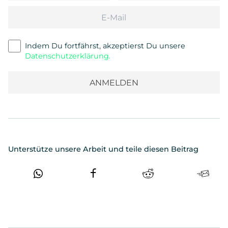
Email
Indem Du fortfährst, akzeptierst Du unsere
Datenschutzerklärung.
Unterstütze unsere Arbeit und teile diesen Beitrag