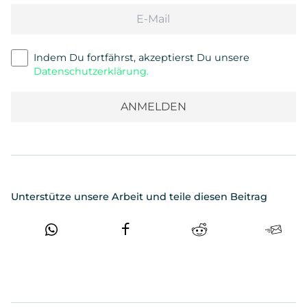
Email
Indem Du fortfährst, akzeptierst Du unsere
Datenschutzerklärung.
Unterstütze unsere Arbeit und teile diesen Beitrag