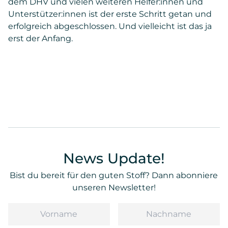
dem DHV und vielen weiteren Helfer:innen und
Unterstützer:innen ist der erste Schritt getan und
erfolgreich abgeschlossen. Und vielleicht ist das ja
erst der Anfang.
News Update!
Bist du bereit für den guten Stoff? Dann abonniere
unseren Newsletter!
Vorname
Nachname