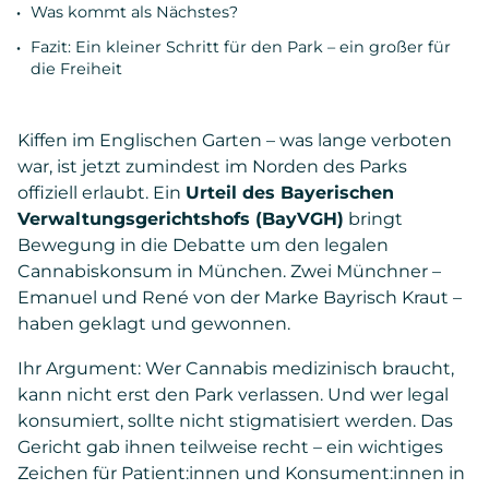
Was kommt als Nächstes?
Fazit: Ein kleiner Schritt für den Park – ein großer für
die Freiheit
Kiffen im Englischen Garten – was lange verboten
war, ist jetzt zumindest im Norden des Parks
offiziell erlaubt. Ein
Urteil des Bayerischen
Verwaltungsgerichtshofs (BayVGH)
bringt
Bewegung in die Debatte um den legalen
Cannabiskonsum in München. Zwei Münchner –
Emanuel und René von der Marke Bayrisch Kraut –
haben geklagt und gewonnen.
Ihr Argument: Wer Cannabis medizinisch braucht,
kann nicht erst den Park verlassen. Und wer legal
konsumiert, sollte nicht stigmatisiert werden. Das
Gericht gab ihnen teilweise recht – ein wichtiges
Zeichen für Patient:innen und Konsument:innen in