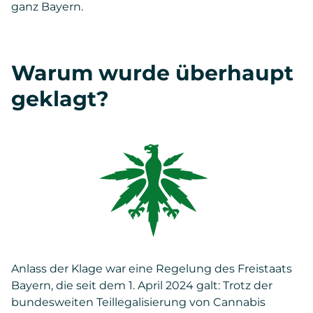
ganz Bayern.
Warum wurde überhaupt
geklagt?
Anlass der Klage war eine Regelung des Freistaats
Bayern, die seit dem 1. April 2024 galt: Trotz der
bundesweiten Teillegalisierung von Cannabis