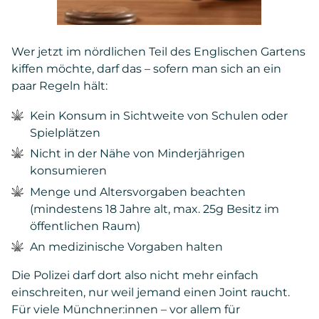
Wer jetzt im nördlichen Teil des Englischen Gartens
kiffen möchte, darf das – sofern man sich an ein
paar Regeln hält:
Kein Konsum in Sichtweite von Schulen oder
Spielplätzen
Nicht in der Nähe von Minderjährigen
konsumieren
Menge und Altersvorgaben beachten
(mindestens 18 Jahre alt, max. 25g Besitz im
öffentlichen Raum)
An medizinische Vorgaben halten
Die Polizei darf dort also nicht mehr einfach
einschreiten, nur weil jemand einen Joint raucht.
Für viele Münchner:innen – vor allem für