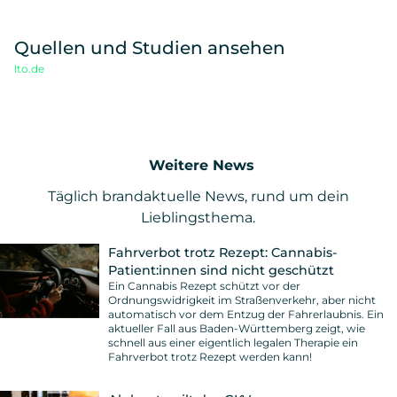
Quellen und Studien ansehen
lto.de
Weitere News
Täglich brandaktuelle News, rund um dein
Lieblingsthema.
Fahrverbot trotz Rezept: Cannabis-
Patient:innen sind nicht geschützt
Ein Cannabis Rezept schützt vor der
Ordnungswidrigkeit im Straßenverkehr, aber nicht
automatisch vor dem Entzug der Fahrerlaubnis. Ein
aktueller Fall aus Baden-Württemberg zeigt, wie
schnell aus einer eigentlich legalen Therapie ein
Fahrverbot trotz Rezept werden kann!