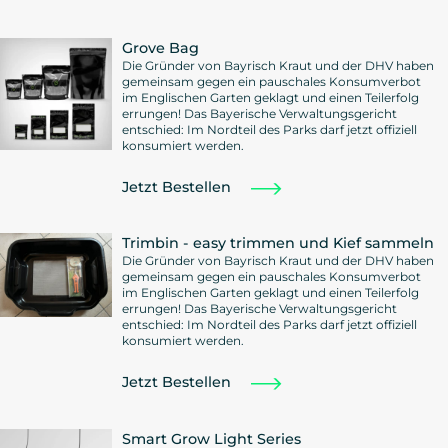
Grove Bag
Die Gründer von Bayrisch Kraut und der DHV haben
gemeinsam gegen ein pauschales Konsumverbot
im Englischen Garten geklagt und einen Teilerfolg
errungen! Das Bayerische Verwaltungsgericht
entschied: Im Nordteil des Parks darf jetzt offiziell
konsumiert werden.
Jetzt Bestellen
Trimbin - easy trimmen und Kief sammeln
Die Gründer von Bayrisch Kraut und der DHV haben
gemeinsam gegen ein pauschales Konsumverbot
im Englischen Garten geklagt und einen Teilerfolg
errungen! Das Bayerische Verwaltungsgericht
entschied: Im Nordteil des Parks darf jetzt offiziell
konsumiert werden.
Jetzt Bestellen
Smart Grow Light Series