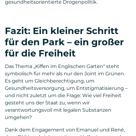
gesundheitsorientierte Drogenpolitik.
Fazit: Ein kleiner Schritt
für den Park – ein großer
für die Freiheit
Das Thema „Kiffen im Englischen Garten“ steht
symbolisch für mehr als nur den Joint im Grünen.
Es geht um Gleichberechtigung, um
Gesundheitsversorgung, um Entstigmatisierung –
und nicht zuletzt um die Frage: Wie viel Freiheit
gesteht uns der Staat zu, wenn wir
verantwortungsvoll mit legalen Substanzen
umgehen?
Dank dem Engagement von Emanuel und René,