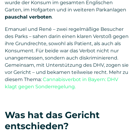
wurde der Konsum im gesamten Englischen
Garten, im Hofgarten und in weiteren Parkanlagen
pauschal verboten
.
Emanuel und René – zwei regelmäßige Besucher
des Parks – sahen darin einen klaren Verstoß gegen
ihre Grundrechte, sowohl als Patient, als auch als
Konsument. Für beide war das Verbot nicht nur
unangemessen, sondern auch diskriminierend.
Gemeinsam, mit Unterstützung des DHV, zogen sie
vor Gericht – und bekamen teilweise recht. Mehr zu
diesem Thema:
Cannabisverbot in Bayern: DHV
klagt gegen Sonderregelung.
Was hat das Gericht
entschieden?