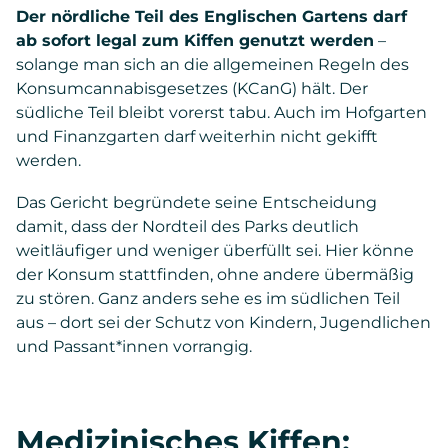
Der nördliche Teil des Englischen Gartens darf
ab sofort legal zum Kiffen genutzt werden
–
solange man sich an die allgemeinen Regeln des
Konsumcannabisgesetzes (KCanG) hält. Der
südliche Teil bleibt vorerst tabu. Auch im Hofgarten
und Finanzgarten darf weiterhin nicht gekifft
werden.
Das Gericht begründete seine Entscheidung
damit, dass der Nordteil des Parks deutlich
weitläufiger und weniger überfüllt sei. Hier könne
der Konsum stattfinden, ohne andere übermäßig
zu stören. Ganz anders sehe es im südlichen Teil
aus – dort sei der Schutz von Kindern, Jugendlichen
und Passant*innen vorrangig.
Medizinisches Kiffen: