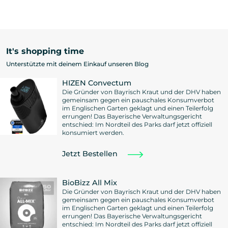
It's shopping time
Unterstützte mit deinem Einkauf unseren Blog
HIZEN Convectum
Die Gründer von Bayrisch Kraut und der DHV haben
gemeinsam gegen ein pauschales Konsumverbot
im Englischen Garten geklagt und einen Teilerfolg
errungen! Das Bayerische Verwaltungsgericht
entschied: Im Nordteil des Parks darf jetzt offiziell
konsumiert werden.
Jetzt Bestellen
BioBizz All Mix
Die Gründer von Bayrisch Kraut und der DHV haben
gemeinsam gegen ein pauschales Konsumverbot
im Englischen Garten geklagt und einen Teilerfolg
errungen! Das Bayerische Verwaltungsgericht
entschied: Im Nordteil des Parks darf jetzt offiziell