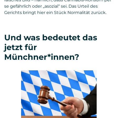
se gefährlich oder „asozial“ sei. Das Urteil des
Gerichts bringt hier ein Stück Normalität zurück.
Und was bedeutet das
jetzt für
Münchner*innen?