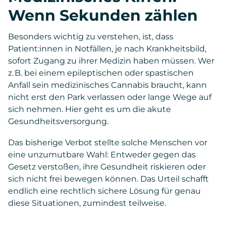
Wenn Sekunden zählen
Besonders wichtig zu verstehen, ist, dass
Patient:innen in Notfällen, je nach Krankheitsbild,
sofort Zugang zu ihrer Medizin haben müssen. Wer
z. B. bei einem epileptischen oder spastischen
Anfall sein medizinisches Cannabis braucht, kann
nicht erst den Park verlassen oder lange Wege auf
sich nehmen. Hier geht es um die akute
Gesundheitsversorgung.
Das bisherige Verbot stellte solche Menschen vor
eine unzumutbare Wahl: Entweder gegen das
Gesetz verstoßen, ihre Gesundheit riskieren oder
sich nicht frei bewegen können. Das Urteil schafft
endlich eine rechtlich sichere Lösung für genau
diese Situationen, zumindest teilweise.