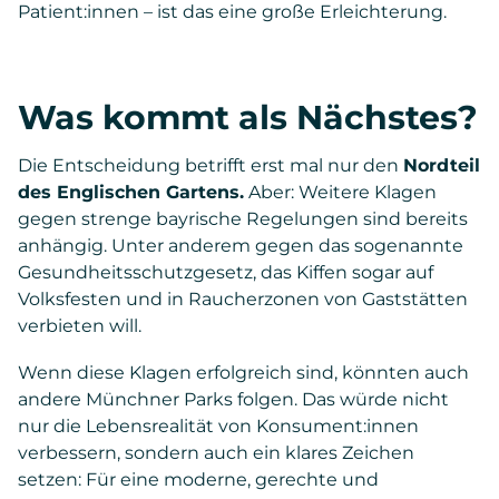
Patient:innen – ist das eine große Erleichterung.
Was kommt als Nächstes?
Die Entscheidung betrifft erst mal nur den
Nordteil
des Englischen Gartens.
Aber: Weitere Klagen
gegen strenge bayrische Regelungen sind bereits
anhängig. Unter anderem gegen das sogenannte
Gesundheitsschutzgesetz, das Kiffen sogar auf
Volksfesten und in Raucherzonen von Gaststätten
verbieten will.
Wenn diese Klagen erfolgreich sind, könnten auch
andere Münchner Parks folgen. Das würde nicht
nur die Lebensrealität von Konsument:innen
verbessern, sondern auch ein klares Zeichen
setzen: Für eine moderne, gerechte und