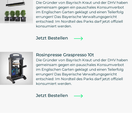
Die Gründer von Bayrisch Kraut und der DHV haben
gemeinsam gegen ein pauschales Konsumverbot
im Englischen Garten geklagt und einen Teilerfolg
errungen! Das Bayerische Verwaltungsgericht
entschied: Im Nordteil des Parks darf jetzt offiziell
konsumiert werden.
Jetzt Bestellen
Rosinpresse Graspresso 10t
Die Gründer von Bayrisch Kraut und der DHV haben
gemeinsam gegen ein pauschales Konsumverbot
im Englischen Garten geklagt und einen Teilerfolg
errungen! Das Bayerische Verwaltungsgericht
entschied: Im Nordteil des Parks darf jetzt offiziell
konsumiert werden.
Jetzt Bestellen