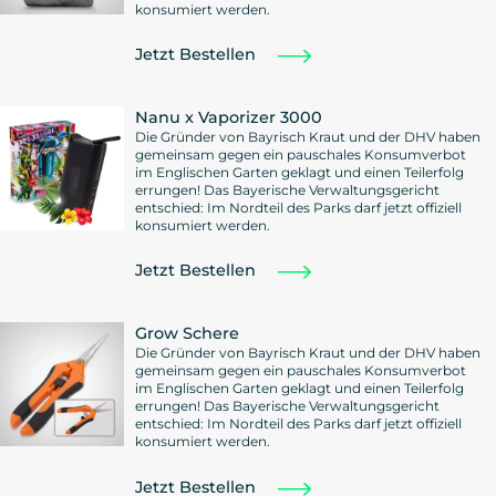
konsumiert werden.
Jetzt Bestellen
Nanu x Vaporizer 3000
Die Gründer von Bayrisch Kraut und der DHV haben
gemeinsam gegen ein pauschales Konsumverbot
im Englischen Garten geklagt und einen Teilerfolg
errungen! Das Bayerische Verwaltungsgericht
entschied: Im Nordteil des Parks darf jetzt offiziell
konsumiert werden.
Jetzt Bestellen
Grow Schere
Die Gründer von Bayrisch Kraut und der DHV haben
gemeinsam gegen ein pauschales Konsumverbot
im Englischen Garten geklagt und einen Teilerfolg
errungen! Das Bayerische Verwaltungsgericht
entschied: Im Nordteil des Parks darf jetzt offiziell
konsumiert werden.
Jetzt Bestellen