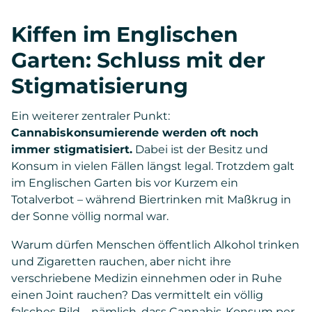
Kiffen im Englischen
Garten: Schluss mit der
Stigmatisierung
Ein weiterer zentraler Punkt:
Cannabiskonsumierende werden oft noch
immer stigmatisiert.
Dabei ist der Besitz und
Konsum in vielen Fällen längst legal. Trotzdem galt
im Englischen Garten bis vor Kurzem ein
Totalverbot – während Biertrinken mit Maßkrug in
der Sonne völlig normal war.
Warum dürfen Menschen öffentlich Alkohol trinken
und Zigaretten rauchen, aber nicht ihre
verschriebene Medizin einnehmen oder in Ruhe
einen Joint rauchen? Das vermittelt ein völlig
falsches Bild – nämlich, dass Cannabis-Konsum per