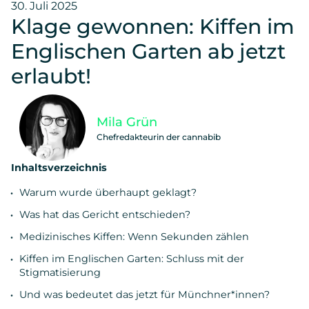
30. Juli 2025
Klage gewonnen: Kiffen im
Englischen Garten ab jetzt
erlaubt!
Mila Grün
Chefredakteurin der cannabib
Inhaltsverzeichnis
Warum wurde überhaupt geklagt?
Was hat das Gericht entschieden?
Medizinisches Kiffen: Wenn Sekunden zählen
Kiffen im Englischen Garten: Schluss mit der
Stigmatisierung
Und was bedeutet das jetzt für Münchner*innen?