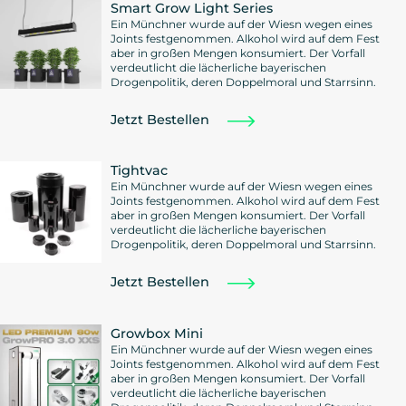
Smart Grow Light Series
Ein Münchner wurde auf der Wiesn wegen eines
Joints festgenommen. Alkohol wird auf dem Fest
aber in großen Mengen konsumiert. Der Vorfall
verdeutlicht die lächerliche bayerischen
Drogenpolitik, deren Doppelmoral und Starrsinn.
Jetzt Bestellen
Tightvac
Ein Münchner wurde auf der Wiesn wegen eines
Joints festgenommen. Alkohol wird auf dem Fest
aber in großen Mengen konsumiert. Der Vorfall
verdeutlicht die lächerliche bayerischen
Drogenpolitik, deren Doppelmoral und Starrsinn.
Jetzt Bestellen
Growbox Mini
Ein Münchner wurde auf der Wiesn wegen eines
Joints festgenommen. Alkohol wird auf dem Fest
aber in großen Mengen konsumiert. Der Vorfall
verdeutlicht die lächerliche bayerischen