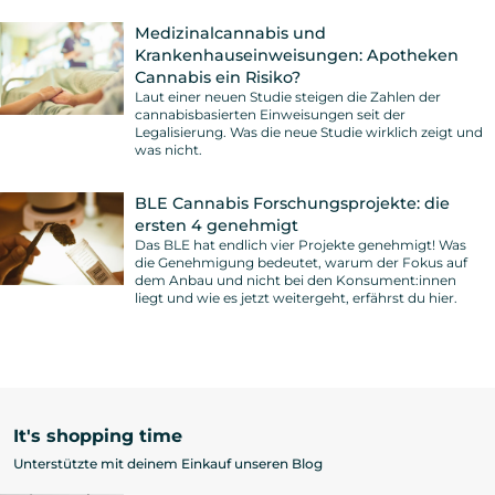
Medizinalcannabis und
Krankenhauseinweisungen: Apotheken
Cannabis ein Risiko?
Laut einer neuen Studie steigen die Zahlen der
cannabisbasierten Einweisungen seit der
Legalisierung. Was die neue Studie wirklich zeigt und
was nicht.
BLE Cannabis Forschungsprojekte: die
ersten 4 genehmigt
Das BLE hat endlich vier Projekte genehmigt! Was
die Genehmigung bedeutet, warum der Fokus auf
dem Anbau und nicht bei den Konsument:innen
liegt und wie es jetzt weitergeht, erfährst du hier.
It's shopping time
Unterstützte mit deinem Einkauf unseren Blog