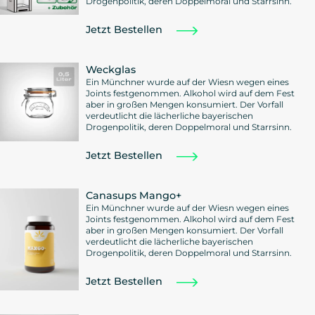
Drogenpolitik, deren Doppelmoral und Starrsinn.
Jetzt Bestellen
Weckglas
Ein Münchner wurde auf der Wiesn wegen eines
Joints festgenommen. Alkohol wird auf dem Fest
aber in großen Mengen konsumiert. Der Vorfall
verdeutlicht die lächerliche bayerischen
Drogenpolitik, deren Doppelmoral und Starrsinn.
Jetzt Bestellen
Canasups Mango+
Ein Münchner wurde auf der Wiesn wegen eines
Joints festgenommen. Alkohol wird auf dem Fest
aber in großen Mengen konsumiert. Der Vorfall
verdeutlicht die lächerliche bayerischen
Drogenpolitik, deren Doppelmoral und Starrsinn.
Jetzt Bestellen