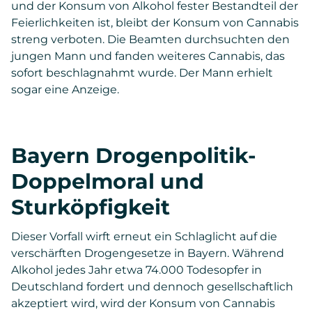
und der Konsum von Alkohol fester Bestandteil der
Feierlichkeiten ist, bleibt der Konsum von Cannabis
streng verboten. Die Beamten durchsuchten den
jungen Mann und fanden weiteres Cannabis, das
sofort beschlagnahmt wurde. Der Mann erhielt
sogar eine Anzeige.
Bayern Drogenpolitik-
Doppelmoral und
Sturköpfigkeit
Dieser Vorfall wirft erneut ein Schlaglicht auf die
verschärften Drogengesetze in Bayern. Während
Alkohol jedes Jahr etwa 74.000 Todesopfer in
Deutschland fordert und dennoch gesellschaftlich
akzeptiert wird, wird der Konsum von Cannabis