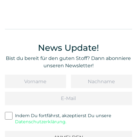
News Update!
Bist du bereit für den guten Stoff? Dann abonniere
unseren Newsletter!
Vorname
Nachname
Email
Indem Du fortfährst, akzeptierst Du unsere
Datenschutzerklärung.