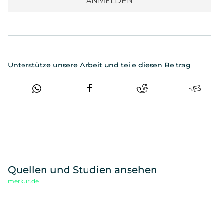
Unterstütze unsere Arbeit und teile diesen Beitrag
Quellen und Studien ansehen
merkur.de