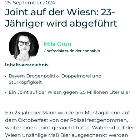
25. September 2024
Joint auf der Wiesn: 23-
Jähriger wird abgeführt
Mila Grün
Chefredakteurin der cannabib
Inhaltsverzeichnis
Bayern Drogenpolitik- Doppelmoral und
Sturköpfigkeit
Ein Joint auf der Wiesn gegen 6,5 Millionen Liter Bier
Ein 23-jähriger Mann wurde am Montagabend auf
dem Oktoberfest von der Polizei festgenommen,
weil er einen Joint geraucht hatte. Während auf der
Wiesn unzählige Maß Bier ausgeschenkt werden