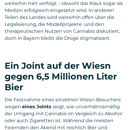
weiterhin hart verfolgt – obwohl das Kraut sogar als
Medizin erfolgreich eingesetzt wird. In anderen
Teilen des Landes wird weiterhin offen über die
Legalisierung, die Modellprojekte und den
therapeutischen Nutzen von Cannabis diskutiert,
doch in Bayern bleibt die Droge stigmatisiert.
Ein Joint auf der Wiesn
gegen 6,5 Millionen Liter
Bier
Die Festnahme eines einzelnen Wiesn-Besuchers
wegen
eines Joints
zeigt, wie unverhältnismäßig
der Umgang mit Cannabis im Vergleich zu Alkohol
oder auch Zigaretten ist. Während die meisten
Feiernden den Abend mit reichlich Bier und