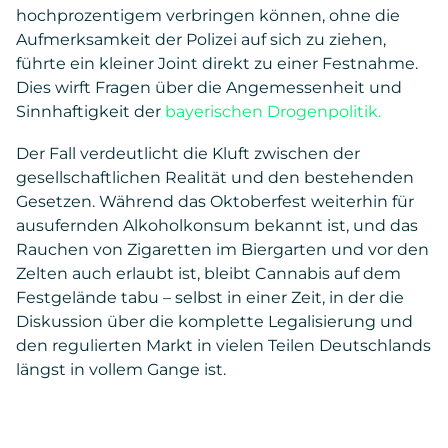
hochprozentigem verbringen können, ohne die
Aufmerksamkeit der Polizei auf sich zu ziehen,
führte ein kleiner Joint direkt zu einer Festnahme.
Dies wirft Fragen über die Angemessenheit und
Sinnhaftigkeit der
bayerischen Drogenpolitik.
Der Fall verdeutlicht die Kluft zwischen der
gesellschaftlichen Realität und den bestehenden
Gesetzen. Während das Oktoberfest weiterhin für
ausufernden Alkoholkonsum bekannt ist, und das
Rauchen von Zigaretten im Biergarten und vor den
Zelten auch erlaubt ist, bleibt Cannabis auf dem
Festgelände tabu – selbst in einer Zeit, in der die
Diskussion über die komplette Legalisierung und
den regulierten Markt in vielen Teilen Deutschlands
längst in vollem Gange ist.