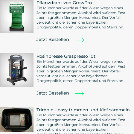
Pflanzdraht von GrowPro
Ein Münchner wurde auf der Wiesn wegen eines
Joints festgenommen. Alkohol wird auf dem Fest
aber in großen Mengen konsumiert. Der Vorfall
verdeutlicht die lächerliche bayerischen
Drogenpolitik, deren Doppelmoral und Starrsinn.
Jetzt Bestellen
Rosinpresse Graspresso 10t
Ein Münchner wurde auf der Wiesn wegen eines
Joints festgenommen. Alkohol wird auf dem Fest
aber in großen Mengen konsumiert. Der Vorfall
verdeutlicht die lächerliche bayerischen
Drogenpolitik, deren Doppelmoral und Starrsinn.
Jetzt Bestellen
Trimbin - easy trimmen und Kief sammeln
Ein Münchner wurde auf der Wiesn wegen eines
Joints festgenommen. Alkohol wird auf dem Fest
aber in großen Mengen konsumiert. Der Vorfall
verdeutlicht die lächerliche bayerischen