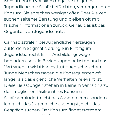
Konsumenten vor allem negative Folgen hat.
Jugendliche, die Strafe befürchten, verbergen ihren
Konsum. Sie sprechen weniger offen über Risiken,
suchen seltener Beratung und bleiben oft mit
falschen Informationen zurück. Genau das ist das
Gegenteil von Jugendschutz.
Cannabisstrafen bei Jugendlichen erzeugen
außerdem Stigmatisierung. Ein Eintrag im
Jugendstrafrecht kann Ausbildungswege
behindern, soziale Beziehungen belasten und das
Vertrauen in wichtige Institutionen schwächen.
Junge Menschen tragen die Konsequenzen oft
länger als das eigentliche Verhalten relevant ist.
Diese Belastungen stehen in keinem Verhältnis zu
den möglichen Risiken ihres Konsums.
Strafe verhindert nicht das Ausprobieren, sondern
lediglich, das Jugendliche aus Angst, nicht das
Gespräch suchen. Der Konsum findet trotzdem