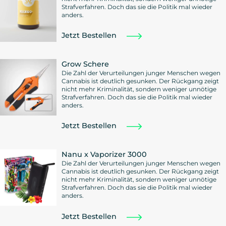
Strafverfahren. Doch das sie die Politik mal wieder
anders.
Jetzt Bestellen
Grow Schere
Die Zahl der Verurteilungen junger Menschen wegen
Cannabis ist deutlich gesunken. Der Rückgang zeigt
nicht mehr Kriminalität, sondern weniger unnötige
Strafverfahren. Doch das sie die Politik mal wieder
anders.
Jetzt Bestellen
Nanu x Vaporizer 3000
Die Zahl der Verurteilungen junger Menschen wegen
Cannabis ist deutlich gesunken. Der Rückgang zeigt
nicht mehr Kriminalität, sondern weniger unnötige
Strafverfahren. Doch das sie die Politik mal wieder
anders.
Jetzt Bestellen