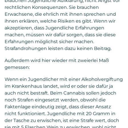
brauchen Jugendliche Aufklärung, nicht Angst vor
rechtlichen Konsequenzen. Sie brauchen
Erwachsene, die ehrlich mit ihnen sprechen und
ihnen erklären, welche Risiken es gibt. Wenn wir
akzeptieren, dass Jugendliche Erfahrungen
machen, müssen wir dafür sorgen, dass sie diese
Erfahrungen möglichst sicher machen.
Strafandrohungen leisten dazu keinen Beitrag.
Außerdem wird hier wieder mit zweierlei Maß
gemessen:
Wenn ein Jugendlicher mit einer Alkoholvergiftung
im Krankenhaus landet, wird er oder sie dafür ja
auch nicht bestraft. Beim Cannabis sollen jedoch
noch Strafen eingesetzt werden, obwohl die
Faktenlage eindeutig zeigt, dass dieser Ansatz
nicht funktioniert. Jugendliche mit 20 Gramm in
der Tasche zu erwischen, ist eine Strafe wert, doch
sie mit 5 Flaschen Wein zu erwischen, wohl nicht.