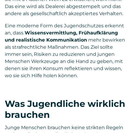
Das eine wird als Dealerei abgestempelt und das
andere als gesellschaftlich akzeptiertes Verhalten.
Eine moderne Form des Jugendschutzes erkennt
an, dass
Wissensvermittlung, Frühaufklärung
und realistische Kommunikation
mehr bewirken
als strafrechtliche Maßnahmen. Das Ziel sollte
immer sein, Risiken zu reduzieren und jungen
Menschen Werkzeuge an die Hand zu geben, mit
denen sie ihren Konsum reflektieren und wissen,
wo sie sich Hilfe holen können.
Was Jugendliche wirklich
brauchen
Junge Menschen brauchen keine strikten Regeln