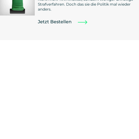
Strafverfahren. Doch das sie die Politik mal wieder
anders.
Jetzt Bestellen