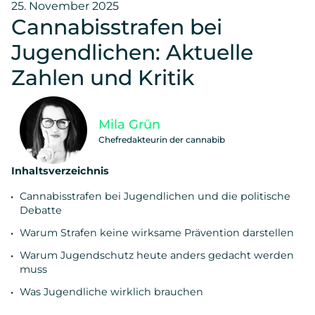
25. November 2025
Cannabisstrafen bei
Jugendlichen: Aktuelle
Zahlen und Kritik
Mila Grün
Chefredakteurin der cannabib
Inhaltsverzeichnis
Cannabisstrafen bei Jugendlichen und die politische
Debatte
Warum Strafen keine wirksame Prävention darstellen
Warum Jugendschutz heute anders gedacht werden
muss
Was Jugendliche wirklich brauchen