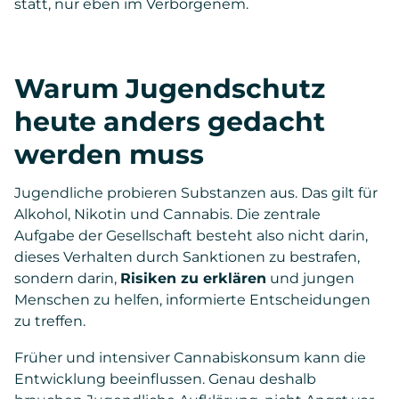
statt, nur eben im Verborgenem.
Warum Jugendschutz
heute anders gedacht
werden muss
Jugendliche probieren Substanzen aus. Das gilt für
Alkohol, Nikotin und Cannabis. Die zentrale
Aufgabe der Gesellschaft besteht also nicht darin,
dieses Verhalten durch Sanktionen zu bestrafen,
sondern darin,
Risiken zu erklären
und jungen
Menschen zu helfen, informierte Entscheidungen
zu treffen.
Früher und intensiver Cannabiskonsum kann die
Entwicklung beeinflussen. Genau deshalb