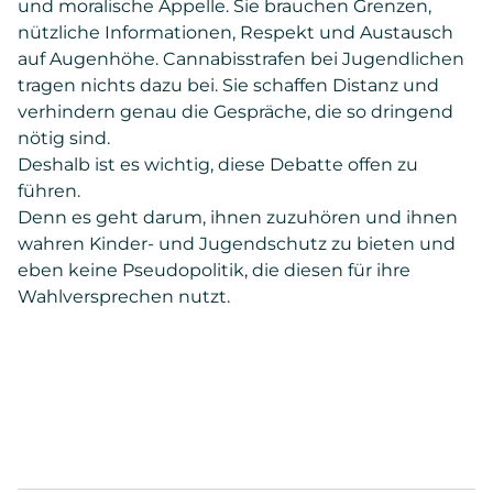
und moralische Appelle. Sie brauchen Grenzen,
nützliche Informationen, Respekt und Austausch
auf Augenhöhe. Cannabisstrafen bei Jugendlichen
tragen nichts dazu bei. Sie schaffen Distanz und
verhindern genau die Gespräche, die so dringend
nötig sind.
Deshalb ist es wichtig, diese Debatte offen zu
führen.
Denn es geht darum, ihnen zuzuhören und ihnen
wahren Kinder- und Jugendschutz zu bieten und
eben keine Pseudopolitik, die diesen für ihre
Wahlversprechen nutzt.