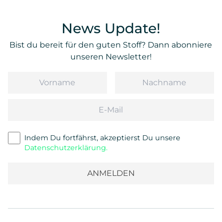
News Update!
Bist du bereit für den guten Stoff? Dann abonniere
unseren Newsletter!
Vorname
Nachname
Email
Indem Du fortfährst, akzeptierst Du unsere
Datenschutzerklärung.