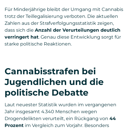
Für Minderjährige bleibt der Umgang mit Cannabis
trotz der Teillegalisierung verboten. Die aktuellen
Zahlen aus der Strafverfolgungsstatistik zeigen,
dass sich die
Anzahl der Verurteilungen deutlich
verringert hat
. Genau diese Entwicklung sorgt für
starke politische Reaktionen.
Cannabisstrafen bei
Jugendlichen und die
politische Debatte
Laut neuester Statistik wurden im vergangenen
Jahr insgesamt 4.340 Menschen wegen
Drogendelikten verurteilt, ein Rückgang von
44
Prozent
im Vergleich zum Vorjahr. Besonders