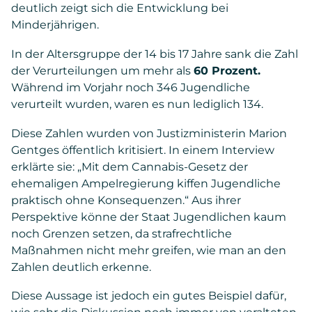
deutlich zeigt sich die Entwicklung bei
Minderjährigen.
In der Altersgruppe der 14 bis 17 Jahre sank die Zahl
der Verurteilungen um mehr als
60 Prozent.
Während im Vorjahr noch 346 Jugendliche
verurteilt wurden, waren es nun lediglich 134.
Diese Zahlen wurden von Justizministerin Marion
Gentges öffentlich kritisiert. In einem Interview
erklärte sie: „Mit dem Cannabis-Gesetz der
ehemaligen Ampelregierung kiffen Jugendliche
praktisch ohne Konsequenzen.“ Aus ihrer
Perspektive könne der Staat Jugendlichen kaum
noch Grenzen setzen, da strafrechtliche
Maßnahmen nicht mehr greifen, wie man an den
Zahlen deutlich erkenne.
Diese Aussage ist jedoch ein gutes Beispiel dafür,