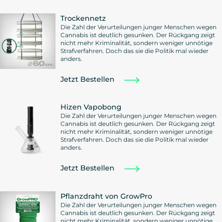
Trockennetz
Die Zahl der Verurteilungen junger Menschen wegen
Cannabis ist deutlich gesunken. Der Rückgang zeigt
nicht mehr Kriminalität, sondern weniger unnötige
Strafverfahren. Doch das sie die Politik mal wieder
anders.
Jetzt Bestellen
Hizen Vapobong
Die Zahl der Verurteilungen junger Menschen wegen
Cannabis ist deutlich gesunken. Der Rückgang zeigt
nicht mehr Kriminalität, sondern weniger unnötige
Strafverfahren. Doch das sie die Politik mal wieder
anders.
Jetzt Bestellen
Pflanzdraht von GrowPro
Die Zahl der Verurteilungen junger Menschen wegen
Cannabis ist deutlich gesunken. Der Rückgang zeigt
nicht mehr Kriminalität, sondern weniger unnötige