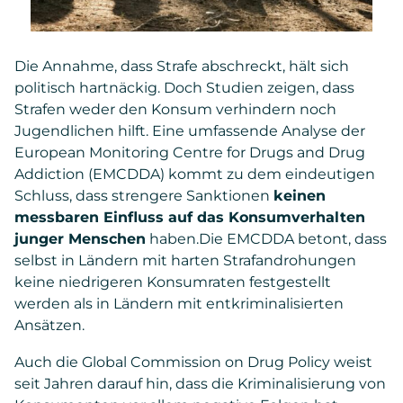
Die Annahme, dass Strafe abschreckt, hält sich
politisch hartnäckig. Doch Studien zeigen, dass
Strafen weder den Konsum verhindern noch
Jugendlichen hilft. Eine umfassende Analyse der
European Monitoring Centre for Drugs and Drug
Addiction (EMCDDA) kommt zu dem eindeutigen
Schluss, dass strengere Sanktionen
keinen
messbaren Einfluss auf das Konsumverhalten
junger Menschen
haben.Die EMCDDA betont, dass
selbst in Ländern mit harten Strafandrohungen
keine niedrigeren Konsumraten festgestellt
werden als in Ländern mit entkriminalisierten
Ansätzen.
Auch die Global Commission on Drug Policy weist
seit Jahren darauf hin, dass die Kriminalisierung von