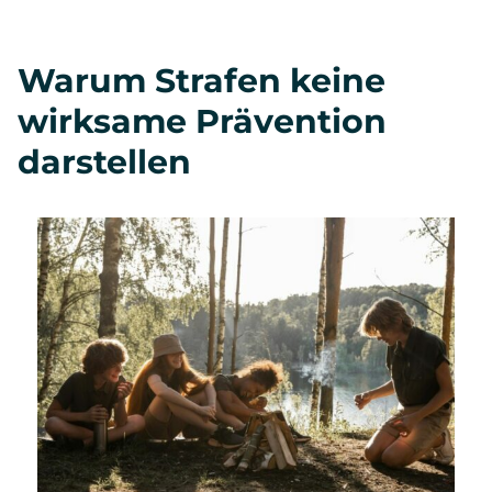
Warum Strafen keine
wirksame Prävention
darstellen