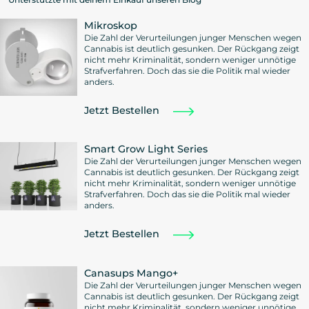
Mikroskop
Die Zahl der Verurteilungen junger Menschen wegen
Cannabis ist deutlich gesunken. Der Rückgang zeigt
nicht mehr Kriminalität, sondern weniger unnötige
Strafverfahren. Doch das sie die Politik mal wieder
anders.
Jetzt Bestellen
Smart Grow Light Series
Die Zahl der Verurteilungen junger Menschen wegen
Cannabis ist deutlich gesunken. Der Rückgang zeigt
nicht mehr Kriminalität, sondern weniger unnötige
Strafverfahren. Doch das sie die Politik mal wieder
anders.
Jetzt Bestellen
Canasups Mango+
Die Zahl der Verurteilungen junger Menschen wegen
Cannabis ist deutlich gesunken. Der Rückgang zeigt
nicht mehr Kriminalität, sondern weniger unnötige