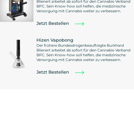
Blienert arbeitet ab sofort für den Cannabis-Verband
BPC. Sein Know-how soll helfen, die medizinische
Versorgung mit Cannabis weiter zu verbessern.
Jetzt Bestellen
Hizen Vapobong
Der frühere Bundesdrogenbeauftragte Burkhard
Blienert arbeitet ab sofort für den Cannabis-Verband
BPC. Sein Know-how soll helfen, die medizinische
Versorgung mit Cannabis weiter zu verbessern.
Jetzt Bestellen