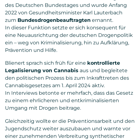
des Deutschen Bundestages und wurde Anfang
2022 von Gesundheitsminister Karl Lauterbach
zum
Bundesdrogenbeauftragten
ernannt.
In dieser Funktion setzte er sich konsequent für
eine Neuausrichtung der deutschen Drogenpolitik
ein – weg von Kriminalisierung, hin zu Aufklärung,
Prävention und Hilfe.
Blienert sprach sich früh für eine
kontrollierte
Legalisierung von Cannabis
aus und begleitete
den politischen Prozess bis zum Inkrafttreten des
Cannabisgesetzes am 1. April 2024 aktiv.
In Interviews betonte er mehrfach, dass das Gesetz
zu einem ehrlicheren und entkriminalisierten
Umgang mit Drogen beitrage.
Gleichzeitig wollte er die Präventionsarbeit und den
Jugendschutz weiter auszubauen und warnte vor
einer zunehmenden Verbreitung synthetischer