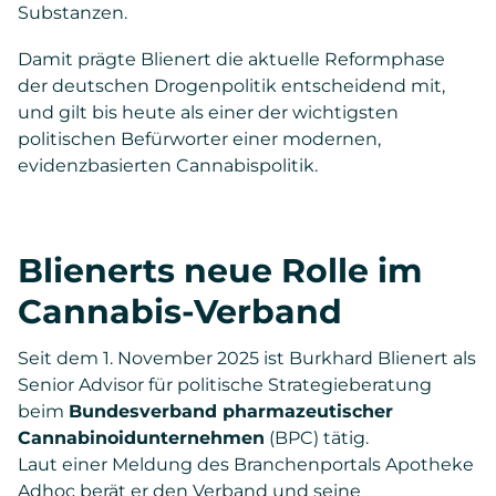
Substanzen.
Damit prägte Blienert die aktuelle Reformphase
der deutschen Drogenpolitik entscheidend mit,
und gilt bis heute als einer der wichtigsten
politischen Befürworter einer modernen,
evidenzbasierten Cannabispolitik.
Blienerts neue Rolle im
Cannabis-Verband
Seit dem 1. November 2025 ist Burkhard Blienert als
Senior Advisor für politische Strategieberatung
beim
Bundesverband pharmazeutischer
Cannabinoidunternehmen
(BPC) tätig.
Laut einer Meldung des Branchenportals Apotheke
Adhoc berät er den Verband und seine