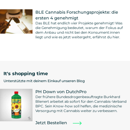
BLE Cannabis Forschungsprojekte: die
ersten 4 genehmigt
Das BLE hat endlich vier Projekte genehmigt! Was
die Genehmigung bedeutet, warum der Fokus auf
dem Anbau und nicht bei den Konsument:innen
liegt und wie es jetzt weitergeht, erfährst du hier.
It's shopping time
Unterstützte mit deinem Einkauf unseren Blog
PH Down von DutchPro
Der frühere Bundesdrogenbeauftragte Burkhard
Blienert arbeitet ab sofort für den Cannabis-Verband
BPC. Sein Know-how soll helfen, die medizinische
Versorgung mit Cannabis weiter zu verbessern.
Jetzt Bestellen