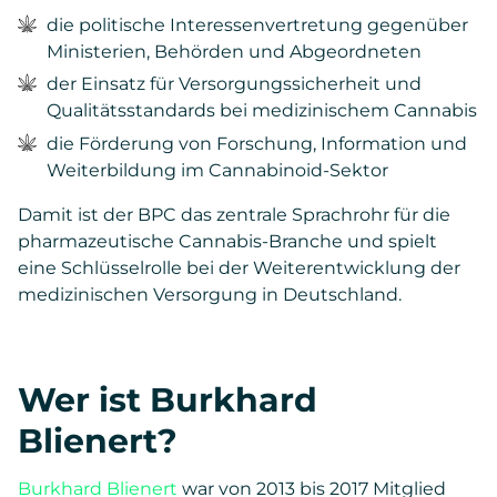
die politische Interessenvertretung gegenüber
Ministerien, Behörden und Abgeordneten
der Einsatz für Versorgungssicherheit und
Qualitätsstandards bei medizinischem Cannabis
die Förderung von Forschung, Information und
Weiterbildung im Cannabinoid-Sektor
Damit ist der BPC das zentrale Sprachrohr für die
pharmazeutische Cannabis-Branche und spielt
eine Schlüsselrolle bei der Weiterentwicklung der
medizinischen Versorgung in Deutschland.
Wer ist Burkhard
Blienert?
Burkhard Blienert
war von 2013 bis 2017 Mitglied