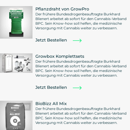
Pflanzdraht von GrowPro
Der frühere Bundesdrogenbeauftragte Burkhard
Blienert arbeitet ab sofort für den Cannabis-Verband
BPC. Sein Know-how soll helfen, die medizinische
Versorgung mit Cannabis weiter zu verbessern.
Jetzt Bestellen
Growbox Komplettsets
Der frühere Bundesdrogenbeauftragte Burkhard
Blienert arbeitet ab sofort für den Cannabis-Verband
BPC. Sein Know-how soll helfen, die medizinische
Versorgung mit Cannabis weiter zu verbessern.
Jetzt Bestellen
BioBizz All Mix
Der frühere Bundesdrogenbeauftragte Burkhard
Blienert arbeitet ab sofort für den Cannabis-Verband
BPC. Sein Know-how soll helfen, die medizinische
Versorgung mit Cannabis weiter zu verbessern.