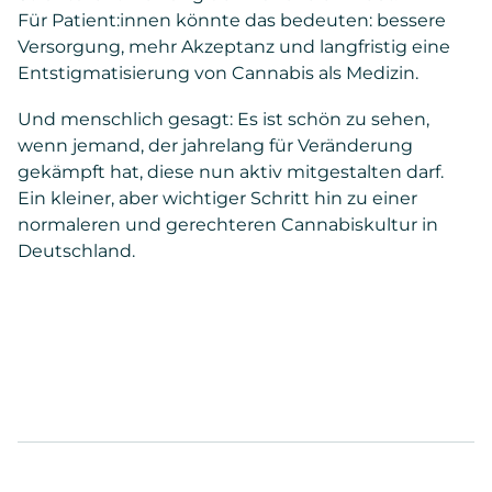
Für Patient:innen könnte das bedeuten: bessere
Versorgung, mehr Akzeptanz und langfristig eine
Entstigmatisierung von Cannabis als Medizin.
Und menschlich gesagt: Es ist schön zu sehen,
wenn jemand, der jahrelang für Veränderung
gekämpft hat, diese nun aktiv mitgestalten darf.
Ein kleiner, aber wichtiger Schritt hin zu einer
normaleren und gerechteren Cannabiskultur in
Deutschland.