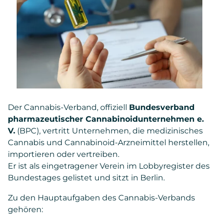
Der Cannabis-Verband, offiziell
Bundesverband
pharmazeutischer Cannabinoidunternehmen e.
V.
(BPC), vertritt Unternehmen, die medizinisches
Cannabis und Cannabinoid-Arzneimittel herstellen,
importieren oder vertreiben.
Er ist als eingetragener Verein im Lobbyregister des
Bundestages gelistet und sitzt in Berlin.
Zu den Hauptaufgaben des Cannabis-Verbands
gehören: