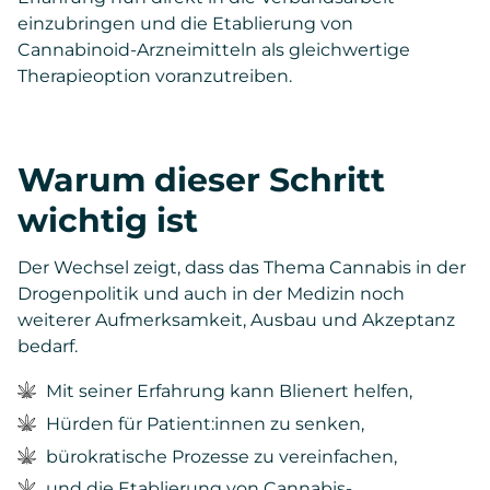
einzubringen und die Etablierung von
Cannabinoid-Arzneimitteln als gleichwertige
Therapieoption voranzutreiben.
Warum dieser Schritt
wichtig ist
Der Wechsel zeigt, dass das Thema Cannabis in der
Drogenpolitik und auch in der Medizin noch
weiterer Aufmerksamkeit, Ausbau und Akzeptanz
bedarf.
Mit seiner Erfahrung kann Blienert helfen,
Hürden für Patient:innen zu senken,
bürokratische Prozesse zu vereinfachen,
und die Etablierung von Cannabis-