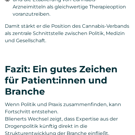
Arzneimitteln als gleichwertige Therapieoption
voranzutreiben.
Damit stärkt er die Position des Cannabis-Verbands
als zentrale Schnittstelle zwischen Politik, Medizin
und Gesellschaft.
Fazit: Ein gutes Zeichen
für Patient:innen und
Branche
Wenn Politik und Praxis zusammenfinden, kann
Fortschritt entstehen.
Blienerts Wechsel zeigt, dass Expertise aus der
Drogenpolitik künftig direkt in die
Strukturentwicklung der Branche einfließt.