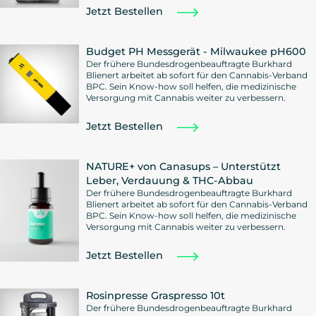
Jetzt Bestellen
Budget PH Messgerät - Milwaukee pH600
Der frühere Bundesdrogenbeauftragte Burkhard
Blienert arbeitet ab sofort für den Cannabis-Verband
BPC. Sein Know-how soll helfen, die medizinische
Versorgung mit Cannabis weiter zu verbessern.
Jetzt Bestellen
NATURE+ von Canasups – Unterstützt
Leber, Verdauung & THC-Abbau
Der frühere Bundesdrogenbeauftragte Burkhard
Blienert arbeitet ab sofort für den Cannabis-Verband
BPC. Sein Know-how soll helfen, die medizinische
Versorgung mit Cannabis weiter zu verbessern.
Jetzt Bestellen
Rosinpresse Graspresso 10t
Der frühere Bundesdrogenbeauftragte Burkhard