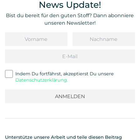
News Update!
Bist du bereit für den guten Stoff? Dann abonniere
unseren Newsletter!
Vorname
Nachname
Email
Indem Du fortfährst, akzeptierst Du unsere
Datenschutzerklärung.
Unterstütze unsere Arbeit und teile diesen Beitrag