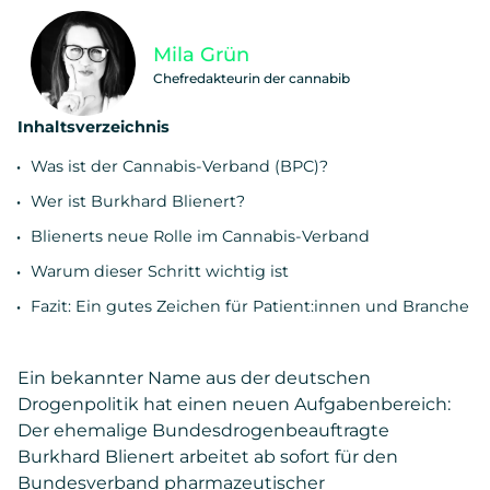
Mila Grün
Chefredakteurin der cannabib
Inhaltsverzeichnis
Was ist der Cannabis-Verband (BPC)?
Wer ist Burkhard Blienert?
Blienerts neue Rolle im Cannabis-Verband
Warum dieser Schritt wichtig ist
Fazit: Ein gutes Zeichen für Patient:innen und Branche
Ein bekannter Name aus der deutschen
Drogenpolitik hat einen neuen Aufgabenbereich:
Der ehemalige Bundesdrogenbeauftragte
Burkhard Blienert arbeitet ab sofort für den
Bundesverband pharmazeutischer