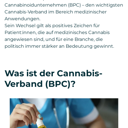
Cannabinoidunternehmen (BPC) – den wichtigsten
Cannabis-Verband im Bereich medizinischer
Anwendungen.
Sein Wechsel gilt als positives Zeichen für
Patient:innen, die auf medizinisches Cannabis
angewiesen sind, und für eine Branche, die
politisch immer stärker an Bedeutung gewinnt.
Was ist der Cannabis-
Verband (BPC)?