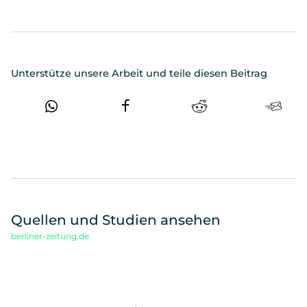
Unterstütze unsere Arbeit und teile diesen Beitrag
Quellen und Studien ansehen
berliner-zeitung.de