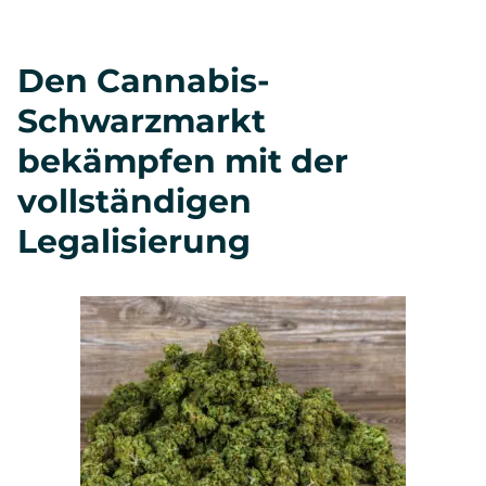
Den Cannabis-
Schwarzmarkt
bekämpfen mit der
vollständigen
Legalisierung