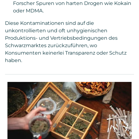
Forscher Spuren von harten Drogen wie Kokain
oder MDMA.
Diese Kontaminationen sind auf die
unkontrollierten und oft unhygienischen
Produktions- und Vertriebsbedingungen des
Schwarzmarktes zurückzuführen, wo
Konsumenten keinerlei Transparenz oder Schutz
haben.