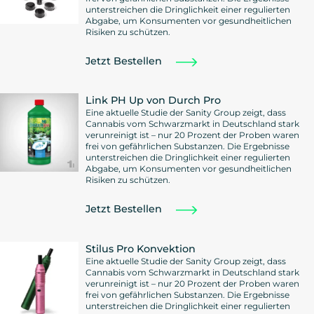
unterstreichen die Dringlichkeit einer regulierten
Abgabe, um Konsumenten vor gesundheitlichen
Risiken zu schützen.
Jetzt Bestellen
Link PH Up von Durch Pro
Eine aktuelle Studie der Sanity Group zeigt, dass
Cannabis vom Schwarzmarkt in Deutschland stark
verunreinigt ist – nur 20 Prozent der Proben waren
frei von gefährlichen Substanzen. Die Ergebnisse
unterstreichen die Dringlichkeit einer regulierten
Abgabe, um Konsumenten vor gesundheitlichen
Risiken zu schützen.
Jetzt Bestellen
Stilus Pro Konvektion
Eine aktuelle Studie der Sanity Group zeigt, dass
Cannabis vom Schwarzmarkt in Deutschland stark
verunreinigt ist – nur 20 Prozent der Proben waren
frei von gefährlichen Substanzen. Die Ergebnisse
unterstreichen die Dringlichkeit einer regulierten