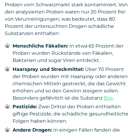
Proben vom Schwarzmarkt stark kontaminiert. Von
den analysierten Proben waren nur 20 Prozent frei
von Verunreinigungen, was bedeutet, dass 80
Prozent der untersuchten Drogen schädliche
Substanzen enthalten:
Menschliche Fäkalien:
In etwa 65 Prozent der
Proben wurden Rückstände von Fäkalien,
Bakterien und sogar Viren entdeckt.
Haarspray und Streckmittel:
Über 70 Prozent
der Proben wurden mit Haarspray oder anderen
chemischen Mitteln gestreckt, die das Gewicht
erhöhen und so den Gewinn steigern sollen.
Besonders gefährlich ist die Substanz
Brix
.
Pestizide:
Zwei Drittel der Proben enthielten
giftige Pestizide, die schädliche gesundheitliche
Folgen haben können.
Andere Drogen:
In einigen Fällen fanden die