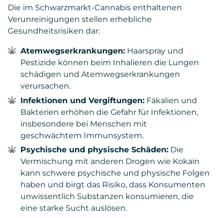
Die im Schwarzmarkt-Cannabis enthaltenen
Verunreinigungen stellen erhebliche
Gesundheitsrisiken dar:
Atemwegserkrankungen:
Haarspray und
Pestizide können beim Inhalieren die Lungen
schädigen und Atemwegserkrankungen
verursachen.
Infektionen und Vergiftungen:
Fäkalien und
Bakterien erhöhen die Gefahr für Infektionen,
insbesondere bei Menschen mit
geschwächtem Immunsystem.
Psychische und physische Schäden:
Die
Vermischung mit anderen Drogen wie Kokain
kann schwere psychische und physische Folgen
haben und birgt das Risiko, dass Konsumenten
unwissentlich Substanzen konsumieren, die
eine starke Sucht auslösen.