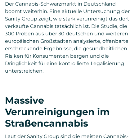
Der Cannabis-Schwarzmarkt in Deutschland
boomt weiterhin. Eine aktuelle Untersuchung der
Sanity Group zeigt, wie stark verunreinigt das dort
verkaufte Cannabis tatsächlich ist. Die Studie, die
300 Proben aus über 30 deutschen und weiteren
europäischen Großstädten analysierte, offenbarte
erschreckende Ergebnisse, die gesundheitlichen
Risiken für Konsumenten bergen und die
Dringlichkeit für eine kontrollierte Legalisierung
unterstreichen.
Massive
Verunreinigungen im
Straßencannabis
Laut der Sanity Group sind die meisten Cannabis-