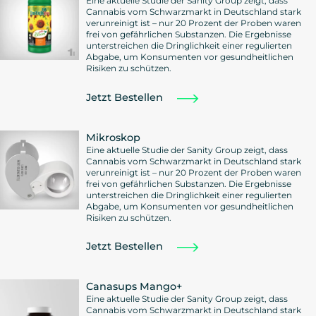
Eine aktuelle Studie der Sanity Group zeigt, dass
Cannabis vom Schwarzmarkt in Deutschland stark
verunreinigt ist – nur 20 Prozent der Proben waren
frei von gefährlichen Substanzen. Die Ergebnisse
unterstreichen die Dringlichkeit einer regulierten
Abgabe, um Konsumenten vor gesundheitlichen
Risiken zu schützen.
Jetzt Bestellen
Mikroskop
Eine aktuelle Studie der Sanity Group zeigt, dass
Cannabis vom Schwarzmarkt in Deutschland stark
verunreinigt ist – nur 20 Prozent der Proben waren
frei von gefährlichen Substanzen. Die Ergebnisse
unterstreichen die Dringlichkeit einer regulierten
Abgabe, um Konsumenten vor gesundheitlichen
Risiken zu schützen.
Jetzt Bestellen
Canasups Mango+
Eine aktuelle Studie der Sanity Group zeigt, dass
Cannabis vom Schwarzmarkt in Deutschland stark