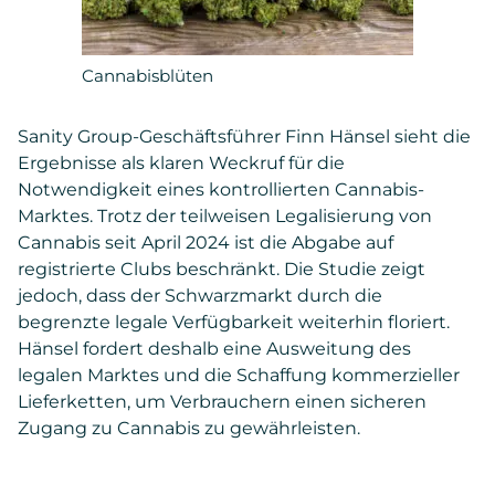
Cannabisblüten
Sanity Group-Geschäftsführer Finn Hänsel sieht die
Ergebnisse als klaren Weckruf für die
Notwendigkeit eines kontrollierten Cannabis-
Marktes. Trotz der teilweisen Legalisierung von
Cannabis seit April 2024 ist die Abgabe auf
registrierte Clubs beschränkt. Die Studie zeigt
jedoch, dass der Schwarzmarkt durch die
begrenzte legale Verfügbarkeit weiterhin floriert.
Hänsel fordert deshalb eine Ausweitung des
legalen Marktes und die Schaffung kommerzieller
Lieferketten, um Verbrauchern einen sicheren
Zugang zu Cannabis zu gewährleisten.