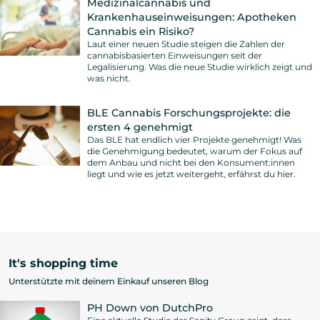
Medizinalcannabis und
Krankenhauseinweisungen: Apotheken
Cannabis ein Risiko?
Laut einer neuen Studie steigen die Zahlen der
cannabisbasierten Einweisungen seit der
Legalisierung. Was die neue Studie wirklich zeigt und
was nicht.
BLE Cannabis Forschungsprojekte: die
ersten 4 genehmigt
Das BLE hat endlich vier Projekte genehmigt! Was
die Genehmigung bedeutet, warum der Fokus auf
dem Anbau und nicht bei den Konsument:innen
liegt und wie es jetzt weitergeht, erfährst du hier.
It's shopping time
Unterstützte mit deinem Einkauf unseren Blog
PH Down von DutchPro