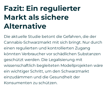
Fazit: Ein regulierter
Markt als sichere
Alternative
Die aktuelle Studie betont die Gefahren, die der
Cannabis-Schwarzmarkt mit sich bringt. Nur durch
einen regulierten und kontrollierten Zugang
könnten Verbraucher vor schädlichen Substanzen
geschützt werden. Die Legalisierung mit
wissenschaftlich begleiteten Modellprojekten wäre
ein wichtiger Schritt, um den Schwarzmarkt
einzudämmen und die Gesundheit der
Konsumenten zu schützen.