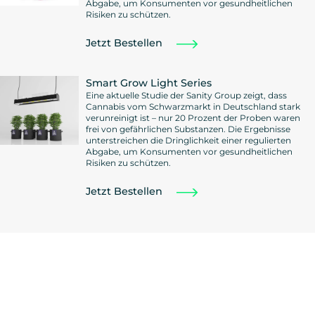
Abgabe, um Konsumenten vor gesundheitlichen
Risiken zu schützen.
Jetzt Bestellen
Smart Grow Light Series
Eine aktuelle Studie der Sanity Group zeigt, dass
Cannabis vom Schwarzmarkt in Deutschland stark
verunreinigt ist – nur 20 Prozent der Proben waren
frei von gefährlichen Substanzen. Die Ergebnisse
unterstreichen die Dringlichkeit einer regulierten
Abgabe, um Konsumenten vor gesundheitlichen
Risiken zu schützen.
Jetzt Bestellen