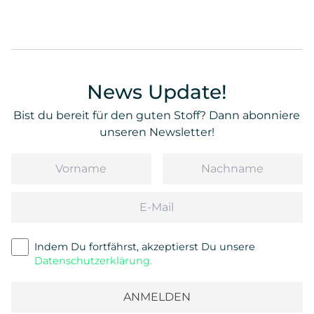
News Update!
Bist du bereit für den guten Stoff? Dann abonniere
unseren Newsletter!
Vorname
Nachname
Email
Indem Du fortfährst, akzeptierst Du unsere
Datenschutzerklärung.