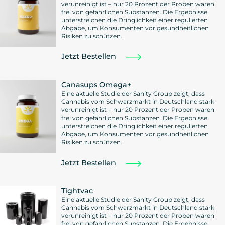
verunreinigt ist – nur 20 Prozent der Proben waren
frei von gefährlichen Substanzen. Die Ergebnisse
unterstreichen die Dringlichkeit einer regulierten
Abgabe, um Konsumenten vor gesundheitlichen
Risiken zu schützen.
Jetzt Bestellen
Canasups Omega+
Eine aktuelle Studie der Sanity Group zeigt, dass
Cannabis vom Schwarzmarkt in Deutschland stark
verunreinigt ist – nur 20 Prozent der Proben waren
frei von gefährlichen Substanzen. Die Ergebnisse
unterstreichen die Dringlichkeit einer regulierten
Abgabe, um Konsumenten vor gesundheitlichen
Risiken zu schützen.
Jetzt Bestellen
Tightvac
Eine aktuelle Studie der Sanity Group zeigt, dass
Cannabis vom Schwarzmarkt in Deutschland stark
verunreinigt ist – nur 20 Prozent der Proben waren
frei von gefährlichen Substanzen. Die Ergebnisse