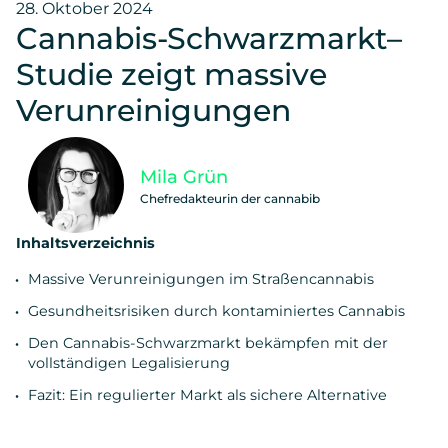
28. Oktober 2024
Cannabis-Schwarzmarkt–
Studie zeigt massive
Verunreinigungen
Mila Grün
Chefredakteurin der cannabib
Inhaltsverzeichnis
Massive Verunreinigungen im Straßencannabis
Gesundheitsrisiken durch kontaminiertes Cannabis
Den Cannabis-Schwarzmarkt bekämpfen mit der
vollständigen Legalisierung
Fazit: Ein regulierter Markt als sichere Alternative