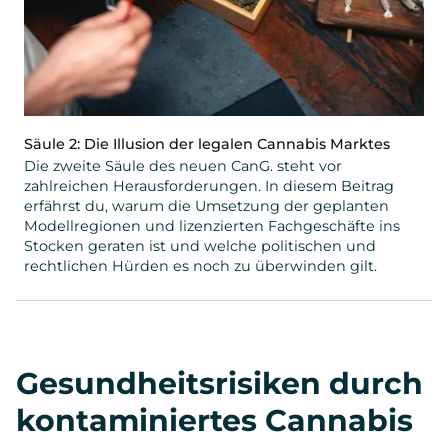
Säule 2: Die Illusion der legalen Cannabis Marktes
Die zweite Säule des neuen CanG. steht vor
zahlreichen Herausforderungen. In diesem Beitrag
erfährst du, warum die Umsetzung der geplanten
Modellregionen und lizenzierten Fachgeschäfte ins
Stocken geraten ist und welche politischen und
rechtlichen Hürden es noch zu überwinden gilt.
Gesundheitsrisiken durch
kontaminiertes Cannabis