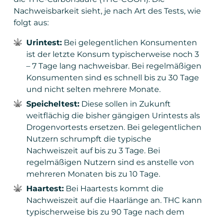
Nachweisbarkeit sieht, je nach Art des Tests, wie
folgt aus:
Urintest:
Bei gelegentlichen Konsumenten
ist der letzte Konsum typischerweise noch 3
– 7 Tage lang nachweisbar. Bei regelmäßigen
Konsumenten sind es schnell bis zu 30 Tage
und nicht selten mehrere Monate.
Speicheltest:
Diese sollen in Zukunft
weitflächig die bisher gängigen Urintests als
Drogenvortests ersetzen. Bei gelegentlichen
Nutzern schrumpft die typische
Nachweiszeit auf bis zu 3 Tage. Bei
regelmäßigen Nutzern sind es anstelle von
mehreren Monaten bis zu 10 Tage.
Haartest:
Bei Haartests kommt die
Nachweiszeit auf die Haarlänge an. THC kann
typischerweise bis zu 90 Tage nach dem