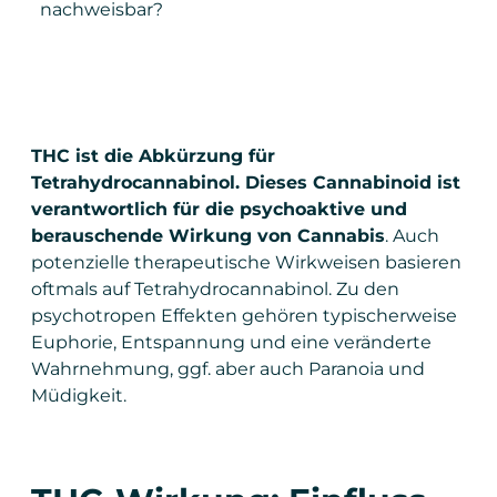
nachweisbar?
THC ist die Abkürzung für
Tetrahydrocannabinol. Dieses Cannabinoid ist
verantwortlich für die psychoaktive und
berauschende Wirkung von Cannabis
. Auch
potenzielle therapeutische Wirkweisen basieren
oftmals auf Tetrahydrocannabinol. Zu den
psychotropen Effekten gehören typischerweise
Euphorie, Entspannung und eine veränderte
Wahrnehmung, ggf. aber auch Paranoia und
Müdigkeit.