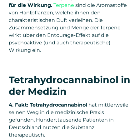
für die Wirkung.
Terpene
sind die Aromastoffe
von Hanfpflanzen, welche ihnen den
charakteristischen Duft verleihen. Die
Zusammensetzung und Menge der Terpene
wirkt über den Entourage-Effekt auf die
psychoaktive (und auch therapeutische)
Wirkung ein.
Tetrahydrocannabinol in
der Medizin
4. Fakt: Tetrahydrocannabinol
hat mittlerweile
seinen Weg in die medizinische Praxis
gefunden, Hunderttausende Patienten in
Deutschland nutzen die Substanz
therapeutisch.