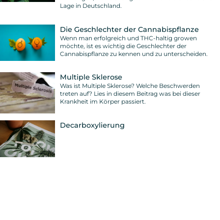
Lage in Deutschland.
Die Geschlechter der Cannabispflanze
Wenn man erfolgreich und THC-haltig growen
möchte, ist es wichtig die Geschlechter der
Cannabispflanze zu kennen und zu unterscheiden.
Multiple Sklerose
Was ist Multiple Sklerose? Welche Beschwerden
treten auf? Lies in diesem Beitrag was bei dieser
Krankheit im Körper passiert.
Decarboxylierung