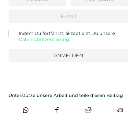
Email
Indem Du fortfährst, akzeptierst Du unsere
Datenschutzerklärung.
Unterstütze unsere Arbeit und teile diesen Beitrag