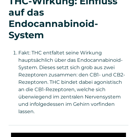
THC-Wirkung: Einfluss
auf das
Endocannabinoid-
System
Fakt: THC entfaltet seine Wirkung
hauptsächlich über das Endocannabinoid-
System. Dieses setzt sich grob aus zwei
Rezeptoren zusammen: den CB1- und CB2-
Rezeptoren. THC bindet dabei agonistisch
an die CB1-Rezeptoren, welche sich
überwiegend im zentralen Nervensystem
und infolgedessen im Gehirn vorfinden
lassen.