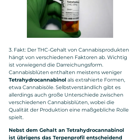
3. Fakt: Der THC-Gehalt von Cannabisprodukten
hängt von verschiedenen Faktoren ab. Wichtig
ist vorwiegend die Darreichungsform.
Cannabisblüten enthalten meistens weniger
Tetrahydrocannabinol
als extrahierte Formen,
etwa Cannabisöle. Selbstverständlich gibt es
allerdings auch große Unterschiede zwischen
verschiedenen Cannabisblüten, wobei die
Qualität der Produktion eine maßgebliche Rolle
spielt.
Nebst dem Gehalt an Tetrahydrocannabinol
ist übrigens das Terpenprofil entscheidend