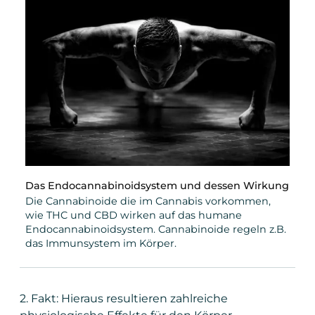
Das Endocannabinoidsystem und dessen Wirkung
Die Cannabinoide die im Cannabis vorkommen,
wie THC und CBD wirken auf das humane
Endocannabinoidsystem. Cannabinoide regeln z.B.
das Immunsystem im Körper.
2. Fakt: Hieraus resultieren zahlreiche