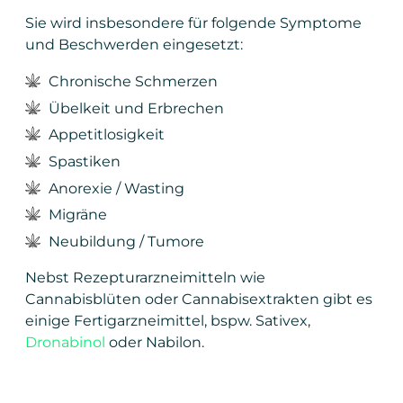
Sie wird insbesondere für folgende Symptome
und Beschwerden eingesetzt:
Chronische Schmerzen
Übelkeit und Erbrechen
Appetitlosigkeit
Spastiken
Anorexie / Wasting
Migräne
Neubildung / Tumore
Nebst Rezepturarzneimitteln wie
Cannabisblüten oder Cannabisextrakten gibt es
einige Fertigarzneimittel, bspw. Sativex,
Dronabinol
oder Nabilon.