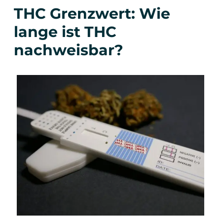
THC Grenzwert: Wie
lange ist THC
nachweisbar?