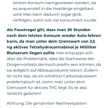
letzten Konsum nachgewiesen werden, da
es sequenziell in die Haarlänge eingebaut
wird. Man kann dadurch sogar grob
verfolgen, wann wie viel konsumiert wurde.
Als Faustregel gilt, dass man 20 Stunden
nach dem letzten Konsum wieder Auto fahren
kann, da man unter dem Grenzwert von 3,5
ng aktives Tetrahydrocannabinol je Milliliter
Blutserum liegen sollte
. Hier entpuppt sich
aber die Problematik, dass die Nachweise der
Drogenvortests dennoch positiv sein können, da
sie lediglich auf Abbauprodukte testen. Zudem
ist nicht klar, ob ein erhöhter Carbonsäurewert
problematisch ist, wenn man unter dem
Grenzwert für aktives THC liegt. Es ist also
Vorsicht geboten!
Achtung: Die genannten Nachweiszeiten