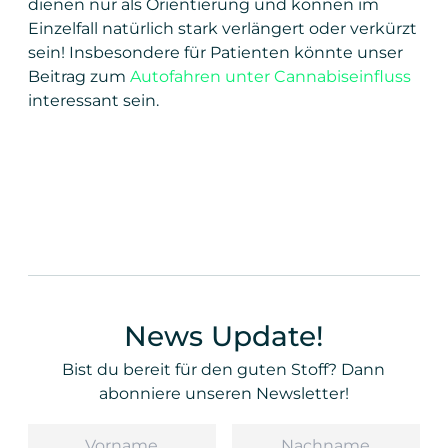
dienen nur als Orientierung und können im
Einzelfall natürlich stark verlängert oder verkürzt
sein! Insbesondere für Patienten könnte unser
Beitrag zum
Autofahren unter Cannabiseinfluss
interessant sein.
News Update!
Bist du bereit für den guten Stoff? Dann
abonniere unseren Newsletter!
Vorname
Nachname