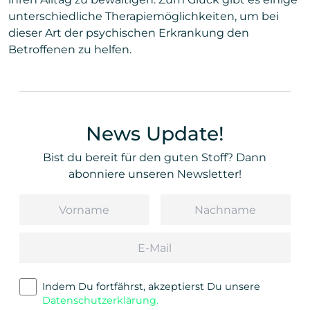
unterschiedliche Therapiemöglichkeiten, um bei
dieser Art der psychischen Erkrankung den
Betroffenen zu helfen.
News Update!
Bist du bereit für den guten Stoff? Dann
abonniere unseren Newsletter!
Vorname
Nachname
Email
Indem Du fortfährst, akzeptierst Du unsere
Datenschutzerklärung.