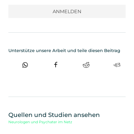
Unterstütze unsere Arbeit und teile diesen Beitrag
Quellen und Studien ansehen
Neurologen und Psychater im Netz