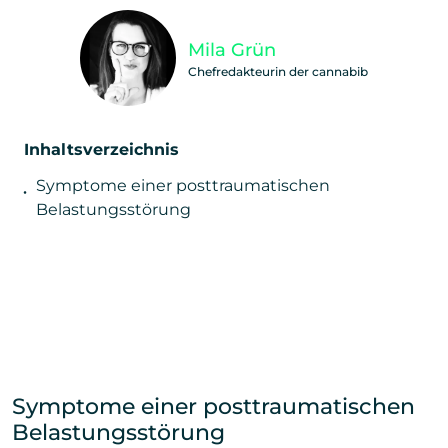
Unterstütze unsere Arbeit und teile diesen Beitra
Mila Grün
Chefredakteurin der cannabib
Inhaltsverzeichnis
Symptome einer posttraumatischen
Belastungsstörung
Symptome einer posttraumatischen
Belastungsstörung