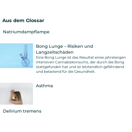
Aus dem Glossar
Natriumdampflampe
Bong Lunge – Risiken und
Langzeitschäden
Eine Bong Lunge ist das Resultat eines jahrelangen
intensiven Cannabiskonsums, der durch die Bong
stattgefunden hat und ist letztendlich gefährdend
und belastend für die Gesundheit.
Asthma
Delirium tremens