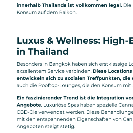
innerhalb Thailands ist vollkommen legal.
Die 
Konsum auf dem Balkon.
Luxus & Wellness: High-
in Thailand
Besonders in Bangkok haben sich erstklassige L
exzellentem Service verbinden.
Diese Locations
entwickeln sich zu sozialen Treffpunkten, die 
auch die Rooftop-Lounges, die den Konsum mit
Ein faszinierender Trend ist die Integration vo
Angebote.
Luxuriöse Spas haben spezielle Cann
CBD-Öle verwendet werden. Diese Behandlunge
mit den entspannenden Eigenschaften von Canna
Angeboten steigt stetig.