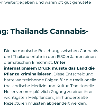
on weitergegeben und waren oft gut gehütete
ng: Thailands Cannabis-
Die harmonische Beziehung zwischen Cannabis
und Thailand erfuhr in den 1930er Jahren einen
dramatischen Einschnitt.
Unter
internationalem Druck musste das Land die
Pflanze kriminalisieren.
Diese Entscheidung
hatte weitreichende Folgen für die traditionelle
thailändische Medizin und Kultur. Traditionelle
Heiler verloren plötzlich Zugang zu einer ihrer
wichtigsten Heilpflanzen, jahrhundertealte
Rezepturen mussten abgeändert werden.