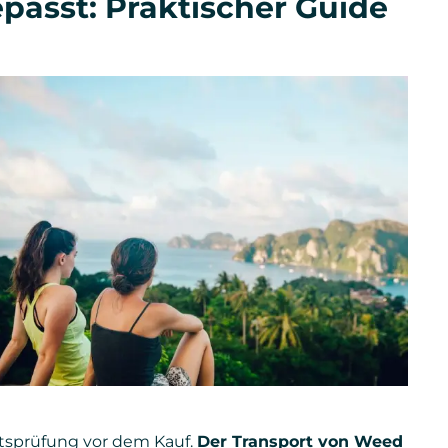
passt: Praktischer Guide
tsprüfung vor dem Kauf.
Der Transport von Weed