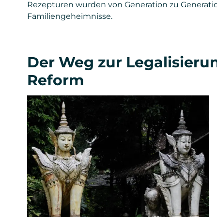
Rezepturen wurden von Generation zu Generati
Familiengeheimnisse.
Der Weg zur Legalisieru
Reform