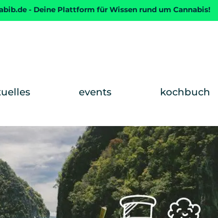
abib.de - Deine Plattform für Wissen rund um Cannabis!
tuelles
events
kochbuch