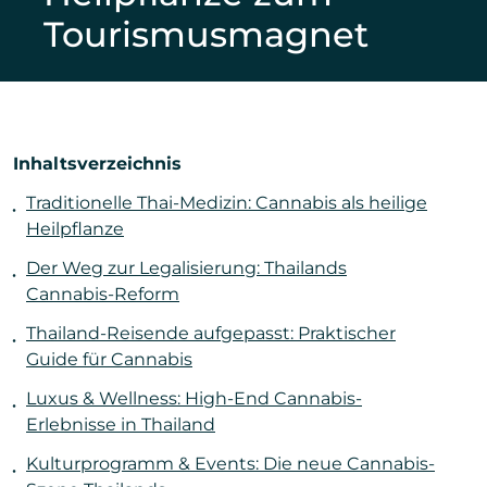
Tourismusmagnet
Inhaltsverzeichnis
Traditionelle Thai-Medizin: Cannabis als heilige
Heilpflanze
Der Weg zur Legalisierung: Thailands
Cannabis-Reform
Thailand-Reisende aufgepasst: Praktischer
Guide für Cannabis
Luxus & Wellness: High-End Cannabis-
Erlebnisse in Thailand
Kulturprogramm & Events: Die neue Cannabis-