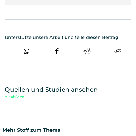
Unterstütze unsere Arbeit und teile diesen Beitrag
Quellen und Studien ansehen
AlephSana
Mehr Stoff zum Thema