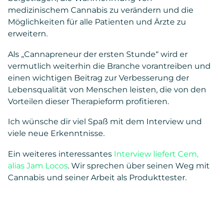
medizinischem Cannabis zu verändern und die
Möglichkeiten für alle Patienten und Ärzte zu
erweitern.
Als „Cannapreneur der ersten Stunde“ wird er
vermutlich weiterhin die Branche vorantreiben und
einen wichtigen Beitrag zur Verbesserung der
Lebensqualität von Menschen leisten, die von den
Vorteilen dieser Therapieform profitieren.
Ich wünsche dir viel Spaß mit dem Interview und
viele neue Erkenntnisse.
Ein weiteres interessantes
Interview liefert Cem,
alias Jam Locos
. Wir sprechen über seinen Weg mit
Cannabis und seiner Arbeit als Produkttester.