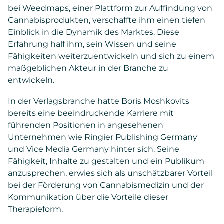
bei Weedmaps, einer Plattform zur Auffindung von
Cannabisprodukten, verschaffte ihm einen tiefen
Einblick in die Dynamik des Marktes. Diese
Erfahrung half ihm, sein Wissen und seine
Fähigkeiten weiterzuentwickeln und sich zu einem
maßgeblichen Akteur in der Branche zu
entwickeln.
In der Verlagsbranche hatte Boris Moshkovits
bereits eine beeindruckende Karriere mit
führenden Positionen in angesehenen
Unternehmen wie Ringier Publishing Germany
und Vice Media Germany hinter sich. Seine
Fähigkeit, Inhalte zu gestalten und ein Publikum
anzusprechen, erwies sich als unschätzbarer Vorteil
bei der Förderung von Cannabismedizin und der
Kommunikation über die Vorteile dieser
Therapieform.