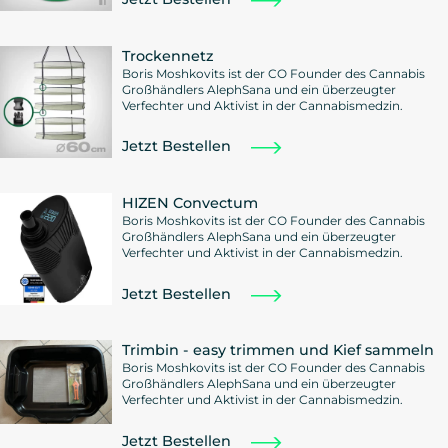
Trockennetz
Boris Moshkovits ist der CO Founder des Cannabis
Großhändlers AlephSana und ein überzeugter
Verfechter und Aktivist in der Cannabismedzin.
Jetzt Bestellen
HIZEN Convectum
Boris Moshkovits ist der CO Founder des Cannabis
Großhändlers AlephSana und ein überzeugter
Verfechter und Aktivist in der Cannabismedzin.
Jetzt Bestellen
Trimbin - easy trimmen und Kief sammeln
Boris Moshkovits ist der CO Founder des Cannabis
Großhändlers AlephSana und ein überzeugter
Verfechter und Aktivist in der Cannabismedzin.
Jetzt Bestellen