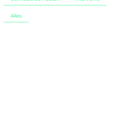
Alles