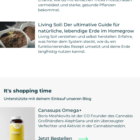
vermeidest und starke, gesunde Pflanzen
bekommst.
Living Soil: Der ultimative Guide für
natürliche, lebendige Erde im Homegrow
Living Soil verstehen und selbst herstellen: Erfahre,
was hinter dem System steckt, wie du ein
funktionierendes Rezept umsetzt und deine Erde
langfristig nutzen kannst.
It's shopping time
Unterstützte mit deinem Einkauf unseren Blog
Canasups Omega+
Boris Moshkovits ist der CO Founder des Cannabis
Großhändlers AlephSana und ein überzeugter
Verfechter und Aktivist in der Cannabismedzin.
Jetzt Bestellen