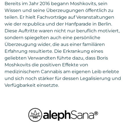
Bereits im Jahr 2016 begann Moshkovits, sein
Wissen und seine Überzeugungen öffentlich zu
teilen. Er hielt Fachvorträge auf Veranstaltungen
wie der re:publica und der Hanfparade in Berlin.
Diese Auftritte waren nicht nur beruflich motiviert,
sondern spiegelten auch eine persönliche
Überzeugung wider, die aus einer familiären
Erfahrung resultierte. Die Erkrankung eines
geliebten Verwandten führte dazu, dass Boris
Moshkovits die positiven Effekte von
medizinischem Cannabis am eigenen Leib erlebte
und sich noch stärker für dessen Legalisierung und
Verfügbarkeit einsetzte.