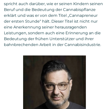
spricht auch darüber, wie er seinen Kindern seinen
Beruf und die Bedeutung der Cannabispflanze
erklärt und was er von dem Titel „Cannapreneur
der ersten Stunde“ hält. Dieser Titel ist nicht nur
eine Anerkennung seiner herausragenden
Leistungen, sondern auch eine Erinnerung an die
Bedeutung der frühen Unterstützer und ihrer
bahnbrechenden Arbeit in der Cannabisindustrie.