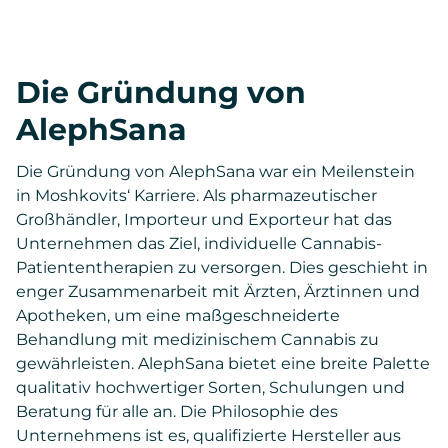
Die Gründung von
AlephSana
Die Gründung von AlephSana war ein Meilenstein
in Moshkovits‘ Karriere. Als pharmazeutischer
Großhändler, Importeur und Exporteur hat das
Unternehmen das Ziel, individuelle Cannabis-
Patiententherapien zu versorgen. Dies geschieht in
enger Zusammenarbeit mit Ärzten, Ärztinnen und
Apotheken, um eine maßgeschneiderte
Behandlung mit medizinischem Cannabis zu
gewährleisten. AlephSana bietet eine breite Palette
qualitativ hochwertiger Sorten, Schulungen und
Beratung für alle an. Die Philosophie des
Unternehmens ist es, qualifizierte Hersteller aus