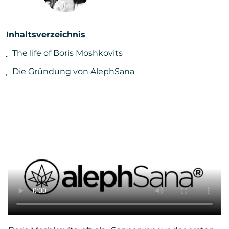
Inhaltsverzeichnis
The life of Boris Moshkovits
Die Gründung von AlephSana