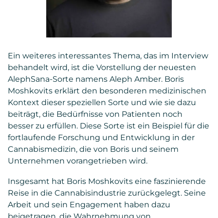
Ein weiteres interessantes Thema, das im Interview
behandelt wird, ist die Vorstellung der neuesten
AlephSana-Sorte namens Aleph Amber. Boris
Moshkovits erklärt den besonderen medizinischen
Kontext dieser speziellen Sorte und wie sie dazu
beiträgt, die Bedürfnisse von Patienten noch
besser zu erfüllen. Diese Sorte ist ein Beispiel für die
fortlaufende Forschung und Entwicklung in der
Cannabismedizin, die von Boris und seinem
Unternehmen vorangetrieben wird.
Insgesamt hat Boris Moshkovits eine faszinierende
Reise in die Cannabisindustrie zurückgelegt. Seine
Arbeit und sein Engagement haben dazu
beigetragen, die Wahrnehmung von