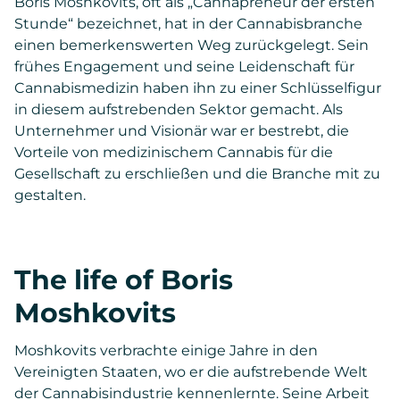
Boris Moshkovits, oft als „Cannapreneur der ersten
Stunde“ bezeichnet, hat in der Cannabisbranche
einen bemerkenswerten Weg zurückgelegt. Sein
frühes Engagement und seine Leidenschaft für
Cannabismedizin haben ihn zu einer Schlüsselfigur
in diesem aufstrebenden Sektor gemacht. Als
Unternehmer und Visionär war er bestrebt, die
Vorteile von medizinischem Cannabis für die
Gesellschaft zu erschließen und die Branche mit zu
gestalten.
The life of Boris
Moshkovits
Moshkovits verbrachte einige Jahre in den
Vereinigten Staaten, wo er die aufstrebende Welt
der Cannabisindustrie kennenlernte. Seine Arbeit