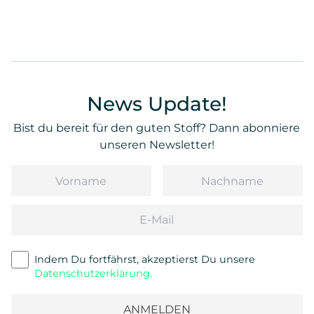
News Update!
Bist du bereit für den guten Stoff? Dann abonniere
unseren Newsletter!
Vorname
Nachname
Email
Indem Du fortfährst, akzeptierst Du unsere
Datenschutzerklärung.