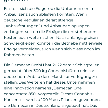
Es stellt sich die Frage, ob die Unternehmen mit
Anbaulizenz auch abliefern konnten. Wenn
deutsche Regularien derart strenge
„Anbaufestungen“ und Anbaubedingungen
verlangen, sollten die Erträge die entstehenden
Kosten auch wettmachen. Nach anfangs großen
Schwierigkeiten konnten die Betriebe mittlerweile
Erfolge vermelden, auch wenn sich diese noch im
Rahmen halten.
Die Demecan GmbH hat 2022 damit Schlagzeilen
gemacht, über 300 kg Cannabisblüten rein aus
deutschem Anbau dem Markt zur Verfügung zu
stellen. Des Weiteren hat dieses Unternehmen
eine Innovation namens „Demecan One
concentrate 850“ vorgestellt. Dieses Cannabis-
Konzentrat wird zu 100 % aus Pflanzen gewonnen,
die Demecan in Deutschland angebaut hat. Das