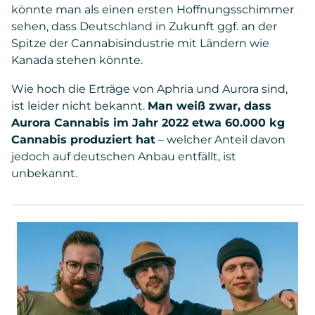
könnte man als einen ersten Hoffnungsschimmer
sehen, dass Deutschland in Zukunft ggf. an der
Spitze der Cannabisindustrie mit Ländern wie
Kanada stehen könnte.
Wie hoch die Erträge von Aphria und Aurora sind,
ist leider nicht bekannt.
Man weiß zwar, dass
Aurora Cannabis im Jahr 2022 etwa 60.000 kg
Cannabis produziert hat
– welcher Anteil davon
jedoch auf deutschen Anbau entfällt, ist
unbekannt.