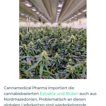
Cannamedical Pharma importiert die
cannabisbasierten
Extrakte und Blüten
auch aus
Nordmazedonien. Problematisch an diesen
globalen Lieferketten sind wiederkehrende