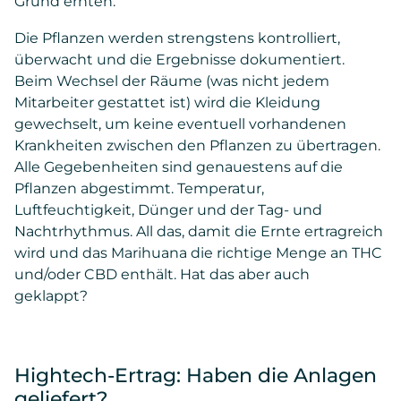
Grund ernten.
Die Pflanzen werden strengstens kontrolliert,
überwacht und die Ergebnisse dokumentiert.
Beim Wechsel der Räume (was nicht jedem
Mitarbeiter gestattet ist) wird die Kleidung
gewechselt, um keine eventuell vorhandenen
Krankheiten zwischen den Pflanzen zu übertragen.
Alle Gegebenheiten sind genauestens auf die
Pflanzen abgestimmt. Temperatur,
Luftfeuchtigkeit, Dünger und der Tag- und
Nachtrhythmus. All das, damit die Ernte ertragreich
wird und das Marihuana die richtige Menge an THC
und/oder CBD enthält. Hat das aber auch
geklappt?
Hightech-Ertrag: Haben die Anlagen
geliefert?