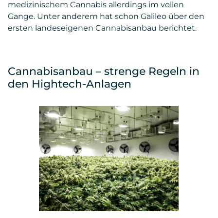
medizinischem Cannabis allerdings im vollen
Gange. Unter anderem hat schon Galileo über den
ersten landeseigenen Cannabisanbau berichtet.
Cannabisanbau – strenge Regeln in
den Hightech-Anlagen