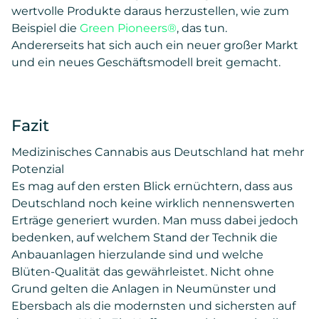
wertvolle Produkte daraus herzustellen, wie zum
Beispiel die
Green Pioneers®
, das tun.
Andererseits hat sich auch ein neuer großer Markt
und ein neues Geschäftsmodell breit gemacht.
Fazit
Medizinisches Cannabis aus Deutschland hat mehr
Potenzial
Es mag auf den ersten Blick ernüchtern, dass aus
Deutschland noch keine wirklich nennenswerten
Erträge generiert wurden. Man muss dabei jedoch
bedenken, auf welchem Stand der Technik die
Anbauanlagen hierzulande sind und welche
Blüten-Qualität das gewährleistet. Nicht ohne
Grund gelten die Anlagen in Neumünster und
Ebersbach als die modernsten und sichersten auf