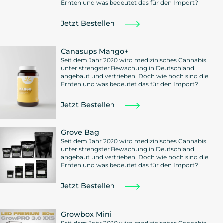
Ernten und was bedeutet das für den Import?
Jetzt Bestellen
Canasups Mango+
Seit dem Jahr 2020 wird medizinisches Cannabis
unter strengster Bewachung in Deutschland
angebaut und vertrieben. Doch wie hoch sind die
Ernten und was bedeutet das für den Import?
Jetzt Bestellen
Grove Bag
Seit dem Jahr 2020 wird medizinisches Cannabis
unter strengster Bewachung in Deutschland
angebaut und vertrieben. Doch wie hoch sind die
Ernten und was bedeutet das für den Import?
Jetzt Bestellen
Growbox Mini
Seit dem Jahr 2020 wird medizinisches Cannabis