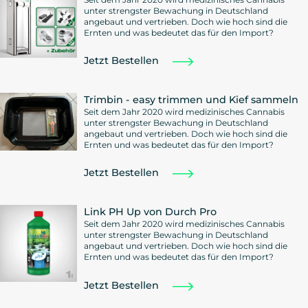
unter strengster Bewachung in Deutschland
angebaut und vertrieben. Doch wie hoch sind die
Ernten und was bedeutet das für den Import?
Jetzt Bestellen
Trimbin - easy trimmen und Kief sammeln
Seit dem Jahr 2020 wird medizinisches Cannabis
unter strengster Bewachung in Deutschland
angebaut und vertrieben. Doch wie hoch sind die
Ernten und was bedeutet das für den Import?
Jetzt Bestellen
Link PH Up von Durch Pro
Seit dem Jahr 2020 wird medizinisches Cannabis
unter strengster Bewachung in Deutschland
angebaut und vertrieben. Doch wie hoch sind die
Ernten und was bedeutet das für den Import?
Jetzt Bestellen