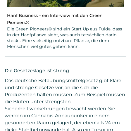
Hanf Business – ein Interview mit den Green
Pioneers®
Die Green Pioneers® sind ein Start Up aus Fulda, dass
in der Hanfpflanze sieht, was auch tatsächlich darin
steckt. Eine vielseitig nutzbare Pflanze, die dem
Menschen viel gutes geben kann.
Die Gesetzeslage ist streng
Das deutsche Betäubungsmittelgesetz gibt klare
und strenge Gesetze vor, an die sich die
Produzenten halten müssen. Zum Beispiel müssen
die Blüten unter strengsten
Sicherheitsvorkehrungen bewacht werden. Sie
werden im Cannabis-Anbaubunker in einem
gesonderten Raum gelagert, der ebenfalls 24 cm
dicke Stahlbetonwände hat. Also ein Tresor im