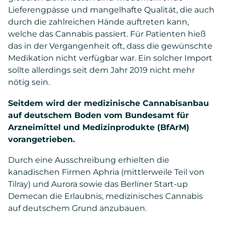
Lieferengpässe und mangelhafte Qualität, die auch
durch die zahlreichen Hände auftreten kann,
welche das Cannabis passiert. Für Patienten hieß
das in der Vergangenheit oft, dass die gewünschte
Medikation nicht verfügbar war. Ein solcher Import
sollte allerdings seit dem Jahr 2019 nicht mehr
nötig sein.
Seitdem wird der medizinische Cannabisanbau
auf deutschem Boden vom Bundesamt für
Arzneimittel und Medizinprodukte (BfArM)
vorangetrieben.
Durch eine Ausschreibung erhielten die
kanadischen Firmen Aphria (mittlerweile Teil von
Tilray) und Aurora sowie das Berliner Start-up
Demecan die Erlaubnis, medizinisches Cannabis
auf deutschem Grund anzubauen.