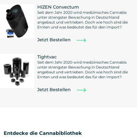
HIZEN Convectum
Seit dem Jahr 2020 wird medizinisches Cannabis
unter strengster Bewachung in Deutschland
angebaut und vertrieben. Doch wie hoch sind die
Ernten und was bedeutet das für den Import?
Jetzt Bestellen
Tightvac
Seit dem Jahr 2020 wird medizinisches Cannabis
unter strengster Bewachung in Deutschland
angebaut und vertrieben. Doch wie hoch sind die
Ernten und was bedeutet das für den Import?
Jetzt Bestellen
Entdecke die Cannabibliothek