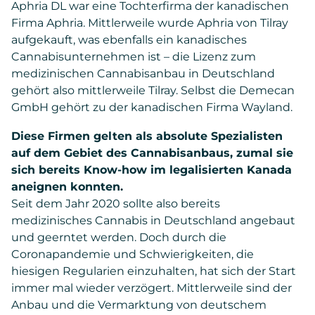
Aphria DL war eine Tochterfirma der kanadischen
Firma Aphria. Mittlerweile wurde Aphria von Tilray
aufgekauft, was ebenfalls ein kanadisches
Cannabisunternehmen ist – die Lizenz zum
medizinischen Cannabisanbau in Deutschland
gehört also mittlerweile Tilray. Selbst die Demecan
GmbH gehört zu der kanadischen Firma Wayland.
Diese Firmen gelten als absolute Spezialisten
auf dem Gebiet des Cannabisanbaus, zumal sie
sich bereits Know-how im legalisierten Kanada
aneignen konnten.
Seit dem Jahr 2020 sollte also bereits
medizinisches Cannabis in Deutschland angebaut
und geerntet werden. Doch durch die
Coronapandemie und Schwierigkeiten, die
hiesigen Regularien einzuhalten, hat sich der Start
immer mal wieder verzögert. Mittlerweile sind der
Anbau und die Vermarktung von deutschem