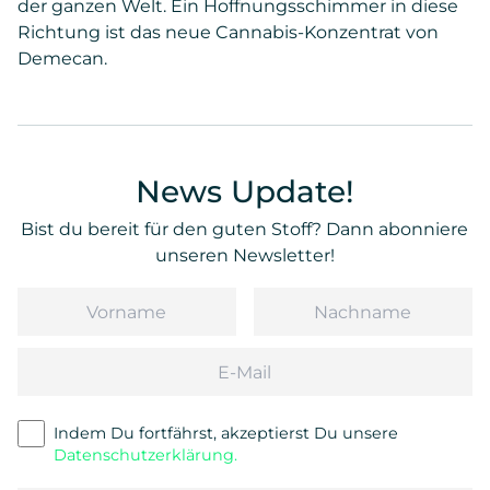
der ganzen Welt. Ein Hoffnungsschimmer in diese
Richtung ist das neue Cannabis-Konzentrat von
Demecan.
News Update!
Bist du bereit für den guten Stoff? Dann abonniere
unseren Newsletter!
Vorname
Nachname
Email
Indem Du fortfährst, akzeptierst Du unsere
Datenschutzerklärung.