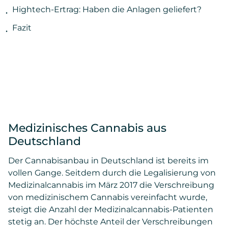
Hightech-Ertrag: Haben die Anlagen geliefert?
Fazit
Medizinisches Cannabis aus
Deutschland
Der Cannabisanbau in Deutschland ist bereits im
vollen Gange. Seitdem durch die Legalisierung von
Medizinalcannabis im März 2017 die Verschreibung
von medizinischem Cannabis vereinfacht wurde,
steigt die Anzahl der Medizinalcannabis-Patienten
stetig an. Der höchste Anteil der Verschreibungen