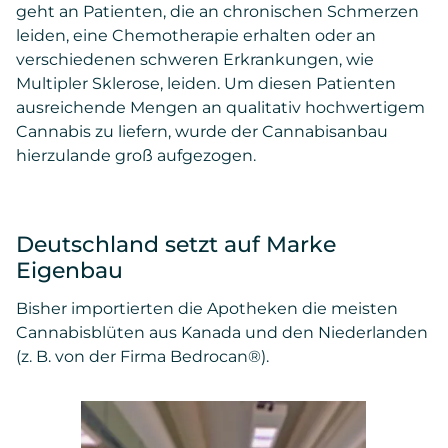
geht an Patienten, die an chronischen Schmerzen
leiden, eine Chemotherapie erhalten oder an
verschiedenen schweren Erkrankungen, wie
Multipler Sklerose, leiden. Um diesen Patienten
ausreichende Mengen an qualitativ hochwertigem
Cannabis zu liefern, wurde der Cannabisanbau
hierzulande groß aufgezogen.
Deutschland setzt auf Marke
Eigenbau
Bisher importierten die Apotheken die meisten
Cannabisblüten aus Kanada und den Niederlanden
(z. B. von der Firma Bedrocan®).