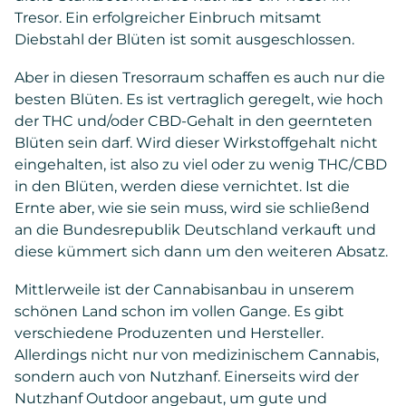
Tresor. Ein erfolgreicher Einbruch mitsamt
Diebstahl der Blüten ist somit ausgeschlossen.
Aber in diesen Tresorraum schaffen es auch nur die
besten Blüten. Es ist vertraglich geregelt, wie hoch
der THC und/oder CBD-Gehalt in den geernteten
Blüten sein darf. Wird dieser Wirkstoffgehalt nicht
eingehalten, ist also zu viel oder zu wenig THC/CBD
in den Blüten, werden diese vernichtet. Ist die
Ernte aber, wie sie sein muss, wird sie schließend
an die Bundesrepublik Deutschland verkauft und
diese kümmert sich dann um den weiteren Absatz.
Mittlerweile ist der Cannabisanbau in unserem
schönen Land schon im vollen Gange. Es gibt
verschiedene Produzenten und Hersteller.
Allerdings nicht nur von medizinischem Cannabis,
sondern auch von Nutzhanf. Einerseits wird der
Nutzhanf Outdoor angebaut, um gute und