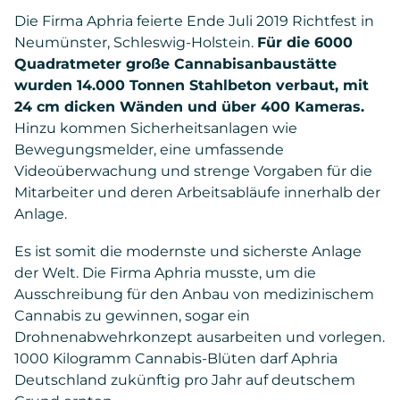
Die Firma Aphria feierte Ende Juli 2019 Richtfest in
Neumünster, Schleswig-Holstein.
Für die 6000
Quadratmeter große Cannabisanbaustätte
wurden 14.000 Tonnen Stahlbeton verbaut, mit
24 cm dicken Wänden und über 400 Kameras.
Hinzu kommen Sicherheitsanlagen wie
Bewegungsmelder, eine umfassende
Videoüberwachung und strenge Vorgaben für die
Mitarbeiter und deren Arbeitsabläufe innerhalb der
Anlage.
Es ist somit die modernste und sicherste Anlage
der Welt. Die Firma Aphria musste, um die
Ausschreibung für den Anbau von medizinischem
Cannabis zu gewinnen, sogar ein
Drohnenabwehrkonzept ausarbeiten und vorlegen.
1000 Kilogramm Cannabis-Blüten darf Aphria
Deutschland zukünftig pro Jahr auf deutschem