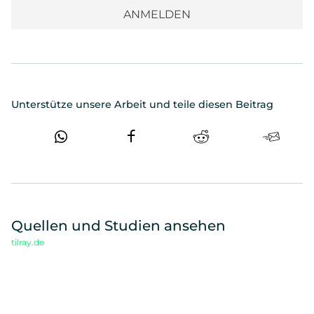
Unterstütze unsere Arbeit und teile diesen Beitrag
Quellen und Studien ansehen
tilray.de