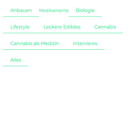
Anbauen
Biologie
Medikamente
Lifestyle
Leckere Edibles
Cannabis
Cannabis als Medizin
Interviews
Alles