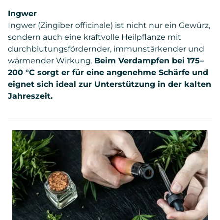
Ingwer
Ingwer (Zingiber officinale) ist nicht nur ein Gewürz,
sondern auch eine kraftvolle Heilpflanze mit
durchblutungsfördernder, immunstärkender und
wärmender Wirkung.
Beim Verdampfen bei 175–
200 °C sorgt er für eine angenehme Schärfe und
eignet sich ideal zur Unterstützung in der kalten
Jahreszeit.