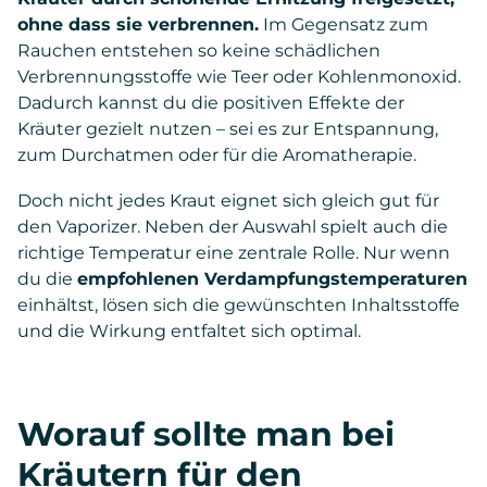
ohne dass sie verbrennen.
Im Gegensatz zum
Rauchen entstehen so keine schädlichen
Verbrennungsstoffe wie Teer oder Kohlenmonoxid.
Dadurch kannst du die positiven Effekte der
Kräuter gezielt nutzen – sei es zur Entspannung,
zum Durchatmen oder für die Aromatherapie.
Doch nicht jedes Kraut eignet sich gleich gut für
den Vaporizer. Neben der Auswahl spielt auch die
richtige Temperatur eine zentrale Rolle. Nur wenn
du die
empfohlenen Verdampfungstemperaturen
einhältst, lösen sich die gewünschten Inhaltsstoffe
und die Wirkung entfaltet sich optimal.
Worauf sollte man bei
Kräutern für den