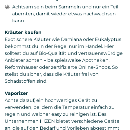
Achtsam sein beim Sammeln und nur ein Teil
abernten, damit wieder etwas nachwachsen
kann
Kräuter kaufen
Exotischere Kräuter wie Damiana oder Eukalyptus
bekommst du in der Regel nur im Handel. Hier
solltest du auf Bio-Qualität und vertrauenswürdige
Anbieter achten – beispielsweise Apotheken,
Reformhäuser oder zertifizierte Online-Shops. So
stellst du sicher, dass die Kräuter frei von
Schadstoffen sind.
Vaporizer
Achte darauf, ein hochwertiges Gerät zu
verwenden, bei dem die Temperatur einfach zu
regeln und welcher easy zu reinigen ist. Das
Unternehmen HIZEN bietet verschiedene Geräte
an, die auf den Bedarf und Vorlieben abgestimmt