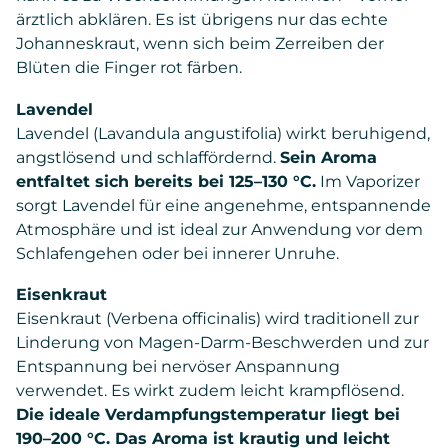
ärztlich abklären. Es ist übrigens nur das echte
Johanneskraut, wenn sich beim Zerreiben der
Blüten die Finger rot färben.
Lavendel
Lavendel (Lavandula angustifolia) wirkt beruhigend,
angstlösend und schlaffördernd.
Sein Aroma
entfaltet sich bereits bei 125–130 °C.
Im Vaporizer
sorgt Lavendel für eine angenehme, entspannende
Atmosphäre und ist ideal zur Anwendung vor dem
Schlafengehen oder bei innerer Unruhe.
Eisenkraut
Eisenkraut (Verbena officinalis) wird traditionell zur
Linderung von Magen-Darm-Beschwerden und zur
Entspannung bei nervöser Anspannung
verwendet. Es wirkt zudem leicht krampflösend.
Die ideale Verdampfungstemperatur liegt bei
190–200 °C. Das Aroma ist krautig und leicht