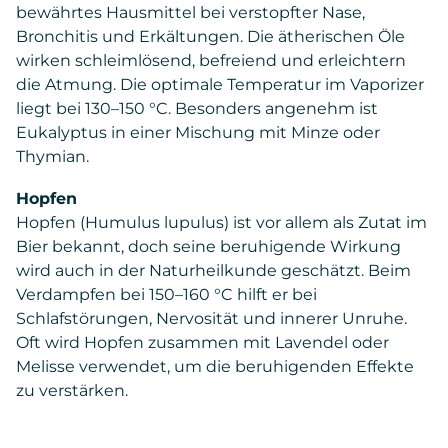
bewährtes Hausmittel bei verstopfter Nase,
Bronchitis und Erkältungen. Die ätherischen Öle
wirken schleimlösend, befreiend und erleichtern
die Atmung. Die optimale Temperatur im Vaporizer
liegt bei 130–150 °C. Besonders angenehm ist
Eukalyptus in einer Mischung mit Minze oder
Thymian.
Hopfen
Hopfen (Humulus lupulus) ist vor allem als Zutat im
Bier bekannt, doch seine beruhigende Wirkung
wird auch in der Naturheilkunde geschätzt. Beim
Verdampfen bei 150–160 °C hilft er bei
Schlafstörungen, Nervosität und innerer Unruhe.
Oft wird Hopfen zusammen mit Lavendel oder
Melisse verwendet, um die beruhigenden Effekte
zu verstärken.