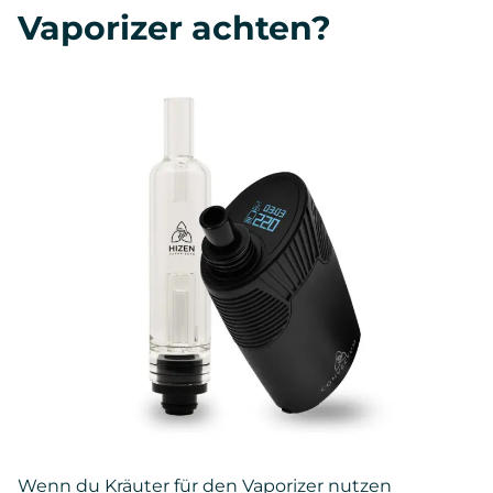
Vaporizer achten?
Wenn du Kräuter für den Vaporizer nutzen