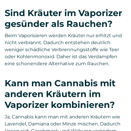
Sind Kräuter im Vaporizer
gesünder als Rauchen?
Beim Vaporisieren werden Kräuter nur erhitzt und
nicht verbrannt. Dadurch entstehen deutlich
weniger schädliche Verbrennungsstoffe wie Teer
oder Kohlenmonoxid. Daher ist das Verdampfen
eine schonendere Alternative zum Rauchen.
Kann man Cannabis mit
anderen Kräutern im
Vaporizer kombinieren?
Ja, Cannabis kann man mit anderen Kräutern wie
Lavendel, Damiana oder Minze mischen. Dadurch
lassen sich Geschmack und Wirkung verändern.