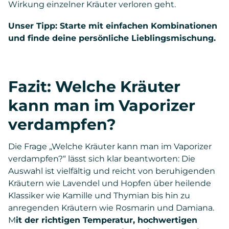
Wirkung einzelner Kräuter verloren geht.
Unser Tipp: Starte mit einfachen Kombinationen
und finde deine persönliche Lieblingsmischung.
Fazit: Welche Kräuter
kann man im Vaporizer
verdampfen?
Die Frage „Welche Kräuter kann man im Vaporizer
verdampfen?“ lässt sich klar beantworten: Die
Auswahl ist vielfältig und reicht von beruhigenden
Kräutern wie Lavendel und Hopfen über heilende
Klassiker wie Kamille und Thymian bis hin zu
anregenden Kräutern wie Rosmarin und Damiana.
M
it der richtigen Temperatur, hochwertigen