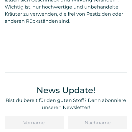
Wichtig ist, nur hochwertige und unbehandelte
Kräuter zu verwenden, die frei von Pestiziden oder
anderen Rückständen sind.
News Update!
Bist du bereit für den guten Stoff? Dann abonniere
unseren Newsletter!
Vorname
Nachname