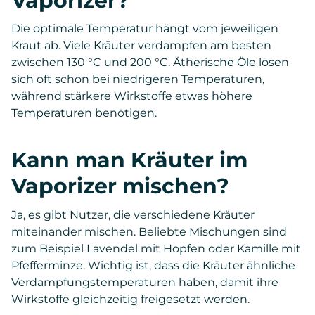
Vaporizer?
Die optimale Temperatur hängt vom jeweiligen
Kraut ab. Viele Kräuter verdampfen am besten
zwischen 130 °C und 200 °C. Ätherische Öle lösen
sich oft schon bei niedrigeren Temperaturen,
während stärkere Wirkstoffe etwas höhere
Temperaturen benötigen.
Kann man Kräuter im
Vaporizer mischen?
Ja, es gibt Nutzer, die verschiedene Kräuter
miteinander mischen. Beliebte Mischungen sind
zum Beispiel Lavendel mit Hopfen oder Kamille mit
Pfefferminze. Wichtig ist, dass die Kräuter ähnliche
Verdampfungstemperaturen haben, damit ihre
Wirkstoffe gleichzeitig freigesetzt werden.