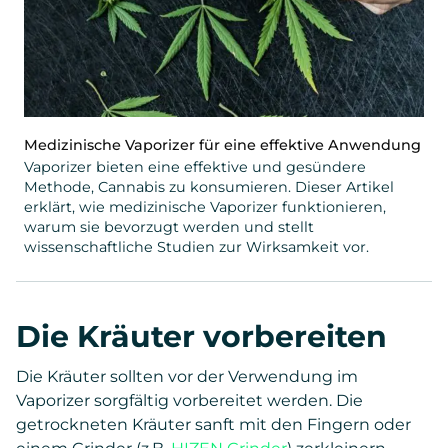
Medizinische Vaporizer für eine effektive Anwendung
Vaporizer bieten eine effektive und gesündere
Methode, Cannabis zu konsumieren. Dieser Artikel
erklärt, wie medizinische Vaporizer funktionieren,
warum sie bevorzugt werden und stellt
wissenschaftliche Studien zur Wirksamkeit vor.
Die Kräuter vorbereiten
Die Kräuter sollten vor der Verwendung im
Vaporizer sorgfältig vorbereitet werden. Die
getrockneten Kräuter sanft mit den Fingern oder