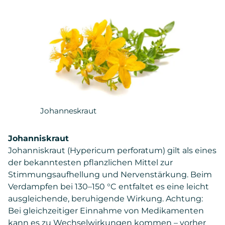
Johanneskraut
Johanniskraut
Johanniskraut (Hypericum perforatum) gilt als eines
der bekanntesten pflanzlichen Mittel zur
Stimmungsaufhellung und Nervenstärkung. Beim
Verdampfen bei 130–150 °C entfaltet es eine leicht
ausgleichende, beruhigende Wirkung. Achtung:
Bei gleichzeitiger Einnahme von Medikamenten
kann es zu Wechselwirkungen kommen – vorher