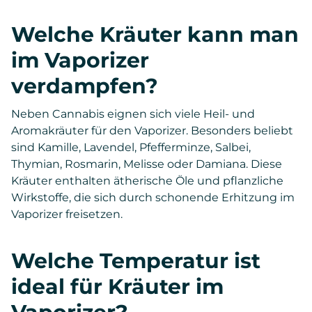
Welche Kräuter kann man
im Vaporizer
verdampfen?
Neben Cannabis eignen sich viele Heil- und
Aromakräuter für den Vaporizer. Besonders beliebt
sind Kamille, Lavendel, Pfefferminze, Salbei,
Thymian, Rosmarin, Melisse oder Damiana. Diese
Kräuter enthalten ätherische Öle und pflanzliche
Wirkstoffe, die sich durch schonende Erhitzung im
Vaporizer freisetzen.
Welche Temperatur ist
ideal für Kräuter im