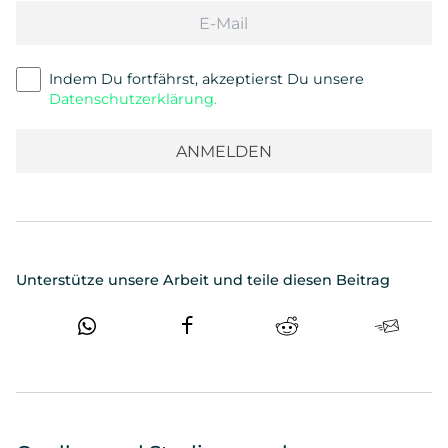
Email
Indem Du fortfährst, akzeptierst Du unsere
Datenschutzerklärung.
Unterstütze unsere Arbeit und teile diesen Beitrag