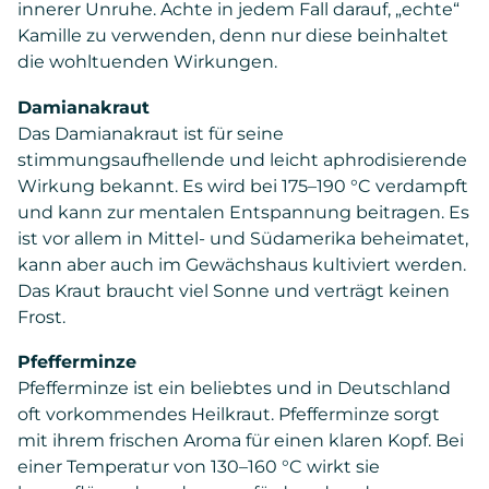
innerer Unruhe. Achte in jedem Fall darauf, „echte“
Kamille zu verwenden, denn nur diese beinhaltet
die wohltuenden Wirkungen.
Damianakraut
Das Damianakraut ist für seine
stimmungsaufhellende und leicht aphrodisierende
Wirkung bekannt. Es wird bei 175–190 °C verdampft
und kann zur mentalen Entspannung beitragen. Es
ist vor allem in Mittel- und Südamerika beheimatet,
kann aber auch im Gewächshaus kultiviert werden.
Das Kraut braucht viel Sonne und verträgt keinen
Frost.
Pfefferminze
Pfefferminze ist ein beliebtes und in Deutschland
oft vorkommendes Heilkraut. Pfefferminze sorgt
mit ihrem frischen Aroma für einen klaren Kopf. Bei
einer Temperatur von 130–160 °C wirkt sie