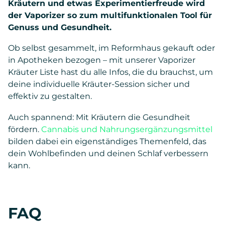
Kräutern und etwas Experimentierfreude wird
der Vaporizer so zum multifunktionalen Tool für
Genuss und Gesundheit.
Ob selbst gesammelt, im Reformhaus gekauft oder
in Apotheken bezogen – mit unserer Vaporizer
Kräuter Liste hast du alle Infos, die du brauchst, um
deine individuelle Kräuter-Session sicher und
effektiv zu gestalten.
Auch spannend: Mit Kräutern die Gesundheit
fördern.
Cannabis und Nahrungsergänzungsmittel
bilden dabei ein eigenständiges Themenfeld, das
dein Wohlbefinden und deinen Schlaf verbessern
kann.
FAQ