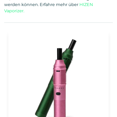
werden können. Erfahre mehr über
HIZEN
Vaporizer.