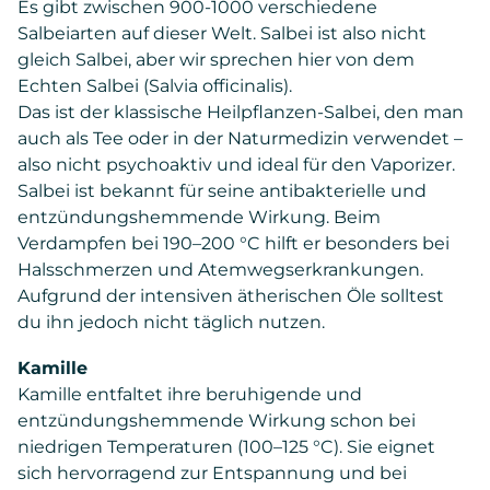
Es gibt zwischen 900-1000 verschiedene
Salbeiarten auf dieser Welt. Salbei ist also nicht
gleich Salbei, aber wir sprechen hier von dem
Echten Salbei (Salvia officinalis).
Das ist der klassische Heilpflanzen-Salbei, den man
auch als Tee oder in der Naturmedizin verwendet –
also nicht psychoaktiv und ideal für den Vaporizer.
Salbei ist bekannt für seine antibakterielle und
entzündungshemmende Wirkung. Beim
Verdampfen bei 190–200 °C hilft er besonders bei
Halsschmerzen und Atemwegserkrankungen.
Aufgrund der intensiven ätherischen Öle solltest
du ihn jedoch nicht täglich nutzen.
Kamille
Kamille entfaltet ihre beruhigende und
entzündungshemmende Wirkung schon bei
niedrigen Temperaturen (100–125 °C). Sie eignet
sich hervorragend zur Entspannung und bei