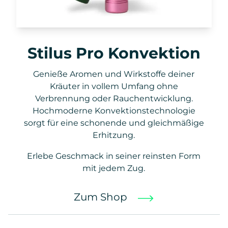
Stilus Pro Konvektion
Genieße Aromen und Wirkstoffe deiner
Kräuter in vollem Umfang ohne
Verbrennung oder Rauchentwicklung.
Hochmoderne Konvektionstechnologie
sorgt für eine schonende und gleichmäßige
Erhitzung.
Erlebe Geschmack in seiner reinsten Form
mit jedem Zug.
Zum Shop