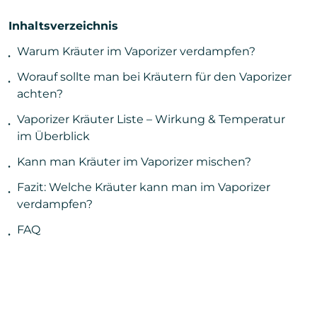
Inhaltsverzeichnis
Warum Kräuter im Vaporizer verdampfen?
Worauf sollte man bei Kräutern für den Vaporizer
achten?
Vaporizer Kräuter Liste – Wirkung & Temperatur
im Überblick
Kann man Kräuter im Vaporizer mischen?
Fazit: Welche Kräuter kann man im Vaporizer
verdampfen?
FAQ