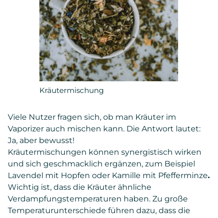
Kräutermischung
Viele Nutzer fragen sich, ob man Kräuter im
Vaporizer auch mischen kann. Die Antwort lautet:
Ja, aber bewusst!
Kräutermischungen können synergistisch wirken
und sich geschmacklich ergänzen, zum Beispiel
Lavendel mit Hopfen oder Kamille mit Pfefferminze
.
Wichtig ist, dass die Kräuter ähnliche
Verdampfungstemperaturen haben. Zu große
Temperaturunterschiede führen dazu, dass die