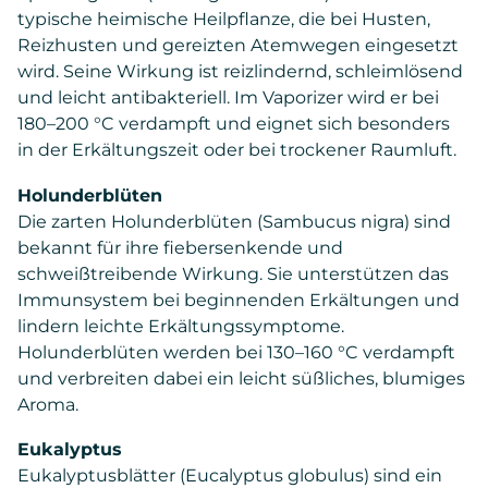
typische heimische Heilpflanze, die bei Husten,
Reizhusten und gereizten Atemwegen eingesetzt
wird. Seine Wirkung ist reizlindernd, schleimlösend
und leicht antibakteriell. Im Vaporizer wird er bei
180–200 °C verdampft und eignet sich besonders
in der Erkältungszeit oder bei trockener Raumluft.
Holunderblüten
Die zarten Holunderblüten (Sambucus nigra) sind
bekannt für ihre fiebersenkende und
schweißtreibende Wirkung. Sie unterstützen das
Immunsystem bei beginnenden Erkältungen und
lindern leichte Erkältungssymptome.
Holunderblüten werden bei 130–160 °C verdampft
und verbreiten dabei ein leicht süßliches, blumiges
Aroma.
Eukalyptus
Eukalyptusblätter (Eucalyptus globulus) sind ein