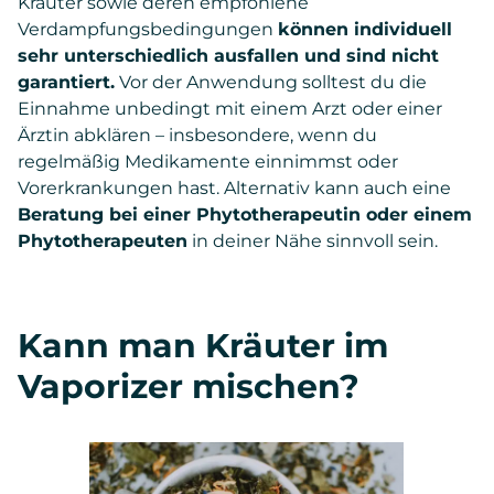
Kräuter sowie deren empfohlene
Verdampfungsbedingungen
können individuell
sehr unterschiedlich ausfallen und sind nicht
garantiert.
Vor der Anwendung solltest du die
Einnahme unbedingt mit einem Arzt oder einer
Ärztin abklären – insbesondere, wenn du
regelmäßig Medikamente einnimmst oder
Vorerkrankungen hast. Alternativ kann auch eine
Beratung bei einer Phytotherapeutin oder einem
Phytotherapeuten
in deiner Nähe sinnvoll sein.
Kann man Kräuter im
Vaporizer mischen?