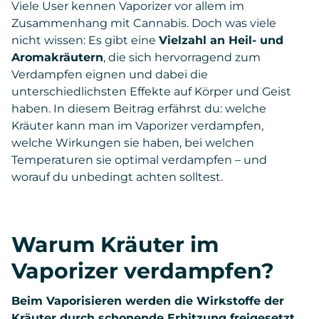
Viele User kennen Vaporizer vor allem im
Zusammenhang mit Cannabis. Doch was viele
nicht wissen: Es gibt eine
Vielzahl an Heil- und
Aromakräutern
, die sich hervorragend zum
Verdampfen eignen und dabei die
unterschiedlichsten Effekte auf Körper und Geist
haben. In diesem Beitrag erfährst du: welche
Kräuter kann man im Vaporizer verdampfen,
welche Wirkungen sie haben, bei welchen
Temperaturen sie optimal verdampfen – und
worauf du unbedingt achten solltest.
Warum Kräuter im
Vaporizer verdampfen?
Beim Vaporisieren werden die Wirkstoffe der
Kräuter durch schonende Erhitzung freigesetzt,