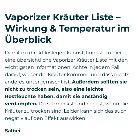
Vaporizer Kräuter Liste –
Wirkung & Temperatur im
Überblick
Damit du direkt loslegen kannst, findest du hier
eine übersichtliche Vaporizer Kräuter Liste mit den
wichtigsten Informationen. Achte in jedem Fall
darauf, woher die Kräuter kommen und dass nichts
anderes untergemischt ist.
Außerdem sollten sie
nicht zu trocken sein, also eine leichte
Restfeuchte haben, damit sie anständig
verdampfen.
Du schmeckst und riechst, wenn die
Kräuter zu trocken sind. Leider kann sich das auch
negativ auf den Effekt auswirken.
Salbei