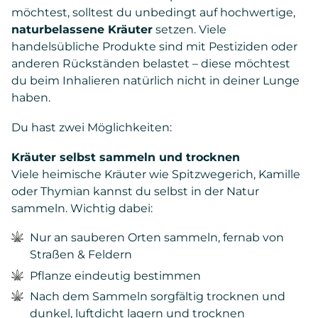
möchtest, solltest du unbedingt auf hochwertige,
naturbelassene Kräuter
setzen. Viele
handelsübliche Produkte sind mit Pestiziden oder
anderen Rückständen belastet – diese möchtest
du beim Inhalieren natürlich nicht in deiner Lunge
haben.
Du hast zwei Möglichkeiten:
Kräuter selbst sammeln und trocknen
Viele heimische Kräuter wie Spitzwegerich, Kamille
oder Thymian kannst du selbst in der Natur
sammeln. Wichtig dabei:
Nur an sauberen Orten sammeln, fernab von
Straßen & Feldern
Pflanze eindeutig bestimmen
Nach dem Sammeln sorgfältig trocknen und
dunkel, luftdicht lagern und trocknen