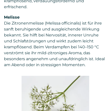
krampflösend, verdauungsfördernd und
erfrischend.
Melisse
Die Zitronenmelisse (Melissa officinalis) ist für ihre
sanft beruhigende und ausgleichende Wirkung
bekannt. Sie hilft bei Nervosität, innerer Unruhe
und Schlafstörungen und wirkt zudem leicht
krampflösend. Beim Verdampfen bei 140–150 °C
verströmt sie ihr mild-zitroniges Aroma, das
besonders angenehm und unaufdringlich ist. Ideal
am Abend oder in stressigen Momenten.