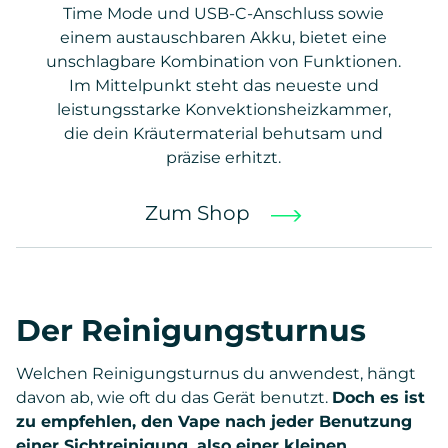
Time Mode und USB-C-Anschluss sowie
einem austauschbaren Akku, bietet eine
unschlagbare Kombination von Funktionen.
Im Mittelpunkt steht das neueste und
leistungsstarke Konvektionsheizkammer,
die dein Kräutermaterial behutsam und
präzise erhitzt.
Zum Shop
Der Reinigungsturnus
Welchen Reinigungsturnus du anwendest, hängt
davon ab, wie oft du das Gerät benutzt.
Doch es ist
zu empfehlen, den Vape nach jeder Benutzung
einer Sichtreinigung, also einer kleinen