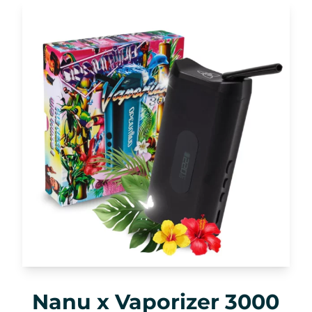
Nanu x Vaporizer 3000