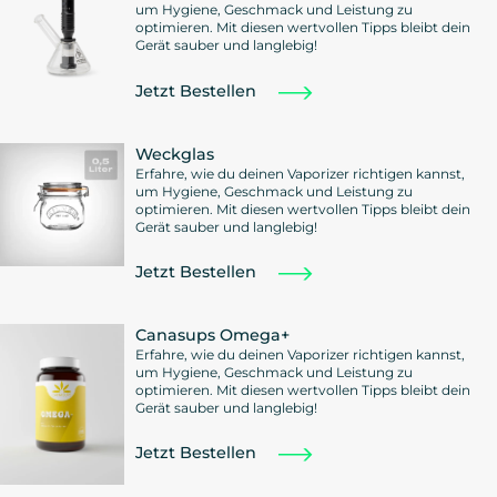
um Hygiene, Geschmack und Leistung zu
optimieren. Mit diesen wertvollen Tipps bleibt dein
Gerät sauber und langlebig!
Jetzt Bestellen
Weckglas
Erfahre, wie du deinen Vaporizer richtigen kannst,
um Hygiene, Geschmack und Leistung zu
optimieren. Mit diesen wertvollen Tipps bleibt dein
Gerät sauber und langlebig!
Jetzt Bestellen
Canasups Omega+
Erfahre, wie du deinen Vaporizer richtigen kannst,
um Hygiene, Geschmack und Leistung zu
optimieren. Mit diesen wertvollen Tipps bleibt dein
Gerät sauber und langlebig!
Jetzt Bestellen