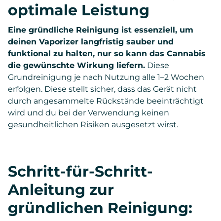
optimale Leistung
Eine gründliche Reinigung ist essenziell, um
deinen Vaporizer langfristig sauber und
funktional zu halten, nur so kann das Cannabis
die gewünschte Wirkung liefern.
Diese
Grundreinigung je nach Nutzung alle 1–2 Wochen
erfolgen. Diese stellt sicher, dass das Gerät nicht
durch angesammelte Rückstände beeinträchtigt
wird und du bei der Verwendung keinen
gesundheitlichen Risiken ausgesetzt wirst.
Schritt-für-Schritt-
Anleitung zur
gründlichen Reinigung: