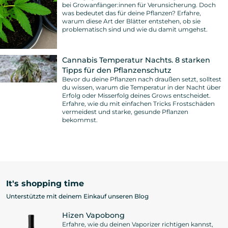
bei Growanfänger:innen für Verunsicherung. Doch
was bedeutet das für deine Pflanzen? Erfahre,
warum diese Art der Blätter entstehen, ob sie
problematisch sind und wie du damit umgehst.
Cannabis Temperatur Nachts. 8 starken
Tipps für den Pflanzenschutz
Bevor du deine Pflanzen nach draußen setzt, solltest
du wissen, warum die Temperatur in der Nacht über
Erfolg oder Misserfolg deines Grows entscheidet.
Erfahre, wie du mit einfachen Tricks Frostschäden
vermeidest und starke, gesunde Pflanzen
bekommst.
It's shopping time
Unterstützte mit deinem Einkauf unseren Blog
Hizen Vapobong
Erfahre, wie du deinen Vaporizer richtigen kannst,