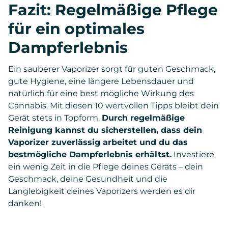
Fazit: Regelmäßige Pflege
für ein optimales
Dampferlebnis
Ein sauberer Vaporizer sorgt für guten Geschmack,
gute Hygiene, eine längere Lebensdauer und
natürlich für eine best mögliche Wirkung des
Cannabis. Mit diesen 10 wertvollen Tipps bleibt dein
Gerät stets in Topform.
Durch regelmäßige
Reinigung kannst du sicherstellen, dass dein
Vaporizer zuverlässig arbeitet und du das
bestmögliche Dampferlebnis erhältst.
Investiere
ein wenig Zeit in die Pflege deines Geräts – dein
Geschmack, deine Gesundheit und die
Langlebigkeit deines Vaporizers werden es dir
danken!