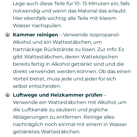
Lege auch diese Teile für 10- 15 Minuten ein, falls
notwendig und wenn das Material das erlaubt.
Hier ebenfalls wichtig: alle Teile mit klarem
Wasser nachspülen.
Kammer reinigen
– Verwende Isopropanol-
Alkohol und ein Wattestäbchen, um
hartnäckige Rückstände zu lösen. Zur Info: Es
gibt Wattestäbchen, deren Watteköpchen
bereits fertig in Alkohol getränkt sind und die
direkt verwendet werden können. Ob das einen
Vorteil bietet, muss jede und jeder für sich
selbst entscheiden.
Luftwege und Heizkammer prüfen
–
Verwende ein Wattestäbchen mit Alkohol, um
die Luftkanäle zu säubern und jegliche
Ablagerungen zu entfernen. Reinige alles
nachträglich noch einmal mit einem in Wasser
getränktes Wattestäbchen.