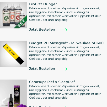
BioBizz Dünger
Erfahre, wie du deinen Vaporizer richtigen kannst,
um Hygiene, Geschmack und Leistung zu
optimieren. Mit diesen wertvollen Tipps bleibt dein
Gerät sauber und langlebig!
Jetzt Bestellen
Budget PH Messgerät - Milwaukee pH600
Erfahre, wie du deinen Vaporizer richtigen kannst,
um Hygiene, Geschmack und Leistung zu
optimieren. Mit diesen wertvollen Tipps bleibt dein
Gerät sauber und langlebig!
Jetzt Bestellen
Canasups Pief & SleepPief
Erfahre, wie du deinen Vaporizer richtigen kannst,
um Hygiene, Geschmack und Leistung zu
optimieren. Mit diesen wertvollen Tipps bleibt dein
Gerät sauber und langlebig!