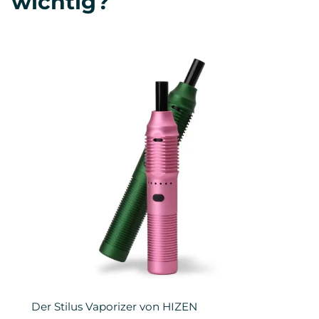
wichtig?
Der Stilus Vaporizer von HIZEN