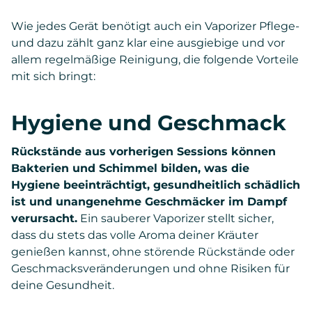
Wie jedes Gerät benötigt auch ein Vaporizer Pflege-
und dazu zählt ganz klar eine ausgiebige und vor
allem regelmäßige Reinigung, die folgende Vorteile
mit sich bringt:
Hygiene und Geschmack
Rückstände aus vorherigen Sessions können
Bakterien und Schimmel bilden, was die
Hygiene beeinträchtigt, gesundheitlich schädlich
ist und unangenehme Geschmäcker im Dampf
verursacht.
Ein sauberer Vaporizer stellt sicher,
dass du stets das volle Aroma deiner Kräuter
genießen kannst, ohne störende Rückstände oder
Geschmacksveränderungen und ohne Risiken für
deine Gesundheit.