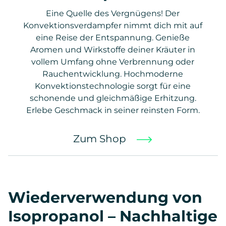
Eine Quelle des Vergnügens! Der
Konvektionsverdampfer nimmt dich mit auf
eine Reise der Entspannung. Genieße
Aromen und Wirkstoffe deiner Kräuter in
vollem Umfang ohne Verbrennung oder
Rauchentwicklung. Hochmoderne
Konvektionstechnologie sorgt für eine
schonende und gleichmäßige Erhitzung.
Erlebe Geschmack in seiner reinsten Form.
Zum Shop
Wiederverwendung von
Isopropanol – Nachhaltige