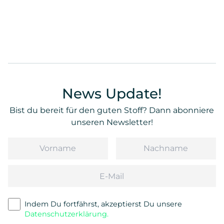
News Update!
Bist du bereit für den guten Stoff? Dann abonniere
unseren Newsletter!
Vorname
Nachname
Email
Indem Du fortfährst, akzeptierst Du unsere
Datenschutzerklärung.