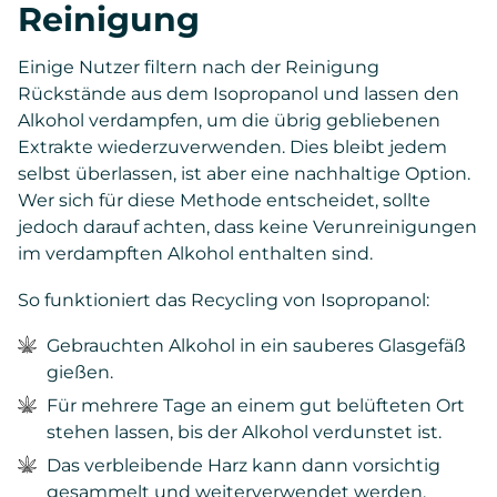
Reinigung
Einige Nutzer filtern nach der Reinigung
Rückstände aus dem Isopropanol und lassen den
Alkohol verdampfen, um die übrig gebliebenen
Extrakte wiederzuverwenden. Dies bleibt jedem
selbst überlassen, ist aber eine nachhaltige Option.
Wer sich für diese Methode entscheidet, sollte
jedoch darauf achten, dass keine Verunreinigungen
im verdampften Alkohol enthalten sind.
So funktioniert das Recycling von Isopropanol:
Gebrauchten Alkohol in ein sauberes Glasgefäß
gießen.
Für mehrere Tage an einem gut belüfteten Ort
stehen lassen, bis der Alkohol verdunstet ist.
Das verbleibende Harz kann dann vorsichtig
gesammelt und weiterverwendet werden.