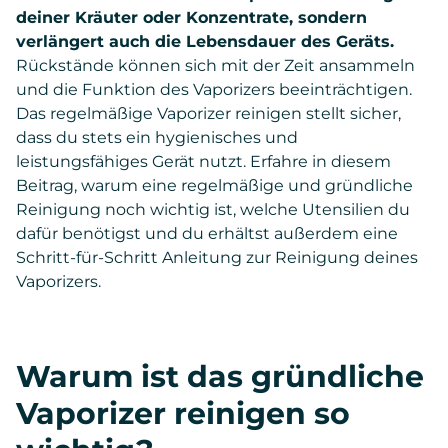
deiner Kräuter oder Konzentrate, sondern
verlängert auch die Lebensdauer des Geräts.
Rückstände können sich mit der Zeit ansammeln
und die Funktion des Vaporizers beeinträchtigen.
Das regelmäßige Vaporizer reinigen stellt sicher,
dass du stets ein hygienisches und
leistungsfähiges Gerät nutzt. Erfahre in diesem
Beitrag, warum eine regelmäßige und gründliche
Reinigung noch wichtig ist, welche Utensilien du
dafür benötigst und du erhältst außerdem eine
Schritt-für-Schritt Anleitung zur Reinigung deines
Vaporizers.
Warum ist das gründliche
Vaporizer reinigen so