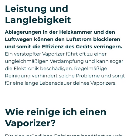
Leistung und
Langlebigkeit
Ablagerungen in der Heizkammer und den
Luftwegen können den Luftstrom blockieren
und somit die Effizienz des Geräts verringern.
Ein verstopfter Vaporizer führt oft zu einer
ungleichmäßigen Verdampfung und kann sogar
die Elektronik beschädigen. Regelmäßige
Reinigung verhindert solche Probleme und sorgt
für eine lange Lebensdauer deines Vaporizers.
Wie reinige ich einen
Vaporizer?