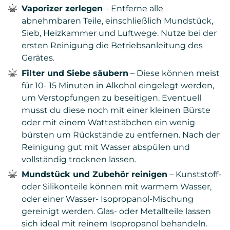
Vaporizer zerlegen
– Entferne alle
abnehmbaren Teile, einschließlich Mundstück,
Sieb, Heizkammer und Luftwege. Nutze bei der
ersten Reinigung die Betriebsanleitung des
Gerätes.
Filter und Siebe säubern
– Diese können meist
für 10- 15 Minuten in Alkohol eingelegt werden,
um Verstopfungen zu beseitigen. Eventuell
musst du diese noch mit einer kleinen Bürste
oder mit einem Wattestäbchen ein wenig
bürsten um Rückstände zu entfernen. Nach der
Reinigung gut mit Wasser abspülen und
vollständig trocknen lassen.
Mundstück und Zubehör reinigen
– Kunststoff-
oder Silikonteile können mit warmem Wasser,
oder einer Wasser- Isopropanol-Mischung
gereinigt werden. Glas- oder Metallteile lassen
sich ideal mit reinem Isopropanol behandeln.