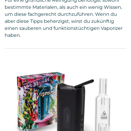
Für eine gründliche Reinigung benötigst sowohl
bestimmte Materialen, als auch ein wenig Wissen,
um diese fachgerecht durchzuführen. Wenn du
aber diese Tipps beherzigst, wirst du zukünftig
einen sauberen und funktionstüchtigen Vaporizer
haben.