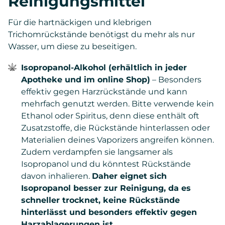
Reinigungsmittel
Für die hartnäckigen und klebrigen
Trichomrückstände benötigst du mehr als nur
Wasser, um diese zu beseitigen.
Isopropanol-Alkohol (erhältlich in jeder
Apotheke und im online Shop)
– Besonders
effektiv gegen Harzrückstände und kann
mehrfach genutzt werden. Bitte verwende kein
Ethanol oder Spiritus, denn diese enthält oft
Zusatzstoffe, die Rückstände hinterlassen oder
Materialien deines Vaporizers angreifen können.
Zudem verdampfen sie langsamer als
Isopropanol und du könntest Rückstände
davon inhalieren.
Daher eignet sich
Isopropanol besser zur Reinigung, da es
schneller trocknet, keine Rückstände
hinterlässt und besonders effektiv gegen
Harzablagerungen ist.