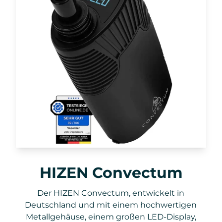
HIZEN Convectum
Der HIZEN Convectum, entwickelt in
Deutschland und mit einem hochwertigen
Metallgehäuse, einem großen LED-Display,