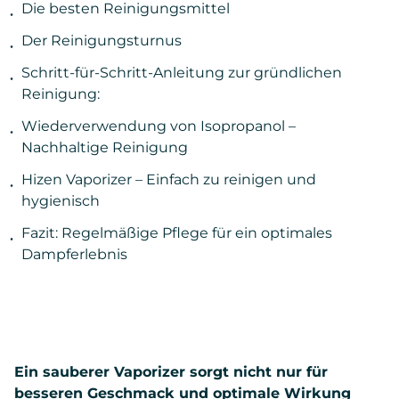
Die besten Reinigungsmittel
Der Reinigungsturnus
Schritt-für-Schritt-Anleitung zur gründlichen
Reinigung:
Wiederverwendung von Isopropanol –
Nachhaltige Reinigung
Hizen Vaporizer – Einfach zu reinigen und
hygienisch
Fazit: Regelmäßige Pflege für ein optimales
Dampferlebnis
Ein sauberer Vaporizer sorgt nicht nur für
besseren Geschmack und optimale Wirkung