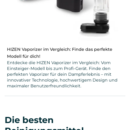
HIZEN Vaporizer im Vergleich: Finde das perfekte
Modell für dich!
Entdecke die HIZEN Vaporizer im Vergleich: Vom
Einsteiger-Modell bis zum Profi-Gerät. Finde den
perfekten Vaporizer für dein Dampferlebnis – mit
innovativer Technologie, hochwertigem Design und
maximaler Benutzerfreundlichkeit.
Die besten