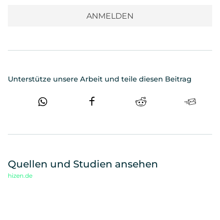
Unterstütze unsere Arbeit und teile diesen Beitrag
Quellen und Studien ansehen
hizen.de