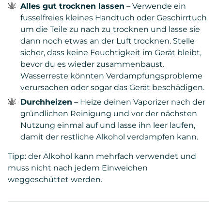
Alles gut trocknen lassen
– Verwende ein
fusselfreies kleines Handtuch oder Geschirrtuch
um die Teile zu nach zu trocknen und lasse sie
dann noch etwas an der Luft trocknen. Stelle
sicher, dass keine Feuchtigkeit im Gerät bleibt,
bevor du es wieder zusammenbaust.
Wasserreste könnten Verdampfungsprobleme
verursachen oder sogar das Gerät beschädigen.
Durchheizen
– Heize deinen Vaporizer nach der
gründlichen Reinigung und vor der nächsten
Nutzung einmal auf und lasse ihn leer laufen,
damit der restliche Alkohol verdampfen kann.
Tipp: der Alkohol kann mehrfach verwendet und
muss nicht nach jedem Einweichen
weggeschüttet werden.