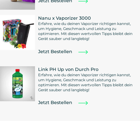
Jetzt Bestellen
Nanu x Vaporizer 3000
Erfahre, wie du deinen Vaporizer richtigen kannst,
um Hygiene, Geschmack und Leistung zu
optimieren. Mit diesen wertvollen Tipps bleibt dein
Gerät sauber und langlebig!
Jetzt Bestellen
Link PH Up von Durch Pro
Erfahre, wie du deinen Vaporizer richtigen kannst,
um Hygiene, Geschmack und Leistung zu
optimieren. Mit diesen wertvollen Tipps bleibt dein
Gerät sauber und langlebig!
Jetzt Bestellen