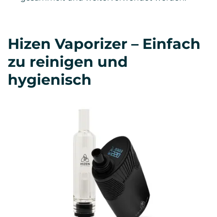
Hizen Vaporizer – Einfach
zu reinigen und
hygienisch