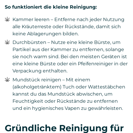
So funktioniert die kleine Reinigung:
Kammer leeren – Entferne nach jeder Nutzung
alle Kräuterreste oder Rückstände, damit sich
keine Ablagerungen bilden.
Durchbürsten – Nutze eine kleine Bürste, um
Partikel aus der Kammer zu entfernen, solange
sie noch warm sind. Bei den meisten Geräten ist
eine kleine Bürste oder ein Pfeifenreiniger in der
Verpackung enthalten.
Mundstück reinigen – Mit einem
(alkoholgetränktem) Tuch oder Wattestäbchen
kannst du das Mundstück abwischen, um
Feuchtigkeit oder Rückstände zu entfernen
und ein hygienisches Vapen zu gewährleisten.
Gründliche Reinigung für