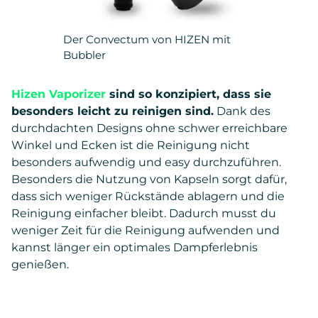
Der Convectum von HIZEN mit
Bubbler
Hizen Vaporizer
sind so konzipiert, dass sie
besonders leicht zu reinigen sind.
Dank des
durchdachten Designs ohne schwer erreichbare
Winkel und Ecken ist die Reinigung nicht
besonders aufwendig und easy durchzuführen.
Besonders die Nutzung von Kapseln sorgt dafür,
dass sich weniger Rückstände ablagern und die
Reinigung einfacher bleibt. Dadurch musst du
weniger Zeit für die Reinigung aufwenden und
kannst länger ein optimales Dampferlebnis
genießen.