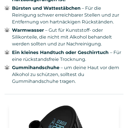
Bürsten und Wattestäbchen
– Für die
Reinigung schwer erreichbarer Stellen und zur
Entfernung von hartnäckigen Rückständen.
Warmwasser
– Gut für Kunststoff- oder
Silikonteile, die nicht mit Alkohol behandelt
werden sollten und zur Nachreinigung.
Ein kleines Handtuch oder Geschirrtuch
– Für
eine rückstandsfreie Trocknung.
Gummihandschuhe
– um deine Haut vor dem
Alkohol zu schützen, solltest du
Gummihandschuhe tragen.