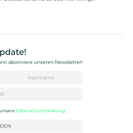
pdate!
Dann abonniere unseren Newsletter!
Nachname
u unsere
Datenschutzerklärung.