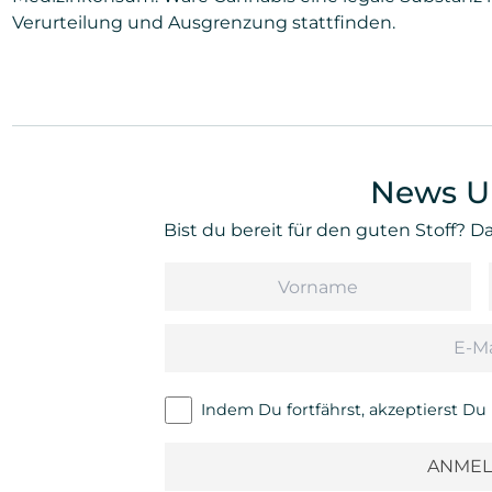
Verurteilung und Ausgrenzung stattfinden.
News U
Bist du bereit für den guten Stoff? 
Vorname
Email
Indem Du fortfährst, akzeptierst D