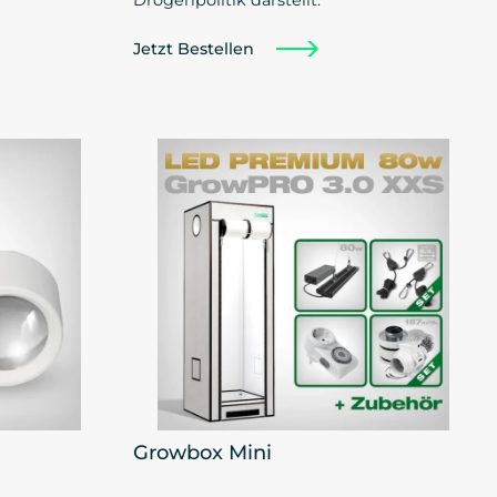
Jetzt Bestellen
Growbox Mini