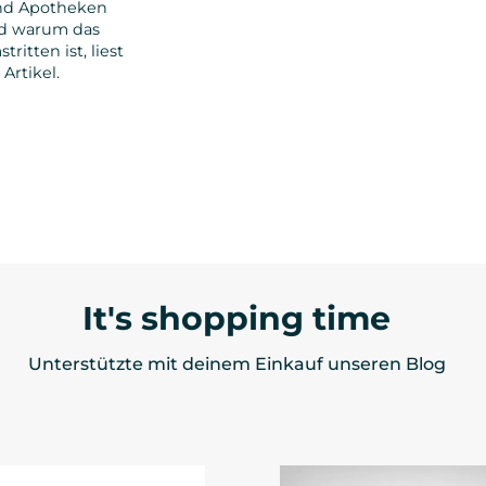
und Apotheken
d warum das
ritten ist, liest
Artikel.
It's shopping time
Unterstützte mit deinem Einkauf unseren Blog