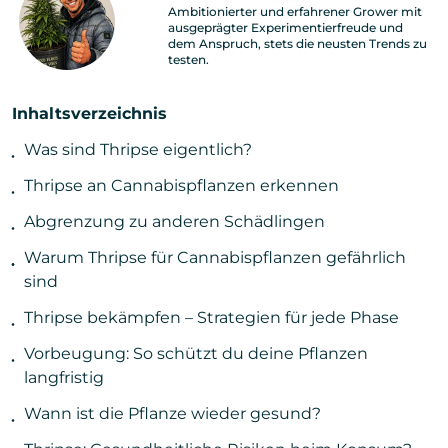
Ambitionierter und erfahrener Grower mit
ausgeprägter Experimentierfreude und
dem Anspruch, stets die neusten Trends zu
testen.
Inhaltsverzeichnis
Was sind Thripse eigentlich?
Thripse an Cannabispflanzen erkennen
Abgrenzung zu anderen Schädlingen
Warum Thripse für Cannabispflanzen gefährlich
sind
Thripse bekämpfen – Strategien für jede Phase
Vorbeugung: So schützt du deine Pflanzen
langfristig
Wann ist die Pflanze wieder gesund?