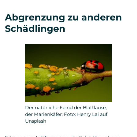
Abgrenzung zu anderen
Schädlingen
Der natürliche Feind der Blattläuse,
der Marienkäfer: Foto: Henry Lai auf
Unsplash