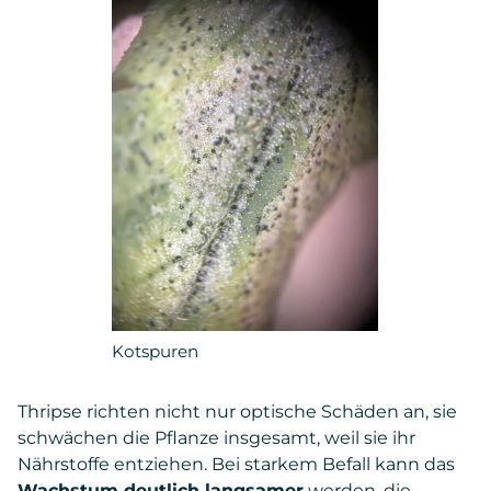
Kotspuren
Thripse richten nicht nur optische Schäden an, sie
schwächen die Pflanze insgesamt, weil sie ihr
Nährstoffe entziehen. Bei starkem Befall kann das
Wachstum deutlich langsamer
werden, die