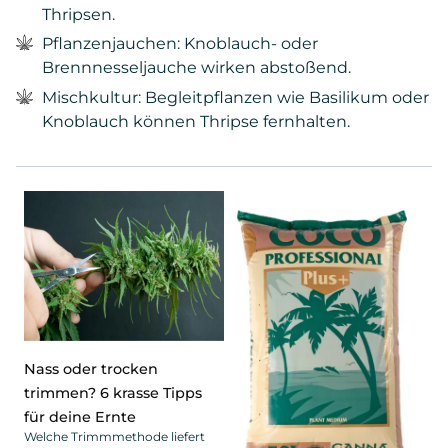
Thripsen.
Pflanzenjauchen: Knoblauch- oder
Brennnesseljauche wirken abstoßend.
Mischkultur: Begleitpflanzen wie Basilikum oder
Knoblauch können Thripse fernhalten.
Nass oder trocken
trimmen? 6 krasse Tipps
für deine Ernte
Welche Trimmmethode liefert