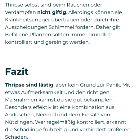
Thripse selbst sind beim Rauchen oder
Verdampfen
nicht giftig
. Allerdings können sie
Krankheitserreger übertragen oder durch ihre
Ausscheidungen Schimmel fördern. Daher gilt:
Befallene Pflanzen sollten immer gründlich
kontrolliert und gereinigt werden.
Fazit
Thripse sind lästig
, aber kein Grund zur Panik. Mit
etwas Aufmerksamkeit und den richtigen
Maßnahmen kannst du sie gut bekämpfen.
Besonders effektiv ist eine Kombination aus
Abduschen, Neemöl und dem Einsatz von
Nützlingen. Wer regelmäßig kontrolliert, erkennt
die Schädlinge frühzeitig und verhindert größeren
Schaden.