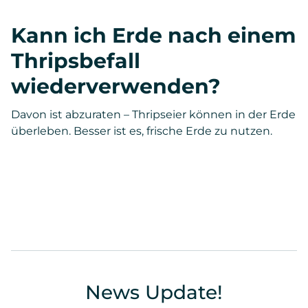
Kann ich Erde nach einem
Thripsbefall
wiederverwenden?
Davon ist abzuraten – Thripseier können in der Erde
überleben. Besser ist es, frische Erde zu nutzen.
News Update!