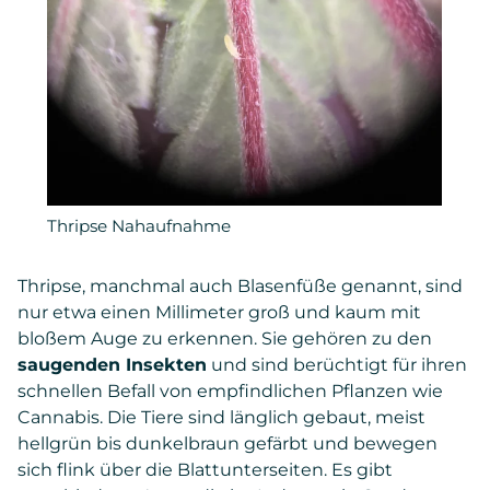
Thripse Nahaufnahme
Thripse, manchmal auch Blasenfüße genannt, sind
nur etwa einen Millimeter groß und kaum mit
bloßem Auge zu erkennen. Sie gehören zu den
saugenden Insekten
und sind berüchtigt für ihren
schnellen Befall von empfindlichen Pflanzen wie
Cannabis. Die Tiere sind länglich gebaut, meist
hellgrün bis dunkelbraun gefärbt und bewegen
sich flink über die Blattunterseiten.
Es gibt