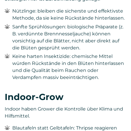
Nützlinge: bleiben die sicherste und effektivste
Methode, da sie keine Rückstände hinterlassen.
Sanfte Sprühlösungen: biologische Präparate (z.
B. verdünnte Brennnesseljauche) können
vorsichtig auf die Blätter, nicht aber direkt auf
die Blüten gesprüht werden.
Keine harten Insektizide: chemische Mittel
würden Rückstände in den Blüten hinterlassen
und die Qualität beim Rauchen oder
Verdampfen massiv beeinträchtigen.
Indoor-Grow
Indoor haben Grower die Kontrolle über Klima und
Hilfsmittel.
Blautafeln statt Gelbtafeln: Thripse reagieren