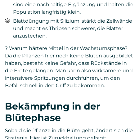
sind eine nachhaltige Ergänzung und halten die
Population langfristig klein.
Blattdüngung mit Silizium: stärkt die Zellwände
und macht es Thripsen schwerer, die Blätter
anzustechen.
? Warum härtere Mittel in der Wachstumsphase?
Da die Pflanzen hier noch keine Blüten ausgebildet
haben, besteht keine Gefahr, dass Rückstände in
die Ernte gelangen. Man kann also wirksamere und
intensivere Spritzungen durchführen, um den
Befall schnell in den Griff zu bekommen.
Bekämpfung in der
Blütephase
Sobald die Pflanze in die Blüte geht, ändert sich die
Strategie. Hier ist Zurückhaltung gefragt: