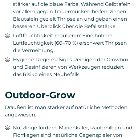
stärker auf die blaue Farbe. Während Gelbtafeln
vor allem gegen Trauermücken helfen, ziehen
Blautafeln gezielt Thripse an und geben einen
besseren Überblick über die Befallsstärke.
Luftfeuchtigkeit regulieren: Eine höhere
Luftfeuchtigkeit (60–70 %) erschwert Thripsen
die Vermehrung.
Hygiene: Regelmäßiges Reinigen der Growbox
und Desinfizieren von Werkzeugen reduziert
das Risiko eines Neubefalls.
Outdoor-Grow
Draußen ist man stärker auf natürliche Methoden
angewiesen:
Nützlinge fördern: Marienkäfer, Raubmilben und
Florfliegen sind natürliche Gegenspieler von