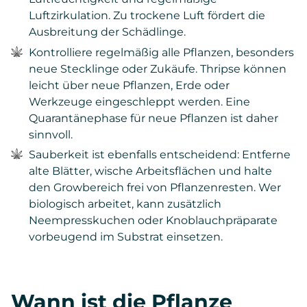
Luftzirkulation. Zu trockene Luft fördert die
Ausbreitung der Schädlinge.
Kontrolliere regelmäßig alle Pflanzen, besonders
neue Stecklinge oder Zukäufe. Thripse können
leicht über neue Pflanzen, Erde oder
Werkzeuge eingeschleppt werden. Eine
Quarantänephase für neue Pflanzen ist daher
sinnvoll.
Sauberkeit ist ebenfalls entscheidend: Entferne
alte Blätter, wische Arbeitsflächen und halte
den Growbereich frei von Pflanzenresten. Wer
biologisch arbeitet, kann zusätzlich
Neempresskuchen oder Knoblauchpräparate
vorbeugend im Substrat einsetzen.
Wann ist die Pflanze