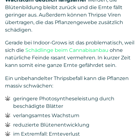
Blütenbildung bleibt zurück und die Ernte fällt
geringer aus. Außerdem können Thripse Viren
übertragen, die das Pflanzengewebe zusätzlich
schädigen.
Gerade bei Indoor-Grows ist das problematisch, weil
sich die
Schädlinge beim Cannabisanbau
ohne
natürliche Feinde rasant vermehren. In kurzer Zeit
kann somit eine ganze Ernte gefährdet sein.
Ein unbehandelter Thripsbefall kann die Pflanzen
massiv schwächen:
geringere Photosyntheseleistung durch
beschädigte Blätter
verlangsamtes Wachstum
reduzierte Blütenentwicklung
im Extremfall: Ernteverlust