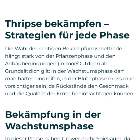
Thripse bekämpfen –
Strategien für jede Phase
Die Wahl der richtigen Bekämpfungsmethode
hängt stark von der Pflanzenphase und den
Anbaubedingungen (Indoor/Outdoor) ab.
Grundsätzlich gilt: In der Wachstumsphase darf
man härter eingreifen, in der Blütephase muss man
vorsichtiger sein, da Rückstände den Geschmack
und die Qualität der Ernte beeinträchtigen können.
Bekämpfung in der
Wachstumsphase
In dieser Phase haben Grower mehr Spielraum, da