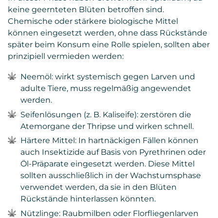
keine geernteten Blüten betroffen sind.
Chemische oder stärkere biologische Mittel
können eingesetzt werden, ohne dass Rückstände
später beim Konsum eine Rolle spielen, sollten aber
prinzipiell vermieden werden:
Neemöl: wirkt systemisch gegen Larven und
adulte Tiere, muss regelmäßig angewendet
werden.
Seifenlösungen (z. B. Kaliseife): zerstören die
Atemorgane der Thripse und wirken schnell.
Härtere Mittel: In hartnäckigen Fällen können
auch Insektizide auf Basis von Pyrethrinen oder
Öl-Präparate eingesetzt werden. Diese Mittel
sollten ausschließlich in der Wachstumsphase
verwendet werden, da sie in den Blüten
Rückstände hinterlassen könnten.
Nützlinge: Raubmilben oder Florfliegenlarven