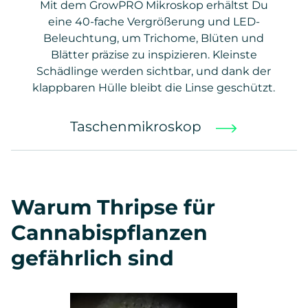
Mit dem GrowPRO Mikroskop erhältst Du
eine 40-fache Vergrößerung und LED-
Beleuchtung, um Trichome, Blüten und
Blätter präzise zu inspizieren. Kleinste
Schädlinge werden sichtbar, und dank der
klappbaren Hülle bleibt die Linse geschützt.
Taschenmikroskop
Warum Thripse für
Cannabispflanzen
gefährlich sind