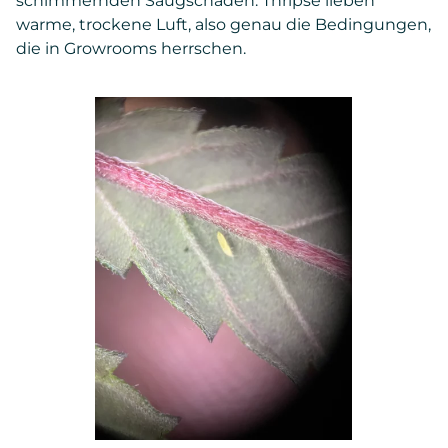
schimmernden Saugschäden. Thripse lieben
warme, trockene Luft, also genau die Bedingungen,
die in Growrooms herrschen.