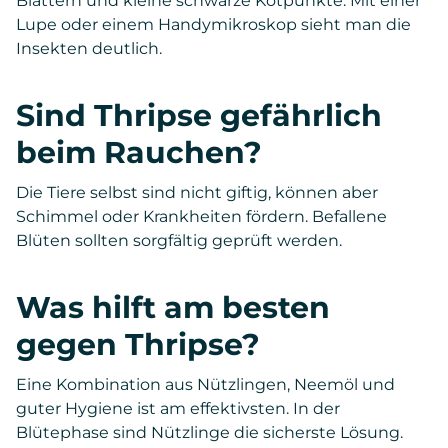
Blättern und kleine schwarze Kotpunkte. Mit einer
Lupe oder einem Handymikroskop sieht man die
Insekten deutlich.
Sind Thripse gefährlich
beim Rauchen?
Die Tiere selbst sind nicht giftig, können aber
Schimmel oder Krankheiten fördern. Befallene
Blüten sollten sorgfältig geprüft werden.
Was hilft am besten
gegen Thripse?
Eine Kombination aus Nützlingen, Neemöl und
guter Hygiene ist am effektivsten. In der
Blütephase sind Nützlinge die sicherste Lösung.