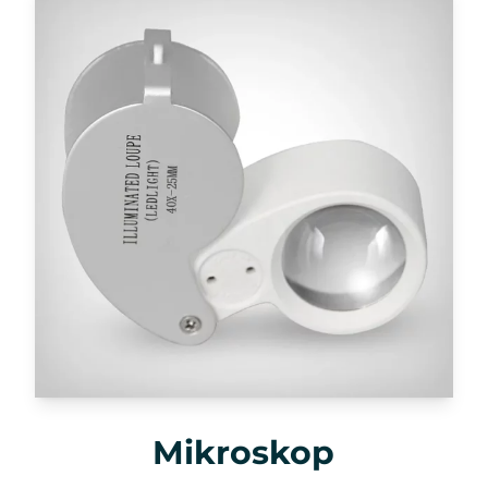
Mikroskop