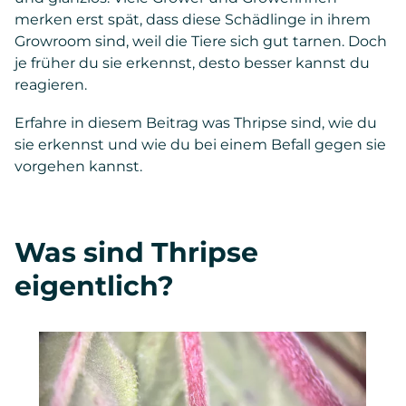
merken erst spät, dass diese Schädlinge in ihrem
Growroom sind, weil die Tiere sich gut tarnen. Doch
je früher du sie erkennst, desto besser kannst du
reagieren.
Erfahre in diesem Beitrag was Thripse sind, wie du
sie erkennst und wie du bei einem Befall gegen sie
vorgehen kannst.
Was sind Thripse
eigentlich?