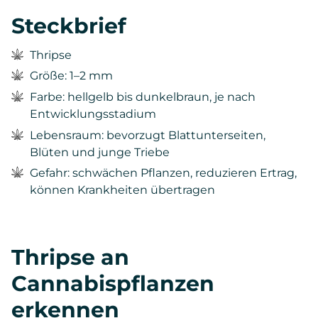
Steckbrief
Thripse
Größe: 1–2 mm
Farbe: hellgelb bis dunkelbraun, je nach
Entwicklungsstadium
Lebensraum: bevorzugt Blattunterseiten,
Blüten und junge Triebe
Gefahr: schwächen Pflanzen, reduzieren Ertrag,
können Krankheiten übertragen
Thripse an
Cannabispflanzen
erkennen