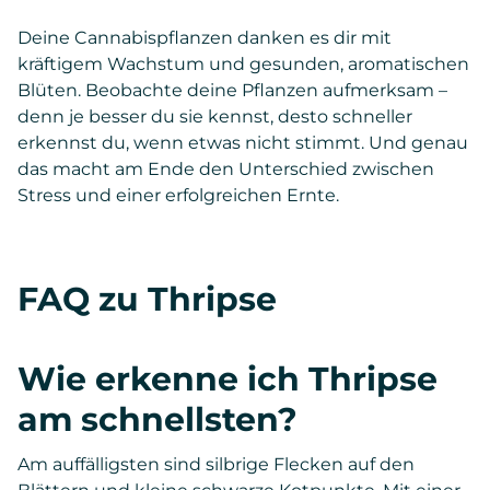
Deine Cannabispflanzen danken es dir mit
kräftigem Wachstum und gesunden, aromatischen
Blüten. Beobachte deine Pflanzen aufmerksam –
denn je besser du sie kennst, desto schneller
erkennst du, wenn etwas nicht stimmt. Und genau
das macht am Ende den Unterschied zwischen
Stress und einer erfolgreichen Ernte.
FAQ zu Thripse
Wie erkenne ich Thripse
am schnellsten?
Am auffälligsten sind silbrige Flecken auf den