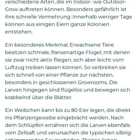
verschiedene Arten, die im Indoor- wie Outdoor-
Grow auftreten können. Besonders gefährlich ist
ihre schnelle Vermehrung: Innerhalb weniger Tage
können aus einigen Eiern ganze Kolonien
entstehen.
Ein besonderes Merkmal: Erwachsene Tiere
besitzen schmale, fransenartige Flügel, mit denen
sie zwar nicht aktiv fliegen, sich aber leicht vom
Luftzug treiben lassen können. So verbreiten sie
sich schnell von einer Pflanze zur nächsten,
besonders in geschlossenen Growrooms. Die
Larven hingegen sind flügellos und bewegen sich
krabbelnd über die Blätter.
Ein Weibchen kann bis zu 80 Eier legen, die direkt
ins Pflanzengewebe eingebracht werden. Nach
dem Schlüpfen ernähren sich die Larven ebenfalls
vom Zellsaft und verursachen die typischen silbrig