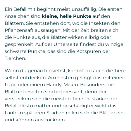
Ein Befall mit beginnt meist unauffällig. Die ersten
Anzeichen sind
kleine, helle Punkte
auf den
Blättern. Sie entstehen dort, wo die Insekten den
Pflanzensaft aussaugen. Mit der Zeit breiten sich
die Punkte aus, die Blätter wirken silbrig oder
gesprenkelt. Auf der Unterseite findest du winzige
schwarze Punkte, das sind die Kotspuren der
Tierchen.
Wenn du genau hinsiehst, kannst du auch die Tiere
selbst entdecken. Am besten gelingt das mit einer
Lupe oder einem Handy-Makro. Besonders die
Blattunterseiten sind interessant, denn dort
verstecken sich die meisten Tiere. Je stärker der
Befall, desto matter und geschädigter wirkt das
Laub. In späteren Stadien rollen sich die Blätter ein
und können austrocknen.