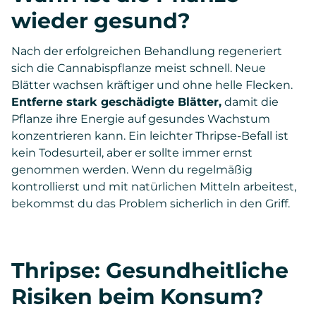
wieder gesund?
Nach der erfolgreichen Behandlung regeneriert
sich die Cannabispflanze meist schnell. Neue
Blätter wachsen kräftiger und ohne helle Flecken.
Entferne stark geschädigte Blätter,
damit die
Pflanze ihre Energie auf gesundes Wachstum
konzentrieren kann. Ein leichter Thripse-Befall ist
kein Todesurteil, aber er sollte immer ernst
genommen werden. Wenn du regelmäßig
kontrollierst und mit natürlichen Mitteln arbeitest,
bekommst du das Problem sicherlich in den Griff.
Thripse: Gesundheitliche
Risiken beim Konsum?