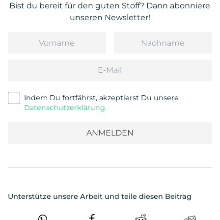
Bist du bereit für den guten Stoff? Dann abonniere
unseren Newsletter!
Vorname
Nachname
Email
Indem Du fortfährst, akzeptierst Du unsere
Datenschutzerklärung.
Unterstütze unsere Arbeit und teile diesen Beitrag