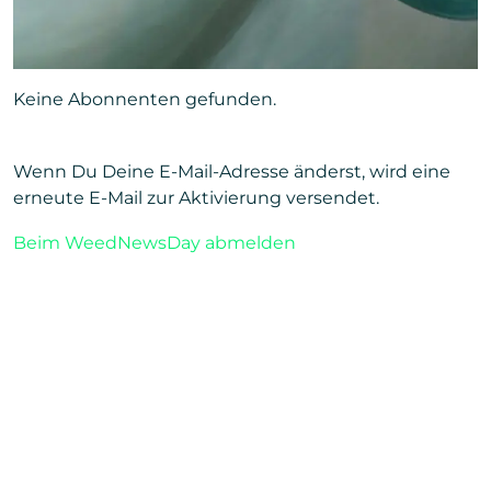
Keine Abonnenten gefunden.
Wenn Du Deine E-Mail-Adresse änderst, wird eine
erneute E-Mail zur Aktivierung versendet.
Beim WeedNewsDay abmelden