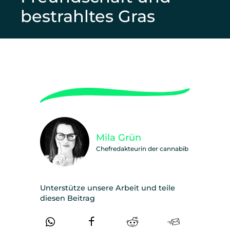
bestrahltes Gras
Mila Grün
Chefredakteurin der cannabib
Unterstütze unsere Arbeit und teile
diesen Beitrag